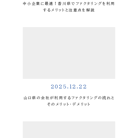
中小企業に最適！香川県でファクタリングを利用
するメリットと注意点を解説
2025.12.22
山口県の会社が利用するファクタリングの流れと
そのメリット・デメリット