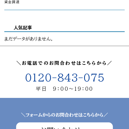
資金調達
人気記事
まだデータがありません。
＼お電話でのお問合わせはこちらから／
0120-843-075
平日 9：00～19：00
＼フォームからのお問合わせはこちらから／