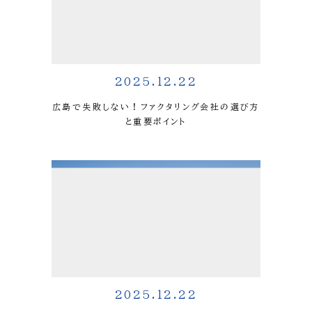
2025.12.22
広島で失敗しない！ファクタリング会社の選び方
と重要ポイント
2025.12.22