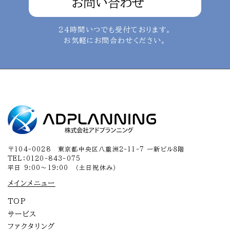
お問い合わせ
24時間いつでも受付ております。
お気軽にお問合わせください。
〒104-0028 東京都中央区八重洲2-11-7 一新ビル８階
TEL：0120-843-075
平日 9:00～19:00 （土日祝休み）
メインメニュー
TOP
サービス
ファクタリング