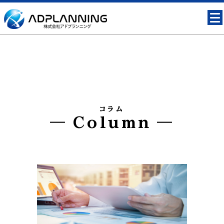
コラム
Column