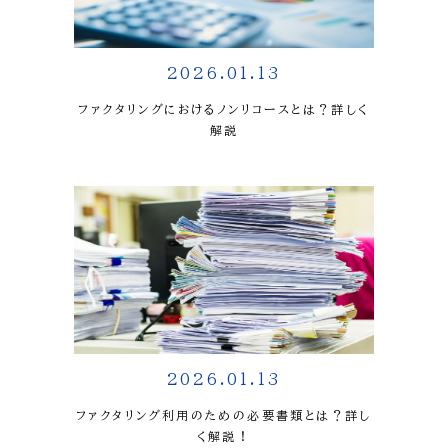
2026.01.13
ファクタリングにおけるノンリコースとは？詳しく
解説
2026.01.13
ファクタリング利用のための必要書類とは？詳し
く解説！