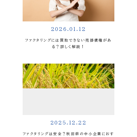
2026.01.12
ファクタリングには買取できない売掛債権があ
る？詳しく解説！
2025.12.22
ファクタリングは安全？秋田県の中小企業におす