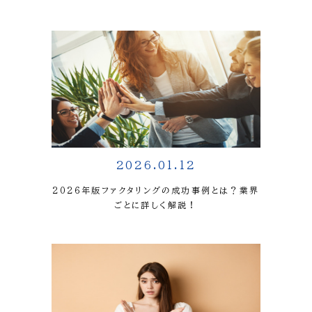
2026.01.12
2026年版ファクタリングの成功事例とは？業界
ごとに詳しく解説！