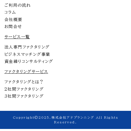
ご利用の流れ
コラム
会社概要
お問合せ
サービス一覧
法人専門ファクタリング
ビジネスマッチング事業
資金繰りコンサルティング
ファクタリングサービス
ファクタリングとは？
2社間ファクタリング
3社間ファクタリング
Copyright©2025.株式会社アドプランニング All Rights
Reserved.