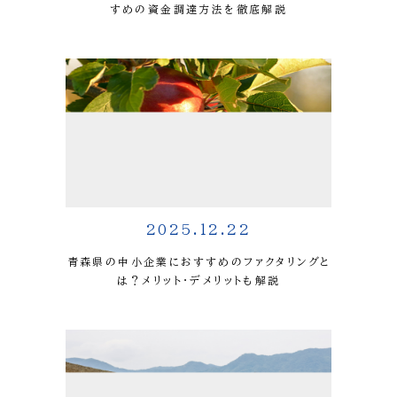
すめの資金調達方法を徹底解説
2025.12.22
青森県の中小企業におすすめのファクタリングと
は？メリット・デメリットも解説