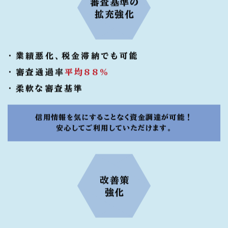
審査基準の
拡充強化
業績悪化、税金滞納でも可能
審査通過率
平均88％
柔軟な審査基準
信用情報を気にすることなく資金調達が可能！
安心してご利用していただけます。
改善策
強化