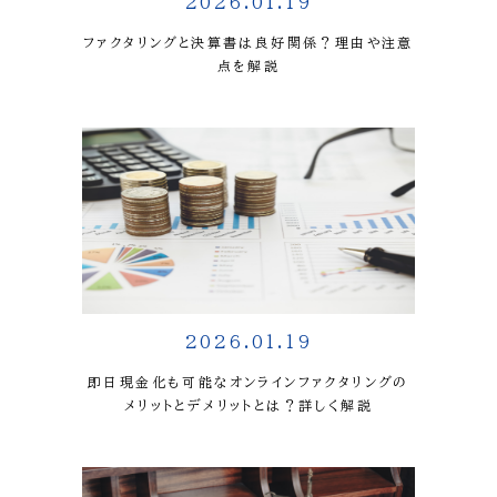
2026.01.19
ファクタリングと決算書は良好関係？理由や注意
点を解説
2026.01.19
即日現金化も可能なオンラインファクタリングの
メリットとデメリットとは？詳しく解説