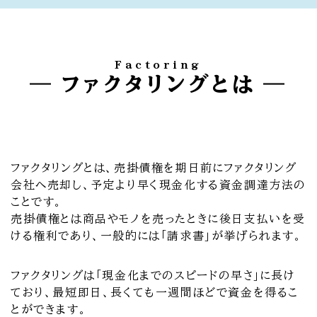
Factoring
ファクタリングとは
ファクタリングとは、売掛債権を期日前にファクタリング
会社へ売却し、予定より早く現金化する資金調達方法の
ことです。
売掛債権とは商品やモノを売ったときに後日支払いを受
ける権利であり、一般的には「請求書」が挙げられます。
ファクタリングは「現金化までのスピードの早さ」に長け
ており、最短即日、長くても一週間ほどで資金を得るこ
とができます。