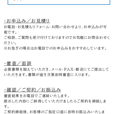
・お申込み／お見積り
お電話・お見積もりフォーム・お問い合わせより、お申込みが可
能です。
ご相談、ご質問も受け付けておりますのでお気軽にお問合わせく
ださい。
※お急ぎの場合はお電話でのお申込みをおすすめしています。
・審査／面談
必要書類を揃えていただき、メール・FAX・郵送にてご提出して
いただきます。書類が届き次第即時審査に入ります。
・確認／ご契約／お振込み
審査結果をお電話でご連絡いたします。
提示した内容にご納得していただけましたらご契約を締結しま
す。
ご契約締結後、お客様のご指定口座に即時お振込みいたしま