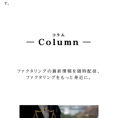
す。
コラム
Column
ファクタリングの最新情報を随時配信。
ファクタリングをもっと身近に。