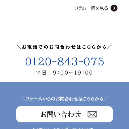
コラム一覧を見る
＼お電話でのお問合わせはこちらから／
0120-843-075
平日 9：00～19：00
＼フォームからのお問合わせはこちらから／
お問い合わせ