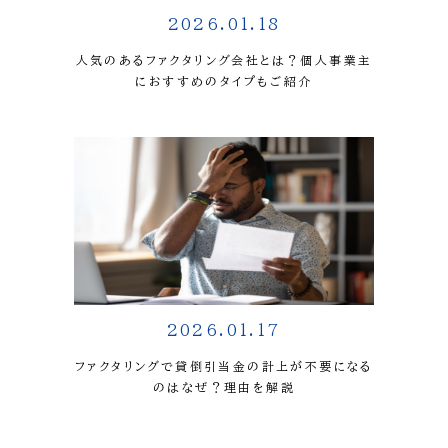
2026.01.18
人気のあるファクタリング会社とは？個人事業主
におすすめのタイプもご紹介
2026.01.17
ファクタリングで貸倒引当金の計上が不要になる
のはなぜ？理由を解説