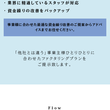
業界に精通している
スタッフが対応
資金繰りの改善をバックアップ
事業様に合わせた最適な資金繰り改善のご提案から
アドバ
イスまでお任せください。
「他社とは違う」事業主様ひとりひとりに
合わせたファクタリングプランを
ご提示致します。
Flow