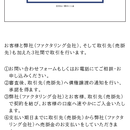
お客様と弊社（ファクタリング会社）、そして取引先（売掛
先）も加えた3社間で取引を行います。
①
お問い合わせフォームもしくはお電話にてご相談・お
申し込みください。
②
審査後、取引先（売掛先）へ債権譲渡の通知を行い、
承諾を得ます。
③
弊社（ファクタリング会社）とお客様、取引先（売掛先）
で契約を結び、お客様の口座へ速やかにご入金いたし
ます。
④
支払い期日までに取引先（売掛先）から弊社（ファクタ
リング会社）へ売掛金のお支払いをしていただきま