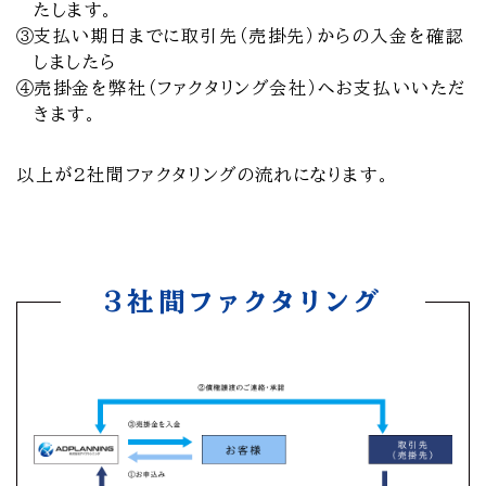
たします。
③
支払い期日までに取引先（売掛先）からの入金を確認
しましたら
④
売掛金を弊社（ファクタリング会社）へお支払いいただ
きます。
以上が2社間ファクタリングの流れになります。
3社間ファクタリング