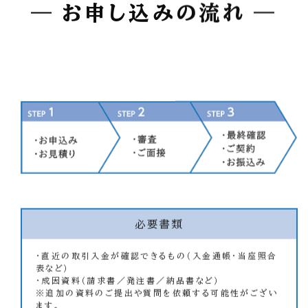
お申し込みの流れ
必要書類
・直近の取引入金が確認できるもの（入金通帳・当座照合
表など）
・成因資料（請求書／発注書／納品書など）
※追加の資料のご提出や質問を依頼する可能性がござい
ます。