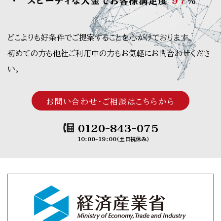
スピーディな入金でお客様満足度
97
％
どこよりも好条件でご提案することを心がけております。
初めての方も他社ご利用中の方もお気軽にお問合わせくださ
い。
お問い合わせ・ご相談はこちらから
0120-843-075
10:00-19:00（土日祝休み）