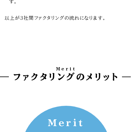
す。
以上が3社間ファクタリングの流れになります。
Merit
ファクタリングのメリット
Merit