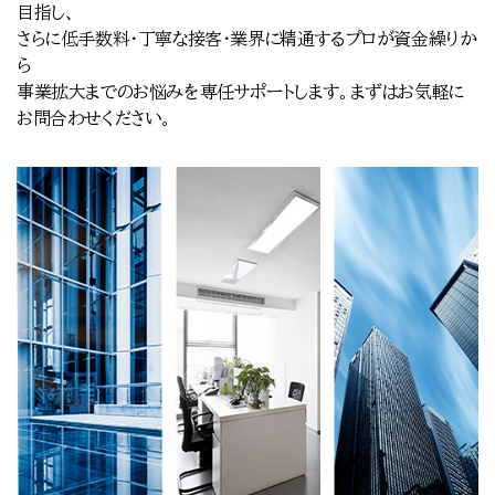
目指し、
さらに低手数料・丁寧な接客・業界に精通するプロが資金繰りか
ら
事業拡大までのお悩みを専任サポートします。まずはお気軽に
お問合わせください。