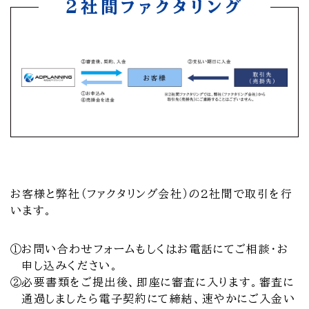
2社間ファクタリング
お客様と弊社（ファクタリング会社）の2社間で取引を行
います。
①
お問い合わせフォームもしくはお電話にてご相談・お
申し込みください。
②
必要書類をご提出後、即座に審査に入ります。審査に
通過しましたら電子契約にて締結、速やかにご入金い