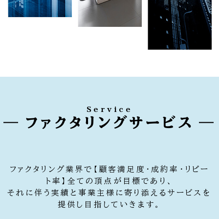
Service
ファクタリングサービス
ファクタリング業界で【顧客満足度・成約率・リピー
ト率】全ての頂点が目標であり、
それに伴う実績と事業主様に寄り添えるサービスを
提供し目指していきます。