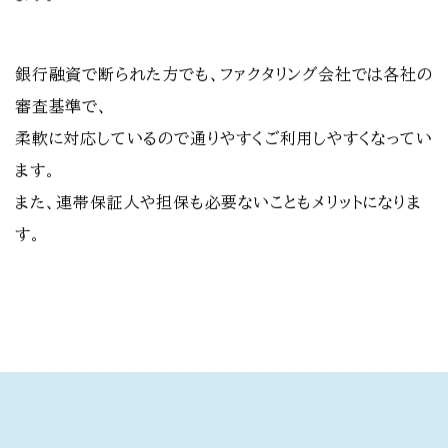
銀行融資で断られた方でも、ファクタリング会社では各社の
審査基準で、
柔軟に対応しているので通りやすくご利用しやすくなってい
ます。
また、連帯保証人や担保も必要ないこともメリットになりま
す。