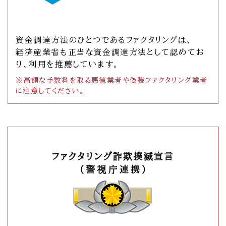
資金調達方法のひとつであるファクタリングは、
経済産業省も正当な資金調達方法として認めてお
り、利用を推薦しています。
※高額な手数料を取る悪徳業者や偽装ファクタリング業者
に注意してください。