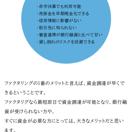
・赤字決算でも利用可能
・売掛金を早期現金化できる
・信用情報に影響がない
・取引先に知られない
・審査基準が銀行融資と比べて甘い
・貸し倒れのリスクを回避できる
ファクタリングの１番のメリットと言えば、資金調達が早くで
きるということです。
ファクタリグなら最短即日で資金調達が可能となり、銀行融
資が受けられない方や、
すぐに資金が必要な方にとっては、大きなメリットだと思い
ます。