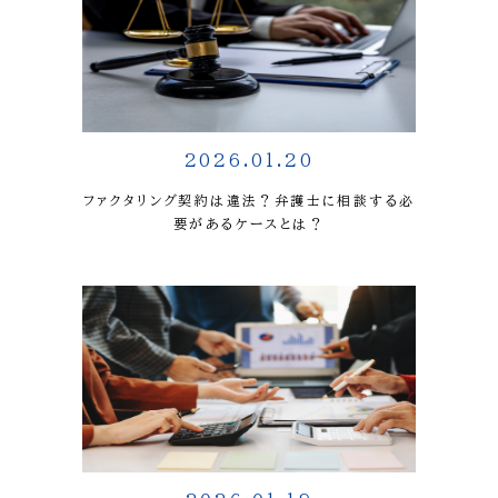
2026.01.20
ファクタリング契約は違法？弁護士に相談する必
要があるケースとは？