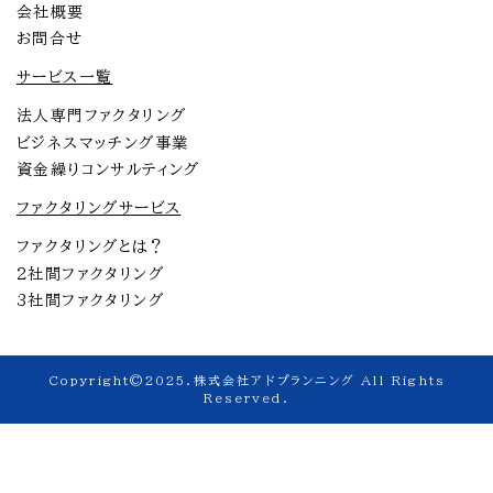
会社概要
お問合せ
サービス一覧
法人専門ファクタリング
ビジネスマッチング事業
資金繰りコンサルティング
ファクタリングサービス
ファクタリングとは？
2社間ファクタリング
3社間ファクタリング
Copyright©2025.株式会社アドプランニング All Rights
Reserved.