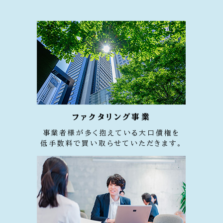
ファクタリング事業
事業者様が多く抱えている大口債権を
低手数料で買い取らせていただきます。