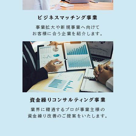
ビジネスマッチング事業
事業拡大や新規事業へ向けて
お客様に合う企業を紹介します。
資金繰りコンサルティング事業
業界に精通するプロが事業主様の
資金繰り改善のご提案をいたします。