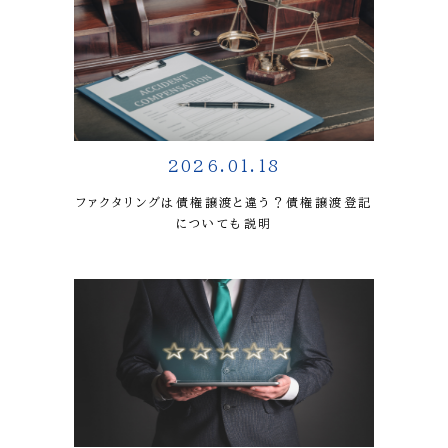
2026.01.18
ファクタリングは債権譲渡と違う？債権譲渡登記
についても説明