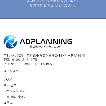
24時間いつでも受付ております。
お気軽にお問合わせください。
〒104-0028 東京都中央区八重洲2-11-7 一新ビル８階
TEL：0120-843-075
平日 9:00～19:00 （土日祝休み）
メインメニュー
TOP
サービス
ファクタリング
ご利用の流れ
コラム