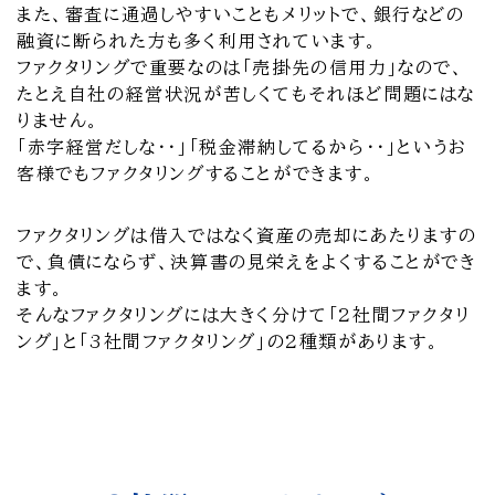
また、審査に通過しやすいこともメリットで、銀行などの
融資に断られた方も多く利用されています。
ファクタリングで重要なのは「売掛先の信用力」なので、
たとえ自社の経営状況が苦しくてもそれほど問題にはな
りません。
「赤字経営だしな・・」「税金滞納してるから・・」というお
客様でもファクタリングすることができます。
ファクタリングは借入ではなく資産の売却にあたりますの
で、負債にならず、決算書の見栄えをよくすることができ
ます。
そんなファクタリングには大きく分けて「2社間ファクタリ
ング」と「3社間ファクタリング」の2種類があります。