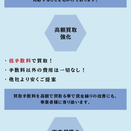
高額買取
強化
低手数料
で買取！
手数料以外の費用は一切なし！
他社より安くご提案
買取手数料を高額で買取る事で資金繰りの改善にも。
事業者様に寄り添います。