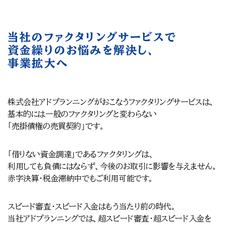
当社のファクタリングサービスで
資金繰りのお悩みを解決し、
事業拡大へ
株式会社アドプランニングがおこなうファクタリングサービスは、
基本的には一般のファクタリングと変わらない
「売掛債権の売買契約」です。
「借りない資金調達」であるファクタリングは、
利用しても負債にはならず、今後のお取引に影響を与えません。
赤字決算・税金滞納中でもご利用可能です。
スピード審査・スピード入金はもう当たり前の時代。
当社アドプランニングでは、超スピード審査・超スピード入金を