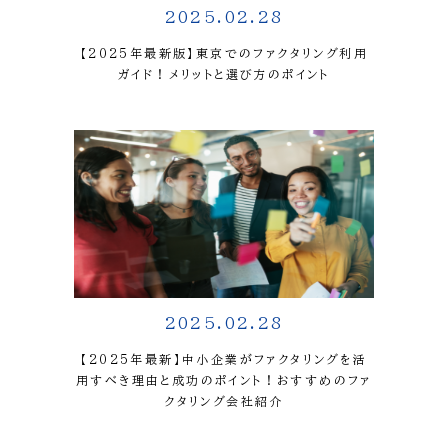
2025.02.28
【2025年最新版】東京でのファクタリング利用
ガイド！メリットと選び方のポイント
2025.02.28
【2025年最新】中小企業がファクタリングを活
用すべき理由と成功のポイント！おすすめのファ
クタリング会社紹介