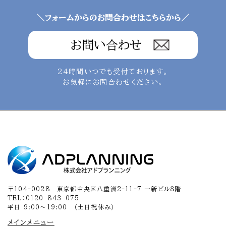
＼フォームからのお問合わせはこちらから／
お問い合わせ
24時間いつでも受付ております。
お気軽にお問合わせください。
〒104-0028 東京都中央区八重洲2-11-7 一新ビル８階
TEL：0120-843-075
平日 9:00～19:00 （土日祝休み）
メインメニュー