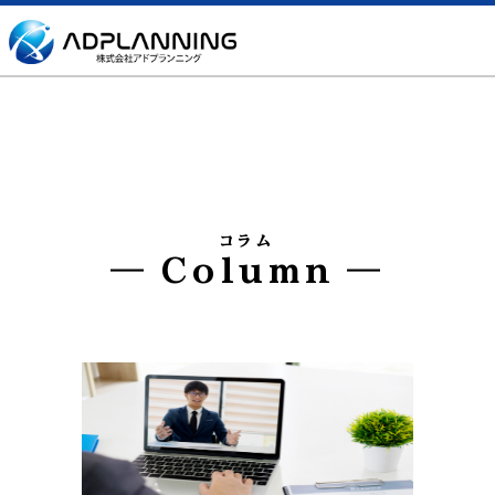
コラム
Column