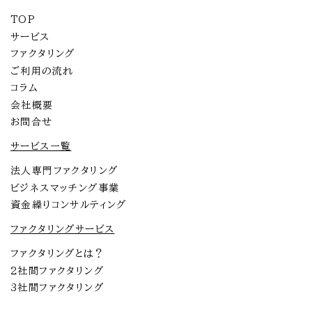
TOP
サービス
ファクタリング
ご利用の流れ
コラム
会社概要
お問合せ
サービス一覧
法人専門ファクタリング
ビジネスマッチング事業
資金繰りコンサルティング
ファクタリングサービス
ファクタリングとは？
2社間ファクタリング
3社間ファクタリング