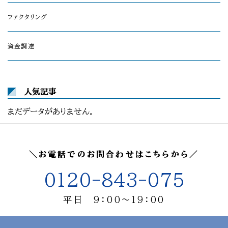
ファクタリング
資金調達
人気記事
まだデータがありません。
＼お電話でのお問合わせはこちらから／
0120-843-075
平日 9：00～19：00