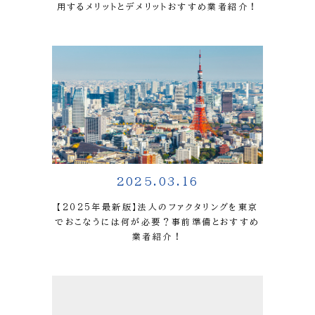
用するメリットとデメリットおすすめ業者紹介！
2025.03.16
【2025年最新版】法人のファクタリングを東京
でおこなうには何が必要？事前準備とおすすめ
業者紹介！