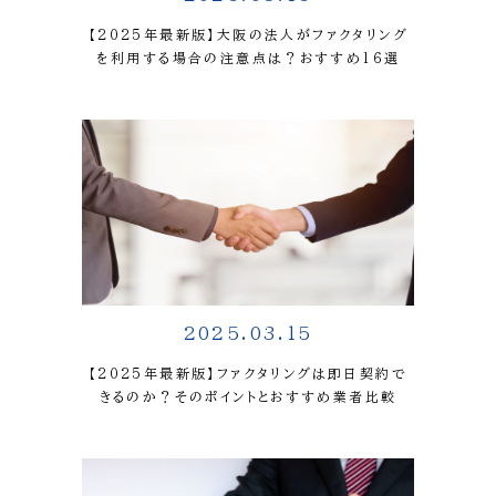
【2025年最新版】大阪の法人がファクタリング
を利用する場合の注意点は？おすすめ16選
2025.03.15
【2025年最新版】ファクタリングは即日契約で
きるのか？そのポイントとおすすめ業者比較