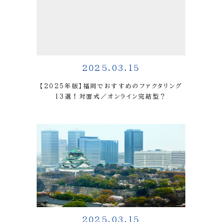
2025.03.15
【2025年版】福岡でおすすめのファクタリング
13選！対面式／オンライン完結型？
2025.03.15