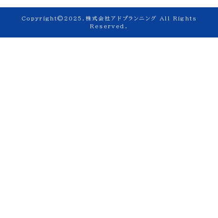
Copyright©2025.株式会社アドプランニング All Rights
Reserved.