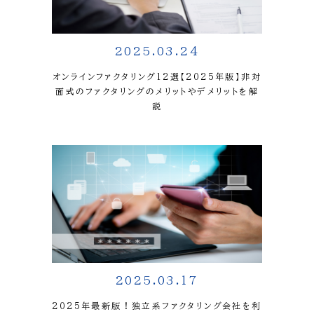
2025.03.24
オンラインファクタリング12選【2025年版】非対
面式のファクタリングのメリットやデメリットを解
説
2025.03.17
2025年最新版！独立系ファクタリング会社を利