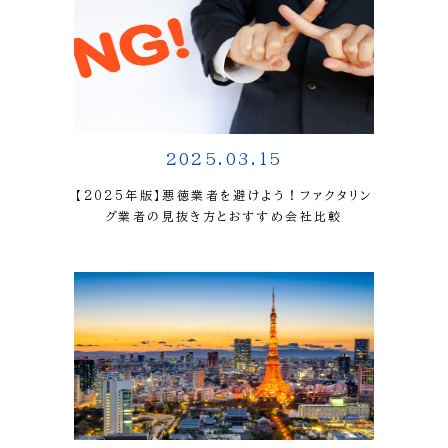
2025.03.15
【2025年版】悪徳業者を避けよう！ファクタリン
グ業者の見抜き方とおすすめ会社比較