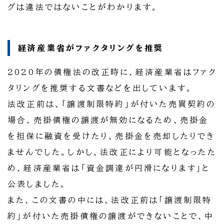
グは違法ではないことがわかります。
経済産業省がファクタリングを推奨
2020年の債権法の改正時に、経済産業省はファク
タリングを推奨する文書などを出しています。
法改正前は、「譲渡制限特約」が付いた売買契約の
場合、売掛債権の譲渡が無効になるため、売掛金
を担保に融資を受けたり、売掛金を売却したりでき
ませんでした。しかし、法改正により可能となったた
め、経済産業省は「資金調達が円滑になります」と
公表しました。
また、この文書の中には、法改正前は「譲渡制限特
約」が付いた売掛債権の譲渡ができないことで、中