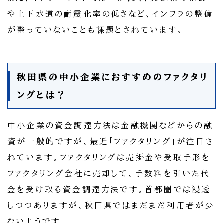
や上下水道の耐震化率の低さなど、インフラの整備
が整っていないことも課題とされています。
秋田県の中小企業におすすめのファクタリ
ングとは？
中小企業の資金調達方法は金融機関などからの融
資が一般的ですが、最近「ファクタリング」が注目さ
れています。ファクタリングは売掛金や受取手形を
ファクタリング会社に売却して、手数料を引いた代
金を受け取る資金調達方法です。首都圏では浸透
しつつありますが、秋田県ではまだまだ利用者が少
ないようです。