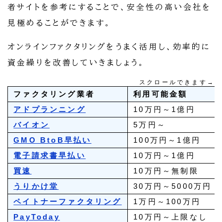
者サイトを参考にすることで、安全性の高い会社を
見極めることができます。
オンラインファクタリングをうまく活用し、効率的に
資金繰りを改善していきましょう。
スクロールできます→
ファクタリング業者
利用可能金額
アドプランニング
10万円～1億円
バイオン
5万円～
GMO BtoB早払い
100万円～1億円
電子請求書早払い
10万円～1億円
買速
10万円～無制限
うりかけ堂
30万円～5000万円
ペイトナーファクタリング
1万円～100万円
PayToday
10万円～上限なし