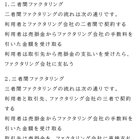
1.二者間ファクタリング
二者間ファクタリングの流れは次の通りです。
利用者とファクタリング会社の二者間で契約する
利用者は売掛金からファクタリング会社の手数料を
引いた金額を受け取る
利用者は取引先から売掛金の支払いを受けたら、
ファクタリング会社に支払う
2.三者間ファクタリング
三者間ファクタリングの流れは次の通りです。
利用者と取引先、ファクタリング会社の三者で契約
する
利用者は売掛金からファクタリング会社の手数料を
引いた金額を受け取る
取引先は売掛金を、ファクタリング会社に直接支払