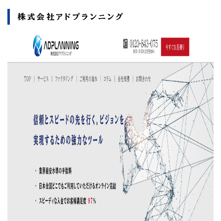
株式会社アドプランニング