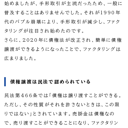
始めましたが、手形取引が主流だったため、一般に
普及することはありませんでした。それが1990年
代のバブル崩壊により、手形取引が減少し、ファク
タリングが注目され始めたのです。
さらに、2020年に債権法が改正され、簡単に債権
譲渡ができるようになったことで、ファクタリングは
広まりました。
債権譲渡は民法で認められている
民法第466条では「債権は譲り渡すことができる。
ただし、その性質がそれを許さないときは、この限
りではない」とされています。売掛金は債権なの
で、売り渡すことができることになり、ファクタリン