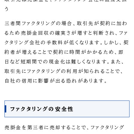
う
三者間ファクタリングの場合、取引先が契約に加わ
るため売掛金回収の確実さが増すと判断され、ファ
クタリング会社の手数料が低くなります。しかし、契
約者が増えることで契約に時間がかかるため、即
日など短期間での現金化は難しくなります。また、
取引先にファクタリングの利用が知られることで、
自社の信用に影響が出る恐れがあります。
ファクタリングの安全性
売掛金を第三者に売却することで、ファクタリング