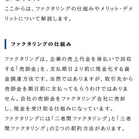
ここからは、ファクタリングの仕組みやメリット・デメ
リットについて解説します。
ファクタリングの仕組み
ファクタリングは、企業の売上代金を後払いで回収
する「売掛金」を、支払期日より前に現金化する資
金調達方法です。当然ではありますが、取引先から
売掛金を期日前に支払ってもらうわけではありま
せん。自社の売掛金をファクタリング会社に売却
し、現金を受け取る仕組みになっています。
ファクタリングには「二者間ファクタリング」と「三者
間ファクタリング」の２つの契約方法があります。