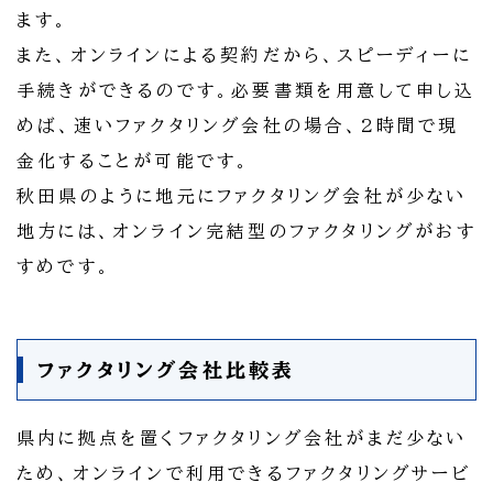
ます。
また、オンラインによる契約だから、スピーディーに
手続きができるのです。必要書類を用意して申し込
めば、速いファクタリング会社の場合、2時間で現
金化することが可能です。
秋田県のように地元にファクタリング会社が少ない
地方には、オンライン完結型のファクタリングがおす
すめです。
ファクタリング会社比較表
県内に拠点を置くファクタリング会社がまだ少ない
ため、オンラインで利用できるファクタリングサービ