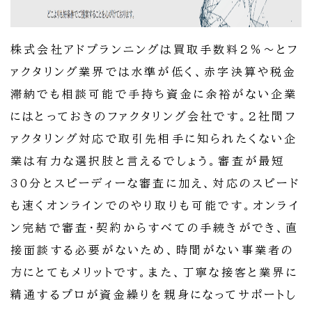
株式会社アドプランニングは買取手数料2％～とフ
ァクタリング業界では水準が低く、赤字決算や税金
滞納でも相談可能で手持ち資金に余裕がない企業
にはとっておきのファクタリング会社です。2社間フ
ァクタリング対応で取引先相手に知られたくない企
業は有力な選択肢と言えるでしょう。審査が最短
30分とスピーディーな審査に加え、対応のスピード
も速くオンラインでのやり取りも可能です。オンライ
ン完結で審査・契約からすべての手続きができ、直
接面談する必要がないため、時間がない事業者の
方にとてもメリットです。また、丁寧な接客と業界に
精通するプロが資金繰りを親身になってサポートし