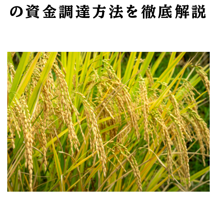
の資金調達方法を徹底解説