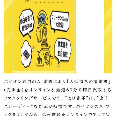
バイオン独自のAI審査により「入金待ちの請求書」
(売掛金)をオンライン＆最短60分で即日買取する
ファクタリングサービスです。“より簡単”に、”より
スピーディー”な対応が特徴です。バイオンのAIフ
ァクタリングなら、必要書類をオンラインでアップロ