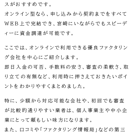
スがおすすめです。
オンライン型なら、申し込みから契約までをすべて
WEB上で完結でき、宮崎にいながらでもスピーデ
ィーに資金調達が可能です。
ここでは、オンラインで利用できる優良ファクタリン
グ会社を中心にご紹介します。
即日入金の可否、手数料の安さ、審査の柔軟さ、取
り立ての有無など、利用時に押さえておきたいポイ
ントをわかりやすくまとめました。
特に、少額から対応可能な会社や、初回でも審査
が比較的通りやすい業者は、個人事業主や中小企
業にとって頼もしい味方になります。
また、口コミや「ファクタリング情報局」などの第三