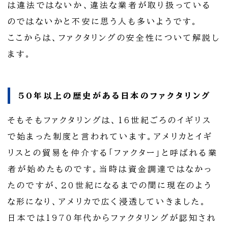
は違法ではないか、違法な業者が取り扱っている
のではないかと不安に思う人も多いようです。
ここからは、ファクタリングの安全性について解説し
ます。
50年以上の歴史がある日本のファクタリング
そもそもファクタリングは、16世紀ごろのイギリス
で始まった制度と言われています。アメリカとイギ
リスとの貿易を仲介する「ファクター」と呼ばれる業
者が始めたものです。当時は資金調達ではなかっ
たのですが、20世紀になるまでの間に現在のよう
な形になり、アメリカで広く浸透していきました。
日本では1970年代からファクタリングが認知され