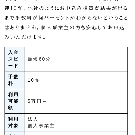
律10%。他社のようにお申込み後審査結果が出る
まで手数料が何パーセントかわからないということ
はありません。個人事業主の方も安心してお申込
みいただけます。
入金
スピ
最短60分
ード
手数
10％
料
利用
可能
5万円～
額
利用
法人
対象
個人事業主