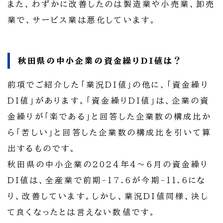
また、わずかに改善したのは製造業や小売業、卸売
業で、サービス業は悪化しています。
秋田県の中小企業の資金繰りDI値は？
前項でご紹介した「業況DI値」の他に、「資金繰り
DI値」があります。「資金繰りDI値」は、企業の資
金繰りが「楽である」と回答した企業数の構成比か
ら「苦しい」と回答した企業数の構成比を引いて算
出するものです。
秋田県の中小企業の2024年4～6月の資金繰り
DI値は、全産業で前期-17.6が今期-11.6にな
り、改善しています。しかし、業況DI値同様、決し
て良くなったとは言えない数値です。