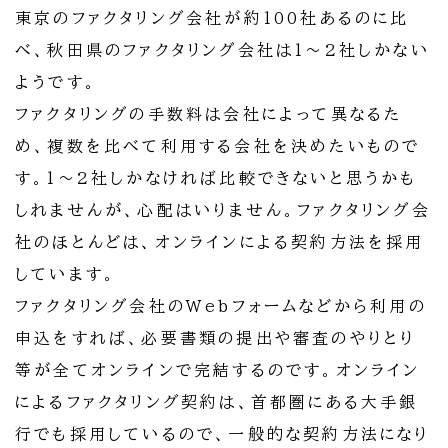
東京のファクタリング会社が約100社あるのに比
べ、秋田県のファクタリング会社は1～2社しかない
ようです。
ファクタリングの手数料は会社によって異なるた
め、複数を比べて利用する会社を決めたいもので
す。1～2社しかなければ比較できないと思うかも
しれませんが、心配はいりません。ファクタリング会
社のほとんどは、オンラインによる契約方法を採用
しています。
ファクタリング会社のWebフォームなどから利用の
申込をすれば、必要書類の提出や審査のやりとり
等が全てオンラインで完結するのです。オンライン
によるファクタリング契約は、首都圏にある大手銀
行でも採用しているので、一般的な契約方法になり