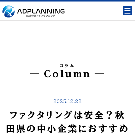
コラム
Column
2025.12.22
ファクタリングは安全？秋
田県の中小企業におすすめ