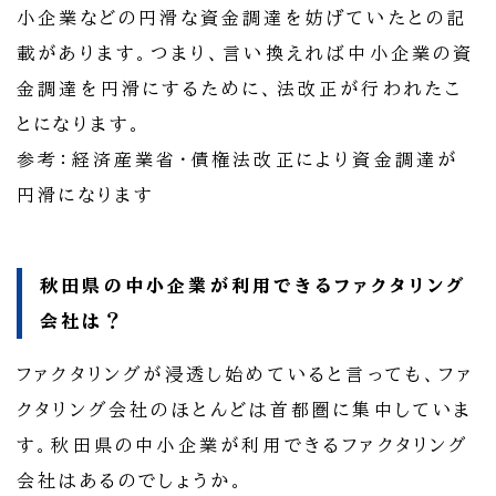
小企業などの円滑な資金調達を妨げていたとの記
載があります。つまり、言い換えれば中小企業の資
金調達を円滑にするために、法改正が行われたこ
とになります。
参考：経済産業省・債権法改正により資金調達が
円滑になります
秋田県の中小企業が利用できるファクタリング
会社は？
ファクタリングが浸透し始めていると言っても、ファ
クタリング会社のほとんどは首都圏に集中していま
す。秋田県の中小企業が利用できるファクタリング
会社はあるのでしょうか。