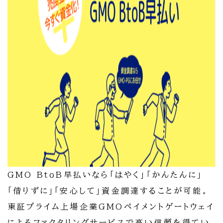
GMO BtoB早払いなら「はやく」「かんたんに」
「借りずに」「安心して」資金調達することが可能。
東証プライム上場企業GMOペイメントゲートウェイ
によるファクタリングサービスで高い信頼を得てい