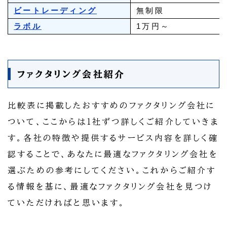
ビートレーディング
無制限
ラボル
1万円～
ファクタリング会社紹介
比較表に掲載したおすすめのファクタリング会社に
ついて、ここからは1社ずつ詳しくご紹介していきま
す。各社の特徴や提供するサービス内容を詳しく確
認することで、あなたに最適なファクタリング会社を
選ぶための参考にしてください。これからご紹介す
る情報を基に、最適なファクタリング会社を見つけ
ていただければと思います。