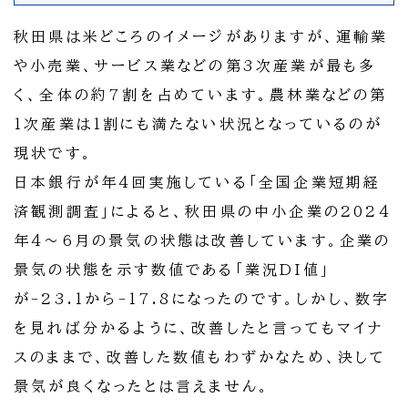
秋田県は米どころのイメージがありますが、運輸業
や小売業、サービス業などの第3次産業が最も多
く、全体の約7割を占めています。農林業などの第
1次産業は1割にも満たない状況となっているのが
現状です。
日本銀行が年4回実施している「全国企業短期経
済観測調査」によると、秋田県の中小企業の2024
年4～6月の景気の状態は改善しています。企業の
景気の状態を示す数値である「業況DI値」
が-23.1から-17.8になったのです。しかし、数字
を見れば分かるように、改善したと言ってもマイナ
スのままで、改善した数値もわずかなため、決して
景気が良くなったとは言えません。