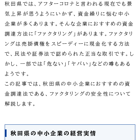
秋田県では、アフターコロナと言われる現在でも景
気上昇が思うようにいかず、資金繰りに悩む中小
企業が多くあります。そんな企業におすすめの資金
調達方法に「ファクタリング」があります。ファクタリ
ングは売掛債権をスピーディーに現金化する方法
で、民法や証券法で認められた正当な取引です。し
かし、一部では「危ない」「ヤバい」などの噂もある
ようです。
この記事では、秋田県の中小企業におすすめの資
金調達法である、ファクタリングの安全性について
解説します。
秋田県の中小企業の経営実情