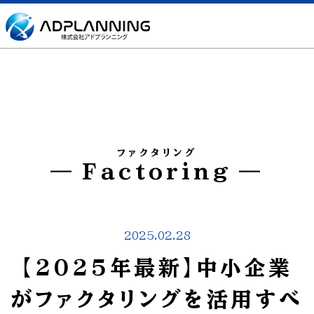
ファクタリング
Factoring
2025.02.28
【2025年最新】中小企業
がファクタリングを活用すべ