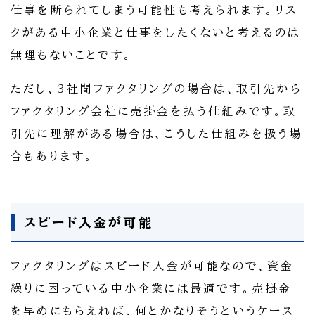
仕事を断られてしまう可能性も考えられます。リス
クがある中小企業と仕事をしたくないと考えるのは
無理もないことです。
ただし、3社間ファクタリングの場合は、取引先から
ファクタリング会社に売掛金を払う仕組みです。取
引先に理解がある場合は、こうした仕組みを扱う場
合もあります。
スピード入金が可能
ファクタリングはスピード入金が可能なので、資金
繰りに困っている中小企業には最適です。売掛金
を早めにもらえれば、何とかなりそうというケース