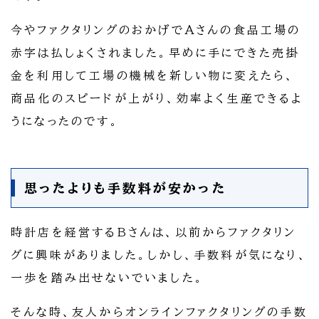
今やファクタリングのおかげでAさんの食品工場の
赤字は払しょくされました。早めに手にできた売掛
金を利用して工場の機械を新しい物に変えたら、
商品化のスピードが上がり、効率よく生産できるよ
うになったのです。
思ったよりも手数料が安かった
時計店を経営するBさんは、以前からファクタリン
グに興味がありました。しかし、手数料が気になり、
一歩を踏み出せないでいました。
そんな時、友人からオンラインファクタリングの手数