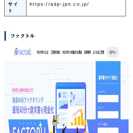
サイ
https://adp-jpn.co.jp/
ト
ファクトル