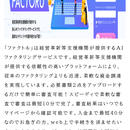
「ファクトル」は経営革新等支援機関が提供するAI
ファクタリングサービスです。経営革新等支援機関
が提供する信頼性の高いプラットフォームにより、
従来のファクタリングよりも迅速、柔軟な資金調達
を実現しています。必要書類2点をアップロードす
るだけで簡単に審査可能！スピーディで柔軟な審
査で審査は最短10分で完了。審査結果はいつでも
マイページから確認可能です。入金まで最短40分
なのでお急ぎの方、web上で手続きを済ませたい