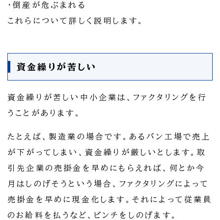
・倒産が危ぶまれる
これらについて詳しく説明します。
資金繰りが苦しい
資金繰りが苦しい中小企業は、ファクタリングを行
うことがあります。
たとえば、製造業の場合です。あるパン工場で売上
が下がってしまい、資金繰りが厳しいとします。取
引先企業の売掛金を早めにもらえれば、何とか今
月はしのげそうという場合、ファクタリングによって
売掛金を早めに現金化します。それによって従業員
のお給料を払うなど、ピンチをしのげます。