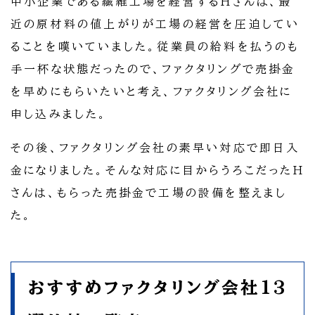
中小企業である繊維工場を経営するHさんは、最
近の原材料の値上がりが工場の経営を圧迫してい
ることを嘆いていました。従業員の給料を払うのも
手一杯な状態だったので、ファクタリングで売掛金
を早めにもらいたいと考え、ファクタリング会社に
申し込みました。
その後、ファクタリング会社の素早い対応で即日入
金になりました。そんな対応に目からうろこだったH
さんは、もらった売掛金で工場の設備を整えまし
た。
おすすめファクタリング会社13