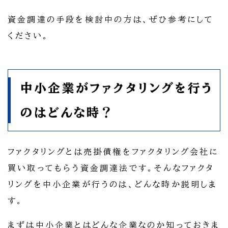
資金調達の手段を検討中の方は、ぜひ参考にして
ください。
中小企業がファクタリングを行う
のはどんな時？
ファクタリングとは売掛債権をファクタリング会社に
買い取ってもらう資金調達法です。そんなファクタ
リングを中小企業が行うのは、どんな時か説明しま
す。
まずは中小企業とはどんな企業なのか知っておきま