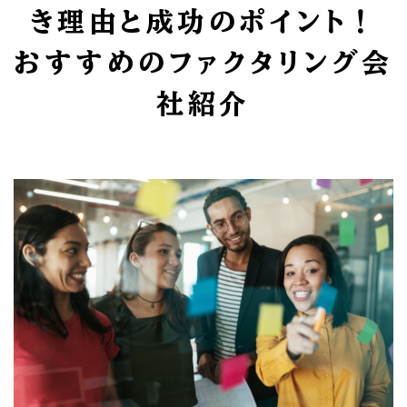
き理由と成功のポイント！
おすすめのファクタリング会
社紹介