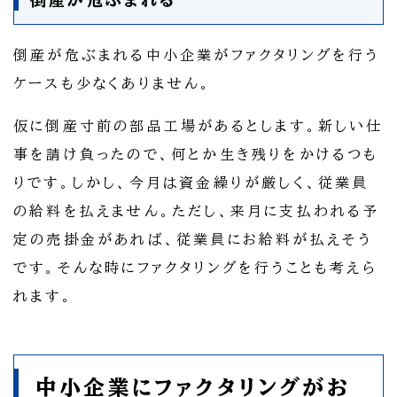
倒産が危ぶまれる
倒産が危ぶまれる中小企業がファクタリングを行う
ケースも少なくありません。
仮に倒産寸前の部品工場があるとします。新しい仕
事を請け負ったので、何とか生き残りをかけるつも
りです。しかし、今月は資金繰りが厳しく、従業員
の給料を払えません。ただし、来月に支払われる予
定の売掛金があれば、従業員にお給料が払えそう
です。そんな時にファクタリングを行うことも考えら
れます。
中小企業にファクタリングがお