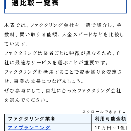
選比較一覧表
本表では、ファクタリング会社を一覧で紹介し、手
数料、買い取り可能額、入金スピードなどを比較し
ています。
ファクタリングは業者ごとに特徴が異なるため、自
社に最適なサービスを選ぶことが重要です。
ファクタリングを活用することで資金繰りを安定さ
せ、事業の成長につなげましょう。
ぜひ参考にして、自社に合ったファクタリング会社
を選んでください。
スクロールできます→
ファクタリング業者
利用可能金額
アドプランニング
10万円～1億