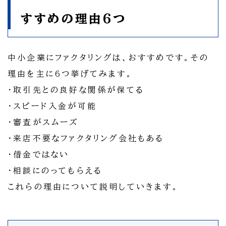
すすめの理由6つ
中小企業にファクタリングは、おすすめです。その
理由を主に6つ挙げてみます。
・取引先との良好な関係が保てる
・スピード入金が可能
・審査がスムーズ
・来店不要なファクタリング会社もある
・借金ではない
・相談にのってもらえる
これらの理由について説明していきます。