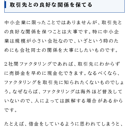
取引先との良好な関係を保てる
中小企業に限ったことではありませんが、取引先と
の良好な関係を保つことは大事です。特に中小企
業は規模が小さい会社なので、いざという時のた
めにも会社同士の関係を大事にしたいものです。
2社間ファクタリングであれば、取引先にわからず
に売掛金を早めに現金化できます。なるべくなら、
ファクタリングを取引先に知られたくないものでしょ
う。なぜならば、ファクタリングは海外ほど普及して
いないので、人によっては誤解する場合があるから
です。
たとえば、借金をしているように思われてしまうと、