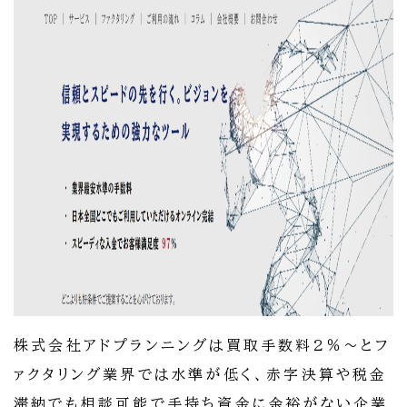
株式会社アドプランニングは買取手数料2％～とフ
ァクタリング業界では水準が低く、赤字決算や税金
滞納でも相談可能で手持ち資金に余裕がない企業