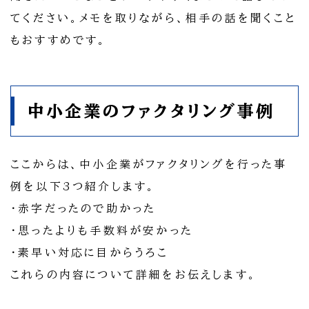
てください。メモを取りながら、相手の話を聞くこと
もおすすめです。
中小企業のファクタリング事例
ここからは、中小企業がファクタリングを行った事
例を以下3つ紹介します。
・赤字だったので助かった
・思ったよりも手数料が安かった
・素早い対応に目からうろこ
これらの内容について詳細をお伝えします。