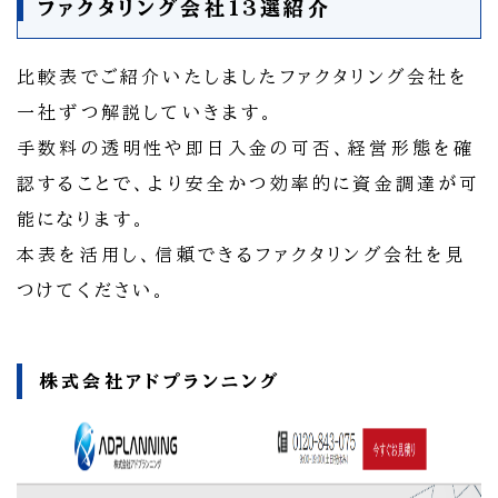
ファクタリング会社13選紹介
比較表でご紹介いたしましたファクタリング会社を
一社ずつ解説していきます。
手数料の透明性や即日入金の可否、経営形態を確
認することで、より安全かつ効率的に資金調達が可
能になります。
本表を活用し、信頼できるファクタリング会社を見
つけてください。
株式会社アドプランニング