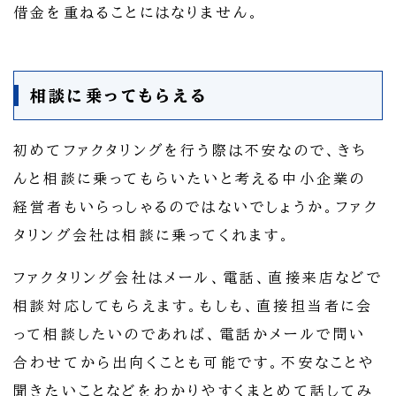
借金を重ねることにはなりません。
相談に乗ってもらえる
初めてファクタリングを行う際は不安なので、きち
んと相談に乗ってもらいたいと考える中小企業の
経営者もいらっしゃるのではないでしょうか。ファク
タリング会社は相談に乗ってくれます。
ファクタリング会社はメール、電話、直接来店などで
相談対応してもらえます。もしも、直接担当者に会
って相談したいのであれば、電話かメールで問い
合わせてから出向くことも可能です。不安なことや
聞きたいことなどをわかりやすくまとめて話してみ