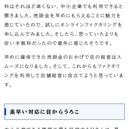
料はそれほど高くない、中小企業でも利用できると
聞きました。売掛金を早めにもらえることに魅力を
感じていたので、試しにオンラインファクタリングを
申し込んでみました。そしたら、思っていたよりも
安い手数料だったので意外に感じたそうです。
早めに確保できた売掛金のおかげで店の経営はス
ムーズになりました。そして、これからもファクタリ
ングを利用して店舗経営に役立てようと思っていま
す。
素早い対応に目からうろこ