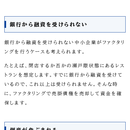
銀行から融資を受けられない
銀行から融資を受けられない中小企業がファクタリ
ングを行うケースも考えられます。
たとえば、閉店するか否かの瀬戸際状態にあるレス
トランを想定します。すでに銀行から融資を受けて
いるので、これ以上は受けられません。そんな時
に、ファクタリングで売掛債権を売却して資金を確
保します。