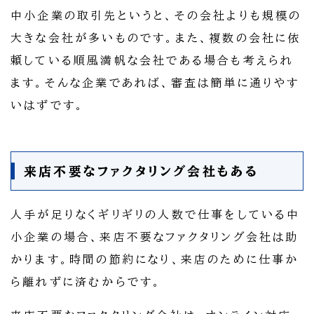
中小企業の取引先というと、その会社よりも規模の
大きな会社が多いものです。また、複数の会社に依
頼している順風満帆な会社である場合も考えられ
ます。そんな企業であれば、審査は簡単に通りやす
いはずです。
来店不要なファクタリング会社もある
人手が足りなくギリギリの人数で仕事をしている中
小企業の場合、来店不要なファクタリング会社は助
かります。時間の節約になり、来店のために仕事か
ら離れずに済むからです。