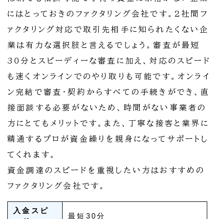
にはとっておきのファクタリング会社です。2社間フ
ァクタリング対応で取引先相手に知られたくない企
業は有力な選択肢と言えるでしょう。審査が最短
30分とスピーディーな審査に加え、対応のスピード
も速くオンラインでのやり取りも可能です。オンライ
ン完結で審査・契約からすべての手続きができ、直
接面談する必要がないため、時間がない事業者の
方にとてもメリットです。また、丁寧な接客と業界に
精通するプロが資金繰りを親身になってサポートし
てくれます。
資金調達のスピードを重視したい方はおすすめの
ファクタリング会社です。
入金スピ
最短30分