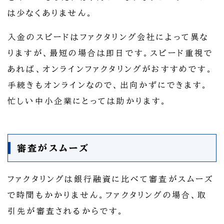
は少なくありません。
入金のスピードはファクタリング会社によって異な
りますが、最短の場合は即日です。スピード重視で
あれば、オンラインファクタリングがおすすめです。
手続きもオンラインなので、出向かずにできます。
忙しい中小企業にとっては助かります。
審査がスムーズ
ファクタリングは銀行融資に比べて審査がスムーズ
で時間もかかりません。ファクタリングの場合、取
引先が審査されるからです。