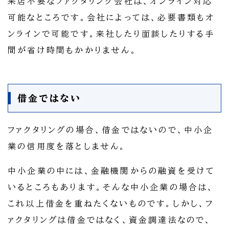
来店不要なファクタリング会社は、オンライン対応
可能なところです。会社によっては、必要書類もオ
ンラインで可能です。来社したり面談したりする手
間が省け時間もかかりません。
借金ではない
ファクタリングの場合、借金ではないので、中小企
業の信用度を落としません。
中小企業の中には、金融機関からの融資を受けて
いるところもあります。そんな中小企業の場合は、
これ以上借金を重ねたくないものです。しかし、フ
ァクタリングは借金ではなく、資金調達法なので、