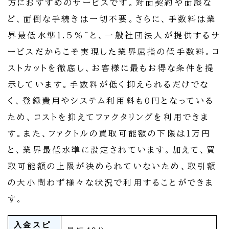
方におすすめのサービスです。対面契約や面談な
ど、面倒な手続きは一切不要。さらに、手数料は業
界最低水準1.5%~と、一般社団法人が提供するサ
ービスだからこそ実現した業界屈指の低手数料。コ
ストカットを徹底し、お客様に最もお得な条件を提
示しています。手数料が低く抑えられるだけでな
く、登録費用やシステム利用料も0円となっている
ため、コストを抑えてファクタリングを利用できま
す。また、ファクトルの買取可能額の下限は1万円
と、業界最低水準に設定されています。加えて、買
取可能額の上限が決められていないため、取引額
の大小問わず様々な状況で利用することができま
す。
入金スピ