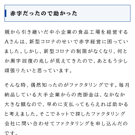
赤字だったので助かった
親から引き継いだ中小企業の食品工場を経営する
Aさんは、新型コロナのせいで赤字経営に困ってい
ました。しかし、新型コロナの制限がなくなり、何と
か黒字回復の兆しが見えてきたので、あともう少し
頑張りたいと思っています。
そんな時、偶然知ったのがファクタリングです。毎月
納品している大手企業からの売掛金は、なかなか
大きな額なので、早めに支払ってもらえれば助かる
と考えました。そこでネットで探したファクタリング
会社に問い合わせてファクタリングを申し込んだの
です。