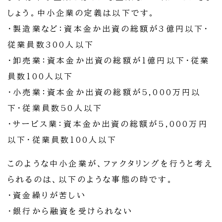
しょう。中小企業の定義は以下です。
・製造業など：資本金か出資の総額が3億円以下・
従業員数300人以下
・卸売業：資本金か出資の総額が1億円以下・従業
員数100人以下
・小売業：資本金か出資の総額が5,000万円以
下・従業員数50人以下
・サービス業：資本金か出資の総額が5,000万円
以下・従業員数100人以下
このような中小企業が、ファクタリングを行うと考え
られるのは、以下のような事態の時です。
・資金繰りが苦しい
・銀行から融資を受けられない