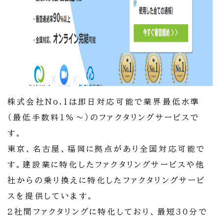
株式会社No.1は即日対応可能で業界最低水準
（最低手数料1%〜）のファクタリングサービスで
す。
東京、名古屋、福岡に拠点があり全国対応可能で
す。建設業に特化したファクタリングサービスや他
社からの乗り換えに特化したファクタリングサービ
スを提供しています。
2社間ファクタリングに特化しており、最短30分で