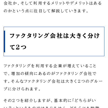
会社か、そして利用するメリットやデメリットはある
のかという点に注目して解説していきます。
ファクタリング会社は大きく分け
て2つ
ファクタリングを利用する企業が増えていること
で、増加の傾向にあるのがファクタリング会社で
す。そんなファクタリング会社は大きく2つのグルー
プに分けられます。
その2つを紹介しますが、基本的に「どちらがい