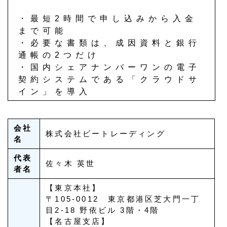
・最短2時間で申し込みから入金
まで可能
・必要な書類は、成因資料と銀行
通帳の2つだけ
・国内シェアナンバーワンの電子
契約システムである「クラウドサ
イン」を導入
会社
株式会社ビートレーディング
名
代表
佐々木 英世
者名
【東京本社】
〒105-0012 東京都港区芝大門一丁
目2-18 野依ビル 3階・4階
【名古屋支店】