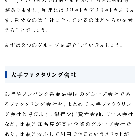
い？」というものではありません。どちらにも特徴
がありますし、利用にはメリットもデメリットもありま
す。重要なのは自社に合っているのはどちらかを考
えることでしょう。
まずは2つのグループを紹介していきましょう。
大手ファクタリング会社
銀行やノンバンク系金融機関のグループ会社であ
るファクタリング会社を、まとめて大手ファクタリン
グ会社と呼びます。銀行や消費者金融、リース会社
など、比較的知名度が高い企業のグループ会社で
あり、比較的安心して利用できるというメリットが