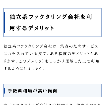
独立系ファクタリング会社を利
用するデメリット
独立系ファクタリング会社は、集客のためサービス
に力を入れている反面、ある程度のデメリットもあ
ります。このデメリットもしっかり理解した上で利用
するようにしましょう。
手数料相場が高い傾向