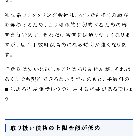
す。
独立系ファクタリング会社は、少しでも多くの顧客
を獲得するため、より積極的に契約するための審
査を行います。それだけ審査には通りやすくなりま
すが、反面手数料は高めになる傾向が強くなりま
す。
手数料は安いに越したことはありませんが、それは
あくまでも契約できるという前提のもと、手数料の
面はある程度譲歩しつつ利用する必要があるでしょ
う。
取り扱い債権の上限金額が低め