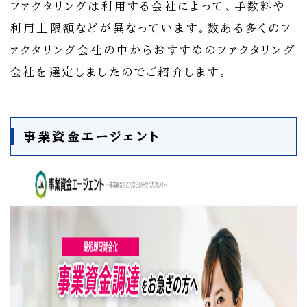
ファクタリングは利用する会社によって、手数料や
利用上限額などが異なっています。数ある多くのフ
ァクタリング会社の中からおすすめのファクタリング
会社を選定しましたのでご紹介します。
事業資金エージェント