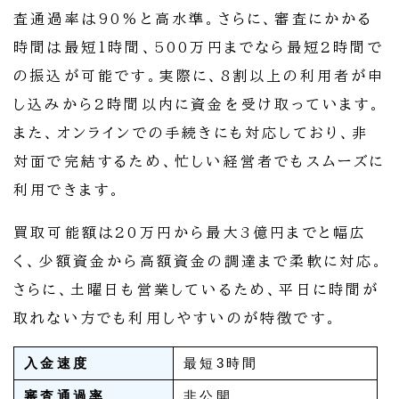
査通過率は90%と高水準。さらに、審査にかかる
時間は最短1時間、500万円までなら最短2時間で
の振込が可能です。実際に、8割以上の利用者が申
し込みから2時間以内に資金を受け取っています。
また、オンラインでの手続きにも対応しており、非
対面で完結するため、忙しい経営者でもスムーズに
利用できます。
買取可能額は20万円から最大3億円までと幅広
く、少額資金から高額資金の調達まで柔軟に対応。
さらに、土曜日も営業しているため、平日に時間が
取れない方でも利用しやすいのが特徴です。
入金速度
最短3時間
審査通過率
非公開