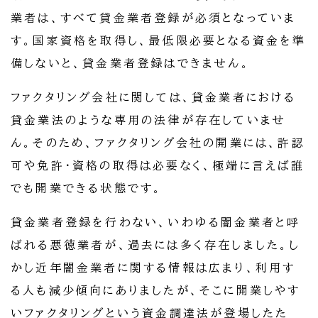
業者は、すべて貸金業者登録が必須となっていま
す。国家資格を取得し、最低限必要となる資金を準
備しないと、貸金業者登録はできません。
ファクタリング会社に関しては、貸金業者における
貸金業法のような専用の法律が存在していませ
ん。そのため、ファクタリング会社の開業には、許認
可や免許・資格の取得は必要なく、極端に言えば誰
でも開業できる状態です。
貸金業者登録を行わない、いわゆる闇金業者と呼
ばれる悪徳業者が、過去には多く存在しました。し
かし近年闇金業者に関する情報は広まり、利用す
る人も減少傾向にありましたが、そこに開業しやす
いファクタリングという資金調達法が登場したた