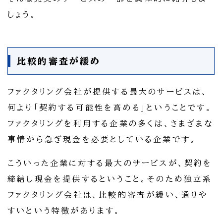
しょう。
比較的審査が緩め
ファクタリング会社が提供する最大のサービスは、
何より「契約する可能性を高める」ということです。
ファクタリングを利用する企業の多くは、さまざまな
事情から急ぎ現金を必要としている企業です。
こういった企業に対する最大のサービスが、契約を
締結し現金を提供するということ。そのため独立系
ファクタリング会社は、比較的審査が緩い、通りや
すいという特徴があります。