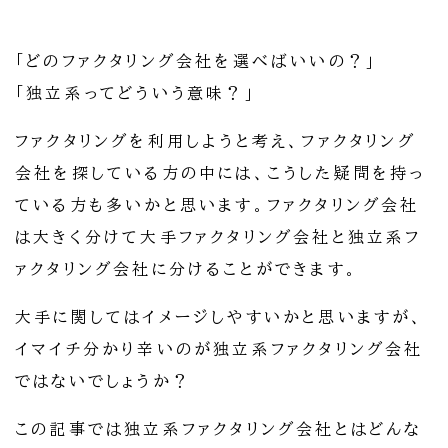
「どのファクタリング会社を選べばいいの？」
「独立系ってどういう意味？」
ファクタリングを利用しようと考え、ファクタリング
会社を探している方の中には、こうした疑問を持っ
ている方も多いかと思います。ファクタリング会社
は大きく分けて大手ファクタリング会社と独立系フ
ァクタリング会社に分けることができます。
大手に関してはイメージしやすいかと思いますが、
イマイチ分かり辛いのが独立系ファクタリング会社
ではないでしょうか？
この記事では独立系ファクタリング会社とはどんな