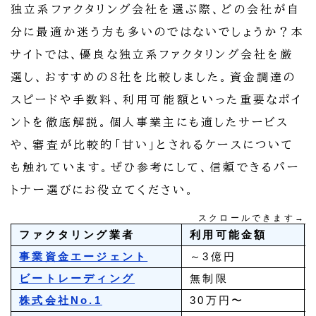
独立系ファクタリング会社を選ぶ際、どの会社が自
分に最適か迷う方も多いのではないでしょうか？本
サイトでは、優良な独立系ファクタリング会社を厳
選し、おすすめの8社を比較しました。資金調達の
スピードや手数料、利用可能額といった重要なポイ
ントを徹底解説。個人事業主にも適したサービス
や、審査が比較的「甘い」とされるケースについて
も触れています。ぜひ参考にして、信頼できるパー
トナー選びにお役立てください。
スクロールできます→
ファクタリング業者
利用可能金額
事業資金エージェント
～3億円
ビートレーディング
無制限
株式会社No.1
30万円〜