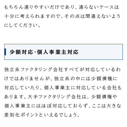
もちろん通りやすいだけであり、通らないケースは
十分に考えられますので、その点は間違えないよう
にしてください。
少額対応・個人事業主対応
独立系ファクタリング会社すべてが対応しているわ
けではありませんが、独立系の中には少額債権に
対応していたり、個人事業主に対応している会社も
あります。大手ファクタリング会社は、少額債権や
個人事業主にはほぼ対応しておらず、ここは大きな
差別化ポイントといえるでしょう。