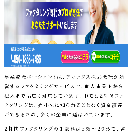
事業資金エージェントは、アネックス株式会社が運
営するファクタリングサービスで、個人事業主から
法人まで幅広く対応しています。中でも2社間ファ
クタリングは、売掛先に知られることなく資金調達
ができるため、多くの企業に選ばれています。
2社間ファクタリングの手数料は5%〜20%で、審