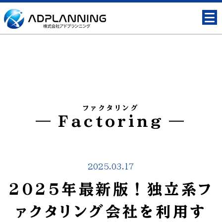
ファクタリング
Factoring
2025.03.17
2025年最新版！独立系フ
ァクタリング会社を利用す