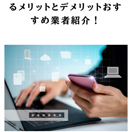
るメリットとデメリットおす
すめ業者紹介！