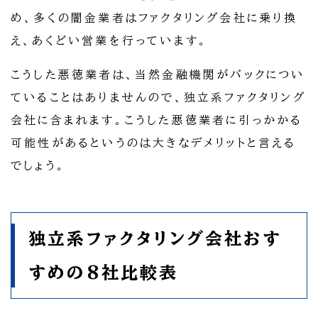
め、多くの闇金業者はファクタリング会社に乗り換
え、あくどい営業を行っています。
こうした悪徳業者は、当然金融機関がバックについ
ていることはありませんので、独立系ファクタリング
会社に含まれます。こうした悪徳業者に引っかかる
可能性があるというのは大きなデメリットと言える
でしょう。
独立系ファクタリング会社おす
すめの8社比較表