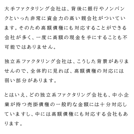
大手ファクタリング会社は、背後に銀行やノンバン
クといった非常に資金力の高い親会社がついてい
ます。そのため高額債権にも対応することができる
会社が多く、一度に高額の現金を手にすることも不
可能ではありません。
独立系ファクタリング会社は、こうした背景がありま
せんので、全体的に見れば、高額債権の対応には
弱い部分があります。
とはいえ、どの独立系ファクタリング会社も、中小企
業が持つ売掛債権の一般的な金額には十分対応し
ていますし、中には高額債権にも対応する会社もあ
ります。