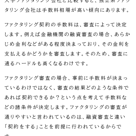
大手ファクタリング会社と比較すると、独立系ファク
タリング会社は手数料相場が高い傾向にあります。
ファクタリング契約の手数料は、審査によって決定
します。例えば金融機関の融資審査の場合、あらか
じめ金利などがある程度決まっており、その金利を
支払えるかどうかを審査します。そのため、審査に
通るハードルも高くなるわけです。
ファクタリング審査の場合、事前に手数料が決まっ
ているわけではなく、審査の結果どのような条件で
あれば契約できるか？という点を考えて手数料な
どの諸条件が決定します。ファクタリングの審査が
通りやすいと言われているのは、融資審査と違い
「契約をする」ことを前提に行われているからで