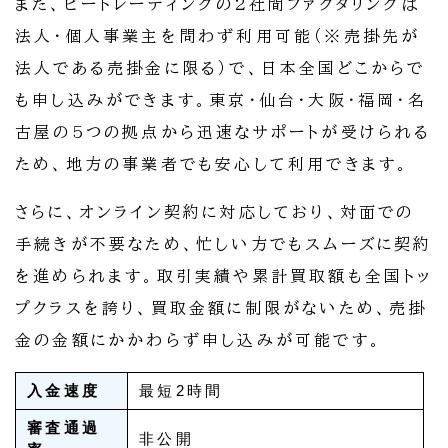
また、ビートレーディングの2社間ファクタリングは
法人・個人事業主を問わず利用可能（※売掛先が
法人である売掛金に限る）で、日本全国どこからで
も申し込みができます。東京・仙台・大阪・福岡・名
古屋の5つの拠点から迅速なサポートが受けられる
ため、地方の事業者でも安心して利用できます。
さらに、オンライン契約に対応しており、対面での
手続きが不要なため、忙しい方でもスムーズに契約
を進められます。取引実績や累計買取額も全国トッ
プクラスを誇り、買取金額に制限がないため、売掛
金の金額にかかわらず申し込みが可能です。
入金速度
最短2時間
審査通過
非公開