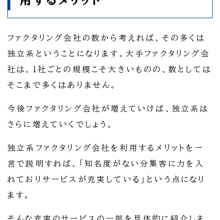
ファクタリング会社の数から考えれば、その多くは
独立系ということになります。大手ファクタリング会
社は、1社ごとの規模こそ大きいものの、数としては
そこまで多くはありません。
今後ファクタリング会社が増えていけば、独立系は
さらに増えていくでしょう。
独立系ファクタリング会社を利用するメリットを一
言で説明すれば、「知名度がない分集客に力を入
れておりサービスが充実している」という点になり
ます。
そんな充実のサービスの一部を具体的に紹介しま