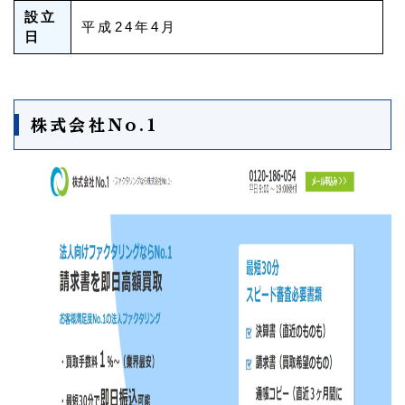
設立
平成24年4月
日
株式会社No.1