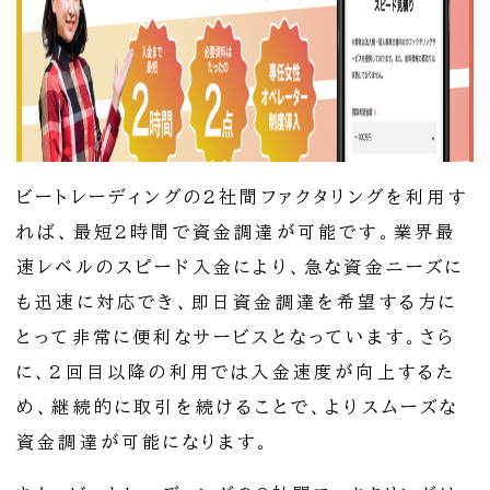
ビートレーディングの2社間ファクタリングを利用す
れば、最短2時間で資金調達が可能です。業界最
速レベルのスピード入金により、急な資金ニーズに
も迅速に対応でき、即日資金調達を希望する方に
とって非常に便利なサービスとなっています。さら
に、2回目以降の利用では入金速度が向上するた
め、継続的に取引を続けることで、よりスムーズな
資金調達が可能になります。