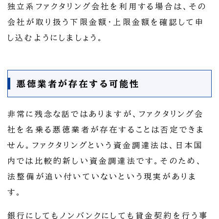
独立系ファクタリング会社を利用する場合は、その
会社が取り扱う下限金額・上限金額を確認して申
し込むようにしましょう。
悪徳業者が存在する可能性
非常に残念な話ではありますが、ファクタリング会
社を名乗る悪徳業者が存在することは否定できま
せん。ファクタリングという資金調達法は、日本国
内では比較的新しい資金調達法です。そのため、
法整備が追い付いていないという現実がありま
す。
銀行にしてもノンバンクにしても貸金契約を行う事