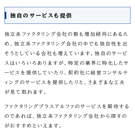
独自のサービスも提供
独立系ファクタリング会社の数も増加傾向にあるた
め、独立系ファクタリング会社の中でも独自性を出
そうとしている会社も増えています。独自のサービ
スはいろいろありますが、特定の業界に特化したサ
ービスを提供していたり、契約社に経営コンサルテ
ィングのサービスを提供したりと、さまざまな工夫
が見て取れます。
ファクタリングプラスアルファのサービスを期待する
のであれば、独立系ファクタリング会社から探すの
がおすすめといえます。