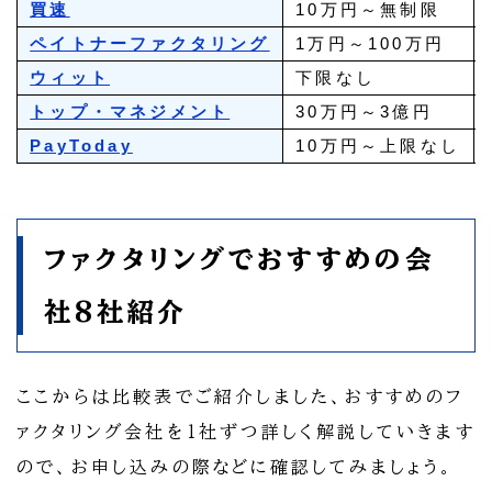
買速
10万円～無制限
ペイトナーファクタリング
1万円～100万円
ウィット
下限なし
トップ・マネジメント
30万円～3億円
PayToday
10万円～上限なし
ファクタリングでおすすめの会
社8社紹介
ここからは比較表でご紹介しました、おすすめのフ
ァクタリング会社を1社ずつ詳しく解説していきます
ので、お申し込みの際などに確認してみましょう。