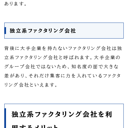
あります。
独立系ファクタリング会社
背後に大手企業を持たないファクタリング会社は独
立系ファクタリング会社と呼ばれます。大手企業の
グループ会社ではないため、知名度の面で大きな
差があり、それだけ集客に力を入れているファクタ
リング会社といえます。
独立系ファクタリング会社を利
用するメリット