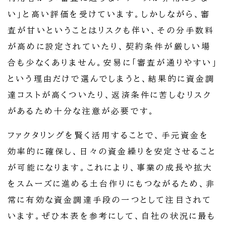
い」と高い評価を受けています。しかしながら、審
査が甘いということはリスクも伴い、その分手数料
が高めに設定されていたり、契約条件が厳しい場
合も少なくありません。安易に「審査が通りやすい」
という理由だけで選んでしまうと、結果的に資金調
達コストが高くついたり、返済条件に苦しむリスク
があるため十分な注意が必要です。
ファクタリングを賢く活用することで、手元資金を
効率的に確保し、日々の資金繰りを安定させること
が可能になります。これにより、事業の成長や拡大
をスムーズに進める土台作りにもつながるため、非
常に有効な資金調達手段の一つとして注目されて
います。ぜひ本表を参考にして、自社の状況に最も