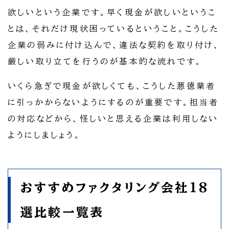
欲しいという企業です。早く現金が欲しいというこ
とは、それだけ現状困っているということ。こうした
企業の弱みに付け込んで、違法な契約を取り付け、
厳しい取り立てを行うのが基本的な流れです。
いくら急ぎで現金が欲しくても、こうした悪徳業者
に引っかからないようにするのが重要です。担当者
の対応などから、怪しいと思える企業は利用しない
ようにしましょう。
おすすめファクタリング会社18
選比較一覧表