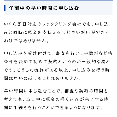
午前中の早い時間に申し込む
いくら即日対応のファクタリング会社でも、申し込
みと同時に現金を支払えるほど早い対応ができる
わけではありません。
申し込みを受け付けて、審査を行い、手数料など諸
条件を決めて初めて契約というのが一般的な流れ
です。こうした流れがある以上、申し込みを行う時
間は早いに越したことはありません。
早い時間に申し込むことで、審査や契約の時間を
考えても、当日中に現金の振り込みが完了する時
間に手続きを行うことができるようになります。