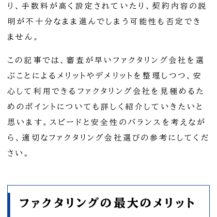
り、手数料が高く設定されていたり、契約内容の説
明が不十分なまま進んでしまう可能性も否定でき
ません。
この記事では、審査が早いファクタリング会社を選
ぶことによるメリットやデメリットを整理しつつ、安
心して利用できるファクタリング会社を見極めるた
めのポイントについても詳しく紹介していきたいと
思います。スピードと安全性のバランスを考えなが
ら、適切なファクタリング会社選びの参考にしてくだ
さい。
ファクタリングの最大のメリット