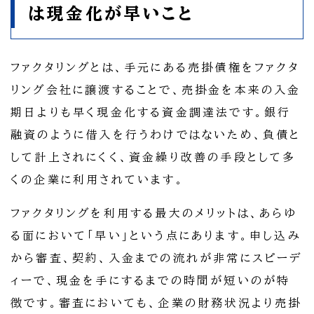
は現金化が早いこと
ファクタリングとは、手元にある売掛債権をファクタ
リング会社に譲渡することで、売掛金を本来の入金
期日よりも早く現金化する資金調達法です。銀行
融資のように借入を行うわけではないため、負債と
して計上されにくく、資金繰り改善の手段として多
くの企業に利用されています。
ファクタリングを利用する最大のメリットは、あらゆ
る面において「早い」という点にあります。申し込み
から審査、契約、入金までの流れが非常にスピーデ
ィーで、現金を手にするまでの時間が短いのが特
徴です。審査においても、企業の財務状況より売掛