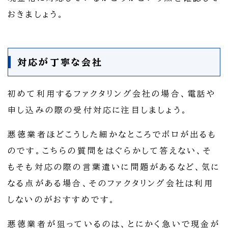
おきましょう。
対応が丁寧な会社
初めて利用するファクタリング会社の場合、電話や
申し込みの際の受付対応に注目しましょう。
悪徳業者ほどこうした細かなところでボロが出るも
のです。こちらの質問をはぐらかして答えない、そ
もそも対応の際の言葉遣いに問題があるなど、気に
なる点がある場合、そのファクタリング会社は利用
しないのがおすすめです。
悪徳業者が狙っているのは、とにかく急いで現金が