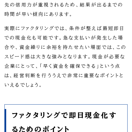
先の信用力が重視されるため、結果が出るまでの
時間が早い傾向にあります。
実際にファクタリングでは、条件が整えば最短即日
での現金化も可能です。急な支払いが発生した場
合や、資金繰りに余裕を持たせたい場面では、この
スピード感は大きな強みとなります。現金が必要な
企業にとって、「早く資金を確保できる」という点
は、経営判断を行ううえで非常に重要なポイントと
いえるでしょう。
ファクタリングで即日現金化す
るためのポイント