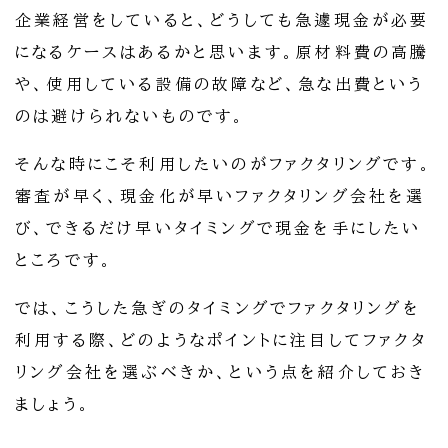
企業経営をしていると、どうしても急遽現金が必要
になるケースはあるかと思います。原材料費の高騰
や、使用している設備の故障など、急な出費という
のは避けられないものです。
そんな時にこそ利用したいのがファクタリングです。
審査が早く、現金化が早いファクタリング会社を選
び、できるだけ早いタイミングで現金を手にしたい
ところです。
では、こうした急ぎのタイミングでファクタリングを
利用する際、どのようなポイントに注目してファクタ
リング会社を選ぶべきか、という点を紹介しておき
ましょう。