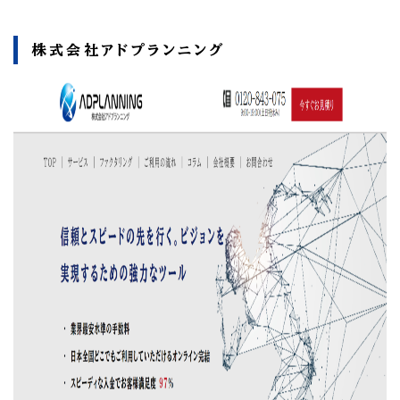
株式会社アドプランニング