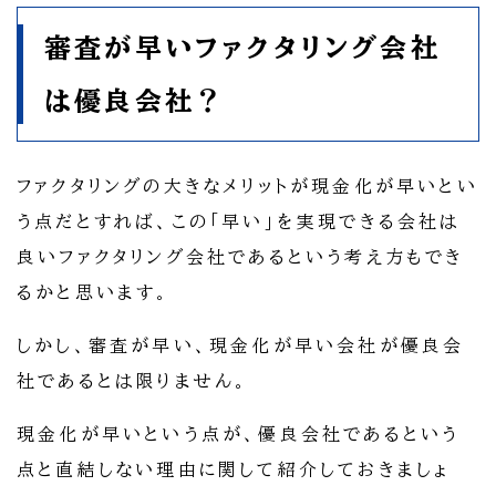
審査が早いファクタリング会社
は優良会社？
ファクタリングの大きなメリットが現金化が早いとい
う点だとすれば、この「早い」を実現できる会社は
良いファクタリング会社であるという考え方もでき
るかと思います。
しかし、審査が早い、現金化が早い会社が優良会
社であるとは限りません。
現金化が早いという点が、優良会社であるという
点と直結しない理由に関して紹介しておきましょ