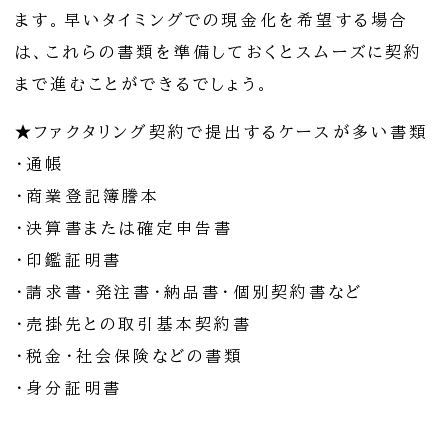
ます。早いタイミングでの現金化を希望する場合
は、これらの書類を準備しておくとスムーズに契約
まで進むことができるでしょう。
★ファクタリング契約で提出するケースが多い書類
・通帳
・商業登記簿謄本
・決算書または確定申告書
・印鑑証明書
・請求書・発注書・納品書・個別契約書など
・売掛先との取引基本契約書
・税金・社会保険などの書類
・身分証明書