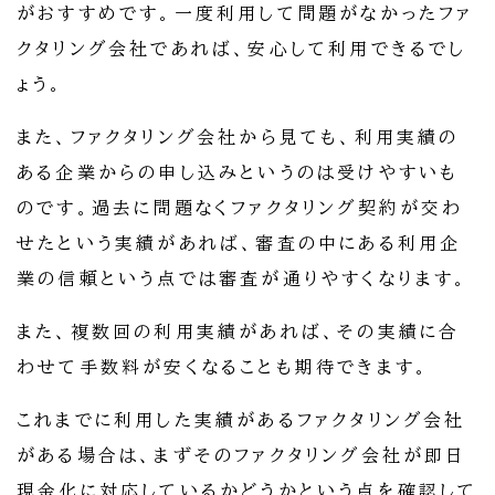
がおすすめです。一度利用して問題がなかったファ
クタリング会社であれば、安心して利用できるでし
ょう。
また、ファクタリング会社から見ても、利用実績の
ある企業からの申し込みというのは受けやすいも
のです。過去に問題なくファクタリング契約が交わ
せたという実績があれば、審査の中にある利用企
業の信頼という点では審査が通りやすくなります。
また、複数回の利用実績があれば、その実績に合
わせて手数料が安くなることも期待できます。
これまでに利用した実績があるファクタリング会社
がある場合は、まずそのファクタリング会社が即日
現金化に対応しているかどうかという点を確認して