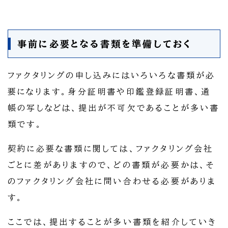
事前に必要となる書類を準備しておく
ファクタリングの申し込みにはいろいろな書類が必
要になります。身分証明書や印鑑登録証明書、通
帳の写しなどは、提出が不可欠であることが多い書
類です。
契約に必要な書類に関しては、ファクタリング会社
ごとに差がありますので、どの書類が必要かは、そ
のファクタリング会社に問い合わせる必要がありま
す。
ここでは、提出することが多い書類を紹介していき