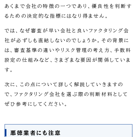
あくまで会社の特徴の一つであり、優良性を判断す
るための決定的な指標にはなり得ません。
では、なぜ審査が早い会社と良いファクタリング会
社が必ずしも直結しないのでしょうか。その背景に
は、審査基準の違いやリスク管理の考え方、手数料
設定の仕組みなど、さまざまな要因が関係していま
す。
次に、この点について詳しく解説していきますの
で、ファクタリング会社を選ぶ際の判断材料として
ぜひ参考にしてください。
悪徳業者にも注意