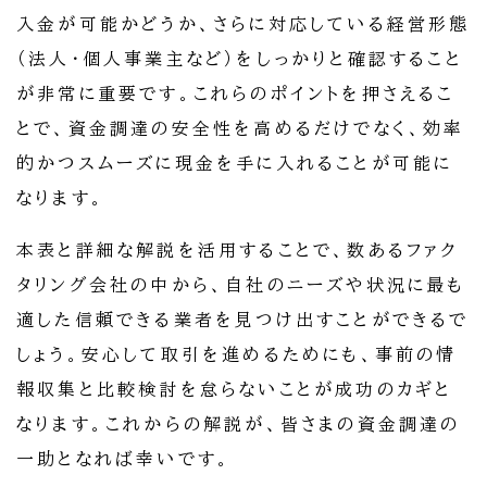
入金が可能かどうか、さらに対応している経営形態
（法人・個人事業主など）をしっかりと確認すること
が非常に重要です。これらのポイントを押さえるこ
とで、資金調達の安全性を高めるだけでなく、効率
的かつスムーズに現金を手に入れることが可能に
なります。
本表と詳細な解説を活用することで、数あるファク
タリング会社の中から、自社のニーズや状況に最も
適した信頼できる業者を見つけ出すことができるで
しょう。安心して取引を進めるためにも、事前の情
報収集と比較検討を怠らないことが成功のカギと
なります。これからの解説が、皆さまの資金調達の
一助となれば幸いです。