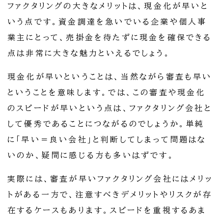
ファクタリングの大きなメリットは、現金化が早いと
いう点です。資金調達を急いでいる企業や個人事
業主にとって、売掛金を待たずに現金を確保できる
点は非常に大きな魅力といえるでしょう。
現金化が早いということは、当然ながら審査も早い
ということを意味します。では、この審査や現金化
のスピードが早いという点は、ファクタリング会社と
して優秀であることにつながるのでしょうか。単純
に「早い＝良い会社」と判断してしまって問題はな
いのか、疑問に感じる方も多いはずです。
実際には、審査が早いファクタリング会社にはメリッ
トがある一方で、注意すべきデメリットやリスクが存
在するケースもあります。スピードを重視するあま