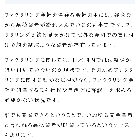
ファクタリング会社を名乗る会社の中には、残念な
がら悪徳業者が紛れ込んでいるのも事実です。ファ
クタリング契約と見せかけて法外な金利での貸し付
け契約を結ぶような業者が存在しています。
ファクタリングに関しては、日本国内では法整備が
追い付いていないのが現状です。そのためファクタ
リングに関する細かな法律がなく、ファクタリング会
社を開業するにも行政や自治体に許認可を求める
必要がない状況です。
誰でも開業できるということで、いわゆる闇金業者
と言われる悪徳業者が開業しているというケース
もあります。