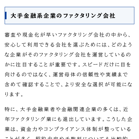
大手金融系企業のファクタリング会社
審査や現金化が早いファクタリング会社の中から、
安心して利用できる会社を選ぶためには、どのよう
な企業がそのファクタリング会社を運営しているの
かに注目することが重要です。スピードだけに目を
向けるのではなく、運営母体の信頼性や実績まで
含めて確認することで、より安全な選択が可能にな
ります。
特に、大手金融業者や金融関連企業の多くは、近
年ファクタリング業にも進出しています。こうした企
業は、資金力やコンプライアンス体制が整っている