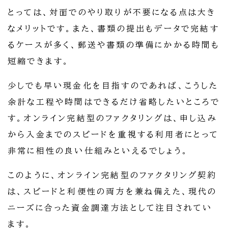
とっては、対面でのやり取りが不要になる点は大き
なメリットです。また、書類の提出もデータで完結す
るケースが多く、郵送や書類の準備にかかる時間も
短縮できます。
少しでも早い現金化を目指すのであれば、こうした
余計な工程や時間はできるだけ省略したいところで
す。オンライン完結型のファクタリングは、申し込み
から入金までのスピードを重視する利用者にとって
非常に相性の良い仕組みといえるでしょう。
このように、オンライン完結型のファクタリング契約
は、スピードと利便性の両方を兼ね備えた、現代の
ニーズに合った資金調達方法として注目されてい
ます。