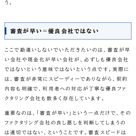
う。
審査が早い=優良会社ではない
ここで勘違いしないでいただきたいのは、審査が早
い会社や現金化が早い会社が、必ずしも優良会社
ではないという意味ではないという点です。実際に
は、審査が非常にスピーディーでありながら、契約
内容も明確で、利用者への対応が丁寧な優良ファ
クタリング会社も数多く存在しています。
重要なのは、「審査が早い」という一点だけで、その
ファクタリング会社の良し悪しを判断してしまうの
は適切ではない、ということです。審査スピードは