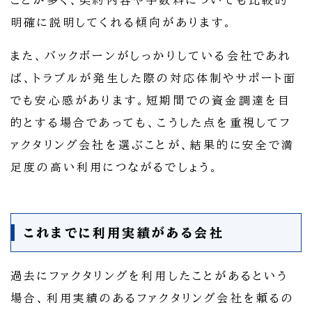
ことが多く、契約内容や手数料についても比較的
明確に説明してくれる傾向があります。
また、バックボーンがしっかりしている会社であれ
ば、トラブルが発生した際の対応体制やサポート面
でも安心感があります。短期間での資金調達を目
的とする場合であっても、こうした点を重視してフ
ァクタリング会社を選ぶことが、結果的に安全で満
足度の高い利用につながるでしょう。
これまでに利用実績がある会社
過去にファクタリングを利用したことがあるという
場合、利用実績のあるファクタリング会社を頼るの