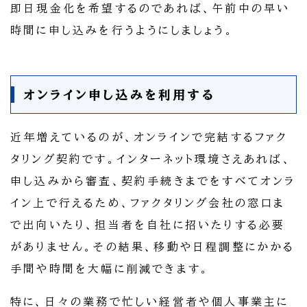
即日現金化を希望するのであれば、午前中の早い
時間に申し込みを行うようにしましょう。
オンライン申し込みを利用する
近年増えているのが、オンラインで完結するファク
タリング契約です。インターネット環境さえあれば、
申し込みから審査、契約手続きまでをすべてオンラ
イン上で行えるため、ファクタリング会社の窓口ま
で出向いたり、担当者を自社に招いたりする必要
がありません。その結果、移動や日程調整にかかる
手間や時間を大幅に削減できます。
特に、日々の業務で忙しい経営者や個人事業主に