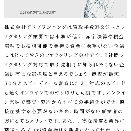
株式会社アドプランニングは買取手数料2％～とフ
ァクタリング業界では水準が低く、赤字決算や税金
滞納でも相談可能で手持ち資金に余裕がない企業
にはとっておきのファクタリング会社です。2社間フ
ァクタリング対応で取引先相手に知られたくない企
業は有力な選択肢と言えるでしょう。審査が最短
30分とスピーディーな審査に加え、対応のスピード
も速くオンラインでのやり取りも可能です。オンライ
ン完結で審査・契約からすべての手続きができ、直
接面談する必要がないため、時間がない事業者の
方にとてもメリットです。また、丁寧な接客と業界に
精通するプロが資金繰りを親身になってサポートし