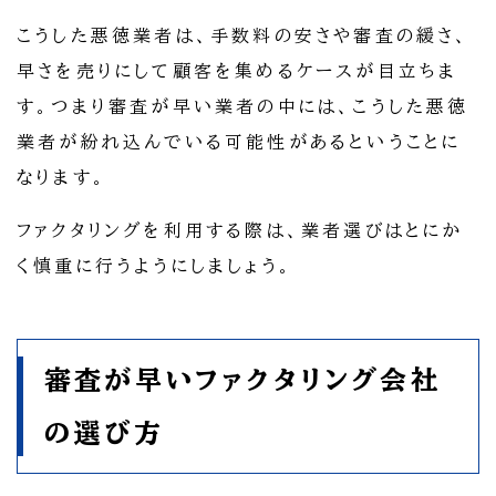
こうした悪徳業者は、手数料の安さや審査の緩さ、
早さを売りにして顧客を集めるケースが目立ちま
す。つまり審査が早い業者の中には、こうした悪徳
業者が紛れ込んでいる可能性があるということに
なります。
ファクタリングを利用する際は、業者選びはとにか
く慎重に行うようにしましょう。
審査が早いファクタリング会社
の選び方