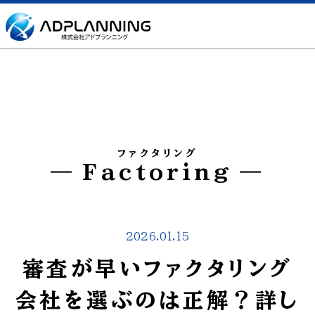
ファクタリング
Factoring
2026.01.15
審査が早いファクタリング
会社を選ぶのは正解？詳し