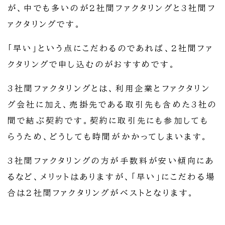
が、中でも多いのが2社間ファクタリングと3社間フ
ァクタリングです。
「早い」という点にこだわるのであれば、2社間ファ
クタリングで申し込むのがおすすめです。
3社間ファクタリングとは、利用企業とファクタリン
グ会社に加え、売掛先である取引先も含めた3社の
間で結ぶ契約です。契約に取引先にも参加しても
らうため、どうしても時間がかかってしまいます。
3社間ファクタリングの方が手数料が安い傾向にあ
るなど、メリットはありますが、「早い」にこだわる場
合は2社間ファクタリングがベストとなります。