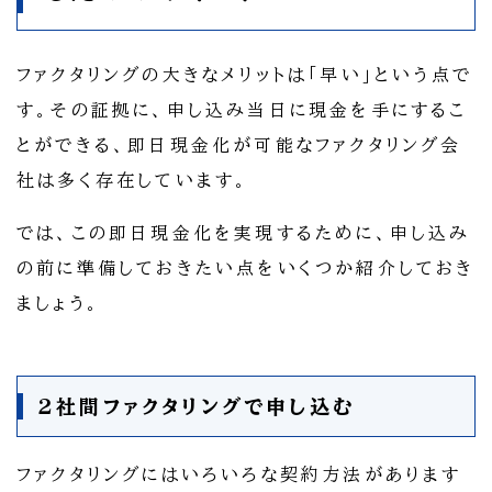
ファクタリングの大きなメリットは「早い」という点で
す。その証拠に、申し込み当日に現金を手にするこ
とができる、即日現金化が可能なファクタリング会
社は多く存在しています。
では、この即日現金化を実現するために、申し込み
の前に準備しておきたい点をいくつか紹介しておき
ましょう。
2社間ファクタリングで申し込む
ファクタリングにはいろいろな契約方法があります