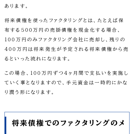
あります。
将来債権を使ったファクタリングとは、たとえば保
有する500万円の売掛債権を現金化する場合、
100万円のみファクタリング会社に売却し、残りの
400万円は将来発生が予定される将来債権から売
るといった流れになります。
この場合、100万円ずつ4ヶ月間で支払いを実施し
ていく事となりますので、手元資金は一時的にかな
り潤う形になります。
将来債権でのファクタリングのメ