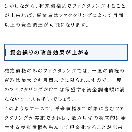
しかしながら、将来債権までファクタリングすること
が出来れば、事業者はファクタリングによって月商
以上の資金調達が可能になります。
資金繰りの改善効果が上がる
確定債権のみのファクタリングでは、一度の債権の
買取は最大でも月商までに限られますので、一度
のファクタリングだけでは希望する資金調達額に満
たないケースも多いでしょう。
このようなケースで、将来債権まで対象に含むファ
クタリングが実施できれば、数カ月先の将来的に発
生する売掛債権も先んじて現金化することが出来