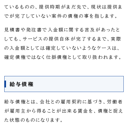
ているものの、提供時期がまだ先で、現状は提供ま
でが完了していない案件の債権の事を指します。
見積書や発注書で入金額に関する言及があったと
しても、サービスの提供自体が完了するまで、実際
の入金額としては確定していないようなケースは、
確定債権ではなく仕掛債権として取り扱われます。
給与債権
給与債権とは、会社との雇用契約に基づき、労働者
が雇用主から得ることが出来る賃金を、債権と捉え
た状態のものになります。