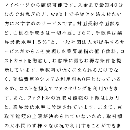
マイページから確認可能です。入金まで最短40分
なのでお急ぎの方、web上で手続きを済ませたい
方におすすめのサービスです。対面契約や面談な
ど、面倒な手続きは一切不要。さらに、手数料は業
界最低水準1.5%~と、一般社団法人が提供するサ
ービスだからこそ実現した業界屈指の低手数料。コ
ストカットを徹底し、お客様に最もお得な条件を提
示しています。手数料が低く抑えられるだけでな
く、登録費用やシステム利用料も0円となっている
ため、コストを抑えてファクタリングを利用できま
す。また、ファクトルの買取可能額の下限は1万円
と、業界最低水準に設定されています。加えて、買
取可能額の上限が決められていないため、取引額
の大小問わず様々な状況で利用することができま