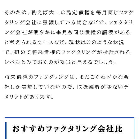
そのため、例えば大口の確定債権を毎月同じファク
タリング会社に譲渡している場合などで、ファクタリ
ング会社が明らかに来月も同じ債権の譲渡がある
と考えられるケースなど、現状はこのような状況
で、初めて将来債権のファクタリングが検討される
レベルとみておくのが妥当と言えるでしょう。
将来債権のファクタリングは、まだごくわずかな会
社しか実施していないので、取扱業者が少ないデ
メリットがあります。
おすすめファクタリング会社比