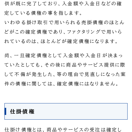
供が既に完了しており、入金額や入金日などの確
定している債権の事を指します。
いわゆる掛け取引で用いられる売掛債権のほとん
どがこの確定債権であり、ファクタリングで用いら
れているのは、ほとんどが確定債権になります。
尚、一旦確定債権として入金額や入金日が決まっ
ていたとしても、その後に商品やサービス提供に際
して不備が発生した、等の理由で見直しになった案
件の債権に関しては、確定債権にはなりません。
仕掛債権
仕掛け債権とは、商品やサービスの受注は確定し