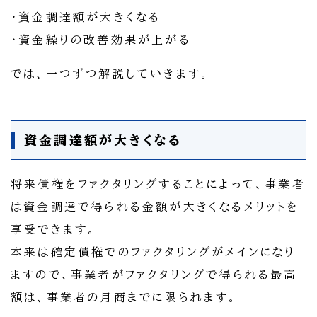
・資金調達額が大きくなる
・資金繰りの改善効果が上がる
では、一つずつ解説していきます。
資金調達額が大きくなる
将来債権をファクタリングすることによって、事業者
は資金調達で得られる金額が大きくなるメリットを
享受できます。
本来は確定債権でのファクタリングがメインになり
ますので、事業者がファクタリングで得られる最高
額は、事業者の月商までに限られます。