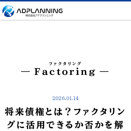
ファクタリング
Factoring
2026.01.14
将来債権とは？ファクタリン
グに活用できるか否かを解