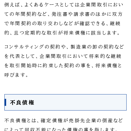
例えば、よくあるケースとしては企業間取引におい
ての年間契約など、発注書や請求書のほかに双方
で年間契約の取り交わしなどが確認できる、継続
的、且つ定期的な取引が将来債権に該当します。
コンサルティングの契約や、製造業の卸の契約など
を代表として、企業間取引において将来的な継続
を取引開始時に約束した契約の事を、将来債権と
呼びます。
不良債権
不良債権とは、確定債権が売掛先企業の倒産など
によって回収不能になった債権の事を指します。