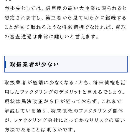
売掛先としては、信用度の高い大企業に限られると
想定されますし、第三者から見て明らかに継続する
ことが見て取れるような将来債権でなければ、買取
の審査通過は非常に難しいと言えます。
取扱業者が少ない
取扱業者が極端に少なくなることも、将来債権を活
用したファクタリングのデメリットと言えるでしょう。
現状は民法改正から日が経っておらず、これまで
解説している通り、将来債権のファクタリング自体
が、ファクタリング会社にとってかなりリスクの高い
方法であることは明らかです。