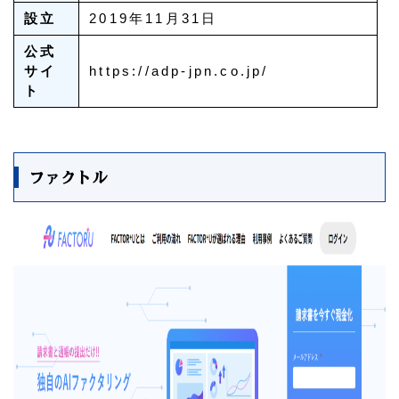
設立
2019年11月31日
公式
サイ
https://adp-jpn.co.jp/
ト
ファクトル