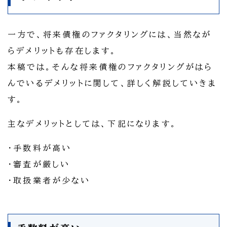
一方で、将来債権のファクタリングには、当然なが
らデメリットも存在します。
本稿では。そんな将来債権のファクタリングがはら
んでいるデメリットに関して、詳しく解説していきま
す。
主なデメリットとしては、下記になります。
・手数料が高い
・審査が厳しい
・取扱業者が少ない