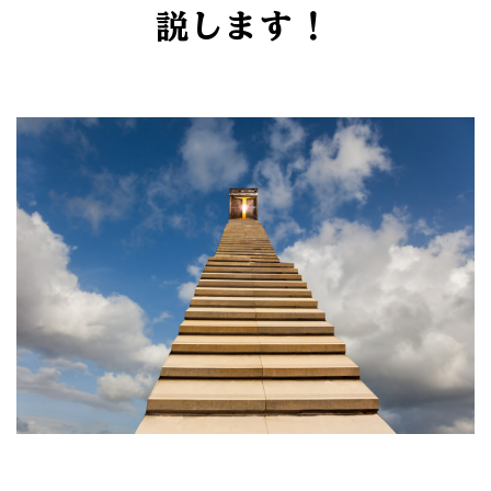
説します！