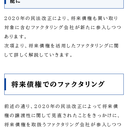
能に
2020年の民法改正により、将来債権も買い取り
対象に含むファクタリング会社が新たに参入しつつ
あります。
次項より、将来債権を活用したファクタリングに関
して詳しく解説していきます。
将来債権でのファクタリング
前述の通り、2020年の民法改正によって将来債
権の譲渡性に関して見直されたことをきっかけに、
将来債権を取扱うファクタリング会社が参入しつつ