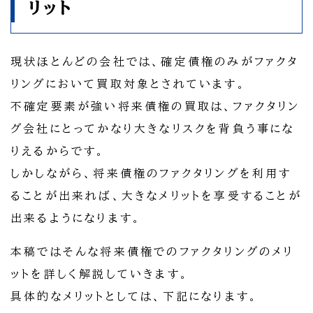
リット
現状ほとんどの会社では、確定債権のみがファクタ
リングにおいて買取対象とされています。
不確定要素が強い将来債権の買取は、ファクタリン
グ会社にとってかなり大きなリスクを背負う事にな
りえるからです。
しかしながら、将来債権のファクタリングを利用す
ることが出来れば、大きなメリットを享受することが
出来るようになります。
本稿ではそんな将来債権でのファクタリングのメリ
ットを詳しく解説していきます。
具体的なメリットとしては、下記になります。