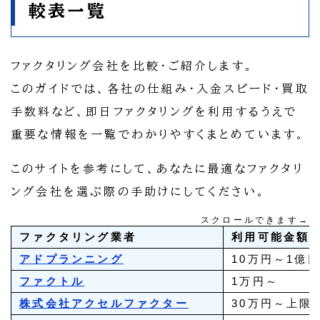
較表一覧
ファクタリング会社を比較・ご紹介します。
このガイドでは、各社の仕組み・入金スピード・買取
手数料など、即日ファクタリングを利用するうえで
重要な情報を一覧でわかりやすくまとめています。
このサイトを参考にして、あなたに最適なファクタリ
ング会社を選ぶ際の手助けにしてください。
スクロールできます→
ファクタリング業者
利用可能金額
アドプランニング
10万円～1億
ファクトル
1万円～
株式会社アクセルファクター
30万円～上限