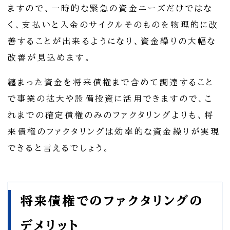
ますので、一時的な緊急の資金ニーズだけではな
く、支払いと入金のサイクルそのものを物理的に改
善することが出来るようになり、資金繰りの大幅な
改善が見込めます。
纏まった資金を将来債権まで含めて調達すること
で事業の拡大や設備投資に活用できますので、こ
れまでの確定債権のみのファクタリングよりも、将
来債権のファクタリングは効率的な資金繰りが実現
できると言えるでしょう。
将来債権でのファクタリングの
デメリット