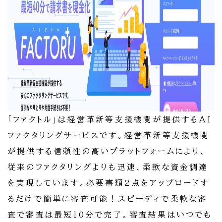
「ファクトル」は経営革新等支援機関が提供するAI
ファクタリングサービスです。経営革新等支援機関
が提供する信頼性の高いプラットフォームにより、
従来のファクタリングよりも迅速、柔軟な資金調達
を実現しています。必要書類2点をアップロードす
るだけで簡単に審査可能！スピーディで柔軟な審
査で審査は最短10分で完了。審査結果はいつでも