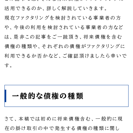
活用できるのか、詳しく解説していきます。
現在ファクタリングを検討されている事業者の方
や、今後の利用を検討されている事業者の方など
は、是非この記事をご一読頂き、将来債権を含む
債権の種類や、それぞれの債権がファクタリングに
利用できるか否かなど、ご確認頂けましたら幸いで
す。
一般的な債権の種類
さて、本稿では初めに将来債権含む、一般的に現
在の掛け取引の中で発生する債権の種類に関し