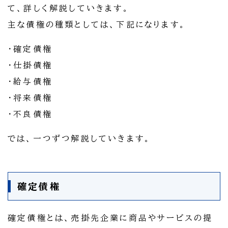
て、詳しく解説していきます。
主な債権の種類としては、下記になります。
・確定債権
・仕掛債権
・給与債権
・将来債権
・不良債権
では、一つずつ解説していきます。
確定債権
確定債権とは、売掛先企業に商品やサービスの提