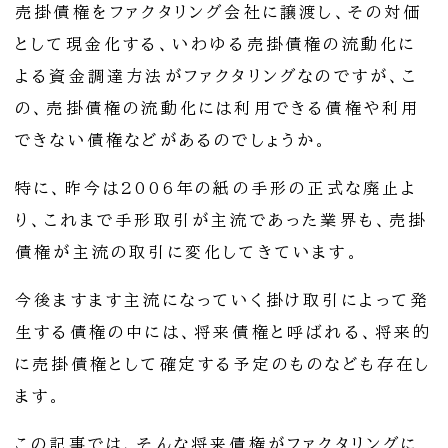
売掛債権をファクタリング会社に譲渡し、その対価
として現金化する、いわゆる売掛債権の流動化に
よる資金調達方法がファクタリングなのですが、こ
の、売掛債権の流動化には利用できる債権や利用
できない債権などがあるのでしょうか。
特に、昨今は2006年の紙の手形の正式な廃止よ
り、これまで手形取引が主流であった業界も、売掛
債権が主流の取引に変化してきています。
今後ますます主流になっていく掛け取引によって発
生する債権の中には、将来債権と呼ばれる、将来的
に売掛債権として確定する予定のものなども存在し
ます。
この記事では、そんな将来債権がファクタリングに