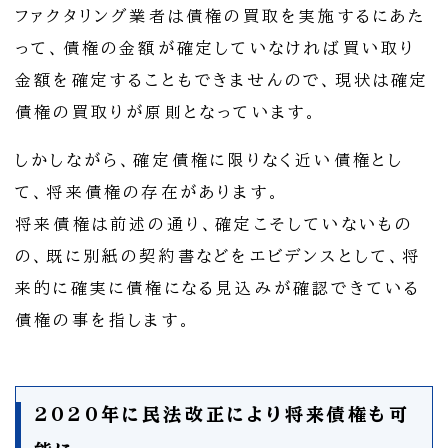
ファクタリング業者は債権の買取を実施するにあた
って、債権の金額が確定していなければ買い取り
金額を確定することもできませんので、現状は確定
債権の買取りが原則となっています。
しかしながら、確定債権に限りなく近い債権とし
て、将来債権の存在があります。
将来債権は前述の通り、確定こそしていないもの
の、既に別紙の契約書などをエビデンスとして、将
来的に確実に債権になる見込みが確認できている
債権の事を指します。
2020年に民法改正により将来債権も可