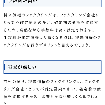
手数料が高い
将来債権のファクタリングは、ファクタリング会社に
とって不確定要素の多い、確定前の債権を買取す
るため、当然ながら手数料は高く設定されます。
手数料が確定債権より高くなる点は、将来債権のフ
ァクタリングを行うデメリットと言えるでしょう。
審査が厳しい
前述の通り、将来債権のファクタリングは、ファクタ
リング会社にとって不確定要素の多い、確定前の債
権を買取するため、審査もかなり厳しくなるでしょ
う。