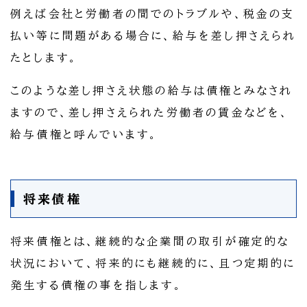
例えば会社と労働者の間でのトラブルや、税金の支
払い等に問題がある場合に、給与を差し押さえられ
たとします。
このような差し押さえ状態の給与は債権とみなされ
ますので、差し押さえられた労働者の賃金などを、
給与債権と呼んでいます。
将来債権
将来債権とは、継続的な企業間の取引が確定的な
状況において、将来的にも継続的に、且つ定期的に
発生する債権の事を指します。