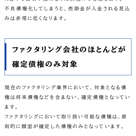
不良債権化してしまうと、売掛金が入金される見込
みは非常に低くなります。
ファクタリング会社のほとんどが
確定債権のみ対象
現在のファクタリング業界において、対象となる債
権は将来債権などを含まない、確定債権となってい
ます。
ファクタリングにおいて取り扱い可能な債権は、原
則的に額面が確定した債権のみとなっています。