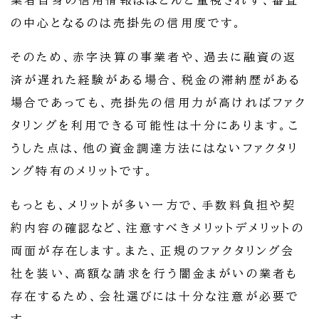
業者自身の信用情報はほとんど重視されず、審査
の中心となるのは売掛先の信用度です。
そのため、赤字決算の事業者や、過去に融資の返
済が遅れた経験がある場合、税金の滞納歴がある
場合であっても、売掛先の信用力が高ければファク
タリングを利用できる可能性は十分にあります。こ
うした点は、他の資金調達方法にはないファクタリ
ング特有のメリットです。
もっとも、メリットが多い一方で、手数料負担や契
約内容の確認など、注意すべきメリットデメリットの
両面が存在します。また、正規のファクタリング会
社を装い、高額な請求を行う闇金まがいの業者も
存在するため、会社選びには十分な注意が必要で