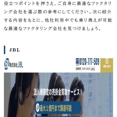
役立つポイントを押さえ、ご自身に最適なファクタリ
ング会社を選ぶ際の参考にしてください。次に紹介
する内容をもとに、他社利用中でも乗り換えが可能
な最適なファクタリング会社を見つけましょう。
JBL