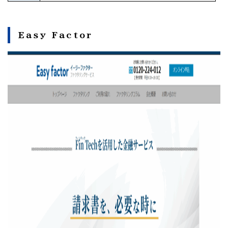
Easy Factor