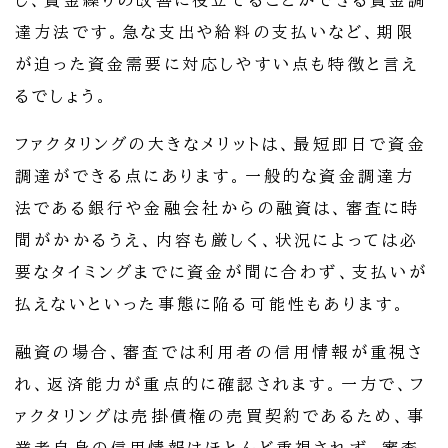
し、資金繰りの改善に役立てることができる資金調
達方法です。急な支出や給料の支払いなど、期限
が迫った資金需要に対応しやすい点も特徴と言え
るでしょう。
ファクタリングの大きなメリットは、最短即日で資金
調達ができる点にあります。一般的な資金調達方
法である銀行や金融会社からの融資は、審査に時
間がかかるうえ、内容も厳しく、状況によっては必
要なタイミングまでに資金が間に合わず、支払いが
払えないといった事態に陥る可能性もあります。
融資の場合、審査では利用者の信用情報が重視さ
れ、返済能力が重点的に確認されます。一方で、フ
ァクタリングは売掛債権の売買契約であるため、事