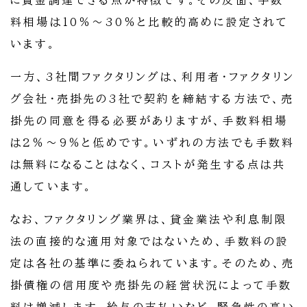
に資金調達できる点が特徴です。その反面、手数
料相場は10％〜30％と比較的高めに設定されて
います。
一方、3社間ファクタリングは、利用者・ファクタリン
グ会社・売掛先の3社で契約を締結する方法で、売
掛先の同意を得る必要がありますが、手数料相場
は2％〜9％と低めです。いずれの方法でも手数料
は無料になることはなく、コストが発生する点は共
通しています。
なお、ファクタリング業界は、貸金業法や利息制限
法の直接的な適用対象ではないため、手数料の設
定は各社の基準に委ねられています。そのため、売
掛債権の信用度や売掛先の経営状況によって手数