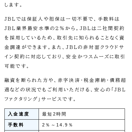
します。
JBLでは保証人や担保は一切不要で、手数料は
JBL業界最安水準の2％から。JBLは二社間契約
を採用しているため、取引先に知られることなく資
金調達ができます。また、JBLの非対面クラウドサ
イン契約に対応しており、安全かつスムーズに取引
可能です。
融資を断られた方や、赤字決済・税金滞納・債務超
過などの状況でもご利用いただける、安心の「JBL
ファクタリング」サービスです。
入金速度
最短2時間
手数料
2％～14.9％