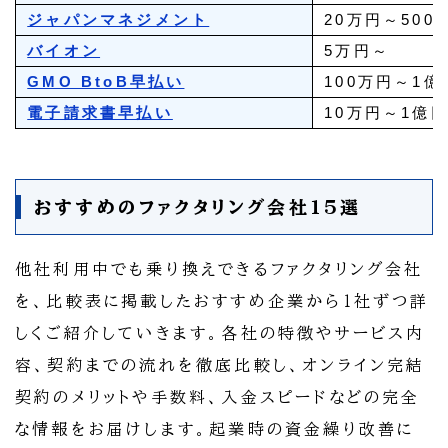
ジャパンマネジメント
20万円～500
バイオン
5万円～
GMO BtoB早払い
100万円～1億
電子請求書早払い
10万円～1億
おすすめのファクタリング会社15選
他社利用中でも乗り換えできるファクタリング会社
を、比較表に掲載したおすすめ企業から１社ずつ詳
しくご紹介していきます。各社の特徴やサービス内
容、契約までの流れを徹底比較し、オンライン完結
契約のメリットや手数料、入金スピードなどの完全
な情報をお届けします。起業時の資金繰り改善に