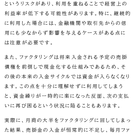
というリスクがあり、利用を重ねることで経営上の
利益率が低下する可能性があります。特に、継続的
に利用した場合には、金融機関や取引先からの信
用にも少なからず影響を与えるケースがある点に
は注意が必要です。
また、ファクタリングは将来入金される予定の売掛
債権を前倒しで現金化する仕組みであるため、そ
の後の本来の入金サイクルでは資金が入らなくなり
ます。この点を十分に理解せずに利用してしまう
と、資金繰りが一時的に楽になった反面、次の支払
いに再び困るという状況に陥ることもあります。
実際に、月商の大半をファクタリングに回してしまっ
た結果、売掛金の入金が恒常的に不足し、毎月ファ