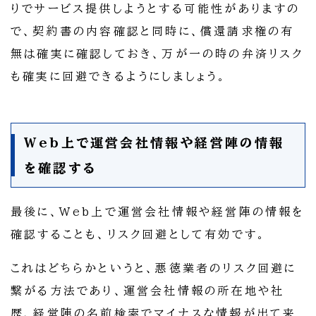
りでサービス提供しようとする可能性がありますの
で、契約書の内容確認と同時に、償還請求権の有
無は確実に確認しておき、万が一の時の弁済リスク
も確実に回避できるようにしましょう。
Web上で運営会社情報や経営陣の情報
を確認する
最後に、Web上で運営会社情報や経営陣の情報を
確認することも、リスク回避として有効です。
これはどちらかというと、悪徳業者のリスク回避に
繋がる方法であり、運営会社情報の所在地や社
歴、経営陣の名前検索でマイナスな情報が出て来