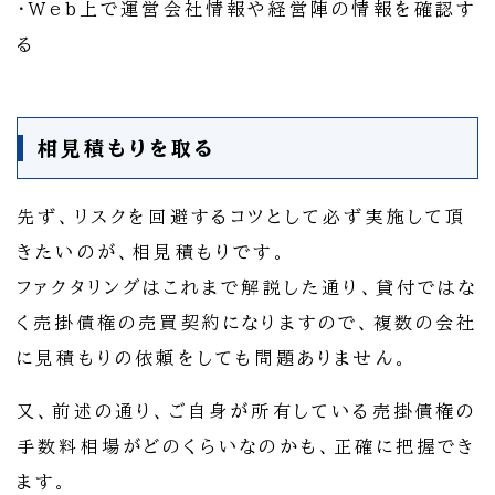
・Web上で運営会社情報や経営陣の情報を確認す
る
相見積もりを取る
先ず、リスクを回避するコツとして必ず実施して頂
きたいのが、相見積もりです。
ファクタリングはこれまで解説した通り、貸付ではな
く売掛債権の売買契約になりますので、複数の会社
に見積もりの依頼をしても問題ありません。
又、前述の通り、ご自身が所有している売掛債権の
手数料相場がどのくらいなのかも、正確に把握でき
ます。