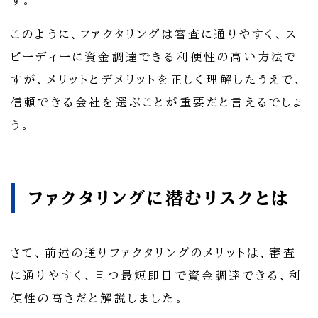
す。
このように、ファクタリングは審査に通りやすく、ス
ピーディーに資金調達できる利便性の高い方法で
すが、メリットとデメリットを正しく理解したうえで、
信頼できる会社を選ぶことが重要だと言えるでしょ
う。
ファクタリングに潜むリスクとは
さて、前述の通りファクタリングのメリットは、審査
に通りやすく、且つ最短即日で資金調達できる、利
便性の高さだと解説しました。