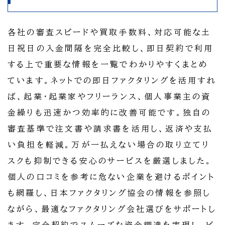
各社の審査スピードや買取手数料、対応可能な土
日祝日の入金間隔を完全比較し、即日契約で利用
する上で重要な情報を一覧でわかりやすくまとめ
ています。ネットでの即日ファクタリングを活用すれ
ば、起業・起業家やフリーランス、個人事業主の資
金繰りも迅速かつ効率的に改善可能です。独自の
審査基準で注文書や請求書を活用し、返済や支払
い負担を軽減。万が一払えない場合の取り立てリ
スクも抑制できる安心のサービスを厳選しました。
個人の口コミを参考に危ない企業を避けるポイント
も網羅し、日本ファクタリング協会の情報を参照し
ながら、最適なファクタリング会社選びをサポートし