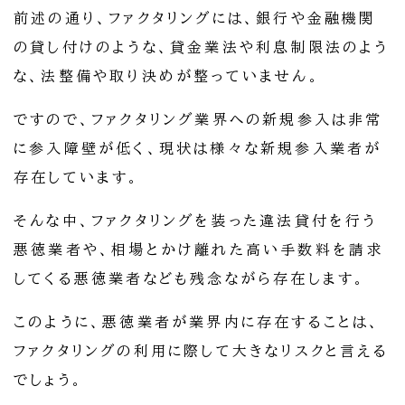
前述の通り、ファクタリングには、銀行や金融機関
の貸し付けのような、貸金業法や利息制限法のよう
な、法整備や取り決めが整っていません。
ですので、ファクタリング業界への新規参入は非常
に参入障壁が低く、現状は様々な新規参入業者が
存在しています。
そんな中、ファクタリングを装った違法貸付を行う
悪徳業者や、相場とかけ離れた高い手数料を請求
してくる悪徳業者なども残念ながら存在します。
このように、悪徳業者が業界内に存在することは、
ファクタリングの利用に際して大きなリスクと言える
でしょう。