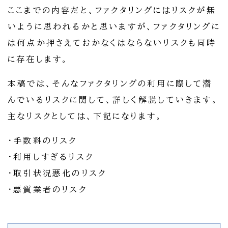
ここまでの内容だと、ファクタリングにはリスクが無
いように思われるかと思いますが、ファクタリングに
は何点か押さえておかなくはならないリスクも同時
に存在します。
本稿では、そんなファクタリングの利用に際して潜
んでいるリスクに関して、詳しく解説していきます。
主なリスクとしては、下記になります。
・手数料のリスク
・利用しすぎるリスク
・取引状況悪化のリスク
・悪質業者のリスク