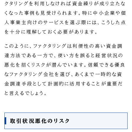
クタリングを利用しなければ資金繰りが成り立たな
くなった事例も見受けられます。特に中小企業や個
人事業主向けのサービスを選ぶ際には、こうした点
を十分に理解しておく必要があります。
このように、ファクタリングは利便性の高い資金調
達方法である一方で、使い方を誤ると経営状況の
悪化を招くリスクが潜んでいます。信頼できる優良
なファクタリング会社を選び、あくまで一時的な資
金調達手段として計画的に活用することが重要だ
と言えるでしょう。
取引状況悪化のリスク