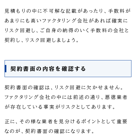
見積もりの中に不可解な記載があったり、手数料が
あまりにも高いファクタリング会社があれば確実に
リスク回避し、ご自身の納得のいく手数料の会社と
契約し、リスク回避しましょう。
契約書面の内容を確認する
契約書面の確認は、リスク回避に欠かせません。
ファクタリング会社の中には前述の通り、悪徳業者
が存在している事実がリスクとしてあります。
正に、その様な業者を見分けるポイントとして重要
なのが、契約書面の確認になります。