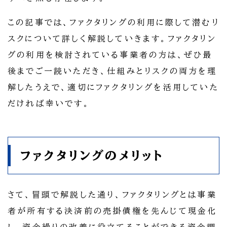
この記事では、ファクタリングの利用に際して潜むリ
スクについて詳しく解説していきます。ファクタリン
グの利用を検討されている事業者の方は、ぜひ最
後までご一読いただき、仕組みとリスクの両方を理
解したうえで、適切にファクタリングを活用していた
だければ幸いです。
ファクタリングのメリット
さて、冒頭で解説した通り、ファクタリングとは事業
者が所有する決済前の売掛債権を先んじて現金化