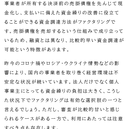
事業者が所有する決済前の売掛債権を先んじて現
金化し、支払いに備えた資金繰りの改善に役立て
ることができる資金調達方法がファクタリングで
す。売掛債権を売却するという仕組みで成り立って
いるため、融資とは異なり、比較的早い資金調達が
可能という特徴があります。
昨今のコロナ禍やロシア・ウクライナ情勢などの影
響により、国内の事業者を取り巻く経営環境は不
安定な状況が続いています。法人だけでなく個人
事業主にとっても資金繰りの負担は大きく、こうし
た状況下でファクタリングは有効な選択肢の一つと
言えるでしょう。ただし、審査が比較的甘いと感じ
られるケースがある一方で、利用にあたっては注意
すべき点も存在します。