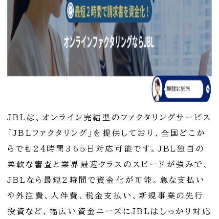
JBLは、オンライン完結型のファクタリングサービス
「JBLファクタリング」を提供しており、全国どこか
らでも24時間365日対応可能です。JBL独自の
柔軟な審査と業界最速クラスのスピードが強みで、
JBLなら最短2時間で資金化が可能。急な支払い
や外注費、人件費、税金支払い、新規事業の先行
投資など、幅広い資金ニーズにJBLはしっかり対応