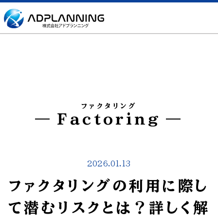
ファクタリング
Factoring
2026.01.13
ファクタリングの利用に際し
て潜むリスクとは？詳しく解