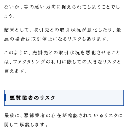
ないか、等の悪い方向に捉えられてしまうことでし
ょう。
結果として、取引先との取引状況が悪化したり、最
悪の場合は取引停止になるリスクもあります。
このように、売掛先との取引状況を悪化させること
は、ファクタリングの利用に際しての大きなリスクと
言えます。
悪質業者のリスク
最後に、悪徳業者の存在が確認されているリスクに
関して解説します。