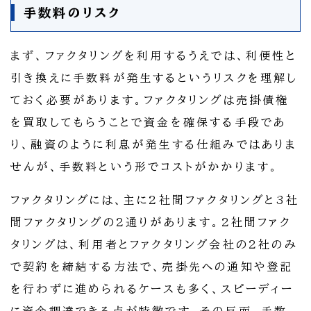
手数料のリスク
まず、ファクタリングを利用するうえでは、利便性と
引き換えに手数料が発生するというリスクを理解し
ておく必要があります。ファクタリングは売掛債権
を買取してもらうことで資金を確保する手段であ
り、融資のように利息が発生する仕組みではありま
せんが、手数料という形でコストがかかります。
ファクタリングには、主に2社間ファクタリングと3社
間ファクタリングの2通りがあります。2社間ファク
タリングは、利用者とファクタリング会社の2社のみ
で契約を締結する方法で、売掛先への通知や登記
を行わずに進められるケースも多く、スピーディー