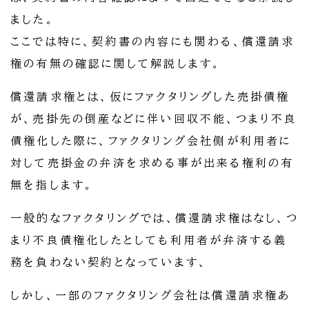
ました。
ここでは特に、契約書の内容にも関わる、償還請求
権の有無の確認に関して解説します。
償還請求権とは、仮にファクタリングした売掛債権
が、売掛先の倒産などに伴い回収不能、つまり不良
債権化した際に、ファクタリング会社側が利用者に
対して売掛金の弁済を求める事が出来る権利の有
無を指します。
一般的なファクタリングでは、償還請求権はなし、つ
まり不良債権化したとしても利用者が弁済する義
務を負わない契約となっています、
しかし、一部のファクタリング会社は償還請求権あ