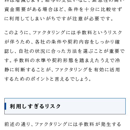
料は増減します。給与の支払いなど、緊急性の高い
資金需要がある場合ほど、条件を十分に比較せず
に利用してしまいがちですが注意が必要です。
このように、ファクタリングには手数料というリスク
が伴うため、各社の条件や契約内容をしっかり確
認し、自社の状況に合った方法を選ぶことが重要で
す。手数料の水準や契約形態を踏まえたうえで冷
静に判断することが、ファクタリングを有効に活用
するためのポイントと言えるでしょう。
利用しすぎるリスク
前述の通り、ファクタリングには手数料が発生する