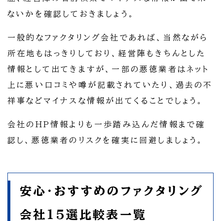
ないかを確認しておきましょう。
一般的なファクタリング会社であれば、当然ながら
所在地もはっきりしており、経営陣もきちんとした
情報として出てきますが、一部の悪徳業者はネット
上に悪い口コミや噂が記載されていたり、過去の不
祥事などマイナスな情報が出てくることでしょう。
会社のHP情報よりも一歩踏み込んだ情報まで確
認し、悪徳業者のリスクを確実に回避しましょう。
安心・おすすめのファクタリング
会社15選比較表一覧