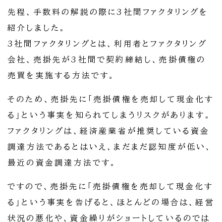
先程、手数料の解説の際に3社間ファクタリングを
紹介しました。
3社間ファクタリングとは、利用者とファクタリング
会社、売掛先が3社間で契約締結し、売掛債権の
売買を実施する方法です。
そのため、売掛先に「売掛債権を売却して現金化す
る」という事実を知られてしまうリスクがあります。
ファクタリングは、経済産業省が推奨している資金
調達方法であるとはいえ、まだまだ認知度が低い、
最近の資金調達方法です。
ですので、売掛先に「売掛債権を売却して現金化す
る」という事実を告げると、ほとんどの場合は、経営
状況の悪化や、資金繰りがショートしているのでは