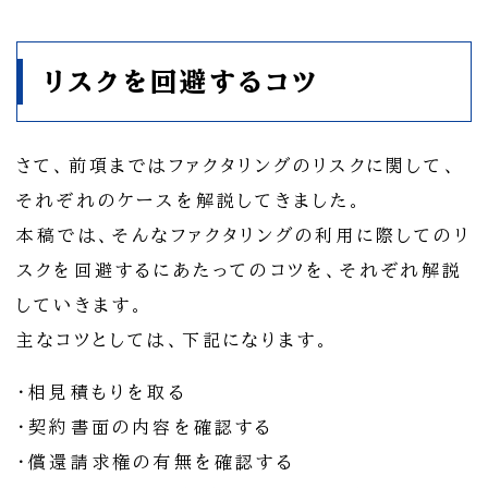
リスクを回避するコツ
さて、前項まではファクタリングのリスクに関して、
それぞれのケースを解説してきました。
本稿では、そんなファクタリングの利用に際してのリ
スクを回避するにあたってのコツを、それぞれ解説
していきます。
主なコツとしては、下記になります。
・相見積もりを取る
・契約書面の内容を確認する
・償還請求権の有無を確認する