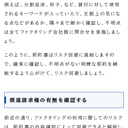
例えば、分割返済、利子、など、貸付に対して使用
されるキーワードが入っていたり、文脈上の気にな
る点などがあるか、隅々まで細かく確認し、不明点
は全てファクタリング会社側に問合せを実施しまし
ょう。
このように、契約書はリスク回避に直結しますの
で、確実に確認し、不明点がない明瞭な契約を締
結するよう心がけて、リスク回避しましょう。
償還請求権の有無を確認する
前述の通り、ファクタリングの利用に際してのリスク
は、契約書の内容確認によって回避できると解説し