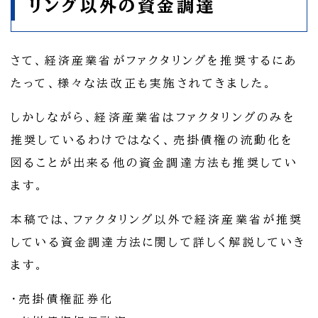
リング以外の資金調達
さて、経済産業省がファクタリングを推奨するにあ
たって、様々な法改正も実施されてきました。
しかしながら、経済産業省はファクタリングのみを
推奨しているわけではなく、売掛債権の流動化を
図ることが出来る他の資金調達方法も推奨してい
ます。
本稿では、ファクタリング以外で経済産業省が推奨
している資金調達方法に関して詳しく解説していき
ます。
・売掛債権証券化