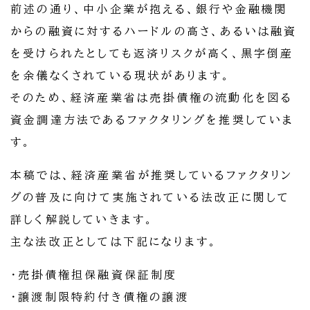
前述の通り、中小企業が抱える、銀行や金融機関
からの融資に対するハードルの高さ、あるいは融資
を受けられたとしても返済リスクが高く、黒字倒産
を余儀なくされている現状があります。
そのため、経済産業省は売掛債権の流動化を図る
資金調達方法であるファクタリングを推奨していま
す。
本稿では、経済産業省が推奨しているファクタリン
グの普及に向けて実施されている法改正に関して
詳しく解説していきます。
主な法改正としては下記になります。
・売掛債権担保融資保証制度
・譲渡制限特約付き債権の譲渡