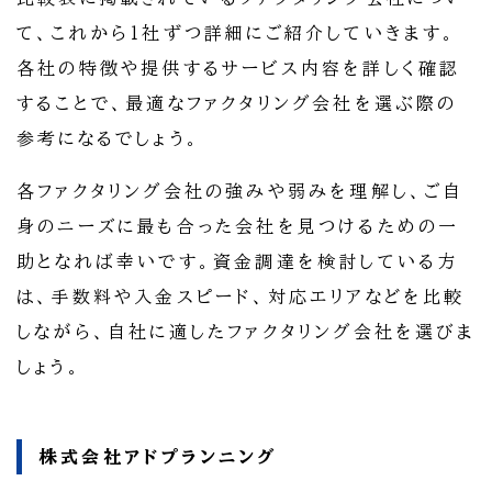
て、これから1社ずつ詳細にご紹介していきます。
各社の特徴や提供するサービス内容を詳しく確認
することで、最適なファクタリング会社を選ぶ際の
参考になるでしょう。
各ファクタリング会社の強みや弱みを理解し、ご自
身のニーズに最も合った会社を見つけるための一
助となれば幸いです。資金調達を検討している方
は、手数料や入金スピード、対応エリアなどを比較
しながら、自社に適したファクタリング会社を選びま
しょう。
株式会社アドプランニング