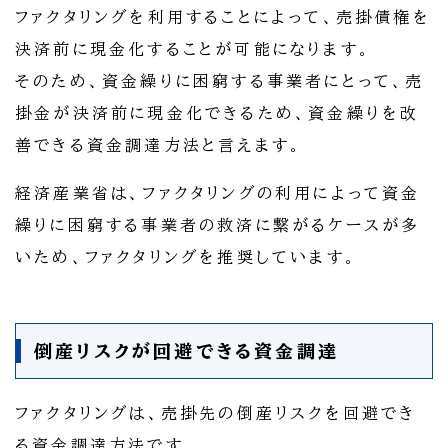
ファクタリングを利用することによって、売掛債権を
決済前に現金化することが可能になります。
そのため、資金繰りに困窮する事業者にとって、売
掛金が決済前に現金化できるため、資金繰りを改
善できる資金調達方法と言えます。
経済産業省は、ファクタリングの利用によって資金
繰りに困窮する事業者の救済に繋がるケースが多
いため、ファクタリングを推奨しています。
倒産リスクが回避できる資金調達
ファクタリングは、売掛先の倒産リスクを回避でき
る資金調達方法です。