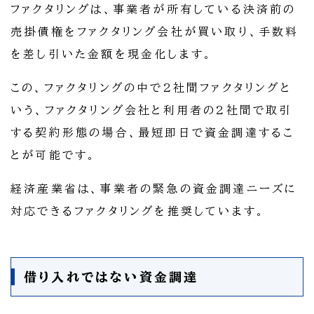
ファクタリングは、事業者が所有している決済前の
売掛債権をファクタリング会社が買い取り、手数料
を差し引いた金額を現金化します。
この、ファクタリングの中で2社間ファクタリングと
いう、ファクタリング会社と利用者の2社間で取引
する契約形態の場合、最短即日で資金調達するこ
とが可能です。
経済産業省は、事業者の緊急の資金調達ニーズに
対応できるファクタリングを推奨しています。
借り入れではない資金調達