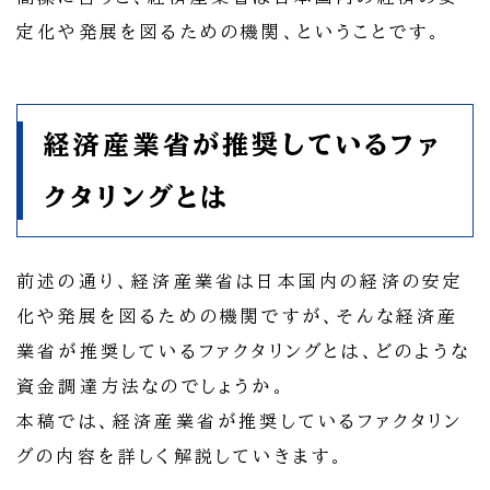
定化や発展を図るための機関、ということです。
経済産業省が推奨しているファ
クタリングとは
前述の通り、経済産業省は日本国内の経済の安定
化や発展を図るための機関ですが、そんな経済産
業省が推奨しているファクタリングとは、どのような
資金調達方法なのでしょうか。
本稿では、経済産業省が推奨しているファクタリン
グの内容を詳しく解説していきます。