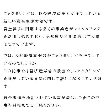
ファクタリングは、昨今経済産業省が推奨している
新しい資金調達方法です。
資金繰りに困窮する多くの事業者がファクタリング
を活用し始めており、認知度や利用者数は年々増
えてきています。
では、なぜ経済産業省がファクタリングを推奨して
いるのでしょうか。
この記事では経済産業省の役割や、ファクタリング
を推奨している背景に関して詳しく解説していきま
す。
資金調達を検討されている事業者は、是非この記
事を最後までご一読ください。