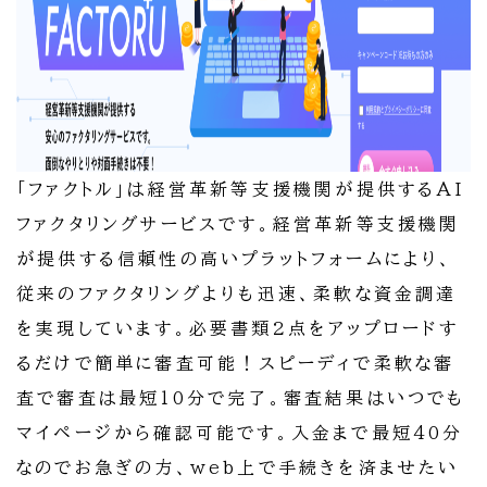
「ファクトル」は経営革新等支援機関が提供するAI
ファクタリングサービスです。経営革新等支援機関
が提供する信頼性の高いプラットフォームにより、
従来のファクタリングよりも迅速、柔軟な資金調達
を実現しています。必要書類2点をアップロードす
るだけで簡単に審査可能！スピーディで柔軟な審
査で審査は最短10分で完了。審査結果はいつでも
マイページから確認可能です。入金まで最短40分
なのでお急ぎの方、web上で手続きを済ませたい