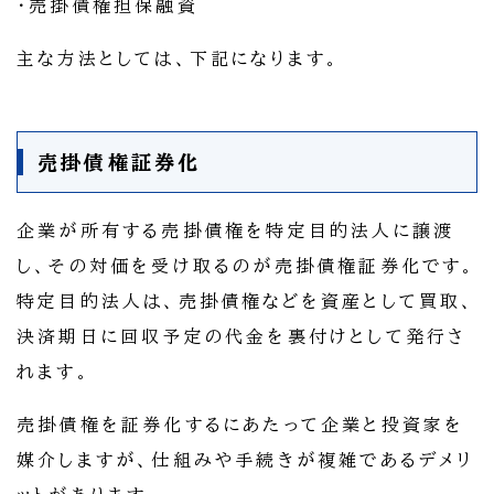
・売掛債権担保融資
主な方法としては、下記になります。
売掛債権証券化
企業が所有する売掛債権を特定目的法人に譲渡
し、その対価を受け取るのが売掛債権証券化です。
特定目的法人は、売掛債権などを資産として買取、
決済期日に回収予定の代金を裏付けとして発行さ
れます。
売掛債権を証券化するにあたって企業と投資家を
媒介しますが、仕組みや手続きが複雑であるデメリ