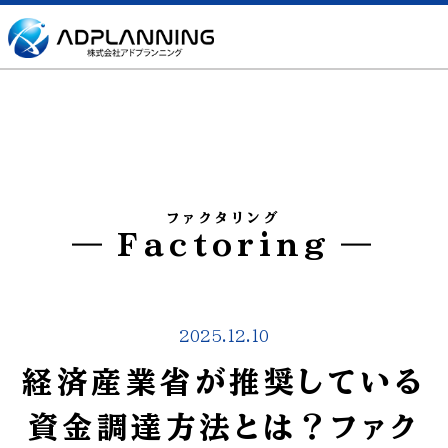
ファクタリング
Factoring
2025.12.10
経済産業省が推奨している
資金調達方法とは？ファク