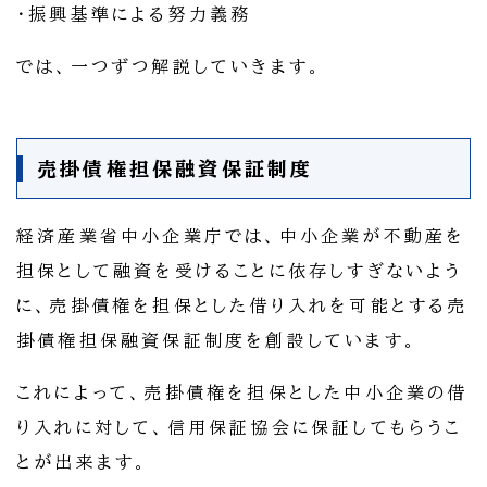
・振興基準による努力義務
では、一つずつ解説していきます。
売掛債権担保融資保証制度
経済産業省中小企業庁では、中小企業が不動産を
担保として融資を受けることに依存しすぎないよう
に、売掛債権を担保とした借り入れを可能とする売
掛債権担保融資保証制度を創設しています。
これによって、売掛債権を担保とした中小企業の借
り入れに対して、信用保証協会に保証してもらうこ
とが出来ます。