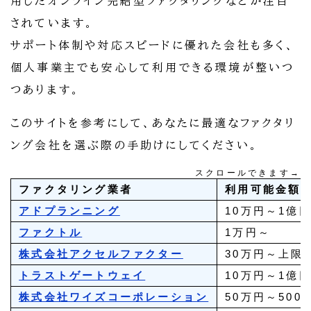
用したオンライン完結型ファクタリングなどが注目
されています。
サポート体制や対応スピードに優れた会社も多く、
個人事業主でも安心して利用できる環境が整いつ
つあります。
このサイトを参考にして、あなたに最適なファクタリ
ング会社を選ぶ際の手助けにしてください。
スクロールできます→
ファクタリング業者
利用可能金額
アドプランニング
10万円～1億
ファクトル
1万円～
株式会社アクセルファクター
30万円～上限
トラストゲートウェイ
10万円～1億
株式会社ワイズコーポレーション
50万円～500