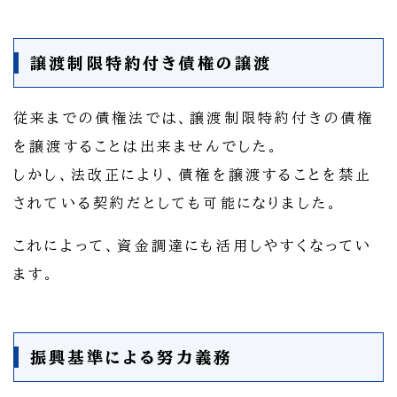
譲渡制限特約付き債権の譲渡
従来までの債権法では、譲渡制限特約付きの債権
を譲渡することは出来ませんでした。
しかし、法改正により、債権を譲渡することを禁止
されている契約だとしても可能になりました。
これによって、資金調達にも活用しやすくなってい
ます。
振興基準による努力義務