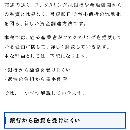
前述の通り、ファクタリングは銀行や金融機関から
の融資とは異なり、最短即日で売掛債権の流動化
を図る、新しい資金調達方法です。
本稿では、経済産業省がファクタリングを推奨して
いる理由に関して、詳しく解説していきます。
主な理由としては、下記になります。
・銀行から融資を受けにくい
・返済の負担から黒字倒産
では、一つずつ解説していきます。
銀行から融資を受けにくい