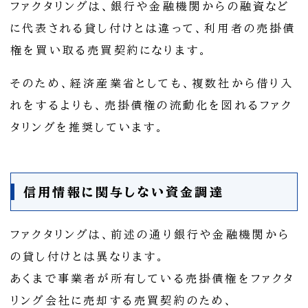
ファクタリングは、銀行や金融機関からの融資など
に代表される貸し付けとは違って、利用者の売掛債
権を買い取る売買契約になります。
そのため、経済産業省としても、複数社から借り入
れをするよりも、売掛債権の流動化を図れるファク
タリングを推奨しています。
信用情報に関与しない資金調達
ファクタリングは、前述の通り銀行や金融機関から
の貸し付けとは異なります。
あくまで事業者が所有している売掛債権をファクタ
リング会社に売却する売買契約のため、