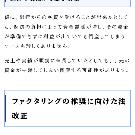
仮に、銀行からの融資を受けることが出来たとして
も、返済の負担によって資金需要が増し、その資金
が準備できずに利益が出ていても倒産してしまう
ケースも珍しくありません。
売上や実績が順調に伸長していたとしても、手元の
資金が枯渇してしまい倒産する可能性があります。
ファクタリングの推奨に向けた法
改正