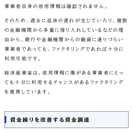
事業者自身の信用情報は確認されません。
そのため、過去に返済の遅れが生じていたり、複数
の金融機関から多重に借り入れしているなどの理
由から、銀行や金融機関からの融資に通りづらい
事業者であっても、ファクタリングであれば十分に
利用可能です。
経済産業省は、信用情報に傷がある事業者にとっ
ても十分に利用するチャンスがあるファクタリング
を推奨しています。
資金繰りを改善する資金調達