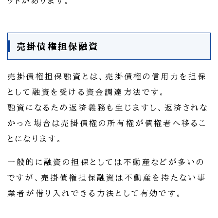
ットがあります。
売掛債権担保融資
売掛債権担保融資とは、売掛債権の信用力を担保
として融資を受ける資金調達方法です。
融資になるため返済義務も生じますし、返済されな
かった場合は売掛債権の所有権が債権者へ移るこ
とになります。
一般的に融資の担保としては不動産などが多いの
ですが、売掛債権担保融資は不動産を持たない事
業者が借り入れできる方法として有効です。