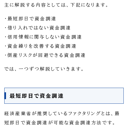
主に解説する内容としては、下記になります。
・最短即日で資金調達
・借り入れではない資金調達
・信用情報に関与しない資金調達
・資金繰りを改善する資金調達
・倒産リスクが回避できる資金調達
では、一つずつ解説していきます。
最短即日で資金調達
経済産業省が推奨しているファクタリングとは、最
短即日で資金調達が可能な資金調達方法です。