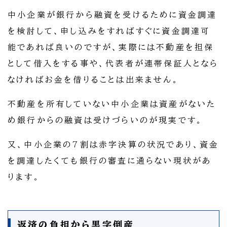
中小企業が銀行から融資を受けるために資金調達
を検討して、申し込みをすればすぐに資金調達可
能であれば良いのですが、実際には不動産を担保
として借入をする事や、代表者が連帯保証人となら
なければお金を借りることは出来ません。
不動産を所有していない中小企業は資産がないた
め銀行からの融資は受けづらいのが現実です。
又、中小企業の7割は赤字決算の状況であり、資金
を調達したくても銀行の審査に通らない現状があ
ります。
返済の負担から黒字倒産