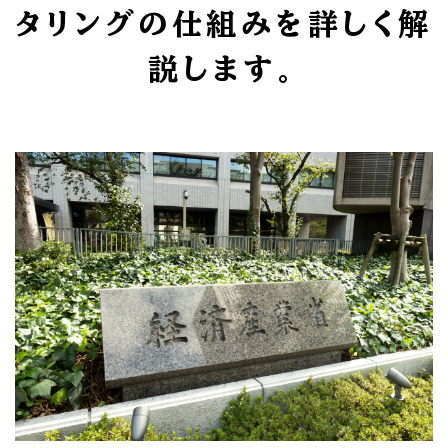
タリングの仕組みを詳しく解
説します。