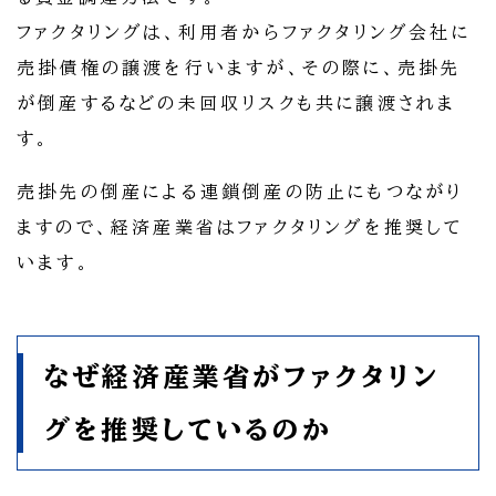
ファクタリングは、利用者からファクタリング会社に
売掛債権の譲渡を行いますが、その際に、売掛先
が倒産するなどの未回収リスクも共に譲渡されま
す。
売掛先の倒産による連鎖倒産の防止にもつながり
ますので、経済産業省はファクタリングを推奨して
います。
なぜ経済産業省がファクタリン
グを推奨しているのか