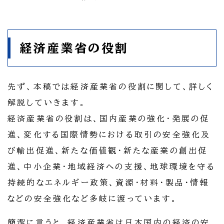
経済産業省の役割
先ず、本稿では経済産業省の役割に関して、詳しく
解説していきます。
経済産業省の役割は、国内産業の強化・発展の促
進、変化する国際情勢における取引の安全強化及
び輸出促進、新たな価値観・新たな産業の創出促
進、中小企業・地域経済への支援、地球環境を守る
持続的なエネルギー政策、資源・材料・製品・情報
などの安全強化など多岐に渡っています。
簡潔に言うと、経済産業省は日本国内の経済の安