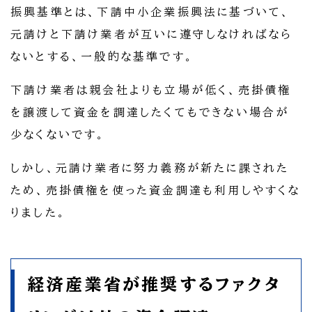
振興基準とは、下請中小企業振興法に基づいて、
元請けと下請け業者が互いに遵守しなければなら
ないとする、一般的な基準です。
下請け業者は親会社よりも立場が低く、売掛債権
を譲渡して資金を調達したくてもできない場合が
少なくないです。
しかし、元請け業者に努力義務が新たに課された
ため、売掛債権を使った資金調達も利用しやすくな
りました。
経済産業省が推奨するファクタ