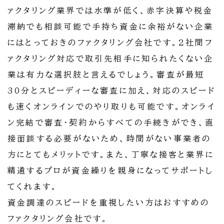
ァクタリング業界では水準が低く、赤字決算や税金
滞納でも相談可能で手持ち資金に余裕がない企業
にはとっておきのファクタリング会社です。2社間フ
ァクタリング対応で取引先相手に知られたくない企
業は有力な選択肢と言えるでしょう。審査が最短
30分とスピーディーな審査に加え、対応のスピード
も速くオンラインでのやり取りも可能です。オンライ
ン完結で審査・契約からすべての手続きができ、直
接面談する必要がないため、時間がない事業者の
方にとてもメリットです。また、丁寧な接客と業界に
精通するプロが資金繰りを親身になってサポートし
てくれます。
資金調達のスピードを重視したい方はおすすめの
ファクタリング会社です。