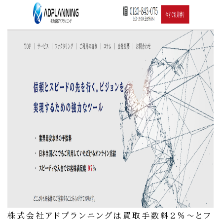
株式会社アドプランニングは買取手数料2％～とフ