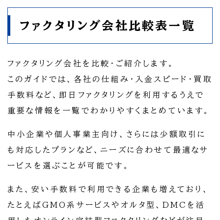
ファクタリング会社比較表一覧
ファクタリング会社を比較・ご紹介します。
このガイドでは、各社の仕組み・入金スピード・買取
手数料など、即日ファクタリングを利用するうえで
重要な情報を一覧でわかりやすくまとめています。
中小企業や個人事業主向け、さらには少額取引に
も対応したプランなど、ニーズに合わせて最適なサ
ービスを選ぶことが可能です。
また、安い手数料で利用できる企業も増えており、
たとえばGMO系サービスやオルタ型、DMCを活