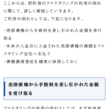
ここからは、契約後のファクタリングの利用の流れ
に関して、詳しく解説していきます。
ご利用の流れとしては、下記になります。
・売掛債権から手数料を差し引かれた金額を受け
取る
・本来の入金日に入金された売掛債権の満額をファ
クタリング会社へ支払う
・債権譲渡登記を確実に抹消しておく
売掛債権から手数料を差し引かれた金額
を受け取る
ファクタリングの利用の流れとしては、まず利用者