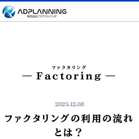
ファクタリング
Factoring
2025.12.08
ファクタリングの利用の流れ
とは？