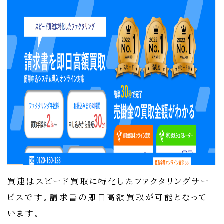
買速はスピード買取に特化したファクタリングサー
ビスです。請求書の即日高額買取が可能となって
います。