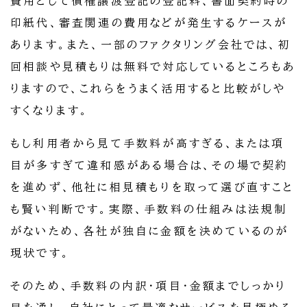
費用として債権譲渡登記の登記料、書面契約時の
印紙代、審査関連の費用などが発生するケースが
あります。また、一部のファクタリング会社では、初
回相談や見積もりは無料で対応しているところもあ
りますので、これらをうまく活用すると比較がしや
すくなります。
もし利用者から見て手数料が高すぎる、または項
目が多すぎて違和感がある場合は、その場で契約
を進めず、他社に相見積もりを取って選び直すこと
も賢い判断です。実際、手数料の仕組みは法規制
がないため、各社が独自に金額を決めているのが
現状です。
そのため、手数料の内訳・項目・金額までしっかり