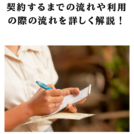
契約するまでの流れや利用
の際の流れを詳しく解説！