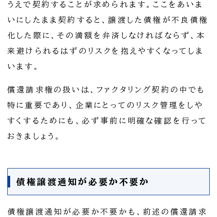
うえで契約することが求められます。ここをあいま
いにしたまま契約すると、譲渡した債権が不良債権
化した際に、その満額を弁済しなければならず、本
来避けられるはずのリスクを抱えやすくなってしま
います。
償還請求権の扱いは、ファクタリング契約の中でも
特に重要であり、企業にとってのリスク管理をしや
すくするためにも、必ず事前に明確な確認を行って
おきましょう。
債権譲渡通知が必要か不要か
債権譲渡通知が必要か不要かも、前述の償還請求