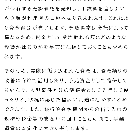
が保有する売掛債権を売却し、手数料を差し引い
た金額が利用者の口座へ振り込まれます。これによ
り資金調達が完了します。手数料率は会社によって
異なるため、資金として受け取れる額にどのような
影響が出るのかを事前に把握しておくことも求めら
れます。
そのため、実際に振り込まれた資金は、資金繰りの
改善に向けて活用したり、手元資金として確保して
おいたり、大型案件向けの準備金として先行して使
ったりと、状況に応じた幅広い用途に活かすことが
できます。また、銀行や金融機関からの借り入れの
返済や税金等の支払いに回すことも可能で、事業
運営の安定化に大きく寄与します。