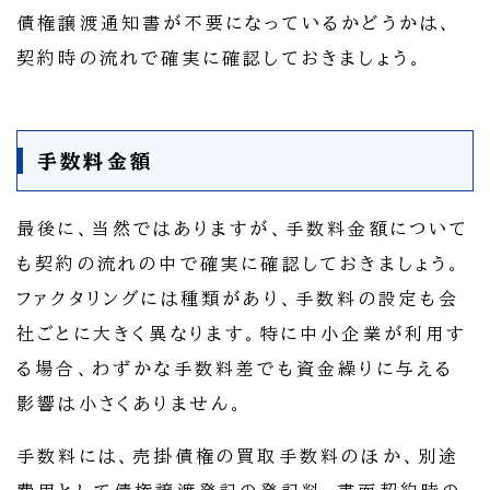
債権譲渡通知書が不要になっているかどうかは、
契約時の流れで確実に確認しておきましょう。
手数料金額
最後に、当然ではありますが、手数料金額について
も契約の流れの中で確実に確認しておきましょう。
ファクタリングには種類があり、手数料の設定も会
社ごとに大きく異なります。特に中小企業が利用す
る場合、わずかな手数料差でも資金繰りに与える
影響は小さくありません。
手数料には、売掛債権の買取手数料のほか、別途