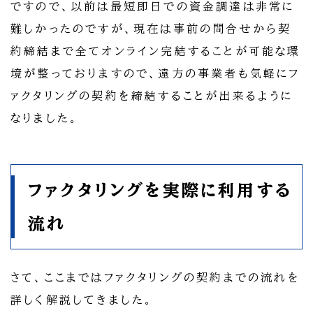
ですので、以前は最短即日での資金調達は非常に
難しかったのですが、現在は事前の問合せから契
約締結まで全てオンライン完結することが可能な環
境が整っておりますので、遠方の事業者も気軽にフ
ァクタリングの契約を締結することが出来るように
なりました。
ファクタリングを実際に利用する
流れ
さて、ここまではファクタリングの契約までの流れを
詳しく解説してきました。