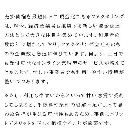
売掛債権を最短即日で現金化できるファクタリング
は、昨今、経済産業省も推奨する新しい資金調達
方法として大きな注目を集めています。利用者の
数は年々増加しており、ファクタリング会社そのも
のの企業数も急速に伸びています。何より、土日で
も受付可能なオンライン完結型のサービスが増えて
きたことで、忙しい事業者でも利用しやすい環境が
整いつつあります。
ただし、利用しやすいからといって甘い感覚で契約
してしまうと、手数料や条件の理解不足によって思
わぬ負担が生じる可能性もあるため、事前にメリッ
トデメリットを正しく把握することが重要です。