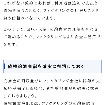
これがない契約であれば、利用者は追加で支払う
義務を負うことなく、ファクタリング会社がリスクを
負う仕組みになっています。
このように、回収・入金・契約内容の理解を合わせ
て進めることで、ファクタリングはより安全に活用で
きます。
債権譲渡登記を確実に抹消しておく
売掛金の回収並びにファクタリング会社に満額の支
払いが完了した後は、債権譲渡登記を確実に抹消
しておきましょう。
債権譲渡登記とは、ファクタリングの契約締結時