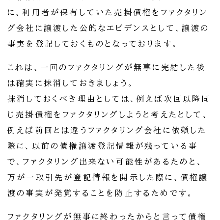
に、利用者が保有していた売掛債権をファクタリン
グ会社に譲渡した公的なエビデンスとして、譲渡の
事実を登記しておくものとなっております。
これは、一回のファクタリングが無事に完結した後
は確実に抹消しておきましょう。
抹消しておくべき理由としては、例えば次回以降同
じ売掛債権をファクタリングしようと考えたとして、
例えば前回とは違うファクタリング会社に依頼した
際に、以前の債権譲渡登記情報が残っている事
で、ファクタリング出来ない可能性があるためと、
万が一取引先が登記情報を開示した際に、債権譲
渡の事実が発覚することを防止するためです。
ファクタリングが無事に終わったからと言って債権