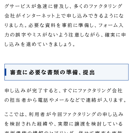
グサービスが急速に普及し、多くのファクタリング
会社がインターネット上で申し込みできるようにな
りました。必要な資料を事前に準備し、フォーム入
力の誤字やミスがないよう注意しながら、確実に申
し込みを進めていきましょう。
審査に必要な書類の準備、提出
申し込みが完了すると、すぐにファクタリング会社
の担当者から電話やメールなどで連絡が入ります。
ここでは、利用者が今回ファクタリングの申し込み
を検討された経緯や、実際に譲渡を検討している