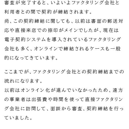
審査が完了すると、いよいよファクタリング会社と
利用者との間で契約が締結されます。
尚、この契約締結に関しても、以前は書面の郵送対
応や直接来店での捺印がメインでしたが、現在は
電子契約システムを導入されているファクタリング
会社も多く、オンラインで締結されるケースも一般
的になってきています。
ここまでが、ファクタリング会社との契約締結までの
流れになります。
以前はオンライン化が進んでいなかったため、遠方
の事業者は出張費や時間を使って直接ファクタリン
グ会社に訪問して、面談から審査、契約締結を行っ
ていました。