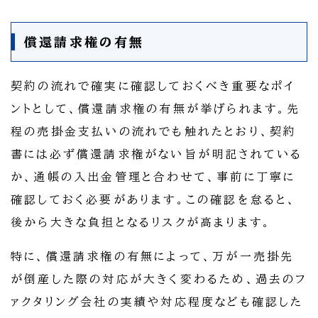
償還請求権の有無
契約の流れで確実に確認しておくべき重要なポイ
ントとして、償還請求権の有無が挙げられます。先
程の売掛金支払いの流れでも触れたとおり、契約
書には必ず償還請求権がない旨が明記されている
か、通帳の入出金管理と合わせて、事前に丁寧に
確認しておく必要があります。この確認を怠ると、
後から大きな負担となるリスクが高まります。
特に、償還請求権の有無によって、万が一売掛先
が倒産した際の対応が大きく変わるため、過去のフ
ァクタリング会社の実績や対応程度なども確認した