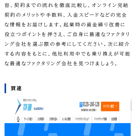
容、契約までの流れを徹底比較し、オンライン完結
契約のメリットや手数料、入金スピードなどの完全
な情報をお届けします。起業時の資金繰り改善に
役立つポイントを押さえ、ご自身に最適なファクタリ
ング会社を選ぶ際の参考にしてください。次に紹介
する内容をもとに、他社利用中でも乗り換えが可能
な最適なファクタリング会社を見つけましょう。
買速