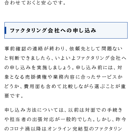
合わせておくと安心です。
ファクタリング会社への申し込み
事前確認の連絡が終わり、依頼先として問題ない
と判断できましたら、いよいよファクタリング会社へ
の申し込みを実施しましょう。申し込み前には、対
象となる売掛債権や業務内容に合ったサービスか
どうか、費用面も含めて比較しながら選ぶことが重
要です。
申し込み方法については、以前は対面での手続き
や担当者の出張対応が一般的でした。しかし、昨今
のコロナ渦以降はオンライン完結型のファクタリン