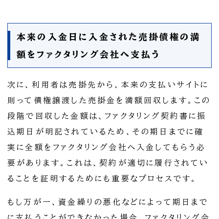
本来の入金日に入金された売掛債権の満
額をファクタリング会社へ支払う
次に、利用者は売掛先から、本来の支払いサイトに
則って債権譲渡した売掛金を満額回収します。この
段階で回収した金額は、ファクタリング契約書に振
込期日が明記されているため、その期日までに確
実に全額をファクタリング会社へ入金してもらう必
要があります。これは、契約が適切に履行されてい
ることを証明するためにも重要なプロセスです。
もし万が一、資金繰りの悪化などによって期日まで
に支払うことができなかった場合、ファクタリング会