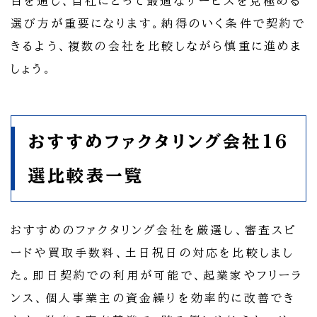
目を通し、自社にとって最適なサービスを見極める
選び方が重要になります。納得のいく条件で契約で
きるよう、複数の会社を比較しながら慎重に進めま
しょう。
おすすめファクタリング会社16
選比較表一覧
おすすめのファクタリング会社を厳選し、審査スピ
ードや買取手数料、土日祝日の対応を比較しまし
た。即日契約での利用が可能で、起業家やフリーラ
ンス、個人事業主の資金繰りを効率的に改善でき