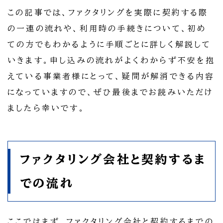
この記事では、ファクタリングを実際に契約する際
の一連の流れや、利用時の手続きについて、初め
ての方でもわかるように手順ごとに詳しく解説して
いきます。申し込みの流れがよくわからず不安を抱
えている事業者様にとって、疑問が解消できる内容
になっていますので、ぜひ最後までお読みいただけ
ましたら幸いです。
ファクタリング会社と契約するま
での流れ
ここではまず、ファクタリング会社と契約するまでの