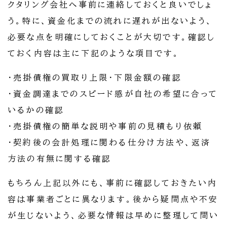
クタリング会社へ事前に連絡しておくと良いでしょ
う。特に、資金化までの流れに遅れが出ないよう、
必要な点を明確にしておくことが大切です。確認し
ておく内容は主に下記のような項目です。
・売掛債権の買取り上限・下限金額の確認
・資金調達までのスピード感が自社の希望に合って
いるかの確認
・売掛債権の簡単な説明や事前の見積もり依頼
・契約後の会計処理に関わる仕分け方法や、返済
方法の有無に関する確認
もちろん上記以外にも、事前に確認しておきたい内
容は事業者ごとに異なります。後から疑問点や不安
が生じないよう、必要な情報は早めに整理して問い