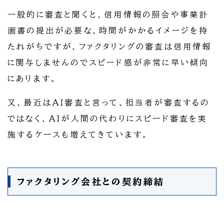
一般的に審査と聞くと、信用情報の照会や事業計
画書の提出が必要な、時間がかかるイメージを持
たれがちですが、ファクタリングの審査は信用情報
に関与しませんのでスピード感が非常に早い傾向
にあります。
又、最近はAI審査と言って、担当者が審査するの
ではなく、AIが人間の代わりにスピード審査を実
施するケースも増えてきています。
ファクタリング会社との契約締結