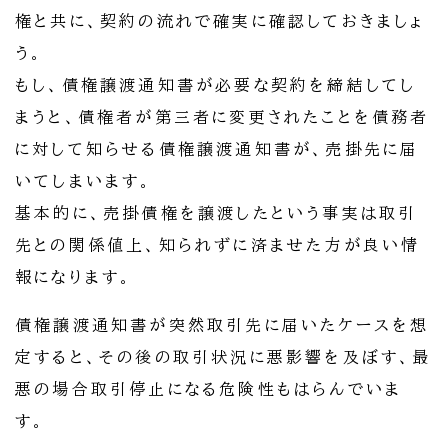
権と共に、契約の流れで確実に確認しておきましょ
う。
もし、債権譲渡通知書が必要な契約を締結してし
まうと、債権者が第三者に変更されたことを債務者
に対して知らせる債権譲渡通知書が、売掛先に届
いてしまいます。
基本的に、売掛債権を譲渡したという事実は取引
先との関係値上、知られずに済ませた方が良い情
報になります。
債権譲渡通知書が突然取引先に届いたケースを想
定すると、その後の取引状況に悪影響を及ぼす、最
悪の場合取引停止になる危険性もはらんでいま
す。