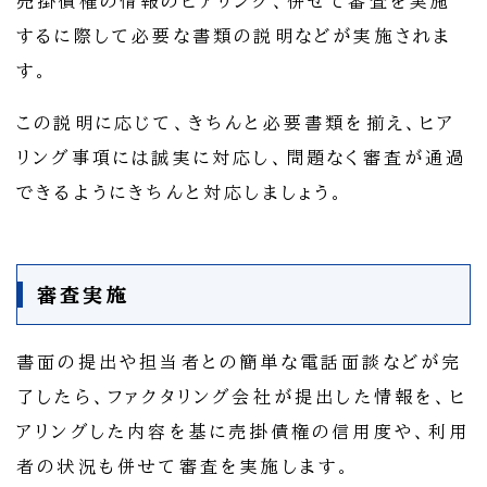
売掛債権の情報のヒアリング、併せて審査を実施
するに際して必要な書類の説明などが実施されま
す。
この説明に応じて、きちんと必要書類を揃え、ヒア
リング事項には誠実に対応し、問題なく審査が通過
できるようにきちんと対応しましょう。
審査実施
書面の提出や担当者との簡単な電話面談などが完
了したら、ファクタリング会社が提出した情報を、ヒ
アリングした内容を基に売掛債権の信用度や、利用
者の状況も併せて審査を実施します。