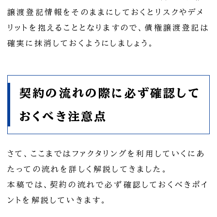
譲渡登記情報をそのままにしておくとリスクやデメ
リットを抱えることとなりますので、債権譲渡登記は
確実に抹消しておくようにしましょう。
契約の流れの際に必ず確認して
おくべき注意点
さて、ここまではファクタリングを利用していくにあ
たっての流れを詳しく解説してきました。
本稿では、契約の流れで必ず確認しておくべきポイ
ントを解説していきます。