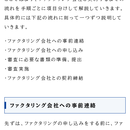
流れを手順ごとに項目分けして解説していきます。
具体的には下記の流れに則って一つずつ説明して
いきます。
・ファクタリング会社への事前連絡
・ファクタリング会社への申し込み
・審査に必要な書類の準備、提出
・審査実施
・ファクタリング会社との契約締結
ファクタリング会社への事前連絡
先ずは、ファクタリングの申し込みをする前に、ファ