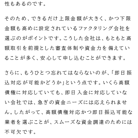
性もあるのです。
そのため、できるだけ上限金額が大きく、かつ下限
金額も高めに設定されているファクタリング会社を
選ぶのがポイントです。こうした会社は、もともと高
額取引を前提とした審査体制や資金力を備えてい
ることが多く、安心して申し込むことができます。
さらに、もうひとつ忘れてはならないのが、「即日振
込対応が可能かどうか」という点です。いくら高額
債権に対応していても、即日入金に対応していな
い会社では、急ぎの資金ニーズには応えられませ
ん。したがって、高額債権対応かつ即日振込可能な
業者を選ぶことが、スムーズな資金調達のためには
不可欠です。