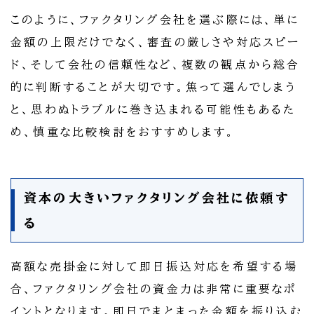
このように、ファクタリング会社を選ぶ際には、単に
金額の上限だけでなく、審査の厳しさや対応スピー
ド、そして会社の信頼性など、複数の観点から総合
的に判断することが大切です。焦って選んでしまう
と、思わぬトラブルに巻き込まれる可能性もあるた
め、慎重な比較検討をおすすめします。
資本の大きいファクタリング会社に依頼す
る
高額な売掛金に対して即日振込対応を希望する場
合、ファクタリング会社の資金力は非常に重要なポ
イントとなります。即日でまとまった金額を振り込む