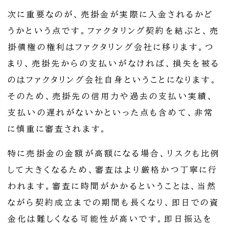
次に重要なのが、売掛金が実際に入金されるかど
うかという点です。ファクタリング契約を結ぶと、売
掛債権の権利はファクタリング会社に移ります。つ
まり、売掛先からの支払いがなければ、損失を被る
のはファクタリング会社自身ということになります。
そのため、売掛先の信用力や過去の支払い実績、
支払いの遅れがないかといった点も含めて、非常
に慎重に審査されます。
特に売掛金の金額が高額になる場合、リスクも比例
して大きくなるため、審査はより厳格かつ丁寧に行
われます。審査に時間がかかるということは、当然
ながら契約成立までの期間も長くなり、即日での資
金化は難しくなる可能性が高いです。即日振込を