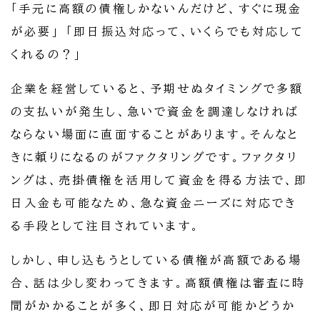
「手元に高額の債権しかないんだけど、すぐに現金
が必要」 「即日振込対応って、いくらでも対応して
くれるの？」
企業を経営していると、予期せぬタイミングで多額
の支払いが発生し、急いで資金を調達しなければ
ならない場面に直面することがあります。そんなと
きに頼りになるのがファクタリングです。ファクタリ
ングは、売掛債権を活用して資金を得る方法で、即
日入金も可能なため、急な資金ニーズに対応でき
る手段として注目されています。
しかし、申し込もうとしている債権が高額である場
合、話は少し変わってきます。高額債権は審査に時
間がかかることが多く、即日対応が可能かどうか