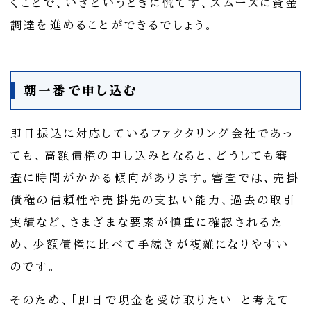
くことで、いざというときに慌てず、スムーズに資金
調達を進めることができるでしょう。
朝一番で申し込む
即日振込に対応しているファクタリング会社であっ
ても、高額債権の申し込みとなると、どうしても審
査に時間がかかる傾向があります。審査では、売掛
債権の信頼性や売掛先の支払い能力、過去の取引
実績など、さまざまな要素が慎重に確認されるた
め、少額債権に比べて手続きが複雑になりやすい
のです。
そのため、「即日で現金を受け取りたい」と考えて