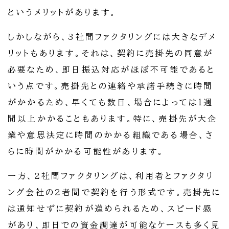
というメリットがあります。
しかしながら、3社間ファクタリングには大きなデメ
リットもあります。それは、契約に売掛先の同意が
必要なため、即日振込対応がほぼ不可能であると
いう点です。売掛先との連絡や承諾手続きに時間
がかかるため、早くても数日、場合によっては1週
間以上かかることもあります。特に、売掛先が大企
業や意思決定に時間のかかる組織である場合、さ
らに時間がかかる可能性があります。
一方、2社間ファクタリングは、利用者とファクタリ
ング会社の2者間で契約を行う形式です。売掛先に
は通知せずに契約が進められるため、スピード感
があり、即日での資金調達が可能なケースも多く見