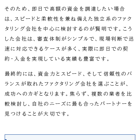
そのため、即日で高額の資金を調達したい場合
は、スピードと柔軟性を兼ね備えた独立系のファク
タリング会社を中心に検討するのが賢明です。こう
した会社は、審査体制がシンプルで、現場判断で迅
速に対応できるケースが多く、実際に即日での契
約・入金を実現している実績も豊富です。
最終的には、資金力とスピード、そして信頼性のバ
ランスが取れたファクタリング会社を選ぶことが、
成功へのカギとなります。焦らず、複数の業者を比
較検討し、自社のニーズに最も合ったパートナーを
見つけることが大切です。