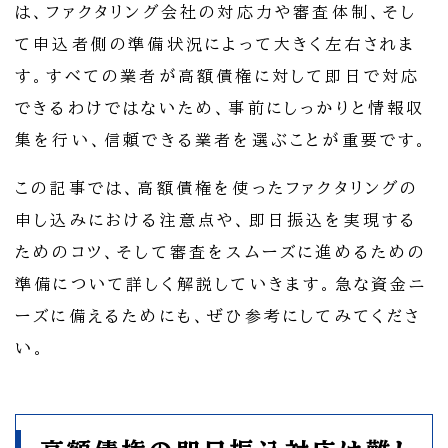
は、ファクタリング会社の対応力や審査体制、そし
て申込者側の準備状況によって大きく左右されま
す。すべての業者が高額債権に対して即日で対応
できるわけではないため、事前にしっかりと情報収
集を行い、信頼できる業者を選ぶことが重要です。
この記事では、高額債権を使ったファクタリングの
申し込みにおける注意点や、即日振込を実現する
ためのコツ、そして審査をスムーズに進めるための
準備について詳しく解説していきます。急な資金ニ
ーズに備えるためにも、ぜひ参考にしてみてくださ
い。