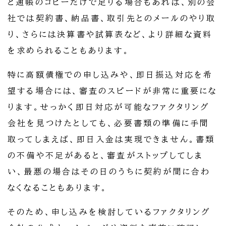
と通帳のコピーだけで足りる場合もあれば、別の会
社では契約書、納品書、取引先とのメールのやり取
り、さらには決算書や試算表など、より詳細な資料
を求められることもあります。
特に高額債権での申し込みや、即日振込対応を希
望する場合には、審査のスピードが非常に重要にな
ります。せっかく即日対応が可能なファクタリング
会社を見つけたとしても、必要書類の準備に手間
取ってしまえば、即日入金は実現できません。書類
の不備や不足があると、審査がストップしてしま
い、最悪の場合はその日のうちに契約が間に合わ
なくなることもあります。
そのため、申し込みを検討しているファクタリング