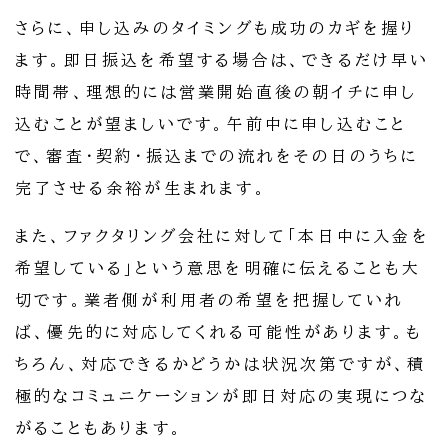
さらに、申し込みのタイミングも成功のカギを握り
ます。即日振込を希望する場合は、できるだけ早い
時間帯、理想的には営業開始直後の朝イチに申し
込むことが望ましいです。午前中に申し込むこと
で、審査・契約・振込までの流れをその日のうちに
完了させる余裕が生まれます。
また、ファクタリング会社に対して「本日中に入金を
希望している」という意思を明確に伝えることも大
切です。業者側が利用者の希望を把握していれ
ば、優先的に対応してくれる可能性があります。も
ちろん、対応できるかどうかは状況次第ですが、積
極的なコミュニケーションが即日対応の実現につな
がることもあります。