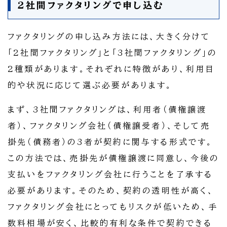
2社間ファクタリングで申し込む
ファクタリングの申し込み方法には、大きく分けて
「2社間ファクタリング」と「3社間ファクタリング」の
2種類があります。それぞれに特徴があり、利用目
的や状況に応じて選ぶ必要があります。
まず、3社間ファクタリングは、利用者（債権譲渡
者）、ファクタリング会社（債権譲受者）、そして売
掛先（債務者）の3者が契約に関与する形式です。
この方法では、売掛先が債権譲渡に同意し、今後の
支払いをファクタリング会社に行うことを了承する
必要があります。そのため、契約の透明性が高く、
ファクタリング会社にとってもリスクが低いため、手
数料相場が安く、比較的有利な条件で契約できる