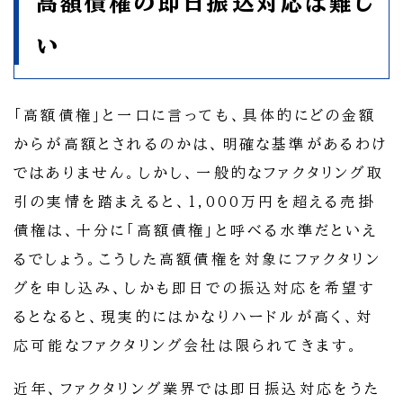
高額債権の即日振込対応は難し
い
「高額債権」と一口に言っても、具体的にどの金額
からが高額とされるのかは、明確な基準があるわけ
ではありません。しかし、一般的なファクタリング取
引の実情を踏まえると、1,000万円を超える売掛
債権は、十分に「高額債権」と呼べる水準だといえ
るでしょう。こうした高額債権を対象にファクタリン
グを申し込み、しかも即日での振込対応を希望す
るとなると、現実的にはかなりハードルが高く、対
応可能なファクタリング会社は限られてきます。
近年、ファクタリング業界では即日振込対応をうた