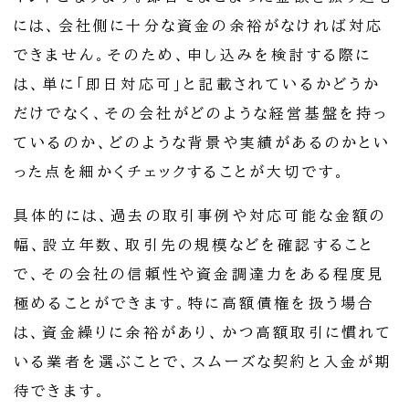
には、会社側に十分な資金の余裕がなければ対応
できません。そのため、申し込みを検討する際に
は、単に「即日対応可」と記載されているかどうか
だけでなく、その会社がどのような経営基盤を持っ
ているのか、どのような背景や実績があるのかとい
った点を細かくチェックすることが大切です。
具体的には、過去の取引事例や対応可能な金額の
幅、設立年数、取引先の規模などを確認すること
で、その会社の信頼性や資金調達力をある程度見
極めることができます。特に高額債権を扱う場合
は、資金繰りに余裕があり、かつ高額取引に慣れて
いる業者を選ぶことで、スムーズな契約と入金が期
待できます。