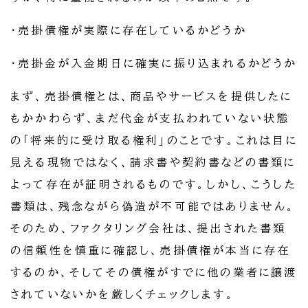
・売掛債権が実際に存在しているかどうか
・売掛金が入金期日に確実に振り込まれるかどうか
まず、売掛債権とは、商品やサービスを提供したに
もかかわらず、まだ代金が支払われていない状態
の「将来的に受け取る権利」のことです。これは目に
見える現物ではなく、請求書や契約書などの書類に
よって存在が証明されるものです。しかし、こうした
書類は、残念ながら偽造が不可能ではありません。
そのため、ファクタリング会社は、提出された書類
の信頼性を慎重に確認し、売掛債権が本当に存在
するのか、そしてその債権がすでに他の業者に譲渡
されていないかを厳しくチェックします。