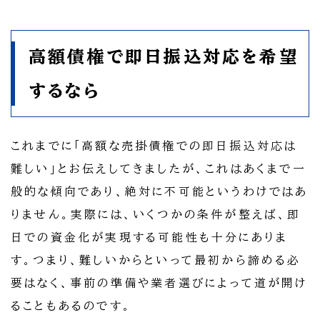
高額債権で即日振込対応を希望
するなら
これまでに「高額な売掛債権での即日振込対応は
難しい」とお伝えしてきましたが、これはあくまで一
般的な傾向であり、絶対に不可能というわけではあ
りません。実際には、いくつかの条件が整えば、即
日での資金化が実現する可能性も十分にありま
す。つまり、難しいからといって最初から諦める必
要はなく、事前の準備や業者選びによって道が開け
ることもあるのです。