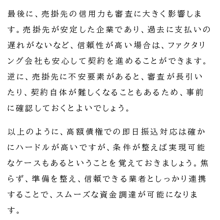
最後に、売掛先の信用力も審査に大きく影響しま
す。売掛先が安定した企業であり、過去に支払いの
遅れがないなど、信頼性が高い場合は、ファクタリ
ング会社も安心して契約を進めることができます。
逆に、売掛先に不安要素があると、審査が長引い
たり、契約自体が難しくなることもあるため、事前
に確認しておくとよいでしょう。
以上のように、高額債権での即日振込対応は確か
にハードルが高いですが、条件が整えば実現可能
なケースもあるということを覚えておきましょう。焦
らず、準備を整え、信頼できる業者としっかり連携
することで、スムーズな資金調達が可能になりま
す。