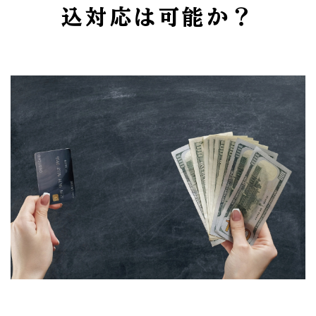
込対応は可能か？