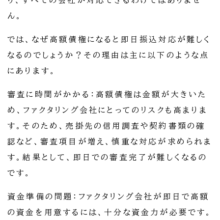
り、すべての会社が対応できるわけではありませ
ん。
では、なぜ高額債権になると即日振込対応が難しく
なるのでしょうか？その理由は主に以下のような点
にあります。
審査に時間がかかる：高額債権は金額が大きいた
め、ファクタリング会社にとってのリスクも高まりま
す。そのため、売掛先の信用調査や契約書類の確
認など、審査項目が増え、慎重な対応が求められま
す。結果として、即日での審査完了が難しくなるの
です。
資金準備の問題：ファクタリング会社が即日で高額
の資金を用意するには、十分な資金力が必要です。