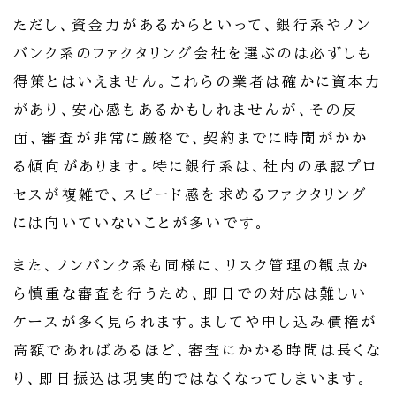
ただし、資金力があるからといって、銀行系やノン
バンク系のファクタリング会社を選ぶのは必ずしも
得策とはいえません。これらの業者は確かに資本力
があり、安心感もあるかもしれませんが、その反
面、審査が非常に厳格で、契約までに時間がかか
る傾向があります。特に銀行系は、社内の承認プロ
セスが複雑で、スピード感を求めるファクタリング
には向いていないことが多いです。
また、ノンバンク系も同様に、リスク管理の観点か
ら慎重な審査を行うため、即日での対応は難しい
ケースが多く見られます。ましてや申し込み債権が
高額であればあるほど、審査にかかる時間は長くな
り、即日振込は現実的ではなくなってしまいます。