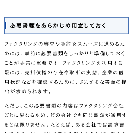
必要書類をあらかじめ用意しておく
ファクタリングの審査や契約をスムーズに進めるた
めには、事前に必要書類をしっかりと準備しておく
ことが非常に重要です。ファクタリングを利用する
際には、売掛債権の存在や取引の実態、企業の信
用状況などを確認するために、さまざまな書類の提
出が求められます。
ただし、この必要書類の内容はファクタリング会社
ごとに異なるため、どの会社でも同じ書類が通用す
るとは限りません。たとえば、ある会社では請求書