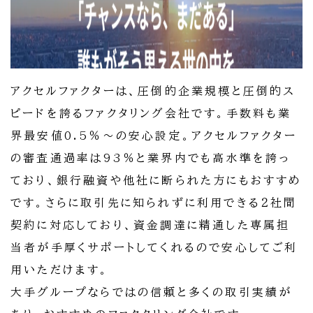
アクセルファクターは、圧倒的企業規模と圧倒的ス
ピードを誇るファクタリング会社です。手数料も業
界最安値0.5％～の安心設定。アクセルファクター
の審査通過率は93％と業界内でも高水準を誇っ
ており、銀行融資や他社に断られた方にもおすすめ
です。さらに取引先に知られずに利用できる２社間
契約に対応しており、資金調達に精通した専属担
当者が手厚くサポートしてくれるので安心してご利
用いただけます。
大手グループならではの信頼と多くの取引実績が