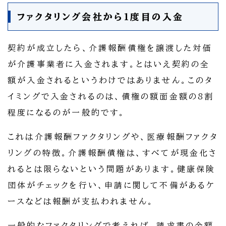
ファクタリング会社から1度目の入金
契約が成立したら、介護報酬債権を譲渡した対価
が介護事業者に入金されます。とはいえ契約の全
額が入金されるというわけではありません。このタ
イミングで入金されるのは、債権の額面金額の8割
程度になるのが一般的です。
これは介護報酬ファクタリングや、医療報酬ファクタ
リングの特徴。介護報酬債権は、すべてが現金化さ
れるとは限らないという問題があります。健康保険
団体がチェックを行い、申請に関して不備があるケ
ースなどは報酬が支払われません。
一般的なファクタリングで考えれば、請求書の金額