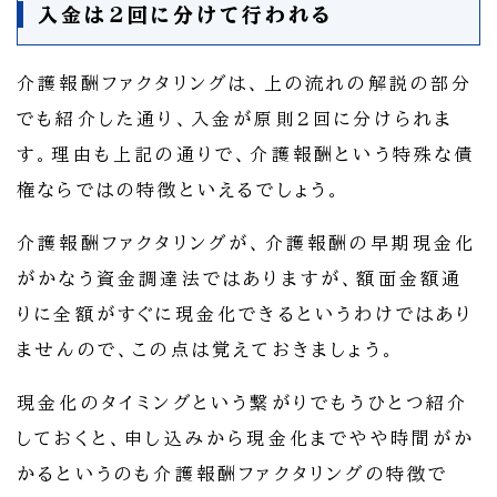
入金は2回に分けて行われる
介護報酬ファクタリングは、上の流れの解説の部分
でも紹介した通り、入金が原則2回に分けられま
す。理由も上記の通りで、介護報酬という特殊な債
権ならではの特徴といえるでしょう。
介護報酬ファクタリングが、介護報酬の早期現金化
がかなう資金調達法ではありますが、額面金額通
りに全額がすぐに現金化できるというわけではあり
ませんので、この点は覚えておきましょう。
現金化のタイミングという繋がりでもうひとつ紹介
しておくと、申し込みから現金化までやや時間がか
かるというのも介護報酬ファクタリングの特徴で