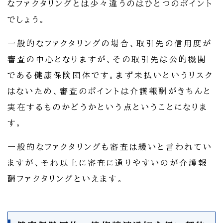
なファクタリングとは少々違うのはひとつのポイント
でしょう。
一般的なファクタリングの場合、取引先の信用度が
審査の中心となりますが、その取引先は公的機関
である健康保険団体です。まず未払いというリスク
はないため、審査のポイントは介護報酬がきちんと
実在するものかどうかという点ということになりま
す。
一般的なファクタリングも審査は緩いと言われてい
ますが、それ以上に審査に通りやすいのが介護報
酬ファクタリングといえます。