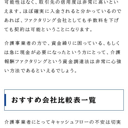
可能性はなく、取引先の信用度は非常に高いとい
えます。ほぼ確実に入金されると分かっているので
あれば、ファクタリング会社としても手数料を下げ
ても契約は可能ということになります。
介護事業者の方で、資金繰りに困っている、もしく
は急に現金が必要になったという方にとって、介護
報酬ファクタリングという資金調達法は非常に心強
い方法であるといえるでしょう。
おすすめ会社比較表一覧
介護事業者にとってキャッシュフローの不安は切実