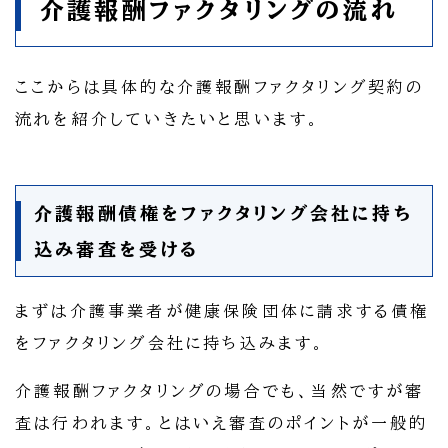
介護報酬ファクタリングの流れ
ここからは具体的な介護報酬ファクタリング契約の
流れを紹介していきたいと思います。
介護報酬債権をファクタリング会社に持ち
込み審査を受ける
まずは介護事業者が健康保険団体に請求する債権
をファクタリング会社に持ち込みます。
介護報酬ファクタリングの場合でも、当然ですが審
査は行われます。とはいえ審査のポイントが一般的