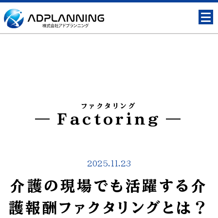
ファクタリング
Factoring
2025.11.23
介護の現場でも活躍する介
護報酬ファクタリングとは？