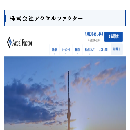
株式会社アクセルファクター