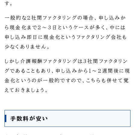
す。
一般的な2社間ファクタリングの場合、申し込みか
ら現金化まで2～3日というケースが多く、中には
申し込み即日に現金化というファクタリング会社も
少なくありません。
しかし介護報酬ファクタリングは3社間ファクタリン
グであることもあり、申し込みから1～2週間後に現
金化というのが一般的ですので、こちらも併せて覚
えておきましょう。
手数料が安い