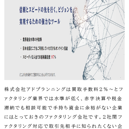
株式会社アドプランニングは買取手数料2％～とフ
ァクタリング業界では水準が低く、赤字決算や税金
滞納でも相談可能で手持ち資金に余裕がない企業
にはとっておきのファクタリング会社です。2社間フ
ァクタリング対応で取引先相手に知られたくない企