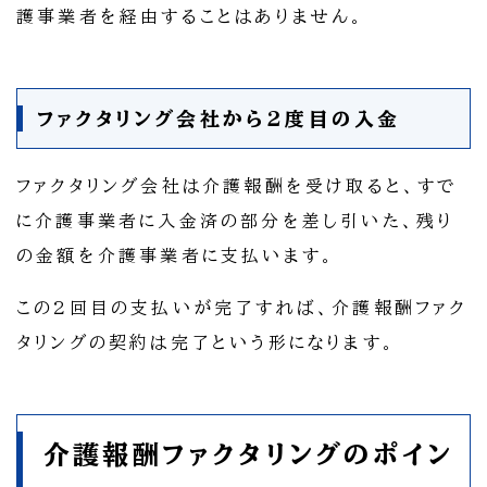
護事業者を経由することはありません。
ファクタリング会社から2度目の入金
ファクタリング会社は介護報酬を受け取ると、すで
に介護事業者に入金済の部分を差し引いた、残り
の金額を介護事業者に支払います。
この2回目の支払いが完了すれば、介護報酬ファク
タリングの契約は完了という形になります。
介護報酬ファクタリングのポイン