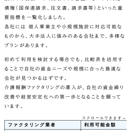
債権（国保連請求、注文書、請求書等）といった重
要指標を一覧化しました。
各社には 個人事業主や小規模施設に対応可能な
ものから、大手法人に強みのある会社まで、多様な
プランがあります。
初めて利用を検討する場合でも、比較表を活用す
ることで自社の資金ニーズや規模に合った最適な
会社が見つかるはずです。
介護報酬ファクタリングの導入が、自社の資金繰り
改善や経営安定化への第一歩となることを願って
います。
スクロールできます→
ファクタリング業者
利用可能金額