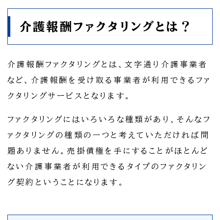
介護報酬ファクタリングとは？
介護報酬ファクタリングとは、文字通り介護事業者
など、介護報酬を受け取る事業者が利用できるファ
クタリングサービスとなります。
ファクタリングにはいろいろな種類があり、そんなフ
ァクタリングの種類の一つと考えていただければ問
題ありません。売掛債権を手にすることがほとんど
ない介護事業者が利用できるタイプのファクタリン
グ契約ということになります。