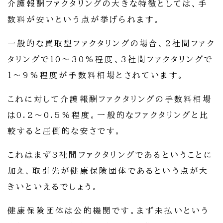
介護報酬ファクタリングの大きな特徴としては、手
数料が安いという点が挙げられます。
一般的な買取型ファクタリングの場合、2社間ファク
タリングで10～30%程度、3社間ファクタリングで
1～9%程度が手数料相場とされています。
これに対して介護報酬ファクタリングの手数料相場
は0.2～0.5%程度。一般的なファクタリングと比
較すると圧倒的な安さです。
これはまず3社間ファクタリングであるということに
加え、取引先が健康保険団体であるという点が大
きいといえるでしょう。
健康保険団体は公的機関です。まず未払いという