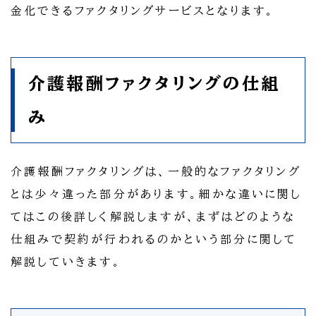
金化できるファクタリングサービスとなります。
介護報酬ファクタリングの仕組
み
介護報酬ファクタリングは、一般的なファクタリング
とは少々違った部分があります。細かな違いに関し
てはこの後詳しく解説しますが、まずはどのような
仕組みで契約が行われるのかという部分に関して
解説していきます。