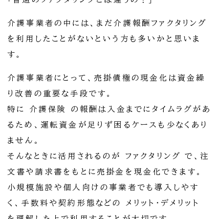
介護事業者の中には、まだ介護報酬ファクタリング
を利用したことがないという方も多いかと思いま
す。
介護事業者にとって、売掛債権の現金化は資金繰
り改善の重要な手段です。
特に 介護保険 の報酬は入金までにタイムラグがあ
るため、運転資金が足りず困るケースも少なくあり
ません。
そんなときに活用されるのが ファクタリング で、注
文書や請求書をもとに売掛金を現金化できます。
小規模施設や個人向けの事業者でも導入しやす
く、手数料や契約形態などの メリット・デメリット
を理解した上で利用することが大切です。