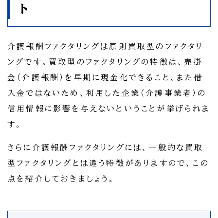
ト
介護報酬ファクタリングは原則買取型のファクタリ
ングです。買取型のファクタリングの特徴は、売掛
金（介護報酬）を早期に現金化できること、また借
入金ではないため、利用した企業（介護事業者）の
信用情報に影響を与えないということが挙げられま
す。
さらに介護報酬ファクタリングには、一般的な買取
型ファクタリングとは違う特徴がありますので、この
点を紹介しておきましょう。