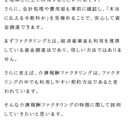
さらに、会計処理や費用面も事前に確認し、「本当
に払える手数料か」を見極めることで、安心して資
金調達できます。
まずファクタリングとは、経済産業省も利用を推奨
している資金調達法であり、怪しい方法ではありま
せん。
さらに言えば、介護報酬ファクタリングは、ファクタ
リングの中でも利用しやすい契約方法であると言
われています。
そんな介護報酬ファクタリングの特徴に関して説明
していきたいと思います。