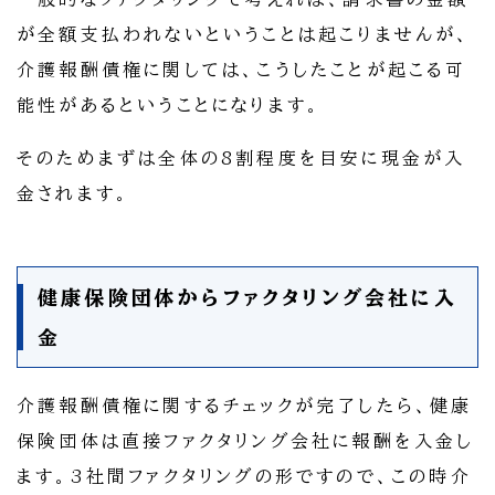
が全額支払われないということは起こりませんが、
介護報酬債権に関しては、こうしたことが起こる可
能性があるということになります。
そのためまずは全体の8割程度を目安に現金が入
金されます。
健康保険団体からファクタリング会社に入
金
介護報酬債権に関するチェックが完了したら、健康
保険団体は直接ファクタリング会社に報酬を入金し
ます。3社間ファクタリングの形ですので、この時介