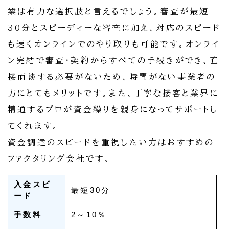
業は有力な選択肢と言えるでしょう。審査が最短
30分とスピーディーな審査に加え、対応のスピード
も速くオンラインでのやり取りも可能です。オンライ
ン完結で審査・契約からすべての手続きができ、直
接面談する必要がないため、時間がない事業者の
方にとてもメリットです。また、丁寧な接客と業界に
精通するプロが資金繰りを親身になってサポートし
てくれます。
資金調達のスピードを重視したい方はおすすめの
ファクタリング会社です。
入金スピ
最短30分
ード
手数料
2～10％