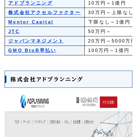
アドプランニング
10万円～1億円
株式会社アクセルファクター
30万円～上限なし
Mentor Capital
下限なし～1億円
JTC
50万円～
ジャパンマネジメント
20万円～5000万円
GMO BtoB早払い
100万円～1億円
株式会社アドプランニング