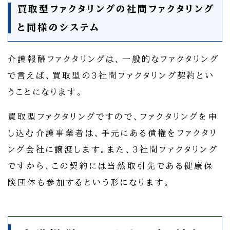
買取型ファクタリングの社間ファクタリング
と同様のシステム
介護報酬ファクタリングは、一般的なファクタリング
で言えば、買取型の3社間ファクタリング契約とい
うことになります。
買取型ファクタリングですので、ファクタリングを申
し込む介護事業者は、手元にある債権をファクタリ
ング会社に譲渡します。また、3社間ファクタリング
ですから、この契約には当然取引先である健康保
険団体も参加するという形になります。