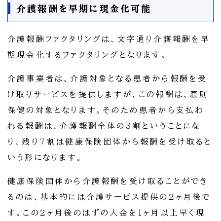
介護報酬を早期に現金化可能
介護報酬ファクタリングは、文字通り介護報酬を早
期現金化するファクタリングとなります。
介護事業者は、介護対象となる患者から報酬を受
け取りサービスを提供しますが、この報酬は、原則
保健の対象となります。そのため患者から支払わ
れる報酬は、介護報酬全体の3割ということにな
り、残り7割は健康保険団体から報酬を受け取ると
いう形になります。
健康保険団体から介護報酬を受け取ることができ
るのは、基本的には介護サービス提供の2ヶ月後で
す。この2ヶ月後のはずの入金を1ヶ月以上早く現