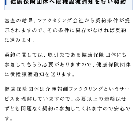
健康保険団体へ債権譲渡通知を行い契約
審査の結果、ファクタリング会社から契約条件が提
示されますので、その条件に異存がなければ契約
に進みます。
契約に関しては、取引先である健康保険団体にも
参加してもらう必要がありますので、健康保険団体
に債権譲渡通知を送ります。
健康保険団体は介護報酬ファクタリングというサー
ビスを理解していますので、必要以上の連絡はせ
ずとも問題なく契約に参加してくれますので安心で
す。