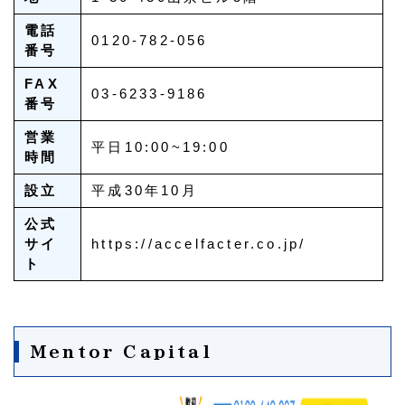
電話
0120-782-056
番号
FAX
03-6233-9186
番号
営業
平日10:00~19:00
時間
設立
平成30年10月
公式
サイ
https://accelfacter.co.jp/
ト
Mentor Capital