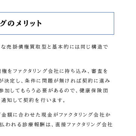
グのメリット
的な売掛債権買取型と基本的には同じ構造で
権をファクタリング会社に持ち込み、審査を
が決定し、条件に問題が無ければ契約に進み
参加してもらう必要があるので、健康保険団
を通知して契約を行います。
金額に合わせた現金がファクタリング会社か
払われる診療報酬は、直接ファクタリング会社