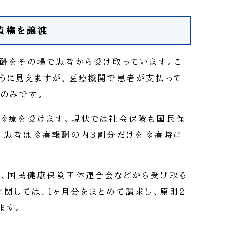
債権を譲渡
酬をその場で患者から受け取っています。こ
うに見えますが、医療機関で患者が支払って
のみです。
診療を受けます。現状では社会保険も国民保
、患者は診療報酬の内3割分だけを診療時に
を、国民健康保険団体連合会などから受け取る
に関しては、1ヶ月分をまとめて請求し、原則2
ます。