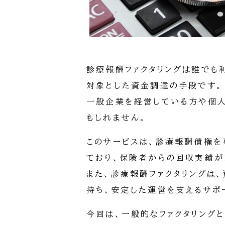
診療報酬ファクタリングは誰でも
対象とした資金調達の手段です。
一般企業を経営している方や個人
もしれません。
このサービスは、診療報酬債権を
ており、保険者からの回収実績が
また、診療報酬ファクタリングは
持ち、安定した運営を支えるサポ
今回は、一般的なファクタリング