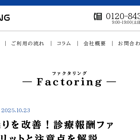
0120-84
9:00-19:00（
ご利用の流れ
コラム
会社概要
お問合
ファクタリング
Factoring
2025.10.23
りを改善！診療報酬ファ
メリットと注意点を解説