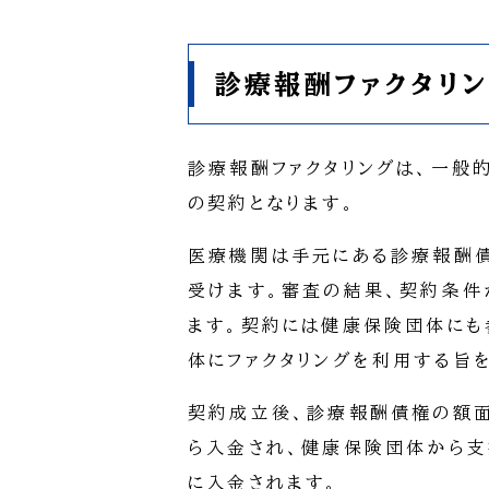
診療報酬ファクタリン
診療報酬ファクタリングは、一般
の契約となります。
医療機関は手元にある診療報酬債
受けます。審査の結果、契約条件
ます。契約には健康保険団体にも
体にファクタリングを利用する旨
契約成立後、診療報酬債権の額面
ら入金され、健康保険団体から支
に入金されます。