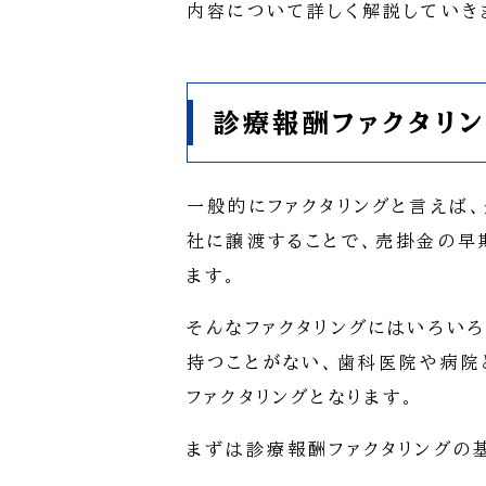
内容について詳しく解説していき
診療報酬ファクタリ
一般的にファクタリングと言えば
社に譲渡することで、売掛金の早
ます。
そんなファクタリングにはいろい
持つことがない、歯科医院や病院
ファクタリングとなります。
まずは診療報酬ファクタリングの