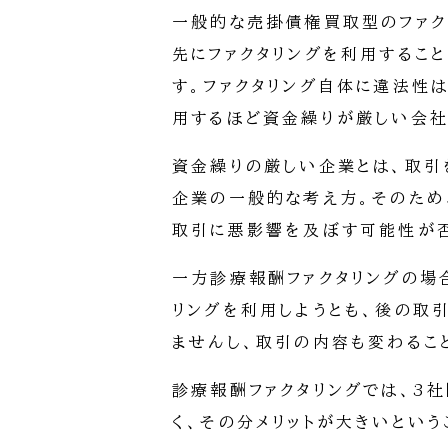
一般的な売掛債権買取型のファク
先にファクタリングを利用するこ
す。ファクタリング自体に違法性は
用するほど資金繰りが厳しい会社
資金繰りの厳しい企業とは、取引
企業の一般的な考え方。そのため
取引に悪影響を及ぼす可能性が
一方診療報酬ファクタリングの場
リングを利用しようとも、後の取
ませんし、取引の内容も変わるこ
診療報酬ファクタリングでは、3社
く、その分メリットが大きいという