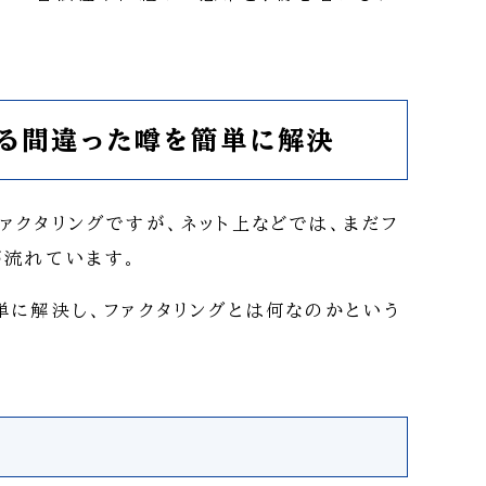
する間違った噂を簡単に解決
ァクタリングですが、ネット上などでは、まだフ
が流れています。
単に解決し、ファクタリングとは何なのかという