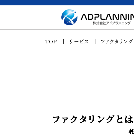
TOP
サービス
ファクタリング
ファクタリングと