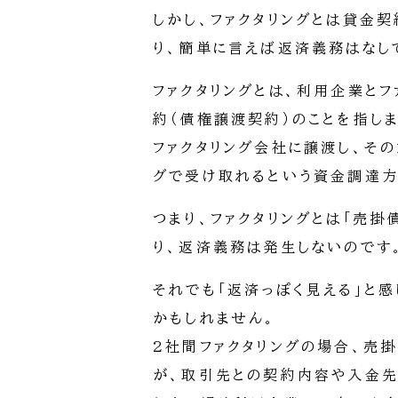
しかし、ファクタリングとは貸金
り、簡単に言えば返済義務はなし
ファクタリングとは、利用企業と
約（債権譲渡契約）のことを指し
ファクタリング会社に譲渡し、そ
グで受け取れるという資金調達方
つまり、ファクタリングとは「売
り、返済義務は発生しないのです
それでも「返済っぽく見える」と
かもしれません。
2社間ファクタリングの場合、売
が、取引先との契約内容や入金先