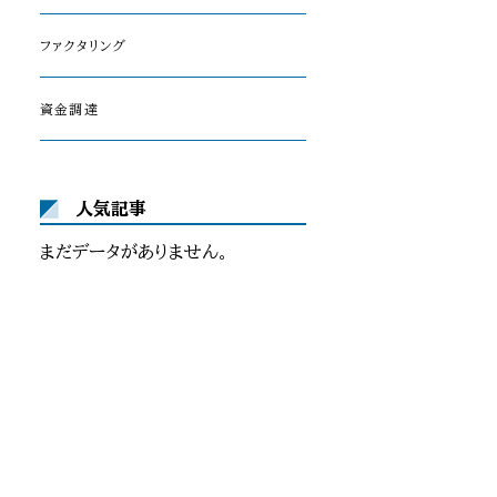
ファクタリング
資金調達
人気記事
まだデータがありません。