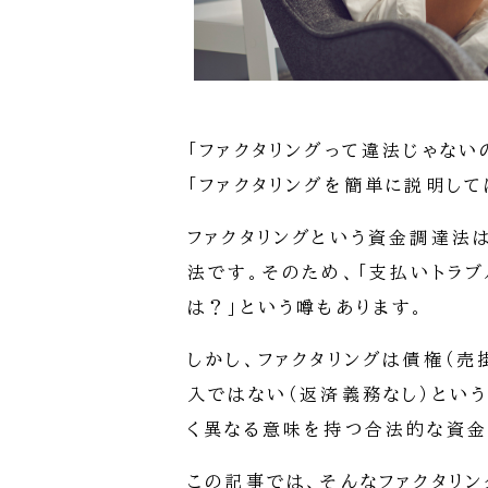
「ファクタリングって違法じゃない
「ファクタリングを簡単に説明して
ファクタリングという資金調達法
法です。そのため、「支払いトラ
は？」という噂もあります。
しかし、ファクタリングは債権（
入ではない（返済義務なし）とい
く異なる意味を持つ合法的な資金
この記事では、そんなファクタリ