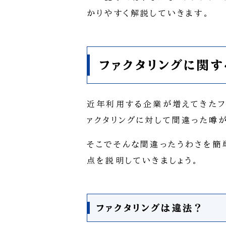
かりやすく解説していきます。
ファクタリングに関
近年利用する企業が増えてきたフ
ァクタリングに対して間違った噂
そこでそんな間違ったうわさを簡
点を説明していきましょう。
ファクタリングは違法？