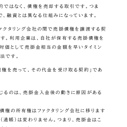
契約ではなく、債権を売却する取引です。つま
で、融資とは異なる仕組みになっています。
ファクタリング会社の間で売掛債権を譲渡する契
ます。利用企業は、自社が保有する売掛債権を
の対価として売掛金相当の金額を早いタイミン
法です。
掛債権を売って、その代金を受け取る契約」であ
。
感じるのは、売掛金入金後の動きに原因がある
掛債権の所有権はファクタリング会社に移ります
（通帳）は変わりません。つまり、売掛金はこ