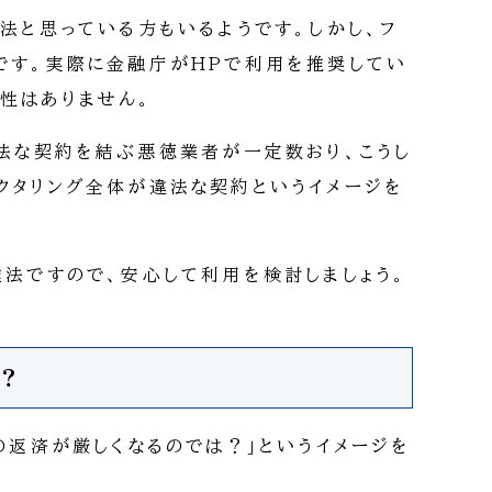
違法と思っている方もいるようです。しかし、フ
です。実際に金融庁がHPで利用を推奨してい
性はありません。
違法な契約を結ぶ悪徳業者が一定数おり、こうし
クタリング全体が違法な契約というイメージを
達法ですので、安心して利用を検討しましょう。
須？
の返済が厳しくなるのでは？」というイメージを