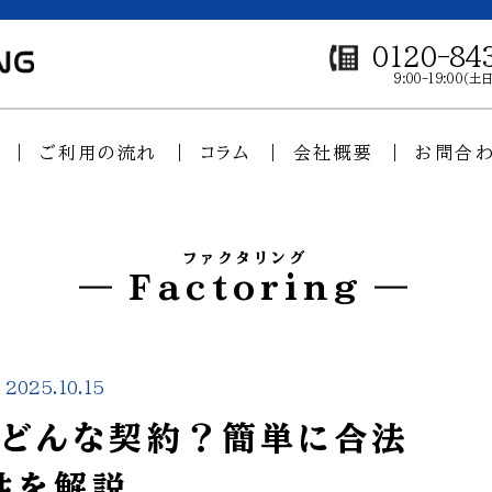
0120-84
9:00-19:00（
ご利用の流れ
コラム
会社概要
お問合
ファクタリング
Factoring
2025.10.15
はどんな契約？簡単に合法
性を解説