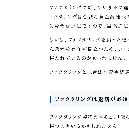
ファクタリングに対していまだに
ァクタリングは合法な資金調達法
る資金調達法ですので、当然違法
しかし、ファクタリングを騙った
た業者の存在が目立つため、ファ
持たれているのかもしれません。
ファクタリングとは合法な資金調
ファクタリングは返済が必
ファクタリング契約をすると、「後
持つ人もいるかもしれません。