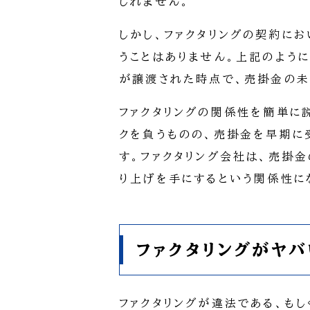
しれません。
しかし、ファクタリングの契約に
うことはありません。上記のよう
が譲渡された時点で、売掛金の未
ファクタリングの関係性を簡単に
クを負うものの、売掛金を早期に
す。ファクタリング会社は、売掛
り上げを手にするという関係性に
ファクタリングがヤ
ファクタリングが違法である、も