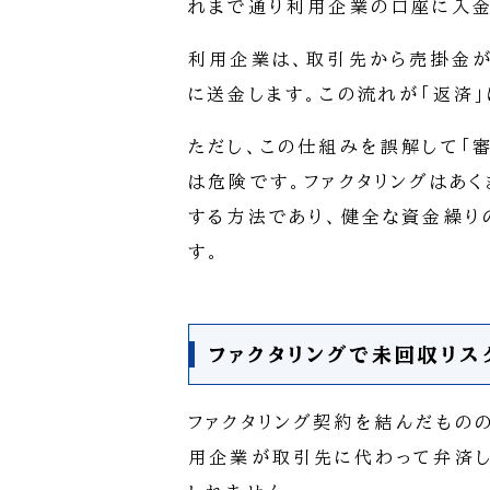
れまで通り利用企業の口座に入金
利用企業は、取引先から売掛金が
に送金します。この流れが「返済」
ただし、この仕組みを誤解して「
は危険です。ファクタリングはあ
する方法であり、健全な資金繰り
す。
ファクタリングで未回収リス
ファクタリング契約を結んだもの
用企業が取引先に代わって弁済し