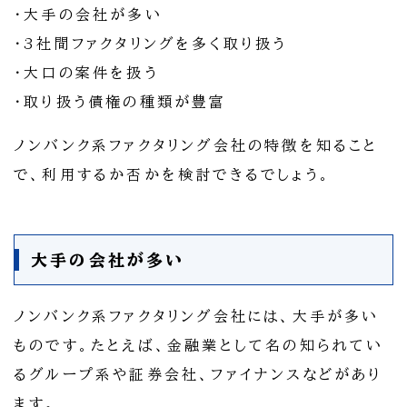
・大手の会社が多い
・3社間ファクタリングを多く取り扱う
・大口の案件を扱う
・取り扱う債権の種類が豊富
ノンバンク系ファクタリング会社の特徴を知ること
で、利用するか否かを検討できるでしょう。
大手の会社が多い
ノンバンク系ファクタリング会社には、大手が多い
ものです。たとえば、金融業として名の知られてい
るグループ系や証券会社、ファイナンスなどがあり
ます。