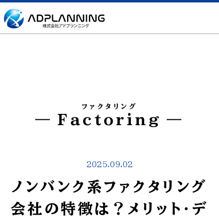
ファクタリング
Factoring
2025.09.02
ノンバンク系ファクタリング
会社の特徴は？メリット・デ