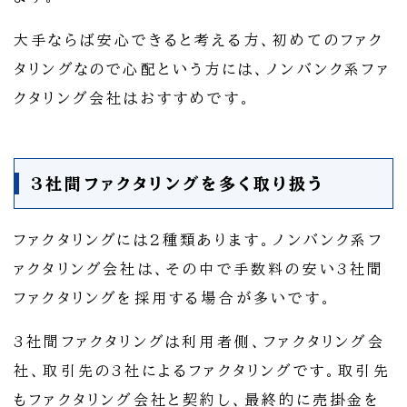
大手ならば安心できると考える方、初めてのファク
タリングなので心配という方には、ノンバンク系ファ
クタリング会社はおすすめです。
3社間ファクタリングを多く取り扱う
ファクタリングには2種類あります。ノンバンク系フ
ァクタリング会社は、その中で手数料の安い3社間
ファクタリングを採用する場合が多いです。
3社間ファクタリングは利用者側、ファクタリング会
社、取引先の3社によるファクタリングです。取引先
もファクタリング会社と契約し、最終的に売掛金を