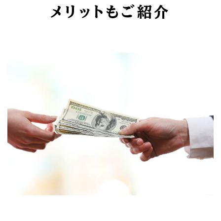
メリットもご紹介