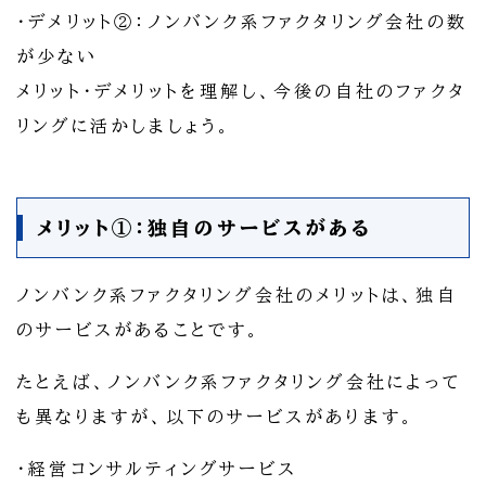
・デメリット②：ノンバンク系ファクタリング会社の数
が少ない
メリット・デメリットを理解し、今後の自社のファクタ
リングに活かしましょう。
メリット①：独自のサービスがある
ノンバンク系ファクタリング会社のメリットは、独自
のサービスがあることです。
たとえば、ノンバンク系ファクタリング会社によって
も異なりますが、以下のサービスがあります。
・経営コンサルティングサービス