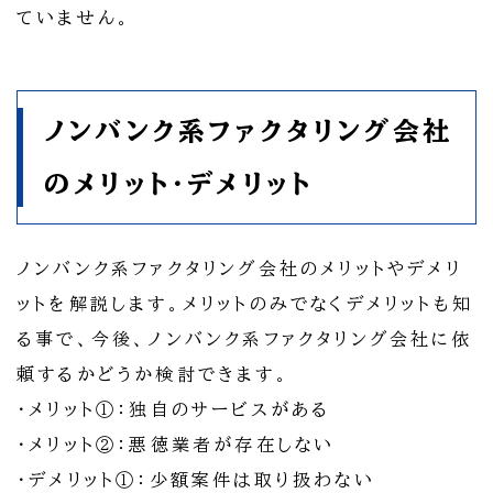
ていません。
ノンバンク系ファクタリング会社
のメリット・デメリット
ノンバンク系ファクタリング会社のメリットやデメリ
ットを解説します。メリットのみでなくデメリットも知
る事で、今後、ノンバンク系ファクタリング会社に依
頼するかどうか検討できます。
・メリット①：独自のサービスがある
・メリット②：悪徳業者が存在しない
・デメリット①：少額案件は取り扱わない