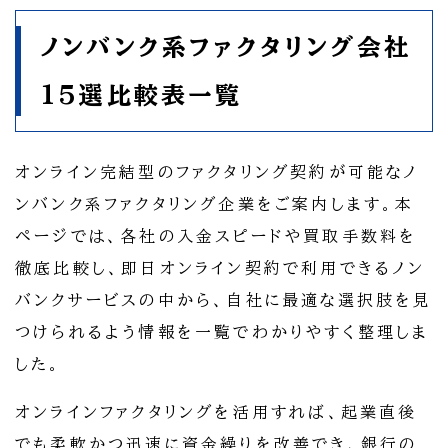
ノンバンク系ファクタリング会社
15選比較表一覧
オンライン完結型のファクタリング契約が可能なノ
ンバンク系ファクタリング企業をご案内します。本
ページでは、各社の入金スピードや買取手数料を
徹底比較し、即日オンライン契約で利用できるノン
バンクサービスの中から、自社に最適な選択肢を見
つけられるよう情報を一覧でわかりやすく整理しま
した。
オンラインファクタリングを活用すれば、起業直後
でも柔軟かつ迅速に資金繰りを改善でき、銀行の