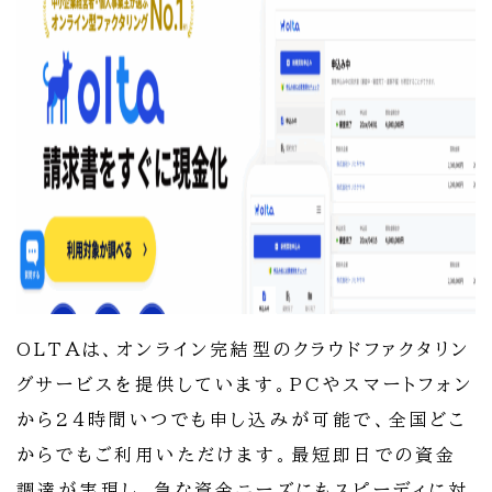
OLTAは、オンライン完結型のクラウドファクタリン
グサービスを提供しています。PCやスマートフォン
から24時間いつでも申し込みが可能で、全国どこ
からでもご利用いただけます。最短即日での資金
調達が実現し、急な資金ニーズにもスピーディに対