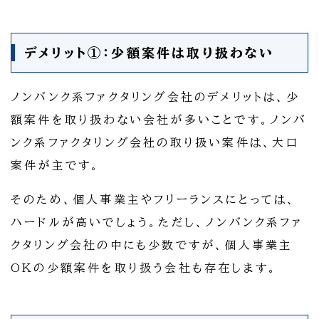
デメリット①：少額案件は取り扱わない
ノンバンク系ファクタリング会社のデメリットは、少
額案件を取り扱わない会社が多いことです。ノンバ
ンク系ファクタリング会社の取り扱い案件は、大口
案件が主です。
そのため、個人事業主やフリーランスにとっては、
ハードルが高いでしょう。ただし、ノンバンク系ファ
クタリング会社の中にも少数ですが、個人事業主
OKの少額案件を取り扱う会社も存在します。