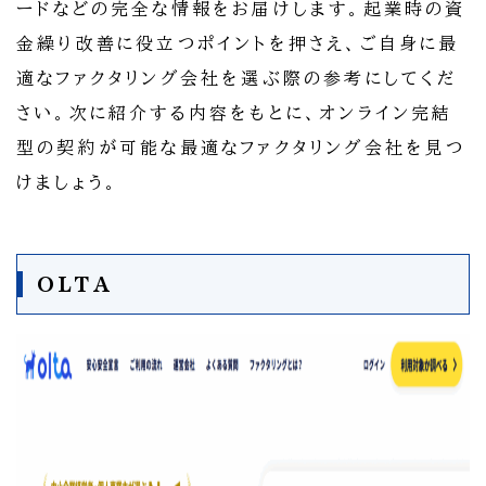
ードなどの完全な情報をお届けします。起業時の資
金繰り改善に役立つポイントを押さえ、ご自身に最
適なファクタリング会社を選ぶ際の参考にしてくだ
さい。次に紹介する内容をもとに、オンライン完結
型の契約が可能な最適なファクタリング会社を見つ
けましょう。
OLTA