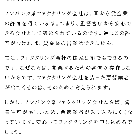
ノンバンク系ファクタリング会社は、国から貸金業
の許可を得ています。つまり、監督官庁から安心で
きる会社として認められているのです。逆にこの許
可がなければ、貸金業の営業はできません。
実は、ファクタリング会社の開業は誰でもできるの
です。なぜならば、開業するための審査が存在しな
いからです。ファクタリング会社を装った悪徳業者
が出てくるのは、そのためと考えられます。
しかし、ノンバンク系ファクタリング会社ならば、営
業許可が厳しいため、悪徳業者が入り込みにくくな
っています。安心してファクタリングを申し込めるで
しょう。