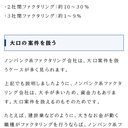
・2社間ファクタリング：約10～30%
・3社間ファクタリング：約1～9%
大口の案件を扱う
ノンバンク系ファクタリング会社は、大口案件を扱
うケースが多く見られます。
上記でも説明しましたように、ノンバンク系ファクタ
リング会社は、大手が多いため、資金力もありま
す。大口案件を扱えるのもそのためです。
たとえば、建設業などのように、大きなお金が動く
職種がファクタリングを行うならば、ノンバンク系フ