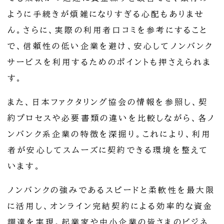
ように手続きが煩雑になりすぎる心配もありませ
ん。さらに、実際の利用者口コミを参考にすること
で、信頼性の低い企業を避け、安心してノンバンク
サービスを利用するためのポイントも押さえられま
す。
また、日本ファクタリング協会の情報を参照し、契
約プロセスや必要書類の違いを比較しながら、各ノ
ンバンク系企業の特徴を深掘り。これにより、利用
者が安心してスムーズに契約できる環境を整えて
います。
ノンバンクの強みであるスピードと柔軟性を最大限
に活用し、オンライン完結契約による効率的な資金
調達を実現。起業家や中小企業の皆さまのビジネ