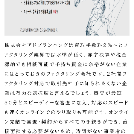
株式会社アドプランニングは買取手数料2％～とフ
ァクタリング業界では水準が低く、赤字決算や税金
滞納でも相談可能で手持ち資金に余裕がない企業
にはとっておきのファクタリング会社です。2社間フ
ァクタリング対応で取引先相手に知られたくない企
業は有力な選択肢と言えるでしょう。審査が最短
30分とスピーディーな審査に加え、対応のスピード
も速くオンラインでのやり取りも可能です。オンライ
ン完結で審査・契約からすべての手続きができ、直
接面談する必要がないため、時間がない事業者の