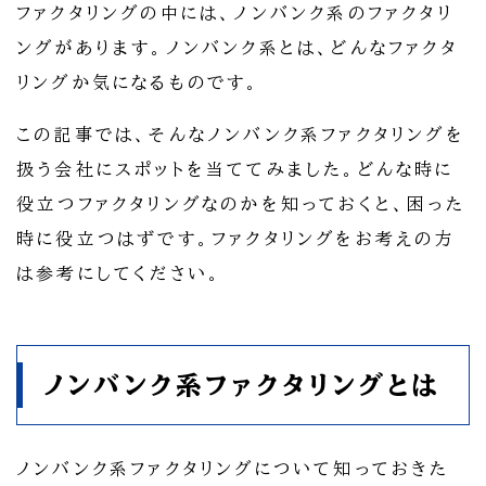
ファクタリングの中には、ノンバンク系のファクタリ
ングがあります。ノンバンク系とは、どんなファクタ
リングか気になるものです。
この記事では、そんなノンバンク系ファクタリングを
扱う会社にスポットを当ててみました。どんな時に
役立つファクタリングなのかを知っておくと、困った
時に役立つはずです。ファクタリングをお考えの方
は参考にしてください。
ノンバンク系ファクタリングとは
ノンバンク系ファクタリングについて知っておきた