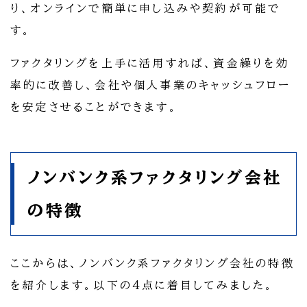
り、オンラインで簡単に申し込みや契約が可能で
す。
ファクタリングを上手に活用すれば、資金繰りを効
率的に改善し、会社や個人事業のキャッシュフロー
を安定させることができます。
ノンバンク系ファクタリング会社
の特徴
ここからは、ノンバンク系ファクタリング会社の特徴
を紹介します。以下の4点に着目してみました。