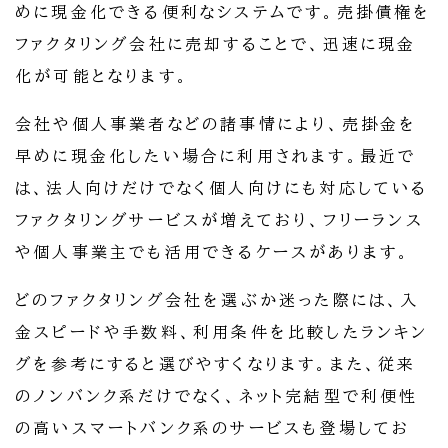
めに現金化できる便利なシステムです。売掛債権を
ファクタリング会社に売却することで、迅速に現金
化が可能となります。
会社や個人事業者などの諸事情により、売掛金を
早めに現金化したい場合に利用されます。最近で
は、法人向けだけでなく個人向けにも対応している
ファクタリングサービスが増えており、フリーランス
や個人事業主でも活用できるケースがあります。
どのファクタリング会社を選ぶか迷った際には、入
金スピードや手数料、利用条件を比較したランキン
グを参考にすると選びやすくなります。また、従来
のノンバンク系だけでなく、ネット完結型で利便性
の高いスマートバンク系のサービスも登場してお