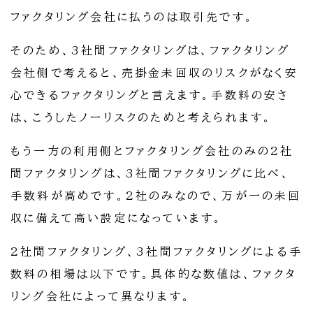
ファクタリング会社に払うのは取引先です。
そのため、3社間ファクタリングは、ファクタリング
会社側で考えると、売掛金未回収のリスクがなく安
心できるファクタリングと言えます。手数料の安さ
は、こうしたノーリスクのためと考えられます。
もう一方の利用側とファクタリング会社のみの2社
間ファクタリングは、3社間ファクタリングに比べ、
手数料が高めです。2社のみなので、万が一の未回
収に備えて高い設定になっています。
2社間ファクタリング、3社間ファクタリングによる手
数料の相場は以下です。具体的な数値は、ファクタ
リング会社によって異なります。