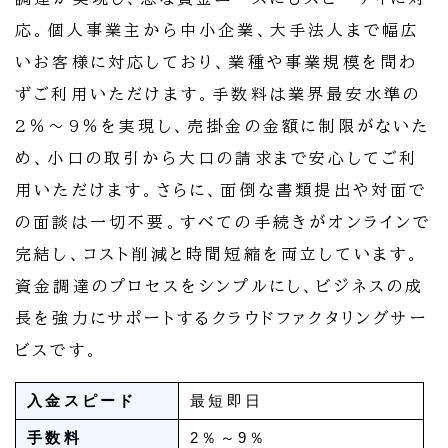
応。個人事業主から中小企業、大手法人まで幅広
いお客様に対応しており、業種や事業規模を問わ
ずご利用いただけます。手数料は業界最安水準の
2％～9％を実現し、売掛金の金額に制限がないた
め、小口の取引から大口の請求まで安心してご利
用いただけます。さらに、面倒な書類提出や対面で
の面談は一切不要。すべての手続きがオンラインで
完結し、コスト削減と時間短縮を両立しています。
資金調達のプロセスをシンプルにし、ビジネスの成
長を強力にサポートするクラウドファクタリングサー
ビスです。
入金スピード
最短即日
手数料
2％～9％