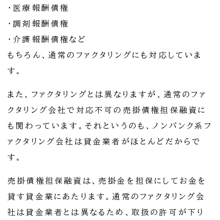
・医療報酬債権
・調剤報酬債権
・介護報酬債権など
もちろん、通常のファクタリングにも対応していま
す。
また、ファクタリングとは異なりますが、通常のファ
クタリング会社で対応不可の売掛債権担保融資に
も関わっています。それというのも、ノンバンク系フ
ァクタリング会社は貸金業者がほとんどだからで
す。
売掛債権担保融資は、売掛金を担保にしてお金を
貸す貸金業にあたります。通常のファクタリング会
社は貸金業者とは異なるため、取扱の許可が下り