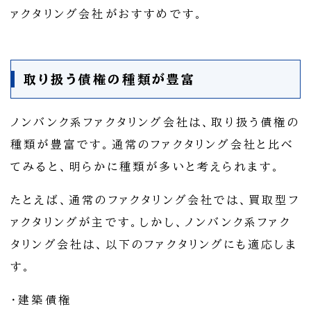
ァクタリング会社がおすすめです。
取り扱う債権の種類が豊富
ノンバンク系ファクタリング会社は、取り扱う債権の
種類が豊富です。通常のファクタリング会社と比べ
てみると、明らかに種類が多いと考えられます。
たとえば、通常のファクタリング会社では、買取型フ
ァクタリングが主です。しかし、ノンバンク系ファク
タリング会社は、以下のファクタリングにも適応しま
す。
・建築債権