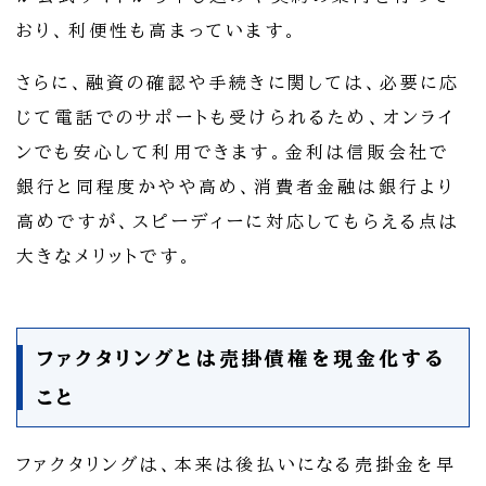
おり、利便性も高まっています。
さらに、融資の確認や手続きに関しては、必要に応
じて電話でのサポートも受けられるため、オンライ
ンでも安心して利用できます。金利は信販会社で
銀行と同程度かやや高め、消費者金融は銀行より
高めですが、スピーディーに対応してもらえる点は
大きなメリットです。
ファクタリングとは売掛債権を現金化する
こと
ファクタリングは、本来は後払いになる売掛金を早