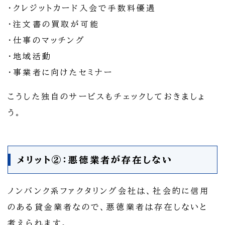
・クレジットカード入会で手数料優遇
・注文書の買取が可能
・仕事のマッチング
・地域活動
・事業者に向けたセミナー
こうした独自のサービスもチェックしておきましょ
う。
メリット②：悪徳業者が存在しない
ノンバンク系ファクタリング会社は、社会的に信用
のある貸金業者なので、悪徳業者は存在しないと
考えられます。