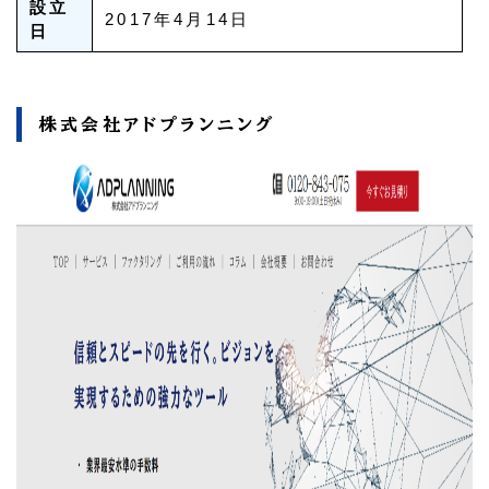
設立
2017年4月14日
日
株式会社アドプランニング