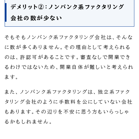
デメリット②：ノンバンク系ファクタリング
会社の数が少ない
そもそもノンバンク系ファクタリング会社は、そんな
に数が多くありません。その理由として考えられる
のは、許認可があることです。審査なしで開業でき
るわけではないため、開業自体が難しいと考えられ
ます。
また、ノンバンク系ファクタリングは、独立系ファク
タリング会社のように手数料を公にしていない会社
もあります。その辺りを不安に思う方もいらっしゃ
るかもしれません。