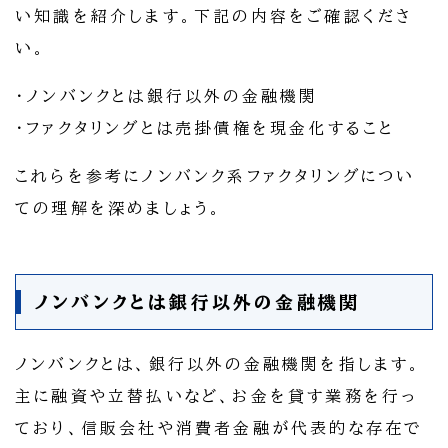
い知識を紹介します。下記の内容をご確認くださ
い。
・ノンバンクとは銀行以外の金融機関
・ファクタリングとは売掛債権を現金化すること
これらを参考にノンバンク系ファクタリングについ
ての理解を深めましょう。
ノンバンクとは銀行以外の金融機関
ノンバンクとは、銀行以外の金融機関を指します。
主に融資や立替払いなど、お金を貸す業務を行っ
ており、信販会社や消費者金融が代表的な存在で