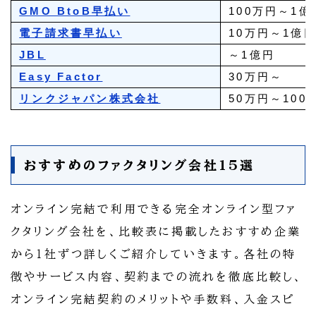
GMO BtoB早払い
100万円～1億
電子請求書早払い
10万円～1億
JBL
～1億円
Easy Factor
30万円～
リンクジャパン株式会社
50万円～100
おすすめのファクタリング会社15選
オンライン完結で利用できる完全オンライン型ファ
クタリング会社を、比較表に掲載したおすすめ企業
から１社ずつ詳しくご紹介していきます。各社の特
徴やサービス内容、契約までの流れを徹底比較し、
オンライン完結契約のメリットや手数料、入金スピ