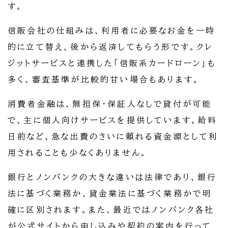
す。
信販会社の仕組みは、利用者に必要なお金を一時
的に立て替え、後から返済してもらう形です。クレ
ジットサービスと連携した「信販系カードローン」も
多く、審査基準が比較的甘い場合もあります。
消費者金融は、無担保・保証人なしで貸付が可能
で、主に個人向けサービスを提供しています。給料
日前など、急な出費のさいに頼れる資金源として利
用されることも少なくありません。
銀行とノンバンクの大きな違いは法律であり、銀行
法に基づく業務か、貸金業法に基づく業務かで明
確に区別されます。また、最近ではノンバンク各社
が公式サイトから申し込みや契約の案内を行って