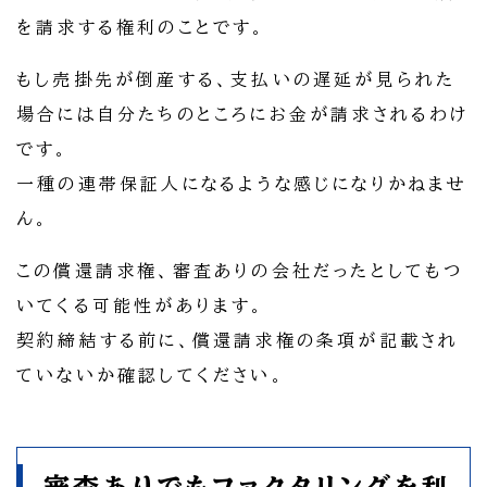
を請求する権利のことです。
もし売掛先が倒産する、支払いの遅延が見られた
場合には自分たちのところにお金が請求されるわけ
です。
一種の連帯保証人になるような感じになりかねませ
ん。
この償還請求権、審査ありの会社だったとしてもつ
いてくる可能性があります。
契約締結する前に、償還請求権の条項が記載され
ていないか確認してください。