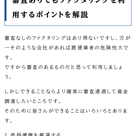
審査ありでもファクタリングを利
用するポイントを解説
審査なしのファクタリングはあり得ないですし、万が
一そのような会社があれば悪徳業者の危険性大で
す。
ですから審査のあるものだと思って利用しましょ
う。
しかしできることならより確実に審査通過して資金
調達したいところです。
そのために皆さんができることはいろいろとありま
す。
1.売掛債権を厳選する