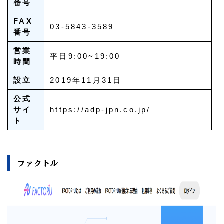
番号
FAX
03-5843-3589
番号
営業
平日9:00~19:00
時間
設立
2019年11月31日
公式
サイ
https://adp-jpn.co.jp/
ト
ファクトル