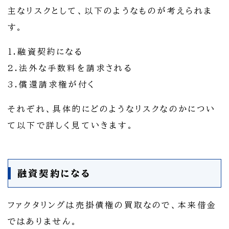
主なリスクとして、以下のようなものが考えられま
す。
1.融資契約になる
2.法外な手数料を請求される
3.償還請求権が付く
それぞれ、具体的にどのようなリスクなのかについ
て以下で詳しく見ていきます。
融資契約になる
ファクタリングは売掛債権の買取なので、本来借金
ではありません。