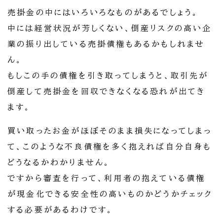
売掛金の中にはいろいろなものがあるでしょう。
中には経営状況が芳しくない、倒産リスクの高い企
業の振り出している売掛債権もあるかもしれませ
ん。
もしこの手の債権を引き取ってしまうと、取引先が
倒産して売掛金を回収できなくなる恐れが出てき
ます。
買い取ったお金がほぼそのまま損失になってしまっ
て、このような不良債権を多く抱えれば自分自身も
どうなるかわかりません。
ですから審査を行って、利用者の抱えている債権
が現金化できる安全性の高いものかどうかチェック
する必要があるわけです。