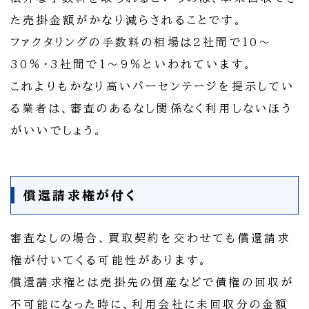
た売掛金額がかなり減らされることです。
ファクタリングの手数料の相場は2社間で10～
30％・3社間で1～9％といわれています。
これよりもかなり高いパーセンテージを提示してい
る業者は、審査のあるなし関係なく利用しないほう
がいいでしょう。
償還請求権が付く
審査なしの場合、買取契約を交わせても償還請求
権が付いてくる可能性があります。
償還請求権とは売掛先の倒産などで債権の回収が
不可能になった時に、利用会社に未回収分の金額