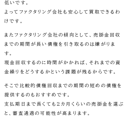
低いです。
よってファクタリング会社も安心して買取できるわ
けです。
またファクタリング会社の傾向として、売掛金回収
までの期間が長い債権を引き取るのは嫌がりま
す。
現金回収するのに時間がかかれば、それまでの資
金繰りをどうするかという課題が残るからです。
そこで比較的債権回収までの期間の短めの債権を
提供するのもおすすめです。
支払期日まで長くても2カ月くらいの売掛金を選ぶ
と、審査通過の可能性が高まります。