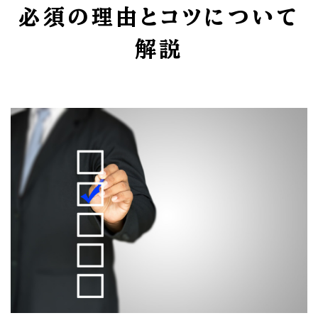
必須の理由とコツについて
解説