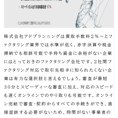
株式会社アドプランニングは買取手数料2％～とフ
ァクタリング業界では水準が低く、赤字決算や税金
滞納でも相談可能で手持ち資金に余裕がない企業
にはとっておきのファクタリング会社です。2社間フ
ァクタリング対応で取引先相手に知られたくない企
業は有力な選択肢と言えるでしょう。審査が最短
30分とスピーディーな審査に加え、対応のスピード
も速くオンラインでのやり取りも可能です。オンライ
ン完結で審査・契約からすべての手続きができ、直
接面談する必要がないため、時間がない事業者の