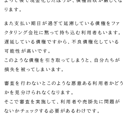
よって後で現金化したほうが、債権回収が厳しくな
ります。
また支払い期日が過ぎて延滞している債権をファ
クタリング会社に黙って持ち込む利用者もいます。
遅延している債権ですから、不良債権化している
可能性が高いです。
このような債権を引き取ってしまうと、自分たちが
損失を被ってしまいます。
審査を行わないとこのような悪意ある利用者かどう
かを見分けられなくなります。
そこで審査を実施して、利用者や売掛先に問題が
ないかチェックする必要があるわけです。