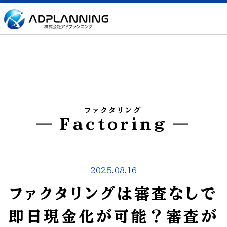
ファクタリング
Factoring
2025.08.16
ファクタリングは審査なしで
即日現金化が可能？審査が