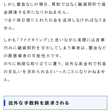
しかし審査なしの場合、買取ではなく融資契約で資
金調達する形になりかねません。
つまり後日借り入れたお金を返済しなければなりま
せん。
しかも「ファクタリング」と言いながら実際には言葉
巧みに融資契約を交わしてしまう業者は、闇金など
の悪徳業者の可能性大です。
のちに執拗な取り立てに遭う、法外な高金利で利息
の支払いを求められるといったことになりかねませ
ん。
法外な手数料を請求される