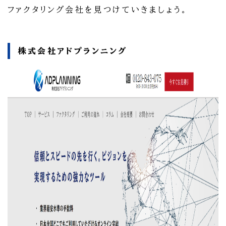
ファクタリング会社を見つけていきましょう。
株式会社アドプランニング