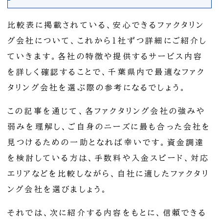
比較表に掲載されている、安心できるファクタリン
グ会社について、これから1社ずつ詳細にご紹介し
ていきます。各社の特徴や提供するサービス内容
を詳しく確認することで、千葉県内で最適なファク
タリング会社を選ぶ際の参考になるでしょう。
この記事を通じて、各ファクタリング会社の強みや
弱みを理解し、ご自身のニーズに最も合った会社を
見つけるための一助となれば幸いです。資金調達
を検討している方は、手数料や入金スピード、対応
エリアなどを比較しながら、自社に適したファクタリ
ング会社を選びましょう。
それでは、次に紹介する内容をもとに、信頼できる