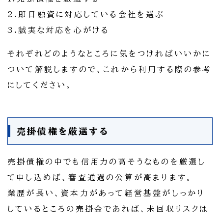
2.即日融資に対応している会社を選ぶ
3.誠実な対応を心がける
それぞれどのようなところに気をつければいいかに
ついて解説しますので、これから利用する際の参考
にしてください。
売掛債権を厳選する
売掛債権の中でも信用力の高そうなものを厳選し
て申し込めば、審査通過の公算が高まります。
業歴が長い、資本力があって経営基盤がしっかり
しているところの売掛金であれば、未回収リスクは