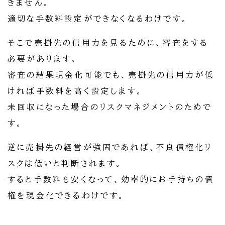
きません。
適切な手数料設定ができなくなるわけです。
そこで売掛先の信用力を見るために、審査をする
必要があります。
審査の結果現金化可能でも、売掛先の信用力が低
ければ手数料を高く設定します。
未回収になった場合のリスクマネジメントのためで
す。
逆に売掛先の経営が強固であれば、不良債権化リ
スクは低いと判断されます。
すると手数料も安くなって、効率的にお手持ちの債
権を現金化できるわけです。