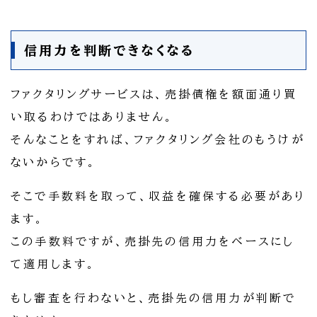
信用力を判断できなくなる
ファクタリングサービスは、売掛債権を額面通り買
い取るわけではありません。
そんなことをすれば、ファクタリング会社のもうけが
ないからです。
そこで手数料を取って、収益を確保する必要があり
ます。
この手数料ですが、売掛先の信用力をベースにし
て適用します。
もし審査を行わないと、売掛先の信用力が判断で