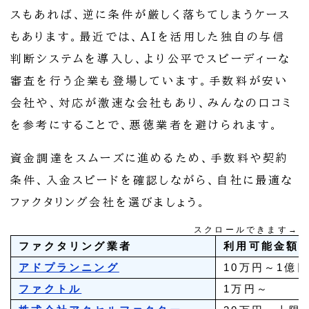
スもあれば、逆に条件が厳しく落ちてしまうケース
もあります。最近では、AIを活用した独自の与信
判断システムを導入し、より公平でスピーディーな
審査を行う企業も登場しています。手数料が安い
会社や、対応が激速な会社もあり、みんなの口コミ
を参考にすることで、悪徳業者を避けられます。
資金調達をスムーズに進めるため、手数料や契約
条件、入金スピードを確認しながら、自社に最適な
ファクタリング会社を選びましょう。
スクロールできます→
ファクタリング業者
利用可能金額
アドプランニング
10万円～1億
ファクトル
1万円～