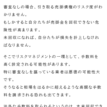
審査なしの場合、引き取る売掛債権のリスク度がわ
かりません。
もしかすると自分たちが売掛金を回収できない危
険性が高まります。
未回収になれば、自分たちが損失を計上しなけれ
ばなりません。
そこでリスクマネジメントの一環として、手数料を
高く設定される可能性があります。
特に審査なしを謳っている業者は悪徳の可能性大
です。
そうなると相場をはるかに超えるような高額な手数
料を請求される恐れも出てきます。
法外な手数料を取られるというのは、本来回収でき