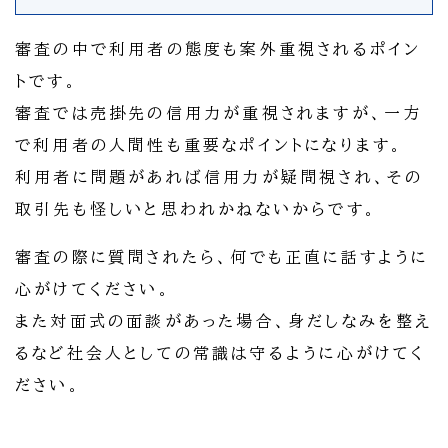
審査の中で利用者の態度も案外重視されるポイン
トです。
審査では売掛先の信用力が重視されますが、一方
で利用者の人間性も重要なポイントになります。
利用者に問題があれば信用力が疑問視され、その
取引先も怪しいと思われかねないからです。
審査の際に質問されたら、何でも正直に話すように
心がけてください。
また対面式の面談があった場合、身だしなみを整え
るなど社会人としての常識は守るように心がけてく
ださい。