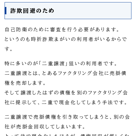
詐欺回避のため
自己防衛のために審査を行う必要があります。
というのも時折詐欺まがいの利用者がいるからで
す。
特に多いのが「二重譲渡」狙いの利用者です。
二重譲渡とは、とあるファクタリング会社に売掛債
権を売却します。
そして譲渡したはずの債権を別のファクタリング会
社に提示して、二重で現金化してしまう手法です。
二重譲渡で売掛債権を引き取ってしまうと、別の会
社が売掛金回収してしまいます。