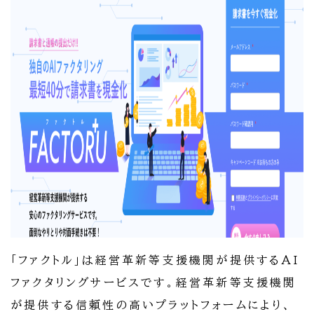
「ファクトル」は経営革新等支援機関が提供するAI
ファクタリングサービスです。経営革新等支援機関
が提供する信頼性の高いプラットフォームにより、