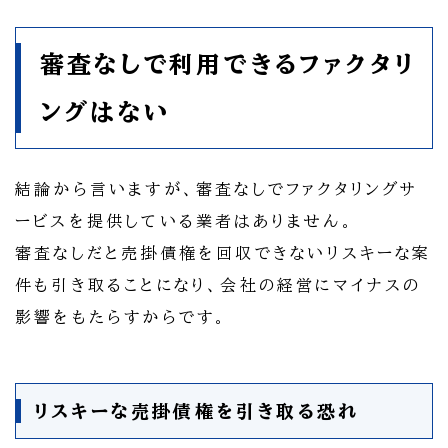
審査なしで利用できるファクタリ
ングはない
結論から言いますが、審査なしでファクタリングサ
ービスを提供している業者はありません。
審査なしだと売掛債権を回収できないリスキーな案
件も引き取ることになり、会社の経営にマイナスの
影響をもたらすからです。
リスキーな売掛債権を引き取る恐れ