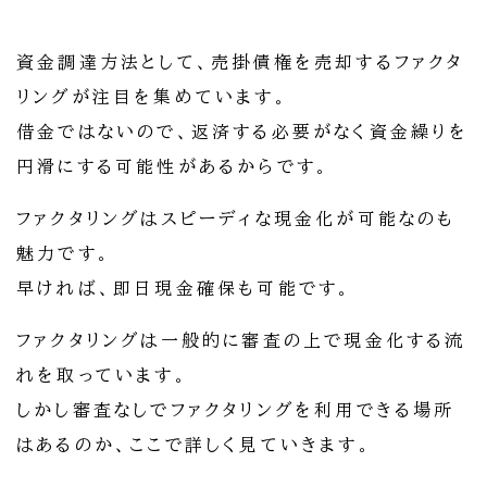
資金調達方法として、売掛債権を売却するファクタ
リングが注目を集めています。
借金ではないので、返済する必要がなく資金繰りを
円滑にする可能性があるからです。
ファクタリングはスピーディな現金化が可能なのも
魅力です。
早ければ、即日現金確保も可能です。
ファクタリングは一般的に審査の上で現金化する流
れを取っています。
しかし審査なしでファクタリングを利用できる場所
はあるのか、ここで詳しく見ていきます。