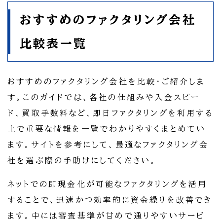
おすすめのファクタリング会社
比較表一覧
おすすめのファクタリング会社を比較・ご紹介しま
す。このガイドでは、各社の仕組みや入金スピー
ド、買取手数料など、即日ファクタリングを利用する
上で重要な情報を一覧でわかりやすくまとめてい
ます。サイトを参考にして、最適なファクタリング会
社を選ぶ際の手助けにしてください。
ネットでの即現金化が可能なファクタリングを活用
することで、迅速かつ効率的に資金繰りを改善でき
ます。中には審査基準が甘めで通りやすいサービ