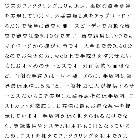
従来のファクタリングよりも迅速、柔軟な資金調達
を実現しています。必要書類2点をアップロードす
るだけで簡単に審査可能！スピーディで柔軟な審
査で審査は最短10分で完了。審査結果はいつでも
マイページから確認可能です。入金まで最短40分
なのでお急ぎの方、web上で手続きを済ませたい
方におすすめのサービスです。対面契約や面談な
ど、面倒な手続きは一切不要。さらに、手数料は業
界最低水準1.5%~と、一般社団法人が提供するサ
ービスだからこそ実現した業界屈指の低手数料。コ
ストカットを徹底し、お客様に最もお得な条件を提
示しています。手数料が低く抑えられるだけでな
く、登録費用やシステム利用料も0円となっている
ため、コストを抑えてファクタリングを利用できま