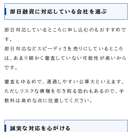
即日融資に対応している会社を選ぶ
即日対応しているところに申し込むのもおすすめで
す。
即日対応などスピーディさを売りにしているところ
は、あまり細かく審査していない可能性が高いから
です。
審査もゆるめで、通過しやすい公算大といえます。
ただしリスクな債権を引き取る恐れもあるので、手
数料は高めな点に注意してください。
誠実な対応を心がける