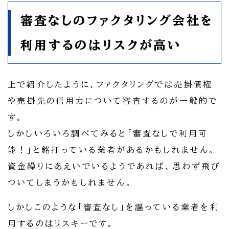
審査なしのファクタリング会社を
利用するのはリスクが高い
上で紹介したように、ファクタリングでは売掛債権
や売掛先の信用力について審査するのが一般的で
す。
しかしいろいろ調べてみると「審査なしで利用可
能！」と銘打っている業者があるかもしれません。
資金繰りにあえいでいるようであれば、思わず飛び
ついてしまうかもしれません。
しかしこのような「審査なし」を謳っている業者を利
用するのはリスキーです。