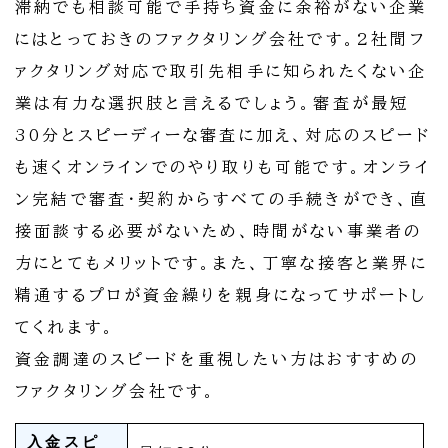
滞納でも相談可能で手持ち資金に余裕がない企業
にはとっておきのファクタリング会社です。2社間フ
ァクタリング対応で取引先相手に知られたくない企
業は有力な選択肢と言えるでしょう。審査が最短
30分とスピーディーな審査に加え、対応のスピード
も速くオンラインでのやり取りも可能です。オンライ
ン完結で審査・契約からすべての手続きができ、直
接面談する必要がないため、時間がない事業者の
方にとてもメリットです。また、丁寧な接客と業界に
精通するプロが資金繰りを親身になってサポートし
てくれます。
資金調達のスピードを重視したい方はおすすめの
ファクタリング会社です。
入金スピ