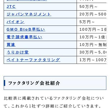
JTC
50万円～
ジャパンマネジメント
20万円～500
バイオン
5万円～
GMO BtoB早払い
100万円～1億
電子請求書早払い
10万円～1億
買速
10万円～無制
うりかけ堂
30万円～5,0
ペイトナーファクタリング
1万円～100万
ファクタリング会社紹介
比較表に掲載されているファクタリング会社につい
て、これから1社ずつ詳細にご紹介していきます。