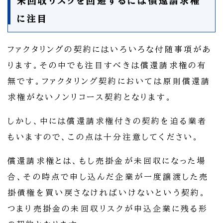
未回収リスクを回避するには償還請求権
に注目
ファクタリングの契約にはいろいろな付随事項があ
ります。その中でも注目すべきは償還請求権の有
無です。ファクタリング契約においては原則償還請
求権がないノンリコース契約となります。
しかし、中には償還請求権付きの契約を迫る業者
もいますので、この点は十分注意してください。
償還請求権とは、もし売掛金が未回収になった場
合、その時点で申し込んだ企業が一度譲渡した売
掛債権を買い戻さなければいけないという契約。
つまり売掛金の未回収リスクが申込企業に残る形