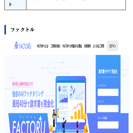
ト
ファクトル