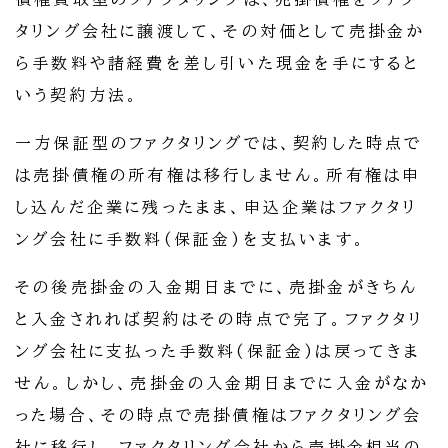
タリング会社に譲渡して、その対価として売掛金か
ら手数料や諸経費を差し引いた現金を手にすると
いう契約方法。
一方保証型のファクタリングでは、契約した時点で
は売掛債権の所有権は移行しません。所有権は申
し込んだ企業に残ったまま、申込企業はファクタリ
ング会社に手数料(保証金)を支払います。
その後売掛金の入金期日までに、売掛金がきちん
と入金されれば契約はその時点で完了。ファクタリ
ング会社に支払った手数料(保証金)は戻ってきま
せん。しかし、売掛金の入金期日までに入金がなか
った場合、その時点で売掛債権はファクタリング会
社に移行し、ファクタリング会社から売掛金相当の