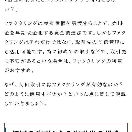
い？」
ファクタリングは売掛債権を譲渡することで、売掛
金を早期現金化する資金調達法です。しかしファク
タリングはそれだけではなく、取引先の与信管理に
も活用可能です。特に初めての取引などで、取引先
に不安があるという場合は、ファクタリングの利用
がおすすめ。
なぜ、初回取引にはファクタリングが有効なのか？
どのように活用すべきか？といった点に関して解説
していきましょう。