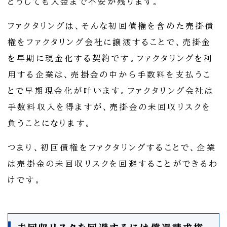
どうしても入金まで不安が残ります。
ファクタリングは、そんな初回債権を含めた売掛債
権をファクタリング会社に譲渡することで、売掛金
を早期に現金化する契約です。ファクタリングを利
用する企業は、売掛金の中から手数料を支払うこ
とで早期現金化が叶います。ファクタリング会社は
手数料収入を得ますが、売掛金の未回収リスクを
負うことになります。
つまり、初回債権をファクタリングすることで、企業
は売掛金の未回収リスクを回避することができるわ
けです。