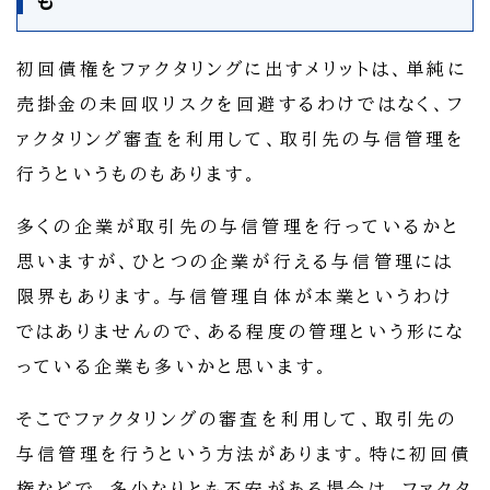
も
初回債権をファクタリングに出すメリットは、単純に
売掛金の未回収リスクを回避するわけではなく、フ
ァクタリング審査を利用して、取引先の与信管理を
行うというものもあります。
多くの企業が取引先の与信管理を行っているかと
思いますが、ひとつの企業が行える与信管理には
限界もあります。与信管理自体が本業というわけ
ではありませんので、ある程度の管理という形にな
っている企業も多いかと思います。
そこでファクタリングの審査を利用して、取引先の
与信管理を行うという方法があります。特に初回債
権などで、多少なりとも不安がある場合は、ファクタ