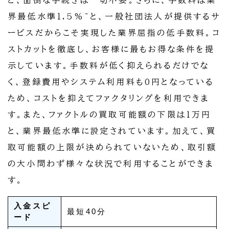
ど、面倒な手続きは一切不要。さらに、手数料は業
界最低水準1.5%~と、一般社団法人が提供するサ
ービスだからこそ実現した業界屈指の低手数料。コ
ストカットを徹底し、お客様に最もお得な条件を提
示しています。手数料が低く抑えられるだけでな
く、登録費用やシステム利用料も0円となっている
ため、コストを抑えてファクタリングを利用できま
す。また、ファクトルの買取可能額の下限は1万円
と、業界最低水準に設定されています。加えて、買
取可能額の上限が決められていないため、取引額
の大小問わず様々な状況で利用することができま
す。
入金スピ
最短40分
ード