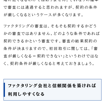
で審査には通過すると思われますが、契約の条件
が厳しくなるというケースが多くなります。
ファクタリングの審査は、そもそも契約するかどう
かの審査ではありません。どのような条件であれば
契約できるかという審査です。審査の結果契約の
条件が決まりますので、初回取引に関しては、「審
査が厳しくなる＝契約できない」というわけではな
く、契約条件が厳しくなると考えておきましょう。
ファクタリング会社と信頼関係を築ければ
利用しやすくなる