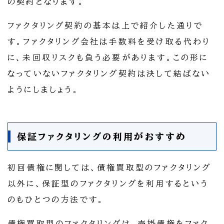
の契約となります。
ファクタリング契約の基本は上で紹介した通りで
す。ファクタリング会社は手数料を受け取る代わり
に、未回収リスクも負う必要があります。この形に
なっていないファクタリング契約は決して結ばない
ようにしましょう。
保証ファクタリングの利用がおすすめ
初回債権に関しては、債権買取型のファクタリング
以外に、保証型のファクタリングを利用するという
のもひとつの方法です。
債権買取型のファクタリングは、売掛債権をファク