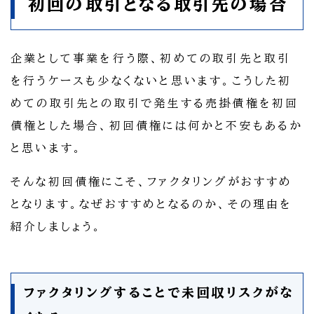
初回の取引となる取引先の場合
企業として事業を行う際、初めての取引先と取引
を行うケースも少なくないと思います。こうした初
めての取引先との取引で発生する売掛債権を初回
債権とした場合、初回債権には何かと不安もあるか
と思います。
そんな初回債権にこそ、ファクタリングがおすすめ
となります。なぜおすすめとなるのか、その理由を
紹介しましょう。
ファクタリングすることで未回収リスクがな