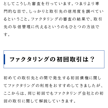
としてこうした審査を行っています。つまりより専
門的な目で、しっかりと取引先の信用度を調べてい
るということ。ファクタリングの審査の結果で、取引
先の与信管理に代えるというのもひとつの方法で
す。
ファクタリングの初回取引は？
初めての取引先との間で発生する初回債権に関し
てファクタリングの利用をおすすめしてきましたが、
ここからは、同じ初回でもファクタリング会社との初
回の取引に関して解説していきます。