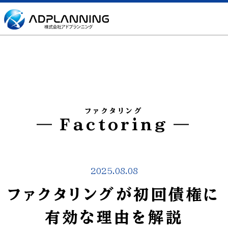
ファクタリング
Factoring
2025.08.08
ファクタリングが初回債権に
有効な理由を解説