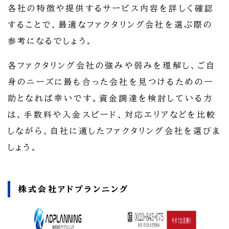
各社の特徴や提供するサービス内容を詳しく確認
することで、最適なファクタリング会社を選ぶ際の
参考になるでしょう。
各ファクタリング会社の強みや弱みを理解し、ご自
身のニーズに最も合った会社を見つけるための一
助となれば幸いです。資金調達を検討している方
は、手数料や入金スピード、対応エリアなどを比較
しながら、自社に適したファクタリング会社を選びま
しょう。
株式会社アドプランニング