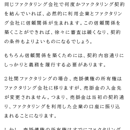
同じファクタリング会社で何度かファクタリング契約
を結んでいれば、必然的に利用企業とファクタリン
グ会社に信頼関係が生まれます。この信頼関係を
築くことができれば、徐々に審査は緩くなり、契約
の条件もよりよいものになるでしょう。
もちろん信頼関係を築くためには、契約内容通りに
しっかりと義務を履行する必要があります。
2社間ファクタリングの場合、売掛債権の所有権は
ファクタリング会社に移りますが、売掛金の入金先
が変更されません。つまり、売掛金は当初の契約通
り、ファクタリングを利用した企業の口座に振り込
まれることになります。
しかし、売掛債権の所有権はすでにファクタリング