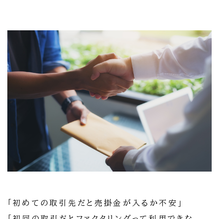
「初めての取引先だと売掛金が入るか不安」
「初回の取引だとファクタリングって利用できな