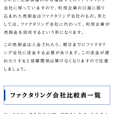
会社に移っていますので、利用企業の口座に振り
込まれた売掛金はファクタリング会社のもの。形と
しては、ファクタリング会社に代わって、利用企業が
売掛金を回収するという形になります。
この売掛金は入金されたら、期日までにファクタリ
ング会社に送金する必要があります。この送金が遅
れたりすると信頼関係は築けなくなりますので注意
しましょう。
ファクタリング会社比較表一覧