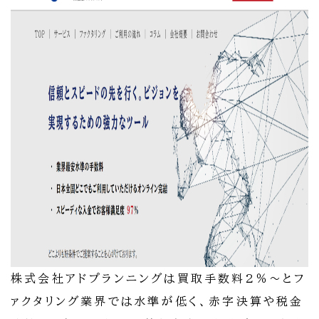
株式会社アドプランニングは買取手数料2％～とフ
ァクタリング業界では水準が低く、赤字決算や税金