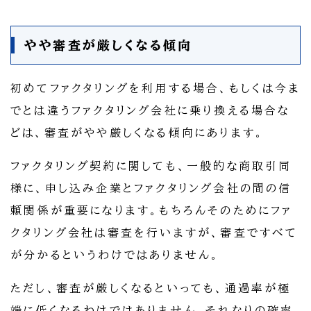
やや審査が厳しくなる傾向
初めてファクタリングを利用する場合、もしくは今ま
でとは違うファクタリング会社に乗り換える場合な
どは、審査がやや厳しくなる傾向にあります。
ファクタリング契約に関しても、一般的な商取引同
様に、申し込み企業とファクタリング会社の間の信
頼関係が重要になります。もちろんそのためにファ
クタリング会社は審査を行いますが、審査ですべて
が分かるというわけではありません。
ただし、審査が厳しくなるといっても、通過率が極
端に低くなるわけではありません。それなりの確率