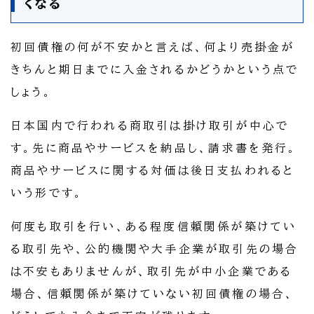
くなる
初回債権の何が不安かと言えば、何より売掛金が
きちんと期日までに入金されるかどうかという点で
しょう。
日本国内で行われる商取引は掛け取引が中心で
す。先に商品やサービスを納品し、請求書を発行。
商品やサービスに関する対価は後日支払われると
いう形です。
何度も取引を行い、ある程度信頼関係が築けてい
る取引先や、公的機関や大手企業が取引先の場合
は不安もありませんが、取引先が中小企業である
場合、信頼関係が築けていない初回債権の場合、