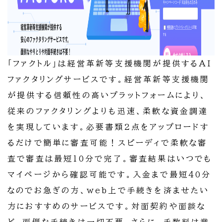
「ファクトル」は経営革新等支援機関が提供するAI
ファクタリングサービスです。経営革新等支援機関
が提供する信頼性の高いプラットフォームにより、
従来のファクタリングよりも迅速、柔軟な資金調達
を実現しています。必要書類2点をアップロードす
るだけで簡単に審査可能！スピーディで柔軟な審
査で審査は最短10分で完了。審査結果はいつでも
マイページから確認可能です。入金まで最短40分
なのでお急ぎの方、web上で手続きを済ませたい
方におすすめのサービスです。対面契約や面談な