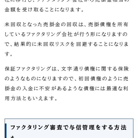
金額を受け取ることになります。
未回収となった売掛金の回収は、売掛債権を所有
しているファクタリング会社が行う形になりますの
で、結果的に未回収リスクを回避することになりま
す。
保証ファクタリングは、文字通り債権に関する保険
のようなものになりますので、初回債権のように売
掛金の入金に不安があるような債権には最適な利
用方法ともいえます。
ファクタリング審査で与信管理をする方法