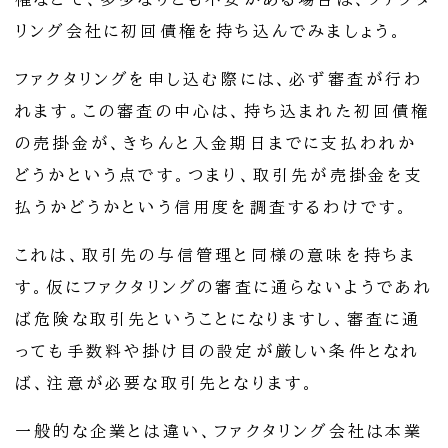
リング会社に初回債権を持ち込んでみましょう。
ファクタリングを申し込む際には、必ず審査が行わ
れます。この審査の中心は、持ち込まれた初回債権
の売掛金が、きちんと入金期日までに支払われか
どうかという点です。つまり、取引先が売掛金を支
払うかどうかという信用度を調査するわけです。
これは、取引先の与信管理と同様の意味を持ちま
す。仮にファクタリングの審査に通らないようであれ
ば危険な取引先ということになりますし、審査に通
っても手数料や掛け目の設定が厳しい条件となれ
ば、注意が必要な取引先となります。
一般的な企業とは違い、ファクタリング会社は本業