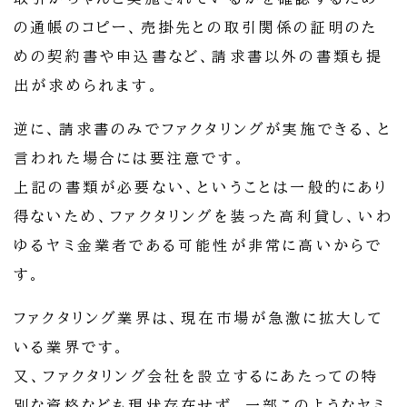
の通帳のコピー、売掛先との取引関係の証明のた
めの契約書や申込書など、請求書以外の書類も提
出が求められます。
逆に、請求書のみでファクタリングが実施できる、と
言われた場合には要注意です。
上記の書類が必要ない、ということは一般的にあり
得ないため、ファクタリングを装った高利貸し、いわ
ゆるヤミ金業者である可能性が非常に高いからで
す。
ファクタリング業界は、現在市場が急激に拡大して
いる業界です。
又、ファクタリング会社を設立するにあたっての特
別な資格なども現状存在せず、一部このようなヤミ