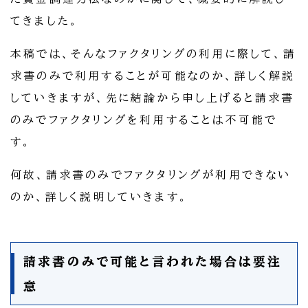
てきました。
本稿では、そんなファクタリングの利用に際して、請
求書のみで利用することが可能なのか、詳しく解説
していきますが、先に結論から申し上げると請求書
のみでファクタリングを利用することは不可能で
す。
何故、請求書のみでファクタリングが利用できない
のか、詳しく説明していきます。
請求書のみで可能と言われた場合は要注
意