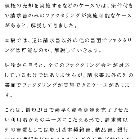
債権の売却を実施するなどのケースでは、条件付き
で請求書のみのファクタリングが実施可能なケース
があると、解説してきました。
本稿では、逆に請求書以外の他の書面でファクタリ
ングは可能なのか、解説していきます。
結論から言うと、全てのファクタリング会社が対応
しているわけではありませんが、請求書以外の別の
書面でファクタリングが実施できるケースがありま
す。
これは、最短即日で素早く資金調達を完了させた
い利用者からのニーズにこたえる形で、請求書以
外の書類としては取引基本契約書、納品書、銀行