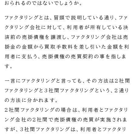
おられるのではないでしょうか。
ファクタリングとは、冒頭で説明している通り、ファ
クタリング会社に対して、利用者が所有している決
済前の売掛債権を譲渡し、ファクタリング会社は売
掛金の金額から買取手数料を差し引いた金額を利
用者に支払う、売掛債権の売買契約の事を指しま
す。
一言にファクタリングと言っても、その方法は2社間
ファクタリングと3社間ファクタリングという、2通り
の方法に分かれます。
2社間ファクタリングの場合は、利用者とファクタリ
ング会社の2社間で売掛債権の売買が実施されま
すが、3社間ファクタリングは、利用者とファクタリ