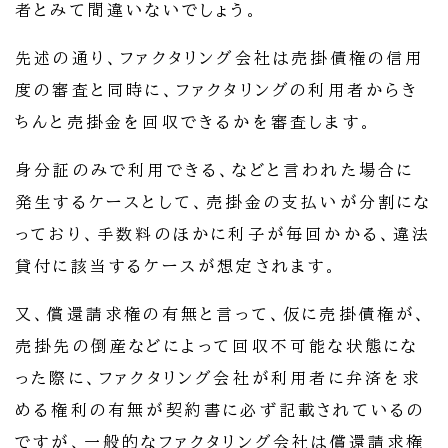
者とみて間違いないでしょう。
先述の通り、ファクタリング会社は売掛債権の信用
度の審査と同時に、ファクタリングの利用者からき
ちんと売掛金を回収できるかを審査します。
身分証のみで利用できる、などと言われた場合に
発生するケースとして、売掛金の支払いが分割にな
っており、手数料のほかに利子が毎回かかる、違法
貸付に該当するケースが想定されます。
又、償還請求権の有無と言って、仮に売掛債権が、
売掛先の倒産などによって回収不可能な状態にな
った際に、ファクタリング会社が利用者に弁済を求
める権利の有無が契約書に必ず記載されているの
ですが、一般的なファクタリング会社は償還請求権