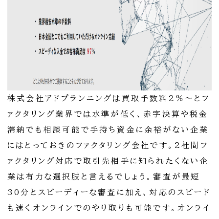
株式会社アドプランニングは買取手数料2％～とフ
ァクタリング業界では水準が低く、赤字決算や税金
滞納でも相談可能で手持ち資金に余裕がない企業
にはとっておきのファクタリング会社です。2社間フ
ァクタリング対応で取引先相手に知られたくない企
業は有力な選択肢と言えるでしょう。審査が最短
30分とスピーディーな審査に加え、対応のスピード
も速くオンラインでのやり取りも可能です。オンライ