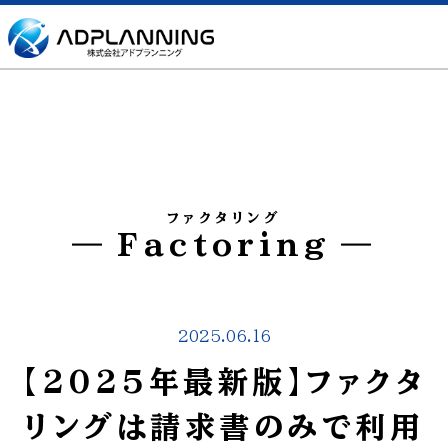
ファクタリング
Factoring
2025.06.16
【2025年最新版】ファクタ
リングは請求書のみで利用