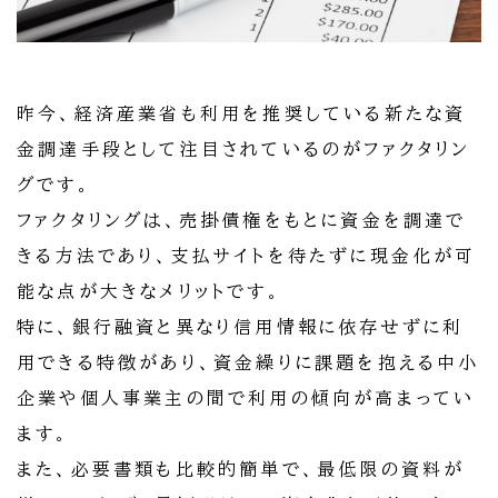
昨今、経済産業省も利用を推奨している新たな資
金調達手段として注目されているのがファクタリン
グです。
ファクタリングは、売掛債権をもとに資金を調達で
きる方法であり、支払サイトを待たずに現金化が可
能な点が大きなメリットです。
特に、銀行融資と異なり信用情報に依存せずに利
用できる特徴があり、資金繰りに課題を抱える中小
企業や個人事業主の間で利用の傾向が高まってい
ます。
また、必要書類も比較的簡単で、最低限の資料が