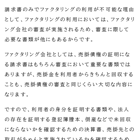
請求書のみでファクタリングの利用が不可能な理由
として、ファクタリングの利用においては、ファクタリ
ング会社の審査が実施されるため、審査に際して
必要な書類が他にもあるからです。
ファクタリング会社としては、売掛債権の証明にな
る請求書はもちろん審査において重要な書類では
ありますが、売掛金を利用者からきちんと回収する
ことも、売掛債権の審査と同じくらい大切な内容に
なります。
ですので、利用者の身分を証明する書類や、法人
の存在を証明する登記簿謄本、倒産などで未回収
にならないかを確認するための決算書、売掛先との
取引がちゃんと実施されているかを確認するため