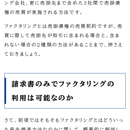
ング会社、更に売掛先まで含めた3社間で売掛債
権の売買が実施される方法です。
ファクタリングとは売掛債権の売買契約ですが、売
買に際して売掛先が取引に含まれる場合と、含ま
れない場合の2種類の方法があることまで、押さえ
ておきましょう。
請求書のみでファクタリングの
利用は可能なのか
さて、前項ではそもそもファクタリングとはどういっ
た資金調達方法なのかに関して、概要的に解説し