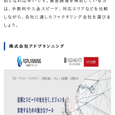
助となれば幸いです。資金調達を検討している方
は、手数料や入金スピード、対応エリアなどを比較
しながら、自社に適したファクタリング会社を選びま
しょう。
株式会社アドプランニング