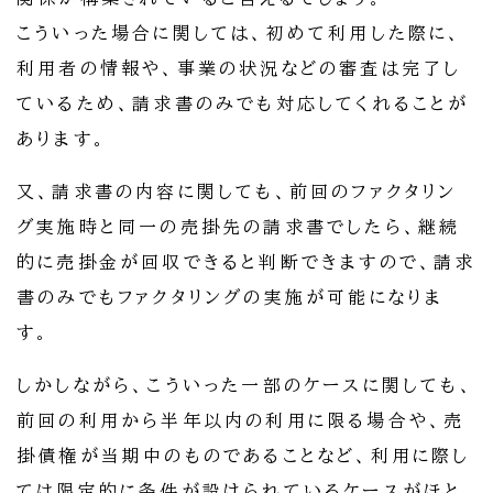
こういった場合に関しては、初めて利用した際に、
利用者の情報や、事業の状況などの審査は完了し
ているため、請求書のみでも対応してくれることが
あります。
又、請求書の内容に関しても、前回のファクタリン
グ実施時と同一の売掛先の請求書でしたら、継続
的に売掛金が回収できると判断できますので、請求
書のみでもファクタリングの実施が可能になりま
す。
しかしながら、こういった一部のケースに関しても、
前回の利用から半年以内の利用に限る場合や、売
掛債権が当期中のものであることなど、利用に際し
ては限定的に条件が設けられているケースがほと