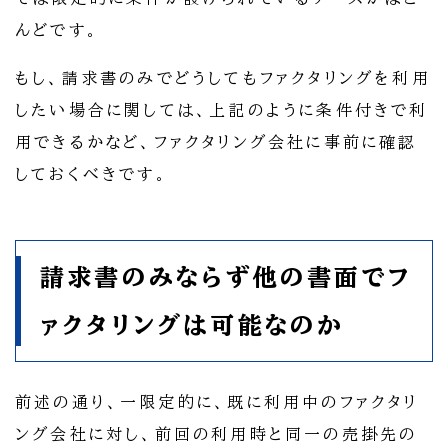
んどです。
もし、請求書のみでどうしてもファクタリングを利用
したい場合に関しては、上記のように条件付きで利
用できるかなど、ファクタリング会社に事前に確認
しておくべきです。
請求書のみならず他の書面でフ
ァクタリングは可能なのか
前述の通り、一限定的に、既に利用中のファクタリ
ング会社に対し、前回の利用時と同一の売掛先の