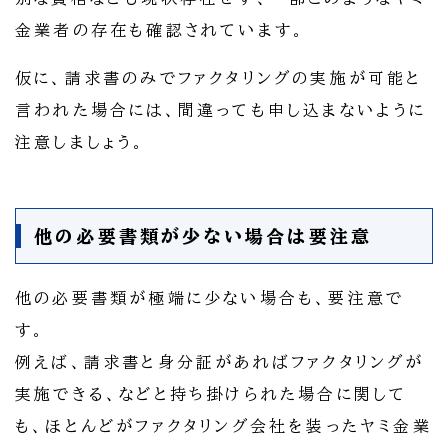
金業者の存在も確認されています。
仮に、請求書のみでファクタリングの実施が可能と
言われた場合には、間違っても申し込まないように
注意しましょう。
他の必要書類が少ない場合は要注意
他の必要書類が極端に少ない場合も、要注意で
す。
例えば、請求書と身分証があればファクタリングが
実施できる、などと持ち掛けられた場合に関して
も、ほとんどがファクタリング会社を装ったヤミ金業