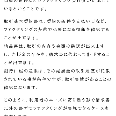
口座の通帳などでファクタリング会社側が対応して
いるということです。
取引基本契約書は、契約の条件や支払い日など、
ファクタリングの契約で必要になる情報を確認する
ことが出来ます。
納品書は、取引の内容や金額の確認が出来ます
し、売掛金の存在も、請求書に代わって証明するこ
とが出来ます。
銀行口座の通帳は、その売掛金の取引履歴が記載
されている事が条件ですが、取引実績があることの
確認になります。
このように、利用者のニーズに寄り添う形で請求書
以外の書面でファクタリングが実施できるケースも