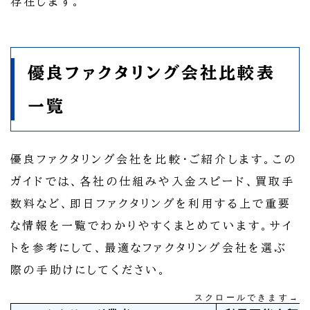
存在します。
優良ファクタリング会社比較表
一覧
優良ファクタリング会社を比較・ご紹介します。この
ガイドでは、各社の仕組みや入金スピード、買取手
数料など、即日ファクタリングを利用する上で重要
な情報を一覧でわかりやすくまとめています。サイ
トを参考にして、最適なファクタリング会社を選ぶ
際の手助けにしてください。
スクロールできます→