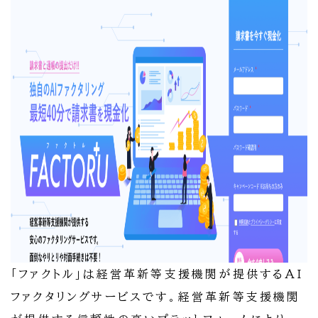
「ファクトル」は経営革新等支援機関が提供するAI
ファクタリングサービスです。経営革新等支援機関