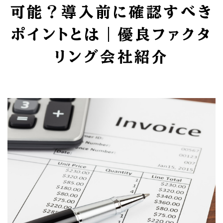
可能？導入前に確認すべき
ポイントとは｜優良ファクタ
リング会社紹介