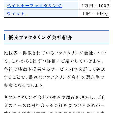
ペイトナーファクタリング
1万円～100万
ウィット
上限・下限な
優良ファクタリング会社紹介
比較表に掲載されているファクタリング会社につい
て、これから1社ずつ詳細にご紹介していきます。
各社の特徴や提供するサービス内容を詳しく確認
することで、最適なファクタリング会社を選ぶ際の
参考になるでしょう。
各ファクタリング会社の強みや弱みを理解し、ご自
身のニーズに最も合った会社を見つけるための一