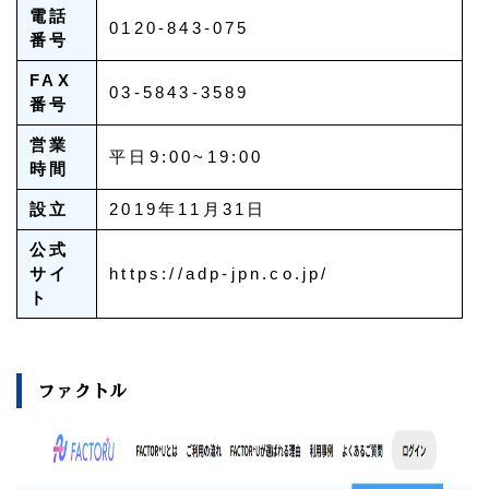
電話
0120-843-075
番号
FAX
03-5843-3589
番号
営業
平日9:00~19:00
時間
設立
2019年11月31日
公式
サイ
https://adp-jpn.co.jp/
ト
ファクトル