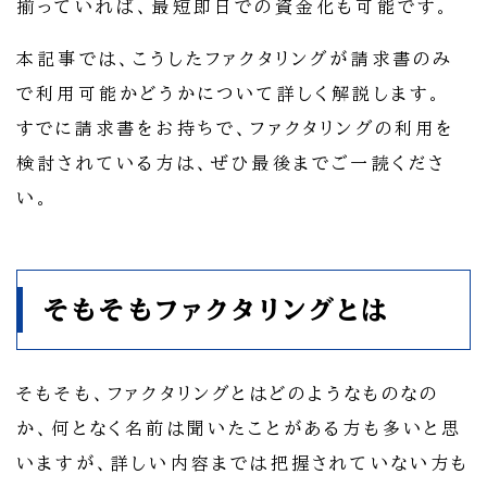
揃っていれば、最短即日での資金化も可能です。
本記事では、こうしたファクタリングが請求書のみ
で利用可能かどうかについて詳しく解説します。
すでに請求書をお持ちで、ファクタリングの利用を
検討されている方は、ぜひ最後までご一読くださ
い。
そもそもファクタリングとは
そもそも、ファクタリングとはどのようなものなの
か、何となく名前は聞いたことがある方も多いと思
いますが、詳しい内容までは把握されていない方も