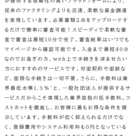
が提供する信頼性の高いプラットフォームにより、
従来のファクタリングよりも迅速、柔軟な資金調達
を実現しています。必要書類2点をアップロードす
るだけで簡単に審査可能！スピーディで柔軟な審
査で審査は最短10分で完了。審査結果はいつでも
マイページから確認可能です。入金まで最短40分
なのでお急ぎの方、web上で手続きを済ませたい
方におすすめのサービスです。対面契約や面談な
ど、面倒な手続きは一切不要。さらに、手数料は業
界最低水準1.5%~と、一般社団法人が提供するサ
ービスだからこそ実現した業界屈指の低手数料。コ
ストカットを徹底し、お客様に最もお得な条件を提
示しています。手数料が低く抑えられるだけでな
く、登録費用やシステム利用料も0円となっている