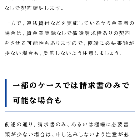
なしで契約締結します。
一方で、違法貸付などを実施しているヤミ金業者の
場合は、貸金業登録なしで償還請求権ありの契約
をさせる可能性もありますので、極端に必要書類が
少ない場合も、契約しないよう注意しましょう。
一部のケースでは請求書のみで
可能な場合も
前述の通り、請求書のみ、あるいは極端に必要書
類が少ない場合は、申し込みしないよう注意が必