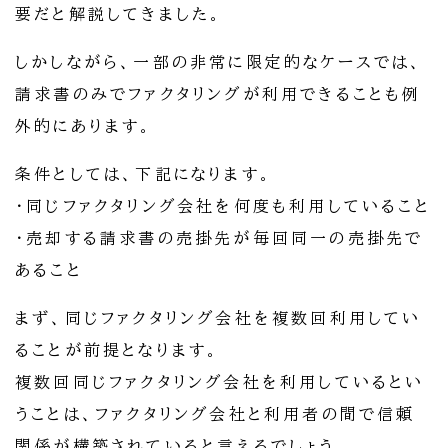
要だと解説してきました。
しかしながら、一部の非常に限定的なケースでは、
請求書のみでファクタリングが利用できることも例
外的にあります。
条件としては、下記になります。
・同じファクタリング会社を何度も利用していること
・売却する請求書の売掛先が毎回同一の売掛先で
あること
まず、同じファクタリング会社を複数回利用してい
ることが前提となります。
複数回同じファクタリング会社を利用しているとい
うことは、ファクタリング会社と利用者の間で信頼
関係が構築されていると言えるでしょう。