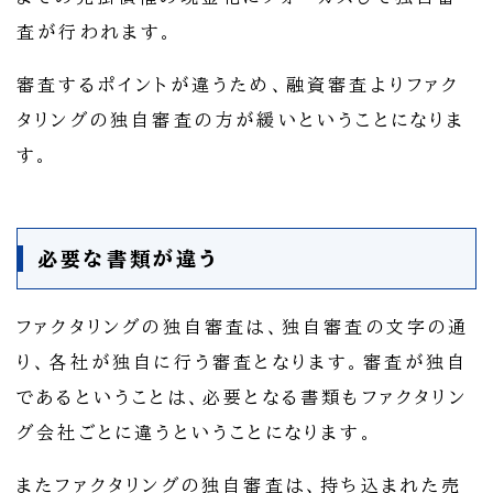
査が行われます。
審査するポイントが違うため、融資審査よりファク
タリングの独自審査の方が緩いということになりま
す。
必要な書類が違う
ファクタリングの独自審査は、独自審査の文字の通
り、各社が独自に行う審査となります。審査が独自
であるということは、必要となる書類もファクタリン
グ会社ごとに違うということになります。
またファクタリングの独自審査は、持ち込まれた売