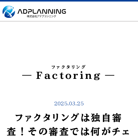
ファクタリング
Factoring
2025.03.25
ファクタリングは独自審
査！その審査では何がチェ