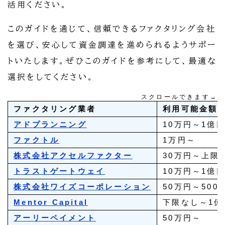
活用ください。
このガイドを通じて、信頼できるファクタリング会社
を選び、安心して資金調達を進められるようサポー
トいたします。ぜひこのガイドを参考にして、最適な
選択をしてください。
スクロールできます→
ファクタリング業者
利用可能金額
アドプランニング
10万円～1億
ファクトル
1万円～
株式会社アクセルファクター
30万円～上限
トラストゲートウェイ
10万円～1億
株式会社ワイズコーポレーション
50万円～500
Mentor Capital
下限なし～1億
アーリーペイメント
50万円～