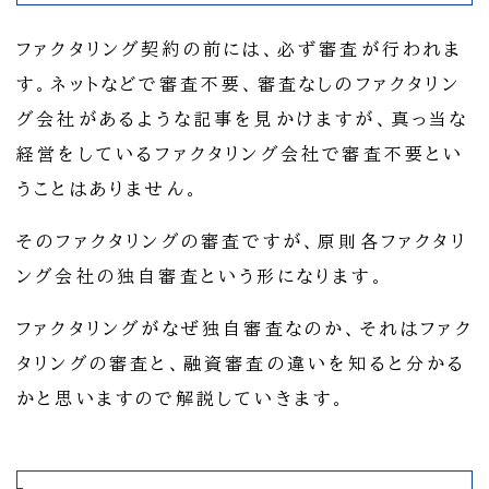
ファクタリング契約の前には、必ず審査が行われま
す。ネットなどで審査不要、審査なしのファクタリン
グ会社があるような記事を見かけますが、真っ当な
経営をしているファクタリング会社で審査不要とい
うことはありません。
そのファクタリングの審査ですが、原則各ファクタリ
ング会社の独自審査という形になります。
ファクタリングがなぜ独自審査なのか、それはファク
タリングの審査と、融資審査の違いを知ると分かる
かと思いますので解説していきます。