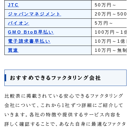
JTC
50万円～
ジャパンマネジメント
20万円～500
バイオン
5万円～
GMO BtoB早払い
100万円～1億
電子請求書早払い
10万円～1億
買速
10万円～無制
おすすめできるファクタリング会社
比較表に掲載されている安心できるファクタリング
会社について、これから1社ずつ詳細にご紹介して
いきます。各社の特徴や提供するサービス内容を
詳しく確認することで、あなた自身に最適なファクタ