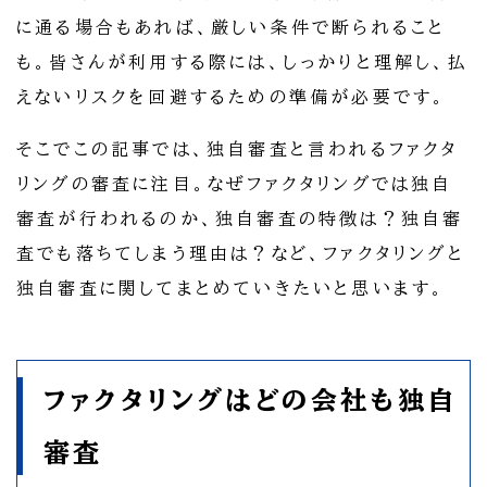
に通る場合もあれば、厳しい条件で断られること
も。皆さんが利用する際には、しっかりと理解し、払
えないリスクを回避するための準備が必要です。
そこでこの記事では、独自審査と言われるファクタ
リングの審査に注目。なぜファクタリングでは独自
審査が行われるのか、独自審査の特徴は？独自審
査でも落ちてしまう理由は？など、ファクタリングと
独自審査に関してまとめていきたいと思います。
ファクタリングはどの会社も独自
審査