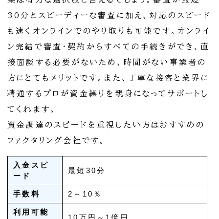
30分とスピーディーな審査に加え、対応のスピード
も速くオンラインでのやり取りも可能です。オンライ
ン完結で審査・契約からすべての手続きができ、直
接面談する必要がないため、時間がない事業者の
方にとてもメリットです。また、丁寧な接客と業界に
精通するプロが資金繰りを親身になってサポートし
てくれます。
資金調達のスピードを重視したい方はおすすめの
ファクタリング会社です。
入金スピ
最短30分
ード
手数料
2～10％
利用可能
10万円～1億円