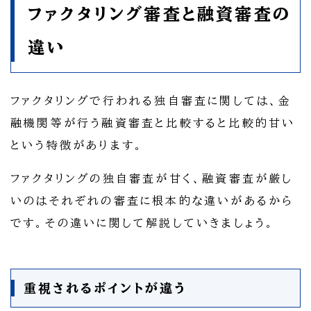
ファクタリング審査と融資審査の
違い
ファクタリングで行われる独自審査に関しては、金
融機関等が行う融資審査と比較すると比較的甘い
という特徴があります。
ファクタリングの独自審査が甘く、融資審査が厳し
いのはそれぞれの審査に根本的な違いがあるから
です。その違いに関して解説していきましょう。
重視されるポイントが違う