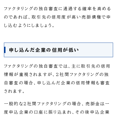
ファクタリングの独自審査に通過する確率を高める
のであれば、取引先の信用度が高い売掛債権で申
し込むようにしましょう。
申し込んだ企業の信用が低い
ファクタリングの独自審査では、主に取引先の信用
情報が重視されますが、2社間ファクタリングの独
自審査の場合、申し込んだ企業の信用情報も審査
されます。
一般的な2社間ファクタリングの場合、売掛金は一
度申込企業の口座に振り込まれ、その後申込企業