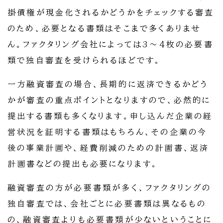
掛債権が現金化されるかどうかをチェックする審査
のため、必要となる書類はそこまで多くありませ
ん。ファクタリング会社によっては3～4枚の必要書
類で独自審査を受けられるほどです。
一方融資審査の場合、長期的に返済できるかどう
かが審査の重点ポイントとなりますので、必然的に
提出する書類も多くなります。申し込んだ企業の経
営状況を証明する書類はもちろん、その企業の今
後の事業計画や、経費削減のための計画書、返済
計画書などの提出も必要になります。
融資審査の方が必要書類が多く、ファクタリングの
独自審査では、会社ごとに必要書類は異なるもの
の、融資審査よりも必要書類が少ないということに