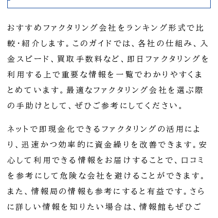
おすすめファクタリング会社をランキング形式で比
較・紹介します。このガイドでは、各社の仕組み、入
金スピード、買取手数料など、即日ファクタリングを
利用する上で重要な情報を一覧でわかりやすくま
とめています。最適なファクタリング会社を選ぶ際
の手助けとして、ぜひご参考にしてください。
ネットで即現金化できるファクタリングの活用によ
り、迅速かつ効率的に資金繰りを改善できます。安
心して利用できる情報をお届けすることで、口コミ
を参考にして危険な会社を避けることができます。
また、情報局の情報も参考にすると有益です。さら
に詳しい情報を知りたい場合は、情報館もぜひご