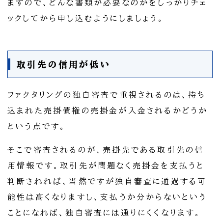
ますので、どんな書類が必要なのかをしっかりチェ
ックしてから申し込むようにしましょう。
取引先の信用が低い
ファクタリングの独自審査で重視されるのは、持ち
込まれた売掛債権の売掛金が入金されるかどうか
という点です。
そこで審査されるのが、売掛先である取引先の信
用情報です。取引先が問題なく売掛金を支払うと
判断されれば、当然ですが独自審査に通過する可
能性は高くなりますし、支払うか分からないという
ことになれば、独自審査には通りにくくなります。