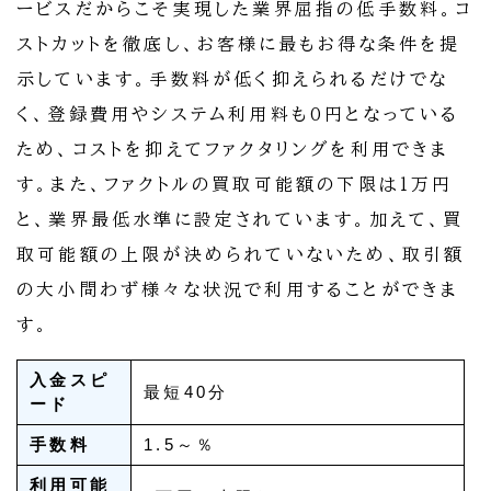
ービスだからこそ実現した業界屈指の低手数料。コ
ストカットを徹底し、お客様に最もお得な条件を提
示しています。手数料が低く抑えられるだけでな
く、登録費用やシステム利用料も0円となっている
ため、コストを抑えてファクタリングを利用できま
す。また、ファクトルの買取可能額の下限は1万円
と、業界最低水準に設定されています。加えて、買
取可能額の上限が決められていないため、取引額
の大小問わず様々な状況で利用することができま
す。
入金スピ
最短40分
ード
手数料
1.5～％
利用可能