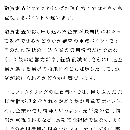
融資審査とファクタリングの独自審査ではそもそも
重視するポイントが違います。
融資審査では、申し込んだ企業が長期間にわたっ
て返済できるかどうかが審査の重点ポイントです。
そのため現状の申込企業の信用情報だけではな
く、今後の経営方針や、経費削減案、さらに申込企
業が属する業界の将来性なども加味した上で、返
済が続けられるかどうかを審査します。
一方ファクタリングの独自審査では、持ち込んだ売
掛債権が現金化されるかどうかが最重要ポイント。
利用企業の信用情報というより、売掛先の信用情
報が重視されるなど、長期的な視野ではなく、あく
までの売掛債権の現金化にフォーカスして独自審