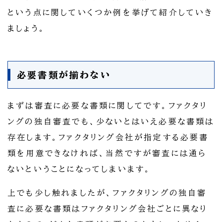
という点に関していくつか例を挙げて紹介していき
ましょう。
必要書類が揃わない
まずは審査に必要な書類に関してです。ファクタリ
ングの独自審査でも、少ないとはいえ必要な書類は
存在します。ファクタリング会社が指定する必要書
類を用意できなければ、当然ですが審査には通ら
ないということになってしまいます。
上でも少し触れましたが、ファクタリングの独自審
査に必要な書類はファクタリング会社ごとに異なり