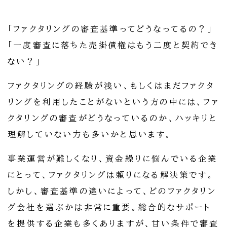
「ファクタリングの審査基準ってどうなってるの？」
「一度審査に落ちた売掛債権はもう二度と契約でき
ない？」
ファクタリングの経験が浅い、もしくはまだファクタ
リングを利用したことがないという方の中には、ファ
クタリングの審査がどうなっているのか、ハッキリと
理解していない方も多いかと思います。
事業運営が難しくなり、資金繰りに悩んでいる企業
にとって、ファクタリングは頼りになる解決策です。
しかし、審査基準の違いによって、どのファクタリン
グ会社を選ぶかは非常に重要。総合的なサポート
を提供する企業も多くありますが、甘い条件で審査