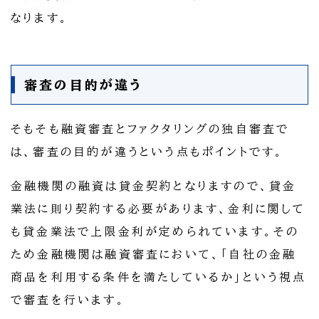
なります。
審査の目的が違う
そもそも融資審査とファクタリングの独自審査で
は、審査の目的が違うという点もポイントです。
金融機関の融資は貸金契約となりますので、貸金
業法に則り契約する必要があります、金利に関して
も貸金業法で上限金利が定められています。その
ため金融機関は融資審査において、「自社の金融
商品を利用する条件を満たしているか」という視点
で審査を行います。