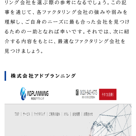
リング会社を選ぶ際の参考になるでしょう。この記
事を通じて、各ファクタリング会社の強みや弱みを
理解し、ご自身のニーズに最も合った会社を見つけ
るための一助となれば幸いです。それでは、次に紹
介する内容をもとに、最適なファクタリング会社を
見つけましょう。
株式会社アドプランニング