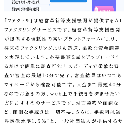
「ファクトル」は経営革新等支援機関が提供するAI
ファクタリングサービスです。経営革新等支援機関
が提供する信頼性の高いプラットフォームにより、
従来のファクタリングよりも迅速、柔軟な資金調達
を実現しています。必要書類2点をアップロードす
るだけで簡単に審査可能！スピーディで柔軟な審
査で審査は最短10分で完了。審査結果はいつでも
マイページから確認可能です。入金まで最短40分
なのでお急ぎの方、web上で手続きを済ませたい
方におすすめのサービスです。対面契約や面談な
ど、面倒な手続きは一切不要。さらに、手数料は業
界最低水準1.5%~と、一般社団法人が提供するサ