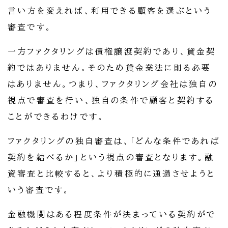
言い方を変えれば、利用できる顧客を選ぶという
審査です。
一方ファクタリングは債権譲渡契約であり、貸金契
約ではありません。そのため貸金業法に則る必要
はありません。つまり、ファクタリング会社は独自の
視点で審査を行い、独自の条件で顧客と契約する
ことができるわけです。
ファクタリングの独自審査は、「どんな条件であれば
契約を結べるか」という視点の審査となります。融
資審査と比較すると、より積極的に通過させようと
いう審査です。
金融機関はある程度条件が決まっている契約がで