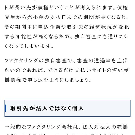
トが長い売掛債権ということが考えられます。債権
発生から売掛金の支払日までの期間が長くなると、
その期間中に申込企業や取引先の経営状況が変化
する可能性が高くなるため、独自審査にも通りにく
くなってしまいます。
ファクタリングの独自審査で、審査の通過率を上げ
たいのであれば、できるだけ支払いサイトの短い売
掛債権で申し込むようにしましょう。
取引先が法人ではなく個人
一般的なファクタリング会社は、法人対法人の売掛