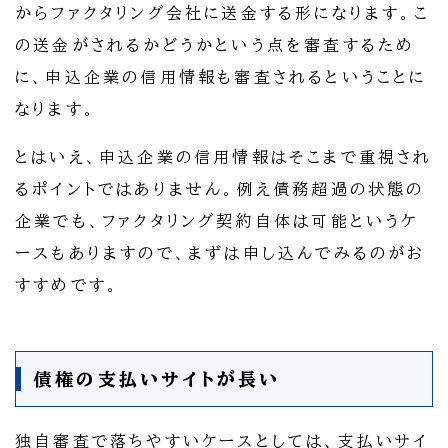
からファクタリング会社に送金する形になります。こ
の送金がされるかどうかという点を審査するため
に、申込企業の信用情報も審査されるということに
なります。
とはいえ、申込企業の信用情報はそこまで重視され
るポイントではありません。例え債務超過の状態の
企業でも、ファクタリング契約自体は可能というケ
ースもありますので、まずは申し込んでみるのがお
すすめです。
債権の支払いサイトが長い
独自審査で落ちやすいケースとしては、支払いサイ