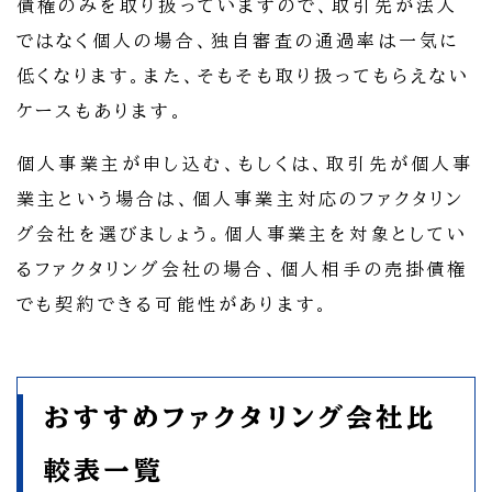
債権のみを取り扱っていますので、取引先が法人
ではなく個人の場合、独自審査の通過率は一気に
低くなります。また、そもそも取り扱ってもらえない
ケースもあります。
個人事業主が申し込む、もしくは、取引先が個人事
業主という場合は、個人事業主対応のファクタリン
グ会社を選びましょう。個人事業主を対象としてい
るファクタリング会社の場合、個人相手の売掛債権
でも契約できる可能性があります。
おすすめファクタリング会社比
較表一覧