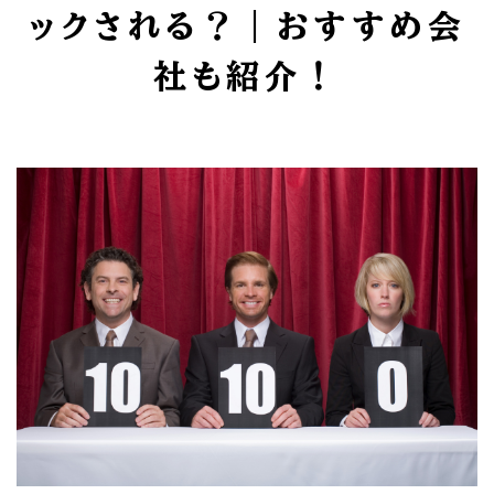
ックされる？｜おすすめ会
社も紹介！