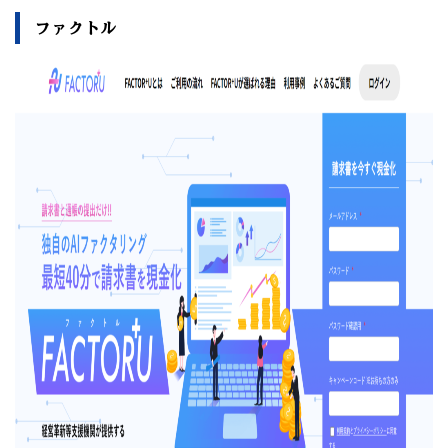
ファクトル