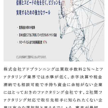
株式会社アドプランニングは買取手数料2％～とフ
ァクタリング業界では水準が低く、赤字決算や税金
滞納でも相談可能で手持ち資金に余裕がない企業
にはとっておきのファクタリング会社です。2社間フ
ァクタリング対応で取引先相手に知られたくない企
業は有力な選択肢と言えるでしょう。審査が最短