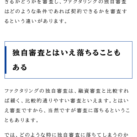
きるかどうかを審査し、ファクタリングの独自審査
はどのような条件であれば契約できるかを審査す
るという違いがあります。
独自審査とはいえ落ちることも
ある
ファクタリングの独自審査は、融資審査と比較すれ
ば緩く、比較的通りやすい審査といえます。とはい
え審査ですから、当然ですが審査に落ちるというこ
ともあります。
では、どのような時に独自審査に落ちてしまうのか