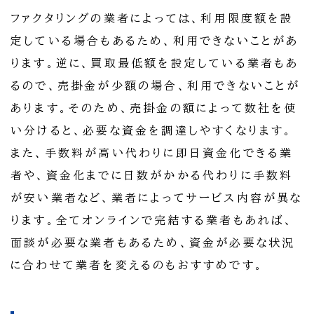
ファクタリングの業者によっては、利用限度額を設
定している場合もあるため、利用できないことがあ
ります。逆に、買取最低額を設定している業者もあ
るので、売掛金が少額の場合、利用できないことが
あります。そのため、売掛金の額によって数社を使
い分けると、必要な資金を調達しやすくなります。
また、手数料が高い代わりに即日資金化できる業
者や、資金化までに日数がかかる代わりに手数料
が安い業者など、業者によってサービス内容が異な
ります。全てオンラインで完結する業者もあれば、
面談が必要な業者もあるため、資金が必要な状況
に合わせて業者を変えるのもおすすめです。