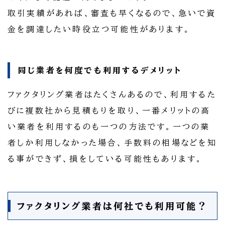
取引実績があれば、審査も早くなるので、急いで資
金を調達したい時役立つ可能性があります。
同じ業者を何度でも利用するデメリット
ファクタリング業者はたくさんあるので、利用するた
びに複数社から見積もりを取り、一番メリットの高
い業者を利用するのも一つの方法です。一つの業
者しか利用しなかった場合、手数料の相場などを知
る事ができず、損をしている可能性もあります。
ファクタリング業者は何社でも利用可能？