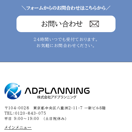
＼フォームからのお問合わせはこちらから／
お問い合わせ
24時間いつでも受付ております。
お気軽にお問合わせください。
〒104-0028 東京都中央区八重洲2-11-7 一新ビル８階
TEL：0120-843-075
平日 9:00～19:00 （土日祝休み）
メインメニュー