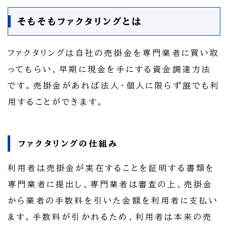
そもそもファクタリングとは
ファクタリングは自社の売掛金を専門業者に買い取
ってもらい、早期に現金を手にする資金調達方法
です。売掛金があれば法人・個人に限らず誰でも利
用することができます。
ファクタリングの仕組み
利用者は売掛金が実在することを証明する書類を
専門業者に提出し、専門業者は審査の上、売掛金
から業者の手数料を引いた金額を利用者に支払い
ます。手数料が引かれるため、利用者は本来の売