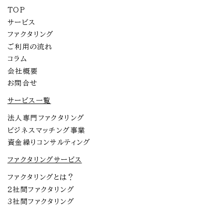
TOP
サービス
ファクタリング
ご利用の流れ
コラム
会社概要
お問合せ
サービス一覧
法人専門ファクタリング
ビジネスマッチング事業
資金繰りコンサルティング
ファクタリングサービス
ファクタリングとは？
2社間ファクタリング
3社間ファクタリング