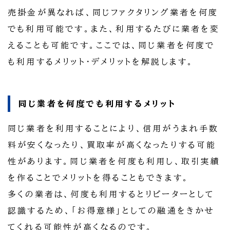
売掛金が異なれば、同じファクタリング業者を何度
でも利用可能です。また、利用するたびに業者を変
えることも可能です。ここでは、同じ業者を何度で
も利用するメリット・デメリットを解説します。
同じ業者を何度でも利用するメリット
同じ業者を利用することにより、信用がうまれ手数
料が安くなったり、買取率が高くなったりする可能
性があります。同じ業者を何度も利用し、取引実績
を作ることでメリットを得ることもできます。
多くの業者は、何度も利用するとリピーターとして
認識するため、「お得意様」としての融通をきかせ
てくれる可能性が高くなるのです。