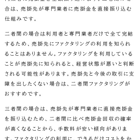
合は、売掛先が専門業者に売掛金を直接振り込む
仕組みです。
二者間の場合は利用者と専門業者だけで全て完結
するため、売掛先にファクタリングの利用を知られ
ることはありません。ファクタリングを利用している
ことが売掛先に知られると、経営状態が悪いと判断
される可能性があります。売掛先と今後の取引に支
障を出したくない場合は、二者間ファクタリングが
おすすめです。
三者間の場合は、売掛先が専門業者に直接売掛金
を振り込むため、二者間に比べ売掛金回収の確率
が高くなることから、手数料が安い傾向がありま
す。ファクタリングの利用に、できるだけコストをか