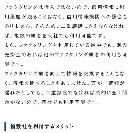
ファクタリングは借入ではないので、信用情報に利
用履歴が残ることはなく、信用情報機関への照会も
ありません。そのため、二重譲渡にさえならなけれ
ば、複数の業者を何社でも利用可能です。
また、ファクタリングを利用している最中でも、別の
売掛金であれば他のファクタリング業者の利用も可
能です。
ファクタリング業者同士で情報を交換することもな
く、情報公開することもありません。万が一情報が
漏れたとしても、二重譲渡でなければ法的に全く問
題がないので、何社でも利用可能です。
複数社を利用するメリット