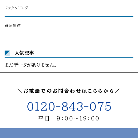
ファクタリング
資金調達
人気記事
まだデータがありません。
＼お電話でのお問合わせはこちらから／
0120-843-075
平日 9：00～19：00