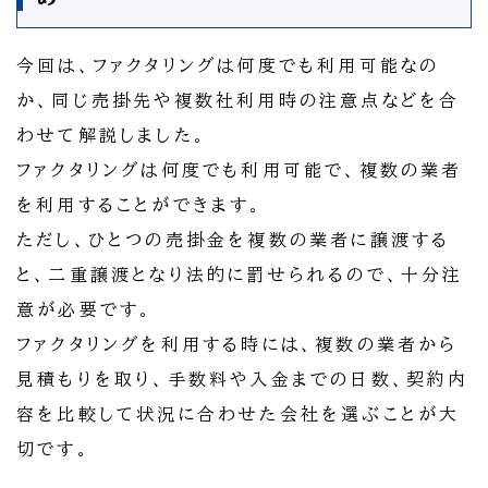
今回は、ファクタリングは何度でも利用可能なの
か、同じ売掛先や複数社利用時の注意点などを合
わせて解説しました。
ファクタリングは何度でも利用可能で、複数の業者
を利用することができます。
ただし、ひとつの売掛金を複数の業者に譲渡する
と、二重譲渡となり法的に罰せられるので、十分注
意が必要です。
ファクタリングを利用する時には、複数の業者から
見積もりを取り、手数料や入金までの日数、契約内
容を比較して状況に合わせた会社を選ぶことが大
切です。