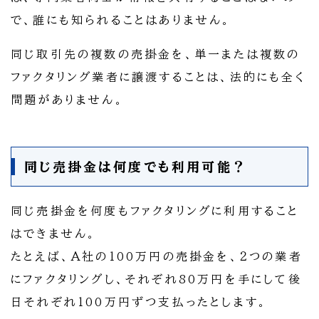
で、誰にも知られることはありません。
同じ取引先の複数の売掛金を、単一または複数の
ファクタリング業者に譲渡することは、法的にも全く
問題がありません。
同じ売掛金は何度でも利用可能？
同じ売掛金を何度もファクタリングに利用すること
はできません。
たとえば、A社の100万円の売掛金を、２つの業者
にファクタリングし、それぞれ80万円を手にして後
日それぞれ100万円ずつ支払ったとします。