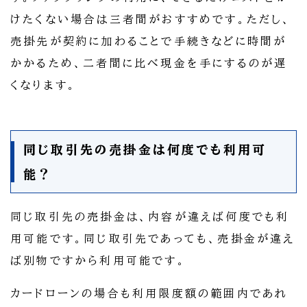
けたくない場合は三者間がおすすめです。ただし、
売掛先が契約に加わることで手続きなどに時間が
かかるため、二者間に比べ現金を手にするのが遅
くなります。
同じ取引先の売掛金は何度でも利用可
能？
同じ取引先の売掛金は、内容が違えば何度でも利
用可能です。同じ取引先であっても、売掛金が違え
ば別物ですから利用可能です。
カードローンの場合も利用限度額の範囲内であれ