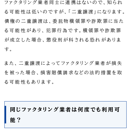
ファクタリング業者同士に連携はないので、知られ
る可能性は低いのですが、「二重譲渡」になります。
債権の二重譲渡は、委託物横領罪や詐欺罪に当た
る可能性があり、犯罪行為です。横領罪や詐欺罪
が成立した場合、懲役刑が科される恐れがありま
す。
また、二重譲渡によってファクタリング業者が損失
を被った場合、損害賠償請求などの法的措置を取
る可能性もあります。
同じファクタリング業者は何度でも利用可
能？