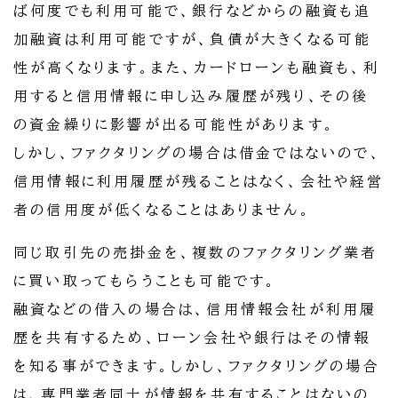
ば何度でも利用可能で、銀行などからの融資も追
加融資は利用可能ですが、負債が大きくなる可能
性が高くなります。また、カードローンも融資も、利
用すると信用情報に申し込み履歴が残り、その後
の資金繰りに影響が出る可能性があります。
しかし、ファクタリングの場合は借金ではないので、
信用情報に利用履歴が残ることはなく、会社や経営
者の信用度が低くなることはありません。
同じ取引先の売掛金を、複数のファクタリング業者
に買い取ってもらうことも可能です。
融資などの借入の場合は、信用情報会社が利用履
歴を共有するため、ローン会社や銀行はその情報
を知る事ができます。しかし、ファクタリングの場合
は、専門業者同士が情報を共有することはないの