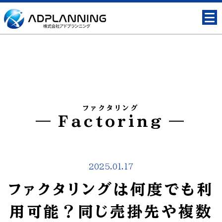
ファクタリング
Factoring
2025.01.17
ファクタリングは何度でも利
用可能？同じ売掛先や複数