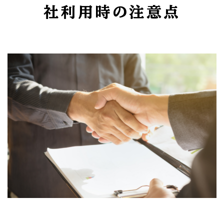
社利用時の注意点