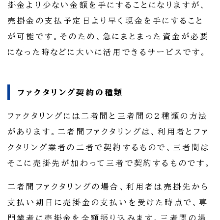
掛金より少ない金額を手にすることになりますが、
売掛金の支払予定日より早く現金を手にすること
が可能です。そのため、急にまとまった資金が必要
になった時などに大いに活用できるサービスです。
ファクタリング契約の種類
ファクタリングには二者間と三者間の2種類の方法
があります。二者間ファクタリングは、利用者とファ
クタリング業者の二者で契約するもので、三者間は
そこに売掛先が加わって三者で契約するものです。
二者間ファクタリングの場合、利用者は売掛先から
支払い期日に売掛金の支払いを受けた時点で、専
門業者に売掛金を全額振り込みます。三者間の場