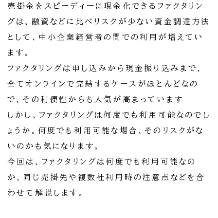
売掛金をスピーディーに現金化できるファクタリン
グは、融資などに比べリスクが少ない資金調達方法
として、中小企業経営者の間での利用が増えてい
ます。
ファクタリングは申し込みから現金振り込みまで、
全てオンラインで完結するケースがほとんどなの
で、その利便性からも人気が高まっています
しかし、ファクタリングは何度でも利用可能なのでし
ょうか。何度でも利用可能な場合、そのリスクがな
いのかも気になります。
今回は、ファクタリングは何度でも利用可能なの
か、同じ売掛先や複数社利用時の注意点などを合
わせて解説します。