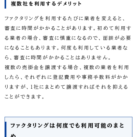
複数社を利用するデメリット
ファクタリングを利用するたびに業者を変えると、
審査に時間がかかることがあります。初めて利用す
る業者の場合、審査に慎重になるので、面談が必要
になることもあります。何度も利用している業者な
ら、審査に時間がかかることはありません。
複数の売掛金を譲渡する場合、複数の業者を利用
したら、それぞれに登記費用や事務手数料がかか
りますが、１社にまとめて譲渡すればそれを抑える
ことができます。
ファクタリングは何度でも利用可能のまと
め