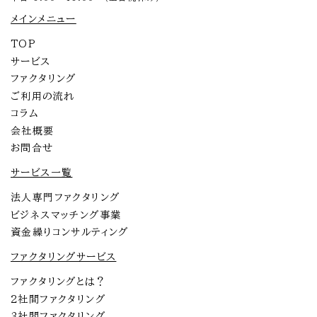
メインメニュー
TOP
サービス
ファクタリング
ご利用の流れ
コラム
会社概要
お問合せ
サービス一覧
法人専門ファクタリング
ビジネスマッチング事業
資金繰りコンサルティング
ファクタリングサービス
ファクタリングとは？
2社間ファクタリング
3社間ファクタリング