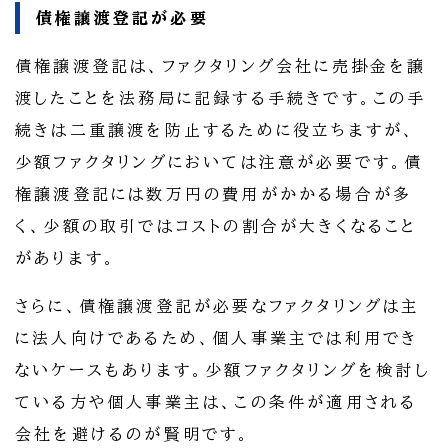
債権譲渡登記が必要
債権譲渡登記は、ファクタリング会社に売掛金を譲
渡したことを法務局に記録する手続きです。この手
続きは二重譲渡を防止するために役立ちますが、
少額ファクタリングにおいては注意が必要です。債
権譲渡登記には数万円の費用がかかる場合が多
く、少額の取引ではコストの割合が大きくなること
があります。
さらに、債権譲渡登記が必要なファクタリングは主
に法人向けであるため、個人事業主では利用でき
ないケースもあります。少額ファクタリングを検討し
ている方や個人事業主は、この条件が適用される
会社を避けるのが賢明です。