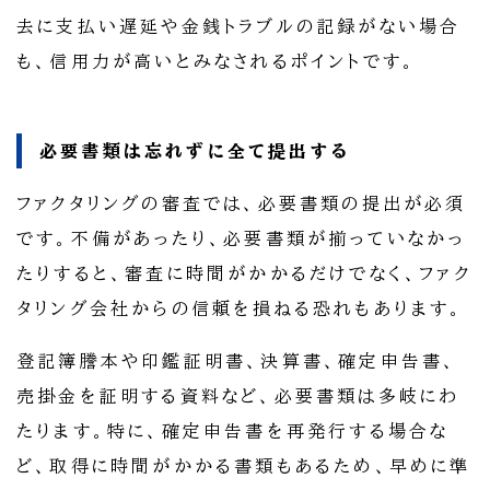
去に支払い遅延や金銭トラブルの記録がない場合
も、信用力が高いとみなされるポイントです。
必要書類は忘れずに全て提出する
ファクタリングの審査では、必要書類の提出が必須
です。不備があったり、必要書類が揃っていなかっ
たりすると、審査に時間がかかるだけでなく、ファク
タリング会社からの信頼を損ねる恐れもあります。
登記簿謄本や印鑑証明書、決算書、確定申告書、
売掛金を証明する資料など、必要書類は多岐にわ
たります。特に、確定申告書を再発行する場合な
ど、取得に時間がかかる書類もあるため、早めに準