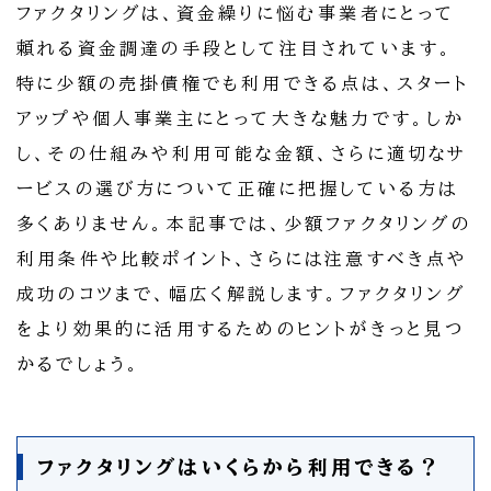
ファクタリングは、資金繰りに悩む事業者にとって
頼れる資金調達の手段として注目されています。
特に少額の売掛債権でも利用できる点は、スタート
アップや個人事業主にとって大きな魅力です。しか
し、その仕組みや利用可能な金額、さらに適切なサ
ービスの選び方について正確に把握している方は
多くありません。本記事では、少額ファクタリングの
利用条件や比較ポイント、さらには注意すべき点や
成功のコツまで、幅広く解説します。ファクタリング
をより効果的に活用するためのヒントがきっと見つ
かるでしょう。
ファクタリングはいくらから利用できる？