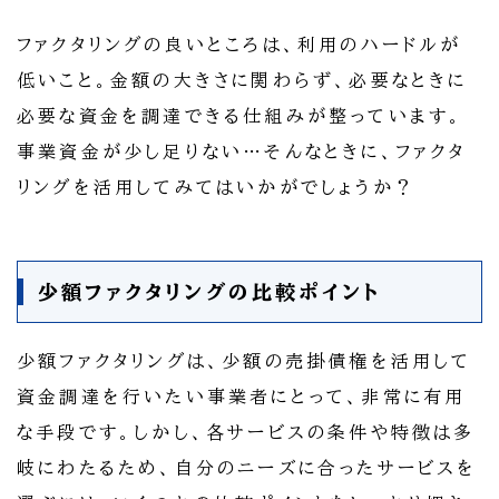
ファクタリングの良いところは、利用のハードルが
低いこと。金額の大きさに関わらず、必要なときに
必要な資金を調達できる仕組みが整っています。
事業資金が少し足りない…そんなときに、ファクタ
リングを活用してみてはいかがでしょうか？
少額ファクタリングの比較ポイント
少額ファクタリングは、少額の売掛債権を活用して
資金調達を行いたい事業者にとって、非常に有用
な手段です。しかし、各サービスの条件や特徴は多
岐にわたるため、自分のニーズに合ったサービスを