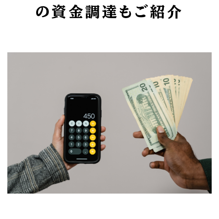
の資金調達もご紹介