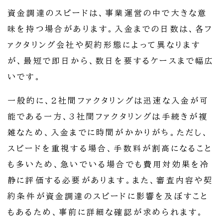
資金調達のスピードは、事業運営の中で大きな意
味を持つ場合があります。入金までの日数は、各フ
ァクタリング会社や契約形態によって異なります
が、最短で即日から、数日を要するケースまで幅広
いです。
一般的に、2社間ファクタリングは迅速な入金が可
能である一方、3社間ファクタリングは手続きが複
雑なため、入金までに時間がかかりがち。ただし、
スピードを重視する場合、手数料が割高になること
も多いため、急いでいる場合でも費用対効果を冷
静に評価する必要があります。また、審査内容や契
約条件が資金調達のスピードに影響を及ぼすこと
もあるため、事前に詳細な確認が求められます。