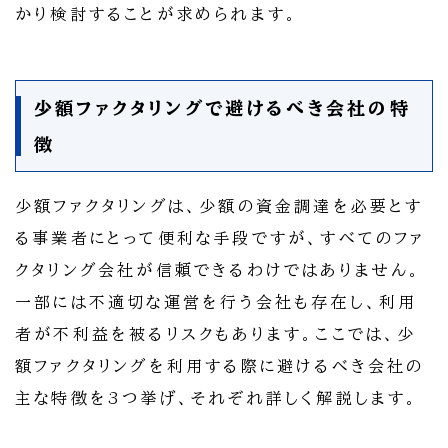
かり検討することが求められます。
少額ファクタリングで避けるべき会社の特
徴
少額ファクタリングは、少額の資金調達を必要とす
る事業者にとって便利な手段ですが、すべてのファ
クタリング会社が信頼できるわけではありません。
一部には不適切な運営を行う会社も存在し、利用
者が不利益を被るリスクもあります。ここでは、少
額ファクタリングを利用する際に避けるべき会社の
主な特徴を3つ挙げ、それぞれ詳しく解説します。