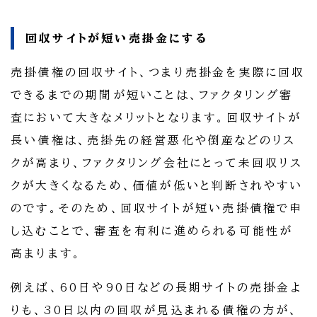
回収サイトが短い売掛金にする
売掛債権の回収サイト、つまり売掛金を実際に回収
できるまでの期間が短いことは、ファクタリング審
査において大きなメリットとなります。回収サイトが
長い債権は、売掛先の経営悪化や倒産などのリス
クが高まり、ファクタリング会社にとって未回収リス
クが大きくなるため、価値が低いと判断されやすい
のです。そのため、回収サイトが短い売掛債権で申
し込むことで、審査を有利に進められる可能性が
高まります。
例えば、60日や90日などの長期サイトの売掛金よ
りも、30日以内の回収が見込まれる債権の方が、