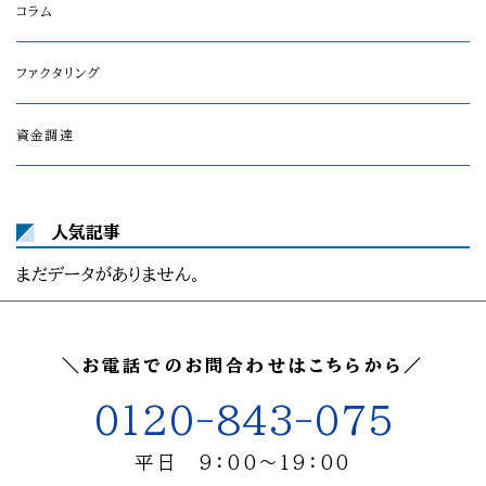
コラム
ファクタリング
資金調達
人気記事
まだデータがありません。
＼お電話でのお問合わせはこちらから／
0120-843-075
平日 9：00～19：00