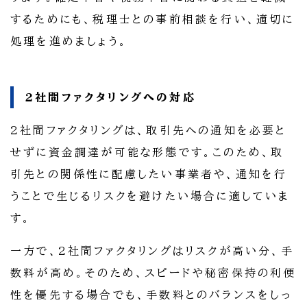
するためにも、税理士との事前相談を行い、適切に
処理を進めましょう。
2社間ファクタリングへの対応
2社間ファクタリングは、取引先への通知を必要と
せずに資金調達が可能な形態です。このため、取
引先との関係性に配慮したい事業者や、通知を行
うことで生じるリスクを避けたい場合に適していま
す。
一方で、2社間ファクタリングはリスクが高い分、手
数料が高め。そのため、スピードや秘密保持の利便
性を優先する場合でも、手数料とのバランスをしっ