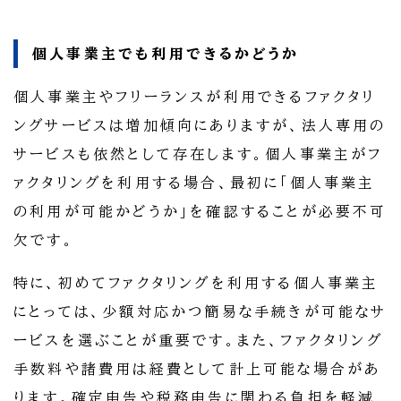
個人事業主でも利用できるかどうか
個人事業主やフリーランスが利用できるファクタリ
ングサービスは増加傾向にありますが、法人専用の
サービスも依然として存在します。個人事業主がフ
ァクタリングを利用する場合、最初に「個人事業主
の利用が可能かどうか」を確認することが必要不可
欠です。
特に、初めてファクタリングを利用する個人事業主
にとっては、少額対応かつ簡易な手続きが可能なサ
ービスを選ぶことが重要です。また、ファクタリング
手数料や諸費用は経費として計上可能な場合があ
ります。確定申告や税務申告に関わる負担を軽減