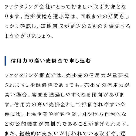
ファクタリング会社にとって好ましい取引対象とな
ります。売掛債権を選ぶ際は、回収までの期間をし
っかり確認し、短期回収が見込めるものを優先する
よう心がけましょう。
信用力の高い売掛金で申し込む
ファクタリング審査では、売掛先の信用力が重要視
されます。少額債権であっても、売掛先の信用力が
高い場合、審査を通過しやすくなる傾向がありま
す。信用力の高い売掛金として評価されやすい条
件には、上場企業や有名企業、国や地方自治体な
どの公的機関が売掛先であることが挙げられます。
また、継続的に支払いが行われている取引や、過