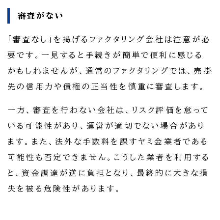
審査がない
「審査なし」を掲げるファクタリング会社は注意が必
要です。一見すると手続きが簡単で便利に感じる
かもしれませんが、通常のファクタリングでは、売掛
先の信用力や債権の正当性を慎重に審査します。
一方、審査を行わない会社は、リスク評価を怠って
いる可能性があり、運営が適切でない場合があり
ます。また、法外な手数料を課すヤミ金業者である
可能性も否定できません。こうした業者を利用する
と、資金調達が逆に負担となり、最終的に大きな損
失を被る危険性があります。