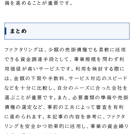
備を進めることが重要です。
まとめ
ファクタリングは、少額の売掛債権でも柔軟に活用
できる資金調達手段として、事業規模を問わず利
用価値が高いサービスです。利用を検討する際に
は、金額の下限や手数料、サービス対応のスピード
などを十分に比較し、自分のニーズに合った会社を
選ぶことが重要です。また、必要書類の準備や売掛
債権の選定など、事前の工夫によって審査を有利
に進められます。本記事の内容を参考に、ファクタ
リングを安全かつ効果的に活用し、事業の資金繰り