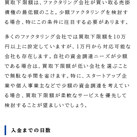
買取下限額は、ファクタリング会社が買い取る売掛
債権の最低額のこと。少額ファクタリングを検討す
る場合、特にこの条件に注目する必要があります。
多くのファクタリング会社では買取下限額を10万
円以上に設定していますが、1万円から対応可能な
会社も存在します。自社の資金調達ニーズが少額
である場合は、買取下限額が低い会社を選ぶこと
で無駄な手間を省けます。特に、スタートアップ企
業や個人事業主などで少額の資金調達を考えてい
る場合、買取下限額が柔軟なサービスを優先して
検討することが望ましいでしょう。
入金までの日数