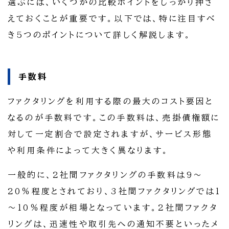
選ぶには、いくつかの比較ポイントをしっかり押さ
えておくことが重要です。以下では、特に注目すべ
き5つのポイントについて詳しく解説します。
手数料
ファクタリングを利用する際の最大のコスト要因と
なるのが手数料です。この手数料は、売掛債権額に
対して一定割合で設定されますが、サービス形態
や利用条件によって大きく異なります。
一般的に、2社間ファクタリングの手数料は9～
20％程度とされており、3社間ファクタリングでは1
～10％程度が相場となっています。2社間ファクタ
リングは、迅速性や取引先への通知不要といったメ