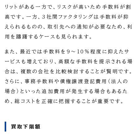
リットがある一方で、リスクが高いため手数料が割
高です。一方、3社間ファクタリングは手数料が抑
えられるものの、取引先への通知が必要なため、利
用を躊躇するケースも見られます。
また、最近では手数料を9～10％程度に抑えたサ
ービスも増えており、高額な手数料を提示される場
合は、複数の会社を比較検討することが賢明です。
さらに、事務手数料や債権譲渡登記費用（法人の
場合）といった追加費用が発生する場合もあるた
め、総コストを正確に把握することが重要です。
買取下限額