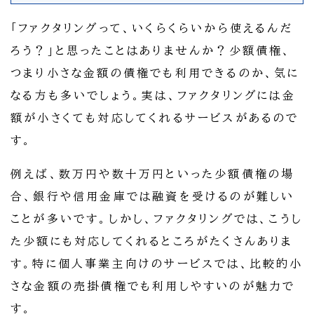
「ファクタリングって、いくらくらいから使えるんだ
ろう？」と思ったことはありませんか？少額債権、
つまり小さな金額の債権でも利用できるのか、気に
なる方も多いでしょう。実は、ファクタリングには金
額が小さくても対応してくれるサービスがあるので
す。
例えば、数万円や数十万円といった少額債権の場
合、銀行や信用金庫では融資を受けるのが難しい
ことが多いです。しかし、ファクタリングでは、こうし
た少額にも対応してくれるところがたくさんありま
す。特に個人事業主向けのサービスでは、比較的小
さな金額の売掛債権でも利用しやすいのが魅力で
す。