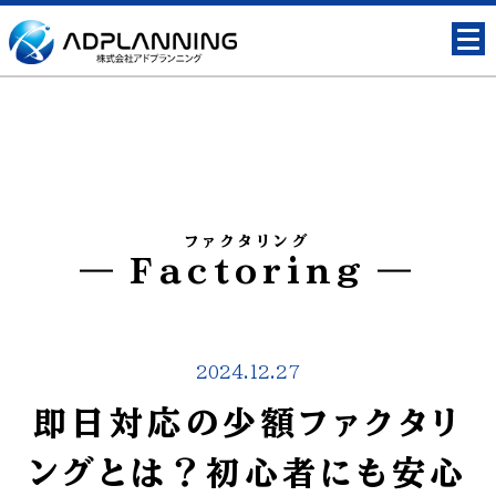
ファクタリング
Factoring
2024.12.27
即日対応の少額ファクタリ
ングとは？初心者にも安心