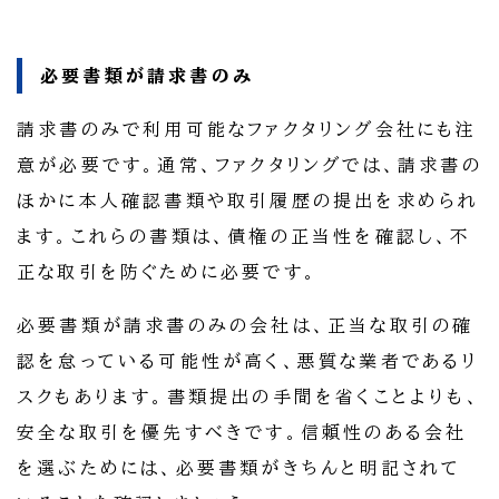
必要書類が請求書のみ
請求書のみで利用可能なファクタリング会社にも注
意が必要です。通常、ファクタリングでは、請求書の
ほかに本人確認書類や取引履歴の提出を求められ
ます。これらの書類は、債権の正当性を確認し、不
正な取引を防ぐために必要です。
必要書類が請求書のみの会社は、正当な取引の確
認を怠っている可能性が高く、悪質な業者であるリ
スクもあります。書類提出の手間を省くことよりも、
安全な取引を優先すべきです。信頼性のある会社
を選ぶためには、必要書類がきちんと明記されて