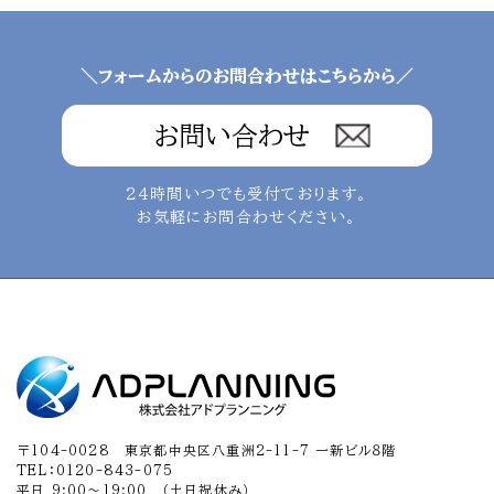
＼フォームからのお問合わせはこちらから／
お問い合わせ
24時間いつでも受付ております。
お気軽にお問合わせください。
〒104-0028 東京都中央区八重洲2-11-7 一新ビル８階
TEL：0120-843-075
平日 9:00～19:00 （土日祝休み）