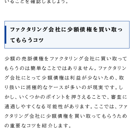
いることを確認しましょう。
ファクタリング会社に少額債権を買い取っ
てもらうコツ
少額の売掛債権をファクタリング会社に買い取って
もらうのは簡単なことではありません。ファクタリン
グ会社にとって少額債権は利益が少ないため、取
り扱いに消極的なケースが多いのが現実です。し
かし、いくつかのポイントを押さえることで、審査に
通過しやすくなる可能性があります。ここでは、ファ
クタリング会社に少額債権を買い取ってもらうため
の重要なコツを紹介します。