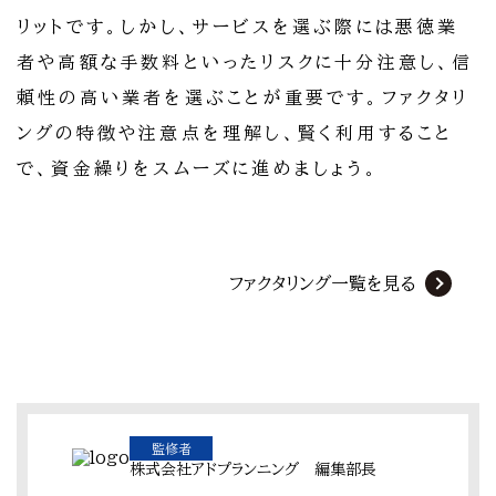
リットです。しかし、サービスを選ぶ際には悪徳業
者や高額な手数料といったリスクに十分注意し、信
頼性の高い業者を選ぶことが重要です。ファクタリ
ングの特徴や注意点を理解し、賢く利用すること
で、資金繰りをスムーズに進めましょう。
ファクタリング一覧を見る
監修者
株式会社アドプランニング 編集部長