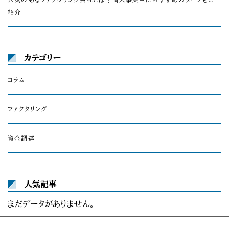
紹介
カテゴリー
コラム
ファクタリング
資金調達
人気記事
まだデータがありません。