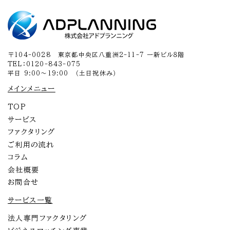
〒104-0028 東京都中央区八重洲2-11-7 一新ビル８階
TEL：0120-843-075
平日 9:00～19:00 （土日祝休み）
メインメニュー
TOP
サービス
ファクタリング
ご利用の流れ
コラム
会社概要
お問合せ
サービス一覧
法人専門ファクタリング