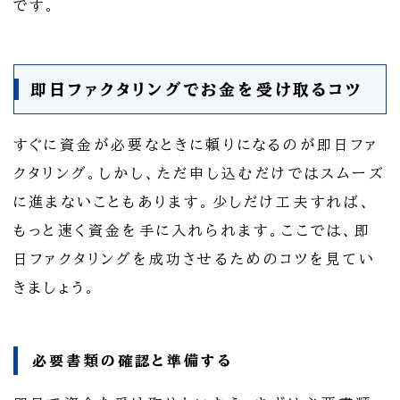
です。
即日ファクタリングでお金を受け取るコツ
すぐに資金が必要なときに頼りになるのが即日ファ
クタリング。しかし、ただ申し込むだけではスムーズ
に進まないこともあります。少しだけ工夫すれば、
もっと速く資金を手に入れられます。ここでは、即
日ファクタリングを成功させるためのコツを見てい
きましょう。
必要書類の確認と準備する