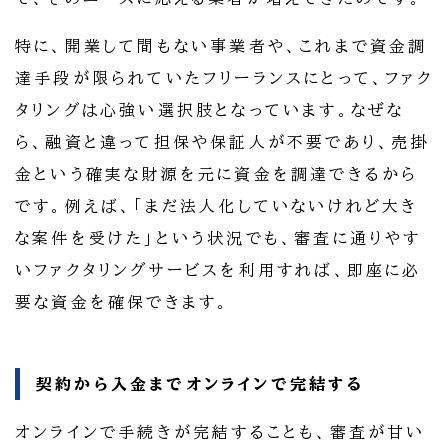
特に、開業して間もない事業者や、これまで資金調
達手段が限られていたフリーランスにとって、ファク
タリングは心強い選択肢となっています。なぜな
ら、融資と違って担保や保証人が不要であり、売掛
金という確実な財源を元に資金を調達できるから
です。例えば、「まだ法人化していないけれど大き
な案件を受けた」という状況でも、審査に通りやす
いファクタリングサービスを利用すれば、即座に必
要な資金を確保できます。
契約から入金までオンラインで完結する
オンラインで手続きが完結することも、審査が甘い