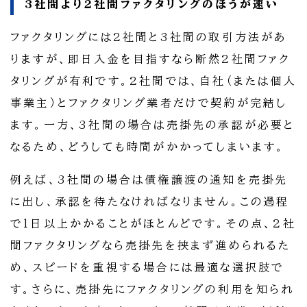
3社間より2社間ファクタリングのほうが速い
ファクタリングには2社間と3社間の取引方法があ
りますが、即日入金を目指すなら断然2社間ファク
タリングが有利です。2社間では、自社（または個人
事業主）とファクタリング業者だけで契約が完結し
ます。一方、3社間の場合は売掛先の承認が必要と
なるため、どうしても時間がかかってしまいます。
例えば、3社間の場合は債権譲渡の通知を売掛先
に出し、承認を待たなければなりません。この過程
で1日以上かかることがほとんどです。その点、2社
間ファクタリングなら売掛先を挟まず進められるた
め、スピードを重視する場合には最適な選択肢で
す。さらに、売掛先にファクタリングの利用を知られ