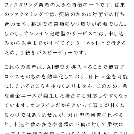
ファクタリング業者の大きな特徴の一つです。従来
のファクタリングでは、契約のために対面での打ち
合わせや、郵送での書類のやり取りが必要でした。
しかし、オンライン完結型のサービスでは、申し込
みから入金までがすべてインターネット上で行える
ため、手続きがスピーディーです。
これらの業者は、AI審査を導入することで審査プ
ロセスそのものを効率化しており、即日入金を可能
にしているところも少なくありません。このため、急
な資金ニーズが発生した場合にも対応しやすくなっ
ています。オンラインだからといって審査が甘くな
るわけではありませんが、対面型の審査に比べる
と、申込件数の多さや書類の不備に対して柔軟に