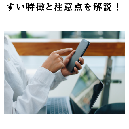
すい特徴と注意点を解説！