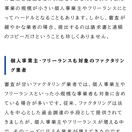
事業の規模が小さい個人事業主やフリーランスにと
ってハードルとなることもあります。しかし、審査が
緩やかな業者の場合、提出するのは請求書と通帳
のコピーだけということも珍しくありません。
個人事業主・フリーランスも対象のファクタリン
グ業者
審査が甘いファクタリング業者では、個人事業主や
フリーランスといった小規模な事業者も対象に含め
ている場合が多いです。従来、ファクタリングは法
人を中心とした資金調達の手段として提供されて
きましたが、個人事業主やフリーランスが増える中
で、そのニーズに応える業者が増えてきたのです。