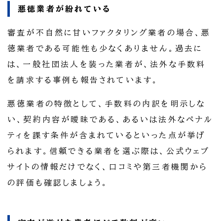
悪徳業者が紛れている
審査が不自然に甘いファクタリング業者の場合、悪
徳業者である可能性も少なくありません。過去に
は、一般社団法人を装った業者が、法外な手数料
を請求する事例も報告されています。
悪徳業者の特徴として、手数料の内訳を明示しな
い、契約内容が曖昧である、あるいは法外なペナル
ティを課す条件が含まれているといった点が挙げ
られます。信頼できる業者を選ぶ際は、公式ウェブ
サイトの情報だけでなく、口コミや第三者機関から
の評価も確認しましょう。