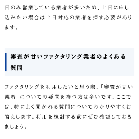
日のみ営業している業者が多いため、土日に申し
込みたい場合は土日対応の業者を探す必要があり
ます。
審査が甘いファクタリング業者のよくある
質問
ファクタリングを利用したいと思う際、「審査が甘い
業者」についての疑問を持つ方は多いです。ここで
は、特によく聞かれる質問についてわかりやすくお
答えします。利用を検討する前にぜひ確認しておき
ましょう。