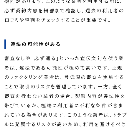
傾向があります。このような業者を利用する前に、
必ず契約内容を細部まで確認し、過去の利用者の
口コミや評判をチェックすることが重要です。
違法の可能性がある
審査なしや「必ず通る」といった宣伝文句を使う業
者は、違法である可能性が極めて高いです。正規
のファクタリング業者は、最低限の審査を実施する
ことで取引のリスクを管理しています。一方、全く
審査を行わない業者の場合、契約内容が違法性を
帯びているか、極端に利用者に不利な条件が含ま
れている場合があります。このような業者は、トラブ
ルに発展するリスクが高いため、利用を避けるべき