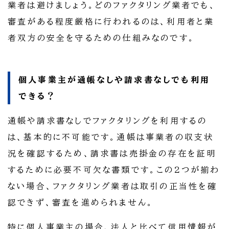
業者は避けましょう。どのファクタリング業者でも、
審査がある程度厳格に行われるのは、利用者と業
者双方の安全を守るための仕組みなのです。
個人事業主が通帳なしや請求書なしでも利用
できる？
通帳や請求書なしでファクタリングを利用するの
は、基本的に不可能です。通帳は事業者の収支状
況を確認するため、請求書は売掛金の存在を証明
するために必要不可欠な書類です。この2つが揃わ
ない場合、ファクタリング業者は取引の正当性を確
認できず、審査を進められません。
特に個人事業主の場合、法人と比べて信用情報が