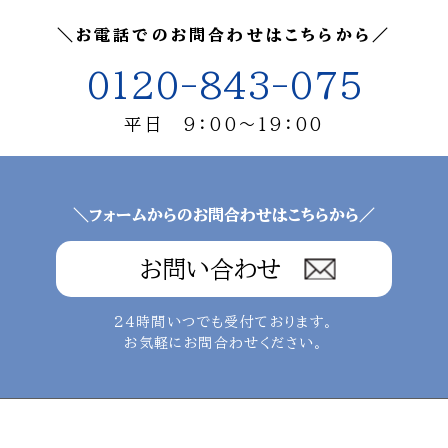
＼お電話でのお問合わせはこちらから／
0120-843-075
平日 9：00～19：00
＼フォームからのお問合わせはこちらから／
お問い合わせ
24時間いつでも受付ております。
お気軽にお問合わせください。