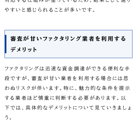
対応する仕組みが整っているため、結果として通り
やすいと感じられることが多いです。
審査が甘いファクタリング業者を利用する
デメリット
ファクタリングは迅速な資金調達ができる便利な手
段ですが、審査が甘い業者を利用する場合には思
わぬリスクが伴います。特に、魅力的な条件を提示
する業者ほど慎重に判断する必要があります。以
下では、具体的なデメリットについて見ていきましょ
う。