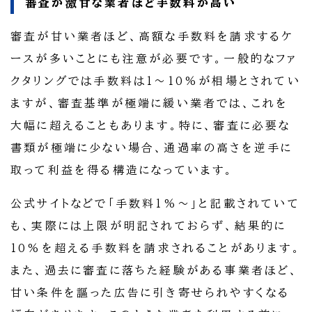
審査が激甘な業者ほど手数料が高い
審査が甘い業者ほど、高額な手数料を請求するケ
ースが多いことにも注意が必要です。一般的なファ
クタリングでは手数料は1〜10%が相場とされてい
ますが、審査基準が極端に緩い業者では、これを
大幅に超えることもあります。特に、審査に必要な
書類が極端に少ない場合、通過率の高さを逆手に
取って利益を得る構造になっています。
公式サイトなどで「手数料1%〜」と記載されていて
も、実際には上限が明記されておらず、結果的に
10%を超える手数料を請求されることがあります。
また、過去に審査に落ちた経験がある事業者ほど、
甘い条件を謳った広告に引き寄せられやすくなる