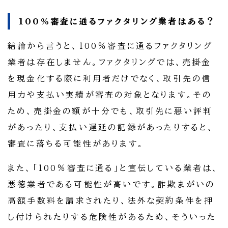
100％審査に通るファクタリング業者はある？
結論から言うと、100％審査に通るファクタリング
業者は存在しません。ファクタリングでは、売掛金
を現金化する際に利用者だけでなく、取引先の信
用力や支払い実績が審査の対象となります。その
ため、売掛金の額が十分でも、取引先に悪い評判
があったり、支払い遅延の記録があったりすると、
審査に落ちる可能性があります。
また、「100％審査に通る」と宣伝している業者は、
悪徳業者である可能性が高いです。詐欺まがいの
高額手数料を請求されたり、法外な契約条件を押
し付けられたりする危険性があるため、そういった