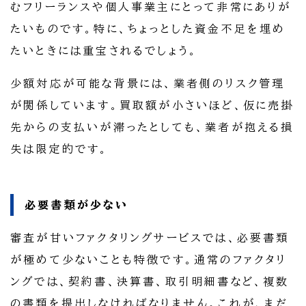
むフリーランスや個人事業主にとって非常にありが
たいものです。特に、ちょっとした資金不足を埋め
たいときには重宝されるでしょう。
少額対応が可能な背景には、業者側のリスク管理
が関係しています。買取額が小さいほど、仮に売掛
先からの支払いが滞ったとしても、業者が抱える損
失は限定的です。
必要書類が少ない
審査が甘いファクタリングサービスでは、必要書類
が極めて少ないことも特徴です。通常のファクタリ
ングでは、契約書、決算書、取引明細書など、複数
の書類を提出しなければなりません。これが、まだ