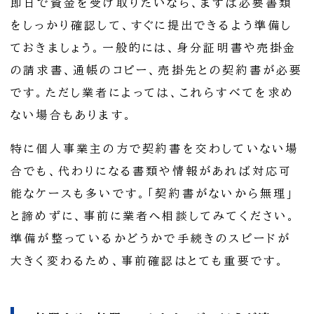
即日で資金を受け取りたいなら、まずは必要書類
をしっかり確認して、すぐに提出できるよう準備し
ておきましょう。一般的には、身分証明書や売掛金
の請求書、通帳のコピー、売掛先との契約書が必要
です。ただし業者によっては、これらすべてを求め
ない場合もあります。
特に個人事業主の方で契約書を交わしていない場
合でも、代わりになる書類や情報があれば対応可
能なケースも多いです。「契約書がないから無理」
と諦めずに、事前に業者へ相談してみてください。
準備が整っているかどうかで手続きのスピードが
大きく変わるため、事前確認はとても重要です。