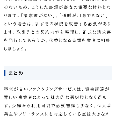
少ないため、こうした書類が審査の重要な材料とな
ります。「請求書がない」、「通帳が用意できない」
という場合は、まずその状況を改善する必要があり
ます。取引先との契約内容を整理し、正式な請求書
を発行してもらうか、代替となる書類を業者に相談
しましょう。
まとめ
審査が甘いファクタリングサービスは、資金調達が
難しい事業者にとって魅力的な選択肢となり得ま
す。少額から利用可能で必要書類も少なく、個人事
業主やフリーランスにも対応している点は大きなメ