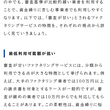
の中でも、審査基準が比較的緩い業者を利用する
ことで、資金繰りに苦しむ事業者でも利用しやすく
なります。以下では、「審査が甘い」とされるファク
タリングサービスの特徴を、それぞれの視点から詳
しく見ていきましょう。
最低利用可能額が低い
審査が甘いファクタリングサービスには、少額から
利用できる点が大きな特徴として挙げられます。例
えば、大手のファクタリング業者では100万円以上
の請求書を対象とするケースが一般的ですが、審
査が緩めの業者では10万円からでも対応してもら
えることがあります。この柔軟性は、資金繰りに悩