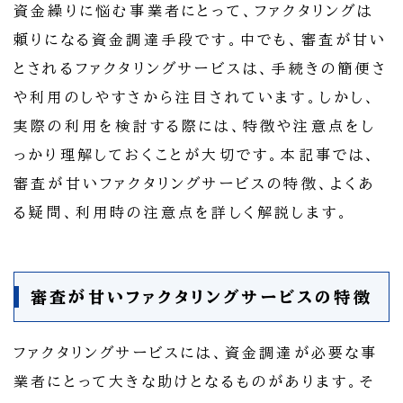
資金繰りに悩む事業者にとって、ファクタリングは
頼りになる資金調達手段です。中でも、審査が甘い
とされるファクタリングサービスは、手続きの簡便さ
や利用のしやすさから注目されています。しかし、
実際の利用を検討する際には、特徴や注意点をし
っかり理解しておくことが大切です。本記事では、
審査が甘いファクタリングサービスの特徴、よくあ
る疑問、利用時の注意点を詳しく解説します。
審査が甘いファクタリングサービスの特徴
ファクタリングサービスには、資金調達が必要な事
業者にとって大きな助けとなるものがあります。そ