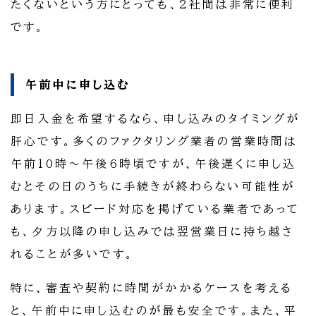
たくないという方にとっても、2社間は非常に便利
です。
午前中に申し込む
即日入金を希望するなら、申し込みのタイミングが
肝心です。多くのファクタリング業者の営業時間は
午前10時～午後6時頃ですが、午後遅くに申し込
むとその日のうちに手続きが終わらない可能性が
あります。スピード対応を掲げている業者であって
も、夕方以降の申し込みでは翌営業日に持ち越さ
れることが多いです。
特に、審査や契約に時間がかかるケースを考える
と、午前中に申し込むのが最も安全です。また、平