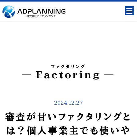
ファクタリング
Factoring
2024.12.27
審査が甘いファクタリングと
は？個人事業主でも使いや