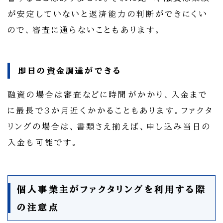
が安定していないと返済能力の判断ができにくい
ので、審査に通らないこともあります。
即日の資金調達ができる
融資の場合は審査などに時間がかかり、入金まで
に最長で3か月近くかかることもあります。ファクタ
リングの場合は、書類さえ揃えば、申し込み当日の
入金も可能です。
個人事業主がファクタリングを利用する際
の注意点