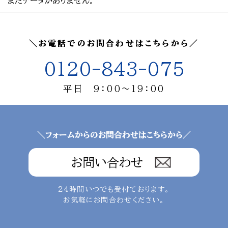
まだデータがありません。
＼お電話でのお問合わせはこちらから／
0120-843-075
平日 9：00～19：00
＼フォームからのお問合わせはこちらから／
お問い合わせ
24時間いつでも受付ております。
お気軽にお問合わせください。