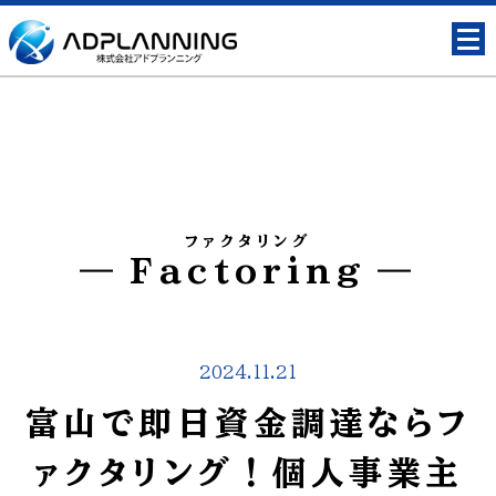
ファクタリング
Factoring
2024.11.21
富山で即日資金調達ならフ
ァクタリング！個人事業主