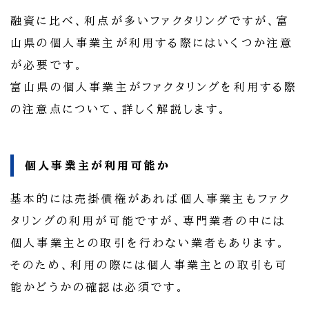
融資に比べ、利点が多いファクタリングですが、富
山県の個人事業主が利用する際にはいくつか注意
が必要です。
富山県の個人事業主がファクタリングを利用する際
の注意点について、詳しく解説します。
個人事業主が利用可能か
基本的には売掛債権があれば個人事業主もファク
タリングの利用が可能ですが、専門業者の中には
個人事業主との取引を行わない業者もあります。
そのため、利用の際には個人事業主との取引も可
能かどうかの確認は必須です。