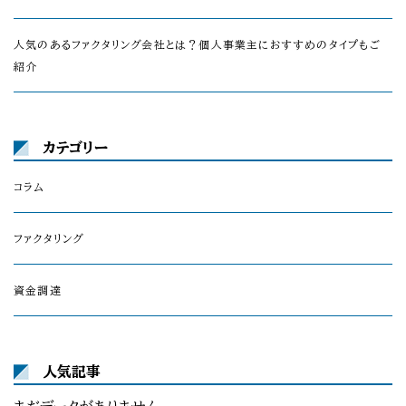
人気のあるファクタリング会社とは？個人事業主におすすめのタイプもご
紹介
カテゴリー
コラム
ファクタリング
資金調達
人気記事