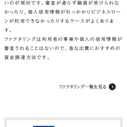
いのが現状です。審査が通らず融資が受けられな
かったり、個人信用情報が引っかかりビジネスロー
ンが利用できなかったりするケースがよくありま
す。
ファクタリングは利用者の事業や個人の信用情報が
審査されることはないので、急な出費におすすめの
資金調達方法です。
ファクタリング一覧を見る