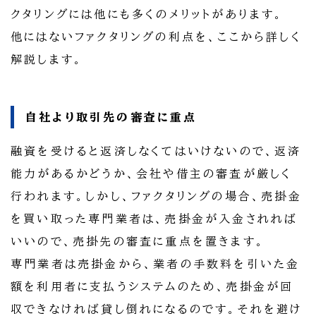
クタリングには他にも多くのメリットがあります。
他にはないファクタリングの利点を、ここから詳しく
解説します。
自社より取引先の審査に重点
融資を受けると返済しなくてはいけないので、返済
能力があるかどうか、会社や借主の審査が厳しく
行われます。しかし、ファクタリングの場合、売掛金
を買い取った専門業者は、売掛金が入金されれば
いいので、売掛先の審査に重点を置きます。
専門業者は売掛金から、業者の手数料を引いた金
額を利用者に支払うシステムのため、売掛金が回
収できなければ貸し倒れになるのです。それを避け