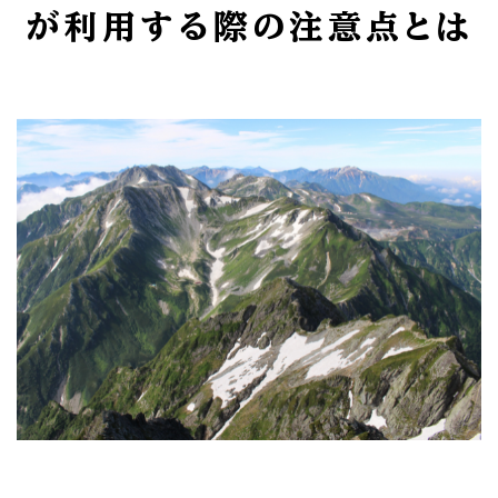
が利用する際の注意点とは