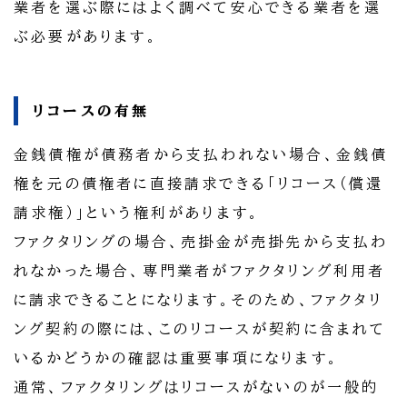
業者を選ぶ際にはよく調べて安心できる業者を選
ぶ必要があります。
リコースの有無
金銭債権が債務者から支払われない場合、金銭債
権を元の債権者に直接請求できる「リコース（償還
請求権）」という権利があります。
ファクタリングの場合、売掛金が売掛先から支払わ
れなかった場合、専門業者がファクタリング利用者
に請求できることになります。そのため、ファクタリ
ング契約の際には、このリコースが契約に含まれて
いるかどうかの確認は重要事項になります。
通常、ファクタリングはリコースがないのが一般的