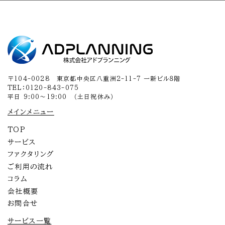
〒104-0028 東京都中央区八重洲2-11-7 一新ビル８階
TEL：0120-843-075
平日 9:00～19:00 （土日祝休み）
メインメニュー
TOP
サービス
ファクタリング
ご利用の流れ
コラム
会社概要
お問合せ
サービス一覧