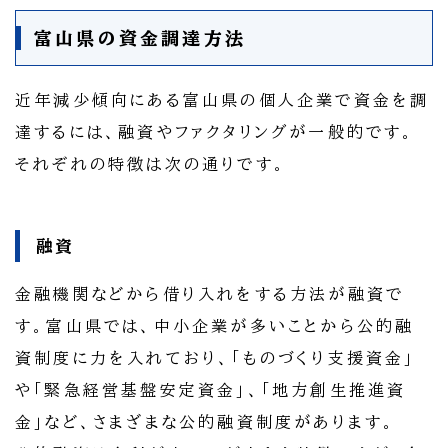
富山県の資金調達方法
近年減少傾向にある富山県の個人企業で資金を調
達するには、融資やファクタリングが一般的です。
それぞれの特徴は次の通りです。
融資
金融機関などから借り入れをする方法が融資で
す。富山県では、中小企業が多いことから公的融
資制度に力を入れており、「ものづくり支援資金」
や「緊急経営基盤安定資金」、「地方創生推進資
金」など、さまざまな公的融資制度があります。