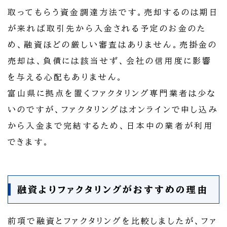
取ってもらう資金調達方法です。売却するのは期日
が来れば取引先から入金される予定のお金のた
め、融資ほどの厳しい審査はありません。売掛金の
売却は、負債には該当せず、会社の信用度に影響
を与える心配もありません。
富山県に拠点を置くファクタリング専門業者は少な
いのですが、ファクタリングはオンラインで申し込み
から入金まで完結するため、日本中の業者が利用
できます。
融資よりファクタリングがおすすめの理由
前項で融資とファクタリングを比較しましたが、ファ