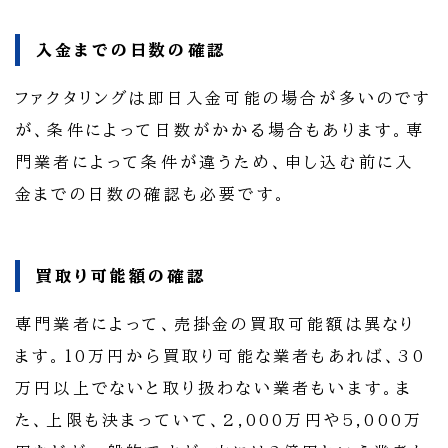
入金までの日数の確認
ファクタリングは即日入金可能の場合が多いのです
が、条件によって日数がかかる場合もあります。専
門業者によって条件が違うため、申し込む前に入
金までの日数の確認も必要です。
買取り可能額の確認
専門業者によって、売掛金の買取可能額は異なり
ます。10万円から買取り可能な業者もあれば、30
万円以上でないと取り扱わない業者もいます。ま
た、上限も決まっていて、2,000万円や5,000万