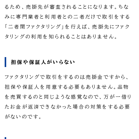
るため、売掛先が審査されることになります。ちな
みに専門業者と利用者との二者だけで取引をする
「二者間ファクタリング」を行えば、売掛先にファク
タリングの利用を知られることはありません。
担保や保証人がいらない
ファクタリングで取引をするのは売掛金ですから、
担保や保証人を用意する必要もありません。品物
を売買するのと同じような感覚なので、万が一借り
たお金が返済できなかった場合の対策をする必要
がないのです。