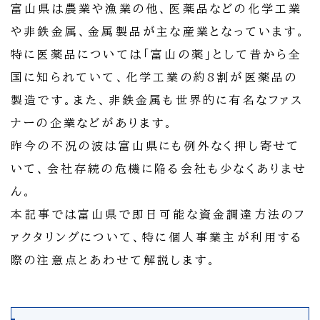
富山県は農業や漁業の他、医薬品などの化学工業
や非鉄金属、金属製品が主な産業となっています。
特に医薬品については「富山の薬」として昔から全
国に知られていて、化学工業の約8割が医薬品の
製造です。また、非鉄金属も世界的に有名なファス
ナーの企業などがあります。
昨今の不況の波は富山県にも例外なく押し寄せて
いて、会社存続の危機に陥る会社も少なくありませ
ん。
本記事では富山県で即日可能な資金調達方法のフ
ァクタリングについて、特に個人事業主が利用する
際の注意点とあわせて解説します。