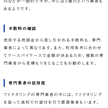
円などが一般的ですが、中には3億円という業者も
あるようです。
手数料の確認
売却する売掛金から差し引かれる手数料も、専門
業者によって異なります。また、利用条件に合わせ
てケースバイケースで金額が決まるため、複数の専
門業者から見積もりをとることをお勧めします。
専門業者の信用度
ファクタリングの専門業者の中には、ファクタリング
を装って高利での貸付を行う悪徳業者もいます。