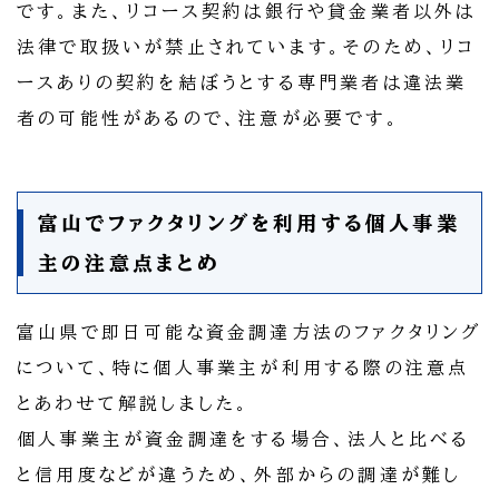
です。また、リコース契約は銀行や貸金業者以外は
法律で取扱いが禁止されています。そのため、リコ
ースありの契約を結ぼうとする専門業者は違法業
者の可能性があるので、注意が必要です。
富山でファクタリングを利用する個人事業
主の注意点まとめ
富山県で即日可能な資金調達方法のファクタリング
について、特に個人事業主が利用する際の注意点
とあわせて解説しました。
個人事業主が資金調達をする場合、法人と比べる
と信用度などが違うため、外部からの調達が難し