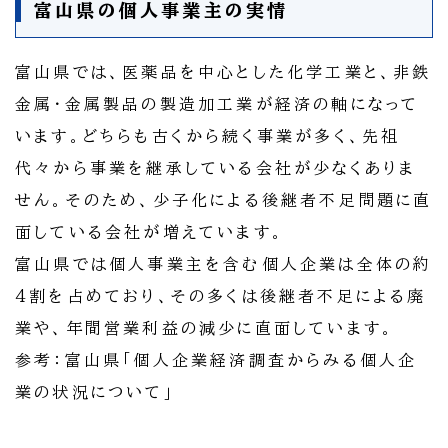
富山県の個人事業主の実情
富山県では、医薬品を中心とした化学工業と、非鉄
金属・金属製品の製造加工業が経済の軸になって
います。どちらも古くから続く事業が多く、先祖
代々から事業を継承している会社が少なくありま
せん。そのため、少子化による後継者不足問題に直
面している会社が増えています。
富山県では個人事業主を含む個人企業は全体の約
4割を占めており、その多くは後継者不足による廃
業や、年間営業利益の減少に直面しています。
参考：富山県「個人企業経済調査からみる個人企
業の状況について」