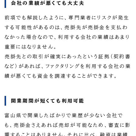
会社の業績が悪くても大丈夫
前項でも解説したように、専門業者にリスクが発生
する可能性があるのは、売掛先が売掛金を支払わ
なかった場合なので、利用する会社の業績はあまり
重要にはなりません。
売掛先との取引が確実にあったという証拠（契約書
など）があれば、ファクタリングを利用する会社の業
績が悪くても資金を調達することができます。
開業期間が短くても利用可能
富山県で開業したばかりで業歴が少ない会社で
も、売掛金さえあれば売却が可能なため、審査に影
響することはありません。それに比べ、融資は業績