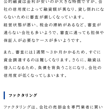
公的融資は金利が安いのが大きな特徴ですが、会
社の信用度によって融資額が異なり、貸し倒れにな
らないために審査が厳しくなっています。
経営状態が悪い、税金の滞納があるなど、審査が
通らない会社も多いようで、審査に通っても担保や
保証人が必要なケースが多いようです。
また、審査には1週間～3か月かかるため、すぐに
資金調達するのは難しくなります。さらに、融資は
借入になるため、負債を背負うことになり、会社の
信用度が低くなってしまいます。
ファクタリング
ファクタリングは、会社の売掛金を専門業者に買い