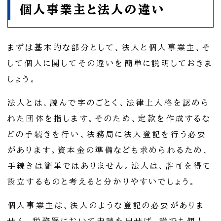
個人事業主と法人の違い
まずは基本的な部分として、法人と個人事業主、そ
して個人に関してその違いを簡単に説明しておきま
しょう。
法人とは、読んで字のごとく、法律上人格を認めら
れた団体を指します。そのため、定款を作成するな
どの手続きを行い、法務局に法人登記を行う必要
があります。資本金の準備なども求められるため、
手続きは簡単ではありません。法人は、許可を得て
設立するものと考えると分かりやすいでしょう。
個人事業主は、法人のような登記の必要がありま