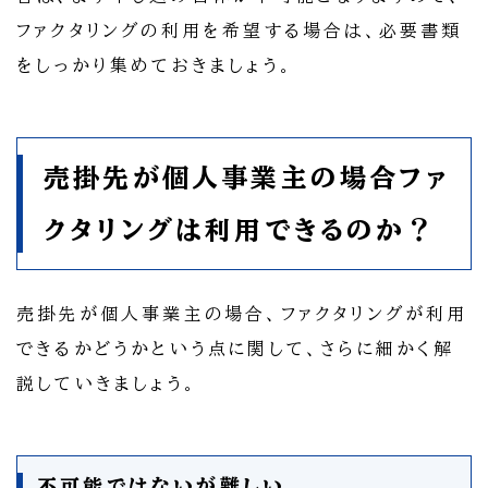
ファクタリングの利用を希望する場合は、必要書類
をしっかり集めておきましょう。
売掛先が個人事業主の場合ファ
クタリングは利用できるのか？
売掛先が個人事業主の場合、ファクタリングが利用
できるかどうかという点に関して、さらに細かく解
説していきましょう。
不可能ではないが難しい