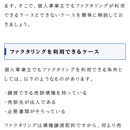
ます。そこで、個人事業主でもファクタリングが利用
できるケースとできないケースを簡単に解説してお
きましょう。
ファクタリングを利用できるケース
個人事業主でもファクタリングを利用できる条件と
しては、以下のようなものがあります。
・譲渡できる売掛債権を持っている
・売掛先が法人である
・必要書類がそろっている
ファクタリングは債権譲渡契約ですから、何より売