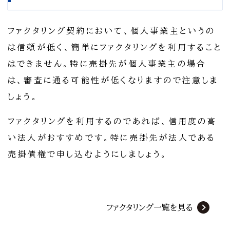
ファクタリング契約において、個人事業主というの
は信頼が低く、簡単にファクタリングを利用すること
はできません。特に売掛先が個人事業主の場合
は、審査に通る可能性が低くなりますので注意しま
しょう。
ファクタリングを利用するのであれば、信用度の高
い法人がおすすめです。特に売掛先が法人である
売掛債権で申し込むようにしましょう。
ファクタリング一覧を見る