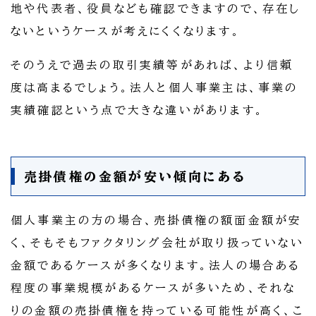
地や代表者、役員なども確認できますので、存在し
ないというケースが考えにくくなります。
そのうえで過去の取引実績等があれば、より信頼
度は高まるでしょう。法人と個人事業主は、事業の
実績確認という点で大きな違いがあります。
売掛債権の金額が安い傾向にある
個人事業主の方の場合、売掛債権の額面金額が安
く、そもそもファクタリング会社が取り扱っていない
金額であるケースが多くなります。法人の場合ある
程度の事業規模があるケースが多いため、それな
りの金額の売掛債権を持っている可能性が高く、こ