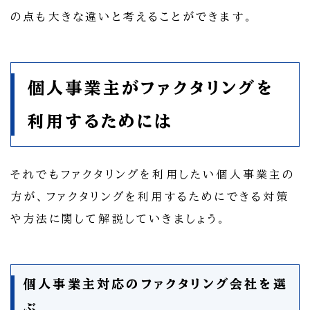
の点も大きな違いと考えることができます。
個人事業主がファクタリングを
利用するためには
それでもファクタリングを利用したい個人事業主の
方が、ファクタリングを利用するためにできる対策
や方法に関して解説していきましょう。
個人事業主対応のファクタリング会社を選
ぶ