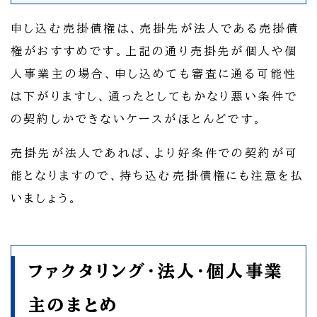
申し込む売掛債権は、売掛先が法人である売掛債
権がおすすめです。上記の通り売掛先が個人や個
人事業主の場合、申し込めても審査に通る可能性
は下がりますし、通ったとしてもかなり悪い条件で
の契約しかできないケースがほとんどです。
売掛先が法人であれば、より好条件での契約が可
能となりますので、持ち込む売掛債権にも注意を払
いましょう。
ファクタリング・法人・個人事業
主のまとめ