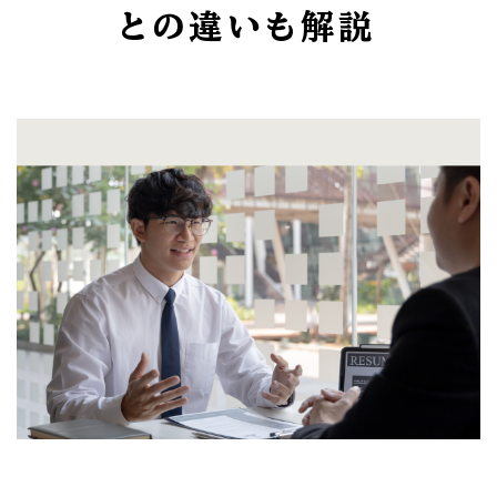
との違いも解説