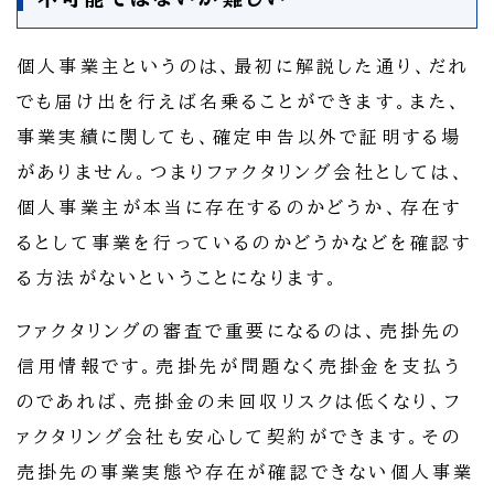
個人事業主というのは、最初に解説した通り、だれ
でも届け出を行えば名乗ることができます。また、
事業実績に関しても、確定申告以外で証明する場
がありません。つまりファクタリング会社としては、
個人事業主が本当に存在するのかどうか、存在す
るとして事業を行っているのかどうかなどを確認す
る方法がないということになります。
ファクタリングの審査で重要になるのは、売掛先の
信用情報です。売掛先が問題なく売掛金を支払う
のであれば、売掛金の未回収リスクは低くなり、フ
ァクタリング会社も安心して契約ができます。その
売掛先の事業実態や存在が確認できない個人事業