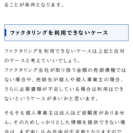
ることが条件となります。
ファクタリングを利用できないケース
ファクタリングを利用できないケースは上記と反対
のケースと考えていいでしょう。
ファクタリング会社が取り扱う金額の売掛債権では
ない場合や、売掛先が個人や個人事業主の場合、
さらに必要書類が不足している場合は利用はでき
ないというケースが多いかと思います。
そもそも個人事業主は法人ほど信頼度がありませ
ん。そのためしっかりとした情報を提供できない場
合は、まず申し込み自体が不可能となりますので、