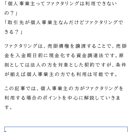
「個人事業主ってファクタリングは利用できない
の？」
「取引先が個人事業主なんだけどファクタリングで
きる？」
ファクタリングは、売掛債権を譲渡することで、売掛
金を入金期日前に現金化する資金調達法です。原
則としては法人の方を対象とした契約ですが、条件
が揃えば個人事業主の方でも利用は可能です。
この記事では、個人事業主の方がファクタリングを
利用する場合のポイントを中心に解説していきま
す。