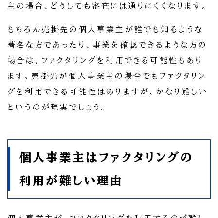
主の場合、どうしても審査には通りにくくなります。
もちろん売掛先の個人事業主が誰でも知るような
著名な方であったり、事業を確認できるような方の
場合は、ファクタリングを利用できる可能性もあり
ます。売掛先が個人事業主の場合でもファクタリン
グを利用できる可能性はありますが、かなり難しい
というのが現実でしょう。
個人事業主はファクタリングの
利用が難しい理由