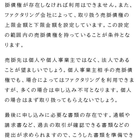
掛債権が存在しなければ利用はできません。また、
ファクタリング会社によって、取り扱う売掛債権の
上限金額と下限金額を設定しています。この設定
の範囲内の売掛債権を持っていることが条件とな
ります。
売掛先は個人や個人事業主ではなく、法人である
ことが望ましいでしょう。個人事業主相手の売掛債
権でも、場合によってはファクタリングを利用できま
すが、多くの場合は申し込み不可となります。個人
の場合はまず取り扱ってもらえないでしょう。
最後に申し込みに必要な書類の存在です。通帳や
請求書など、過去の取引が確認できる書類などの
提出が求められますので、こうした書類を準備でき