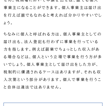
せん。税務署において申請を出せば、誰でも個人
事業主になることができます。個人事業主は届け出
を行えば誰でもなれると考えれば分かりやすいでし
ょう。
ちなみに個人と呼ばれる方は、個人事業主としての
届け出も、法人登記も行わずに事業を行っている
方を指します。例えば副業でちょっとした収入があ
る場合などは、個人という立場で事業を行う方が多
いでしょう。個人事業主として届け出をした方が、
税制的に優遇されるケースはありますが、それも収
入次第という部分があります。個人で事業を行うこ
と自体は違法ではありません。