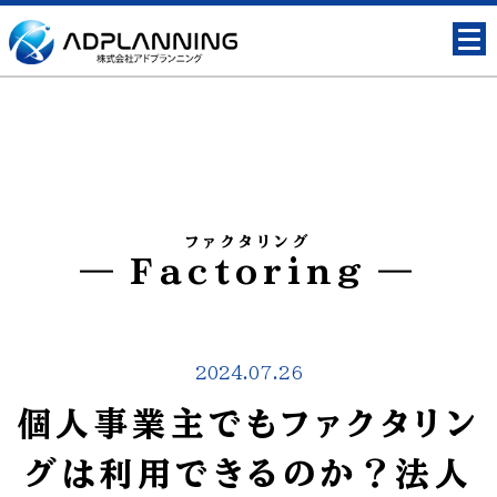
ファクタリング
Factoring
2024.07.26
個人事業主でもファクタリン
グは利用できるのか？法人