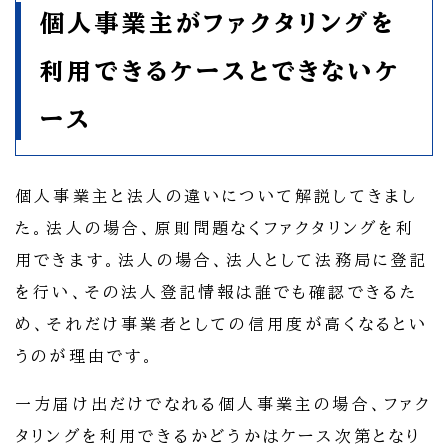
個人事業主がファクタリングを
利用できるケースとできないケ
ース
個人事業主と法人の違いについて解説してきまし
た。法人の場合、原則問題なくファクタリングを利
用できます。法人の場合、法人として法務局に登記
を行い、その法人登記情報は誰でも確認できるた
め、それだけ事業者としての信用度が高くなるとい
うのが理由です。
一方届け出だけでなれる個人事業主の場合、ファク
タリングを利用できるかどうかはケース次第となり