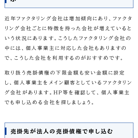
近年ファクタリング会社は増加傾向にあり、ファクタ
リング会社ごとに特徴を持った会社が増えていると
いう状況にあります。こうしたファクタリング会社の
中には、個人事業主に対応した会社もありますの
で、こうした会社を利用するのがおすすめです。
取り扱う売掛債権の下限金額も安い金額に設定
し、個人事業主をメイン顧客としているファクタリン
グ会社があります。HP等を確認して、個人事業主
でも申し込める会社を探しましょう。
売掛先が法人の売掛債権で申し込む