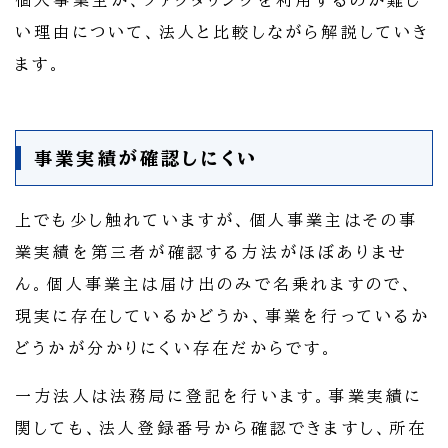
個人事業主が、ファクタリングを利用するのが難し
い理由について、法人と比較しながら解説していき
ます。
事業実績が確認しにくい
上でも少し触れていますが、個人事業主はその事
業実績を第三者が確認する方法がほぼありませ
ん。個人事業主は届け出のみで名乗れますので、
現実に存在しているかどうか、事業を行っているか
どうかが分かりにくい存在だからです。
一方法人は法務局に登記を行います。事業実績に
関しても、法人登録番号から確認できますし、所在