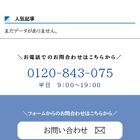
人気記事
まだデータがありません。
＼お電話でのお問合わせはこちらから／
0120-843-075
平日 9：00～19：00
＼フォームからのお問合わせはこちらから／
お問い合わせ