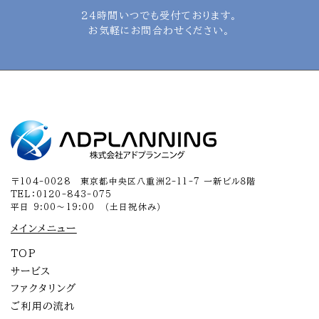
24時間いつでも受付ております。
お気軽にお問合わせください。
〒104-0028 東京都中央区八重洲2-11-7 一新ビル８階
TEL：0120-843-075
平日 9:00～19:00 （土日祝休み）
メインメニュー
TOP
サービス
ファクタリング
ご利用の流れ