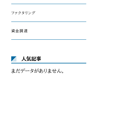
ファクタリング
資金調達
人気記事
まだデータがありません。