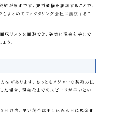
ス契約が原則です。売掛債権を譲渡することで、
クもまとめてファクタリング会社に譲渡するこ
未回収リスクを回避でき、確実に現金を手にで
しょう。
約方法があります。もっともメジャーな契約方法
用した場合、現金化までのスピードが早いとい
～3日以内、早い場合は申し込み即日に現金化