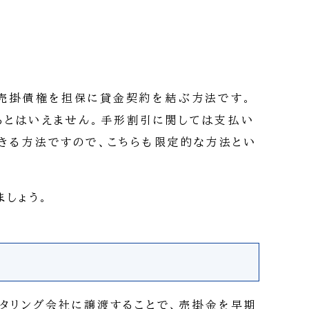
売掛債権を担保に貸金契約を結ぶ方法です。
るとはいえません。手形割引に関しては支払い
きる方法ですので、こちらも限定的な方法とい
ましょう。
クタリング会社に譲渡することで、売掛金を早期