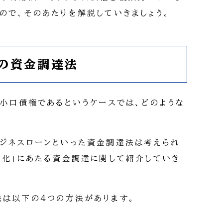
ので、そのあたりを解説していきましょう。
の資金調達法
が小口債権であるというケースでは、どのような
。
ジネスローンといった資金調達法は考えられ
動化」にあたる資金調達に関して紹介していき
は以下の4つの方法があります。