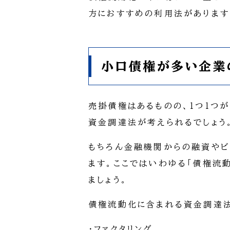
方におすすめの利用法があります
小口債権が多い企業
売掛債権はあるものの、1つ1つ
資金調達法が考えられるでしょう
もちろん金融機関からの融資やビ
ます。ここではいわゆる「債権流
ましょう。
債権流動化に含まれる資金調達法
・ファクタリング