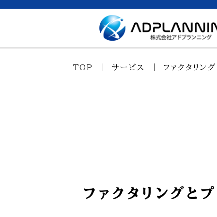
TOP
サービス
ファクタリング
ファクタリングと