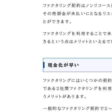
ファクタリング契約はノンリコー
その売掛金が未払いにとなるリス
とができます。
ファクタリングを利用することで
きるという点はメリットといえるで
現金化が早い
ファクタリングにはいくつかの契
である2社間ファクタリングを利
うメリットがあります。
一般的なファクタリング契約で2