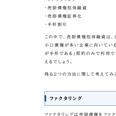
・売掛債権担保融資
・売掛債権証券化
・手形割引
この中で、売掛債権担保融資は、
小口債権が多い企業に向いてい
が手形である」契約のみで利用で
えるでしょう。
残る2つの方法に関して考えてみ
ファクタリング
ファクタリングは売掛債権をファ