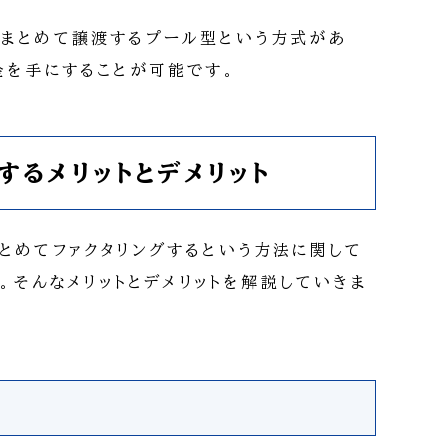
まとめて譲渡するプール型という方式があ
金を手にすることが可能です。
するメリットとデメリット
とめてファクタリングするという方法に関して
す。そんなメリットとデメリットを解説していきま