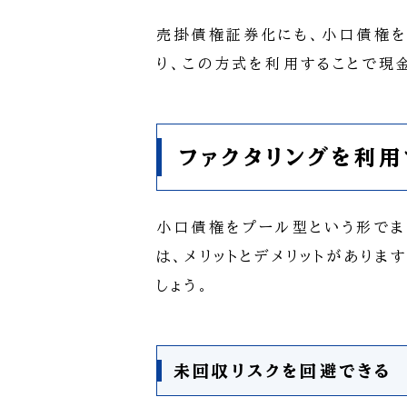
売掛債権証券化にも、小口債権を
り、この方式を利用することで現
ファクタリングを利用
小口債権をプール型という形でま
は、メリットとデメリットがありま
しょう。
未回収リスクを回避できる