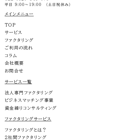
平日 9:00～19:00 （土日祝休み）
メインメニュー
TOP
サービス
ファクタリング
ご利用の流れ
コラム
会社概要
お問合せ
サービス一覧
法人専門ファクタリング
ビジネスマッチング事業
資金繰りコンサルティング
ファクタリングサービス
ファクタリングとは？
2社間ファクタリング