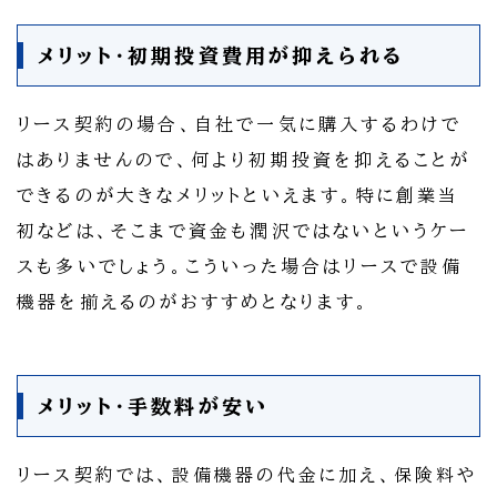
メリット・初期投資費用が抑えられる
リース契約の場合、自社で一気に購入するわけで
はありませんので、何より初期投資を抑えることが
できるのが大きなメリットといえます。特に創業当
初などは、そこまで資金も潤沢ではないというケー
スも多いでしょう。こういった場合はリースで設備
機器を揃えるのがおすすめとなります。
メリット・手数料が安い
リース契約では、設備機器の代金に加え、保険料や