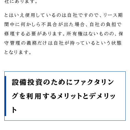
社にあります。
とはいえ使用しているのは自社ですので、リース期
間中に何かしら不具合が出た場合、自社の負担で
修理する必要があります。所有権はないものの、保
守管理の義務だけは自社が持っているという状態
となります。
設備投資のためにファクタリン
グを利用するメリットとデメリッ
ト