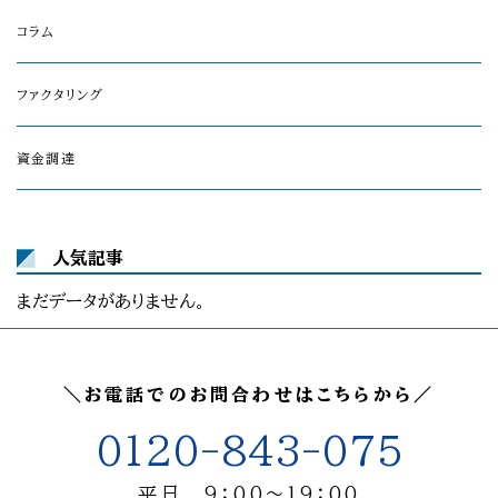
コラム
ファクタリング
資金調達
人気記事
まだデータがありません。
＼お電話でのお問合わせはこちらから／
0120-843-075
平日 9：00～19：00