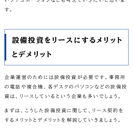
す。
設備投資をリースにするメリット
とデメリット
企業運営のためには設備投資が必要です。事務所
の電話や複合機、各デスクのパソコンなどの設備投
資は、リースしているという企業も多いでしょう。
まずは、こうした設備投資に関して、リース契約を
するメリットとデメリットを解説していきましょう。