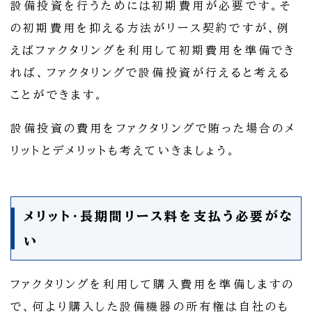
設備投資を行うためには初期費用が必要です。そ
の初期費用を抑える方法がリース契約ですが、例
えばファクタリングを利用して初期費用を準備でき
れば、ファクタリングで設備投資が行えると考える
ことができます。
設備投資の費用をファクタリングで賄った場合のメ
リットとデメリットも考えていきましょう。
メリット・長期間リース料を支払う必要がな
い
ファクタリングを利用して購入費用を準備しますの
で、何より購入した設備機器の所有権は自社のも