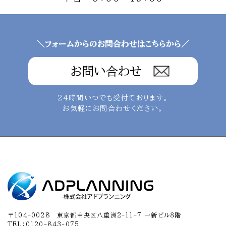
＼フォームからのお問合わせはこちらから／
お問い合わせ
24時間いつでも受付ております。
お気軽にお問合わせください。
〒104-0028 東京都中央区八重洲2-11-7 一新ビル８階
TEL：0120-843-075