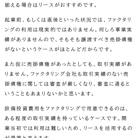
揃える場合はリースがおすすめです。
起業前、もしくは直後といった状況では、ファクタリ
ングの利用は現実的ではありません。何しろ事業実
績がありませんので、そもそも譲渡すべき売掛債権
がないというケースがほとんどだからです。
また仮に売掛債権があったとしても、取引実績があ
りません。ファクタリング会社も取引実績のない売
掛債権に関しては審査が厳しくなり、審査に通ると
いうこともあまりないかと思います。
設備投資費用をファクタリングで用意できるのは、
ある程度の取引実績を持っているケースです。開
業当初では利用は難しいため、リースを活用するの
が得策と言えます。