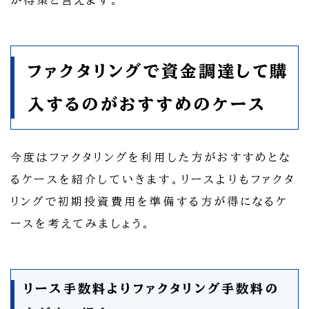
ファクタリングで資金調達して購
入するのがおすすめのケース
今度はファクタリングを利用した方がおすすめとな
るケースを紹介していきます。リースよりもファクタ
リングで初期投資費用を準備する方が得になるケ
ースを考えてみましょう。
リース手数料よりファクタリング手数料の