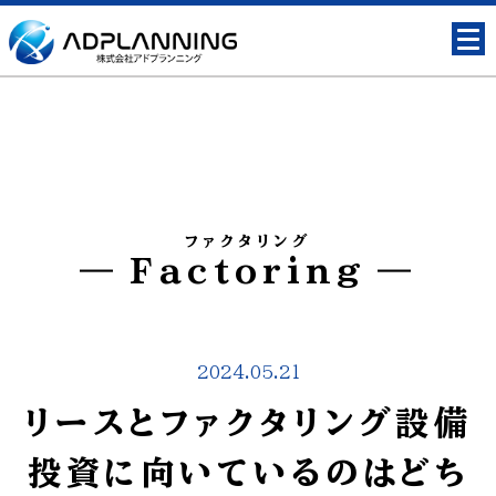
ファクタリング
Factoring
2024.05.21
リースとファクタリング設備
投資に向いているのはどち