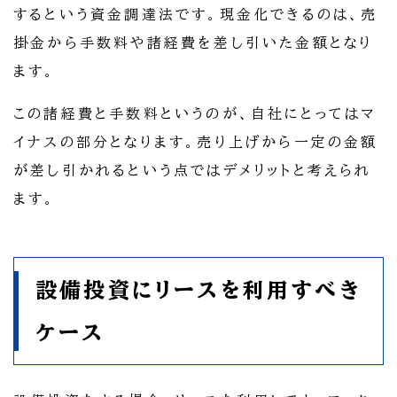
するという資金調達法です。現金化できるのは、売
掛金から手数料や諸経費を差し引いた金額となり
ます。
この諸経費と手数料というのが、自社にとってはマ
イナスの部分となります。売り上げから一定の金額
が差し引かれるという点ではデメリットと考えられ
ます。
設備投資にリースを利用すべき
ケース