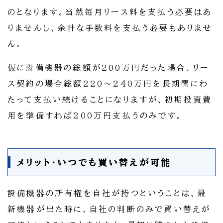
のとなります。当然毎月リース料を支払う必要はあ
りませんし、余計な手数料を支払う必要もありませ
ん。
仮に設備機器の総額が200万円だった場合、リー
ス契約の場合総額220～240万円を長期間にわ
たって支払い続けることになりますが、初期投資費
用を準備すれば200万円支払うのみです。
メリット・いつでも買い替えが可能
設備機器の所有権を自社が持つということは、最
新機器が出た時に、自社の判断のみで買い替えが