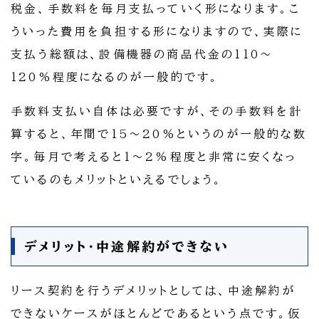
税金、手数料を毎月支払っていく形になります。こ
ういった費用を負担する形になりますので、実際に
支払う総額は、設備機器の商品代金の110～
120%程度になるのが一般的です。
手数料支払い自体は必要ですが、その手数料を計
算すると、年間で15～20%というのが一般的な数
字。毎月で考えると1～2%程度と非常に安くなっ
ているのもメリットといえるでしょう。
デメリット・中途解約ができない
リース契約を行うデメリットとしては、中途解約が
できないケースがほとんどであるという点です。仮