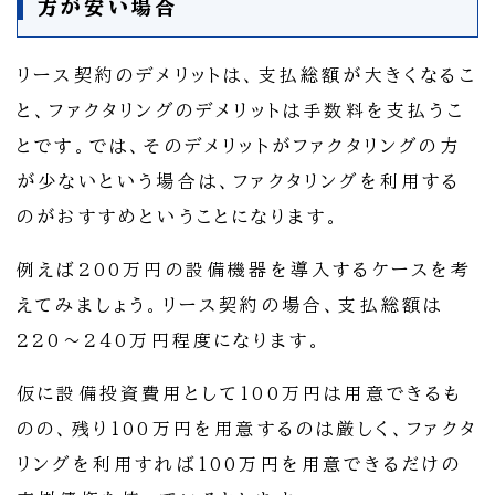
方が安い場合
リース契約のデメリットは、支払総額が大きくなるこ
と、ファクタリングのデメリットは手数料を支払うこ
とです。では、そのデメリットがファクタリングの方
が少ないという場合は、ファクタリングを利用する
のがおすすめということになります。
例えば200万円の設備機器を導入するケースを考
えてみましょう。リース契約の場合、支払総額は
220～240万円程度になります。
仮に設備投資費用として100万円は用意できるも
のの、残り100万円を用意するのは厳しく、ファクタ
リングを利用すれば100万円を用意できるだけの