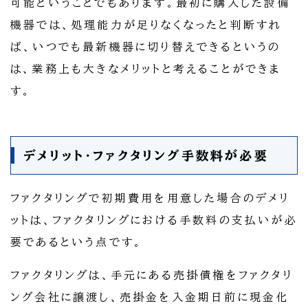
可能ということでもあります。最初に購入した設備
機器では、処理能力が足りなくなったと判断すれ
ば、いつでも最新機器に切り替えできるというの
は、業務上も大きなメリットと考えることができま
す。
デメリット・ファクタリング手数料が必要
ファクタリングで初期費用を用意した場合のデメリ
ットは、ファクタリングにおける手数料の支払いが必
要であるという点です。
ファクタリングは、手元にある売掛債権をファクタリ
ング会社に譲渡し、売掛金を入金期日前に現金化