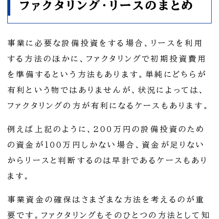
ファクタリング・リースのまとめ
事業に必要な設備投資をする場合、リースを利用
する方法のほかに、ファクタリングで初期投資費用
を準備するという方法もあります。単純にどちらが
有利という物ではありませんが、状況によっては、
ファクタリングの方が有利になるケースもあります。
例えば上記のように、200万円の設備投資のため
の資金が100万円しかない場合、資金が足りない
からリースと判断するのは早計であるケースもあり
ます。
事業資金の確保はさまざまな方法を考えるのが重
要です。ファクタリングもそのひとつの方法として知