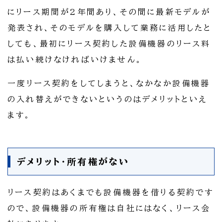
にリース期間が2年間あり、その間に最新モデルが
発表され、そのモデルを購入して業務に活用したと
しても、最初にリース契約した設備機器のリース料
は払い続けなければいけません。
一度リース契約をしてしまうと、なかなか設備機器
の入れ替えができないというのはデメリットといえ
ます。
デメリット・所有権がない
リース契約はあくまでも設備機器を借りる契約です
ので、設備機器の所有権は自社にはなく、リース会