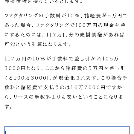
売掛債権を持っているとします。
ファクタリングの手数料が10%、諸経費が5万円で
あった場合、ファクタリングで100万円の現金を手
にするためには、117万円分の売掛債権があれば
可能という計算になります。
117万円の10%が手数料で差し引かれ105万
3000円となり、ここから諸経費の5万円を差し引
くと100万3000円が現金化されます。この場合手
数料と諸経費で支払うのは16万7000円ですか
ら、リースの手数料よりも安いということになりま
す。