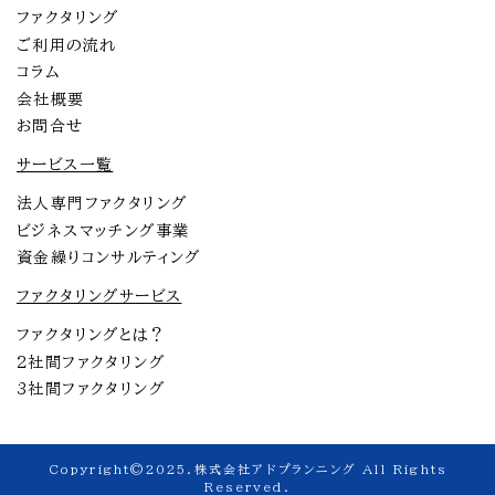
ファクタリング
ご利用の流れ
コラム
会社概要
お問合せ
サービス一覧
法人専門ファクタリング
ビジネスマッチング事業
資金繰りコンサルティング
ファクタリングサービス
ファクタリングとは？
2社間ファクタリング
3社間ファクタリング
Copyright©2025.株式会社アドプランニング All Rights
Reserved.