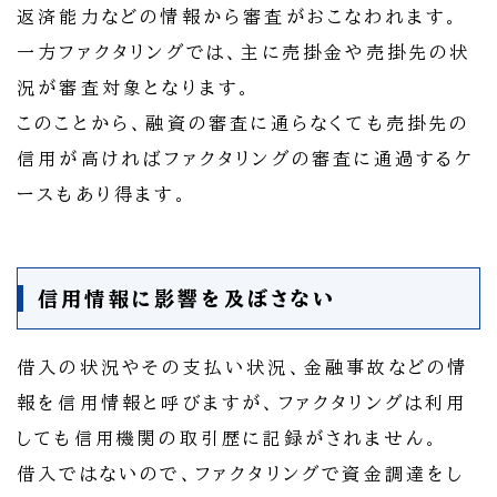
返済能力などの情報から審査がおこなわれます。
一方ファクタリングでは、主に売掛金や売掛先の状
況が審査対象となります。
このことから、融資の審査に通らなくても売掛先の
信用が高ければファクタリングの審査に通過するケ
ースもあり得ます。
信用情報に影響を及ぼさない
借入の状況やその支払い状況、金融事故などの情
報を信用情報と呼びますが、ファクタリングは利用
しても信用機関の取引歴に記録がされません。
借入ではないので、ファクタリングで資金調達をし