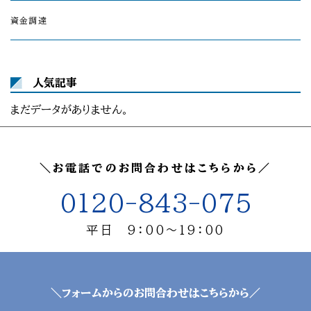
資金調達
人気記事
まだデータがありません。
＼お電話でのお問合わせはこちらから／
0120-843-075
平日 9：00～19：00
＼フォームからのお問合わせはこちらから／