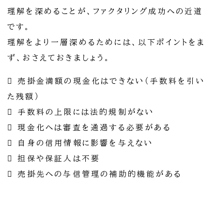
理解を深めることが、ファクタリング成功への近道
です。
理解をより一層深めるためには、以下ポイントをま
ず、おさえておきましょう。
 売掛金満額の現金化はできない（手数料を引い
た残額）
 手数料の上限には法的規制がない
 現金化へは審査を通過する必要がある
 自身の信用情報に影響を与えない
 担保や保証人は不要
 売掛先への与信管理の補助的機能がある