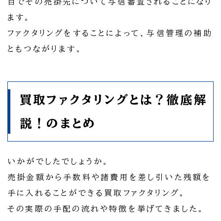
目でその売掛先について与信審査されることになり
ます。
ファクタリングをすることによって、与信管理の補助
ともつながります。
買取ファクタリングとは？徹底解
説！のまとめ
いかがでしたでしょうか。
売掛金額から手数料や諸費用を差し引いた残額を
手に入れることができる買取ファクタリング。
その実際の手配の流れや特徴を挙げてきました。