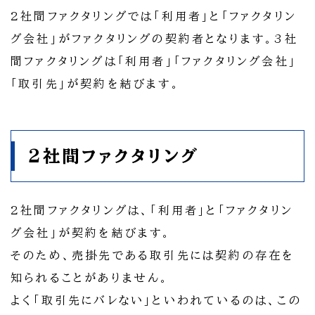
2社間ファクタリングでは「利用者」と「ファクタリン
グ会社」がファクタリングの契約者となります。3社
間ファクタリングは「利用者」「ファクタリング会社」
「取引先」が契約を結びます。
2社間ファクタリング
2社間ファクタリングは、「利用者」と「ファクタリン
グ会社」が契約を結びます。
そのため、売掛先である取引先には契約の存在を
知られることがありません。
よく「取引先にバレない」といわれているのは、この