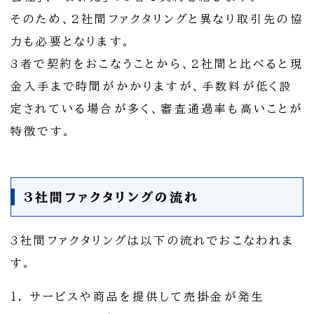
そのため、2社間ファクタリングと異なり取引先の協
力も必要となります。
3者で契約をおこなうことから、2社間と比べると現
金入手まで時間がかかりますが、手数料が低く設
定されている場合が多く、審査通過率も高いことが
特徴です。
3社間ファクタリングの流れ
3社間ファクタリングは以下の流れでおこなわれま
す。
1. サービスや商品を提供して売掛金が発生