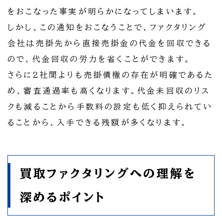
をおこなった事実が明らかになってしまいます。
しかし、この通知をおこなうことで、ファクタリング
会社は売掛先から直接売掛金の代金を回収できる
ので、代金回収の労力を省くことができます。
さらに2社間よりも売掛債権の存在が明確であるた
め、審査通過率も高くなります。代金未回収のリス
クも減ることから手数料の設定も低く抑えられてい
ることから、入手できる残額が多くなります。
買取ファクタリングへの理解を
深めるポイント