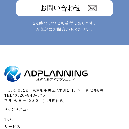
お問い合わせ
24時間いつでも受付ております。
お気軽にお問合わせください。
〒104-0028 東京都中央区八重洲2-11-7 一新ビル８階
TEL：0120-843-075
平日 9:00～19:00 （土日祝休み）
メインメニュー
TOP
サービス