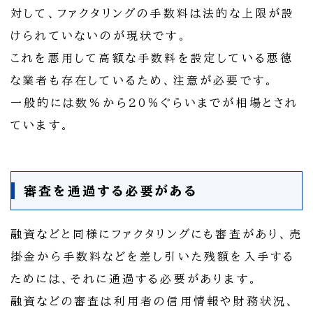
対して、ファクタリングの手数料は法的な上限が設
けられていないのが現状です。
これを悪用して高額な手数料を設定している悪徳
な業者も存在しているため、注意が必要です。
一般的には数%から20％ぐらいまでが相場とされ
ています。
審査を通過する必要がある
融資などと同様にファクタリングにも審査があり、売
掛金から手数料などを差し引いた残額を入手する
ためには、それに通過する必要があります。
融資などの審査は利用者の信用情報や財務状況、