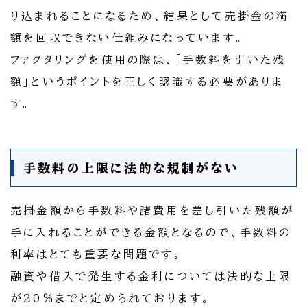
り込まれることになるため、結果として売掛金の満
額を回収できない仕組みになっています。
ファクタリングを使用の際は、「手数料を引いた残
額」というポイントを正しく認識する必要がありま
す。
手数料の上限に法的な規制がない
売掛金額から手数料や諸費用を差し引いた残額が
手に入れることができる金額となるので、手数料の
利率はとても重要な問題です。
融資や借入で発生する金利については法的な上限
が20％までと定められております。