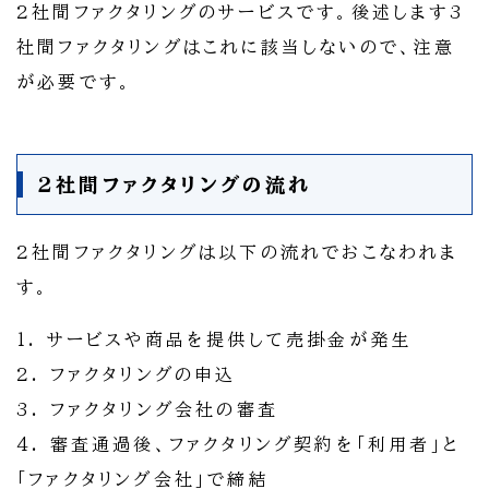
2社間ファクタリングのサービスです。後述します3
社間ファクタリングはこれに該当しないので、注意
が必要です。
2社間ファクタリングの流れ
2社間ファクタリングは以下の流れでおこなわれま
す。
1. サービスや商品を提供して売掛金が発生
2. ファクタリングの申込
3. ファクタリング会社の審査
4. 審査通過後、ファクタリング契約を「利用者」と
「ファクタリング会社」で締結