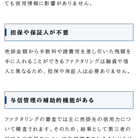
ても信用情報に影響がありません。
担保や保証人が不要
売掛金額から手数料や諸費用を差し引いた残額を
手に入れることができるファクタリングは融資や借
入と異なるため、担保や保証人は必要ありません。
与信管理の補助的機能がある
ファクタリングの審査では主に売掛先の信用力につ
いて精査されます。そのため、結果として第三者の