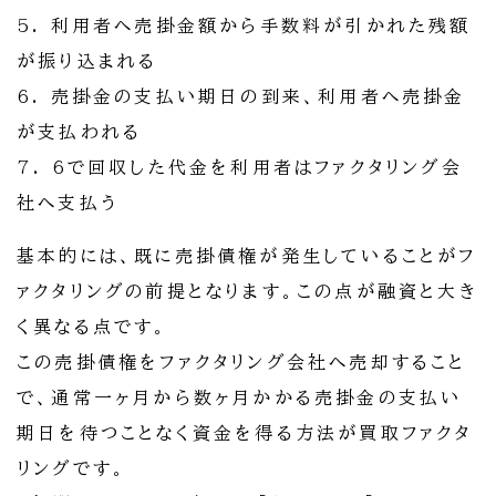
5. 利用者へ売掛金額から手数料が引かれた残額
が振り込まれる
6. 売掛金の支払い期日の到来、利用者へ売掛金
が支払われる
7. 6で回収した代金を利用者はファクタリング会
社へ支払う
基本的には、既に売掛債権が発生していることがフ
ァクタリングの前提となります。この点が融資と大き
く異なる点です。
この売掛債権をファクタリング会社へ売却すること
で、通常一ヶ月から数ヶ月かかる売掛金の支払い
期日を待つことなく資金を得る方法が買取ファクタ
リングです。