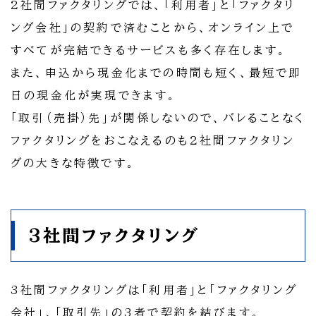
2社間ファクタリングでは、「利用者」と「ファクタリ
ング会社」の契約で済むことから、オンライン上で
すべてが完結できるサービスも多く存在します。
また、申込から現金化までの時間も短く、最短で即
日の現金化が実現できます。
「取引（売掛）先」が関係しないので、バレることなく
ファクタリングをおこなえるのも2社間ファクタリン
グの大きな特徴です。
3社間ファクタリング
3社間ファクタリングは「利用者」と「ファクタリング
会社」、「取引先」の3者で契約を結びます。