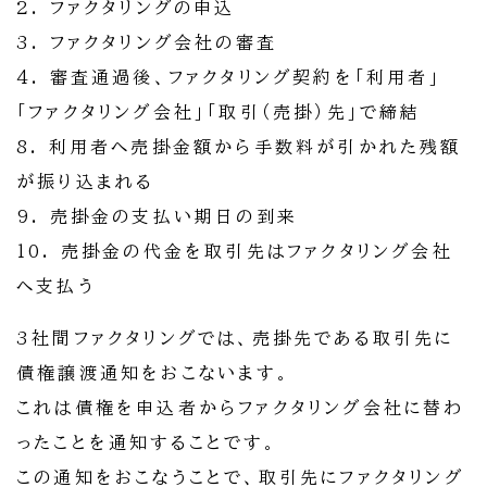
2. ファクタリングの申込
3. ファクタリング会社の審査
4. 審査通過後、ファクタリング契約を「利用者」
「ファクタリング会社」「取引（売掛）先」で締結
8. 利用者へ売掛金額から手数料が引かれた残額
が振り込まれる
9. 売掛金の支払い期日の到来
10. 売掛金の代金を取引先はファクタリング会社
へ支払う
3社間ファクタリングでは、売掛先である取引先に
債権譲渡通知をおこないます。
これは債権を申込者からファクタリング会社に替わ
ったことを通知することです。
この通知をおこなうことで、取引先にファクタリング