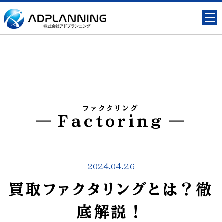
ファクタリング
Factoring
2024.04.26
買取ファクタリングとは？徹
底解説！