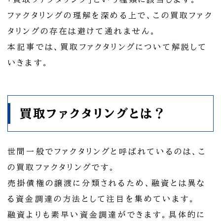
ファクタリングの理解を深める上で、この買取ファク
タリングの存在は避けて通れません。
本記事では、買取ファクタリングについて解説して
いきます。
買取ファクタリングとは？
世間一般でファクタリングと呼ばれているのは、こ
の買取ファクタリングです。
売掛債権の譲渡に分類されるため、融資とは異な
る資金調達の方法として注目を集めています。
融資よりも素早い資金調達ができます。具体的に