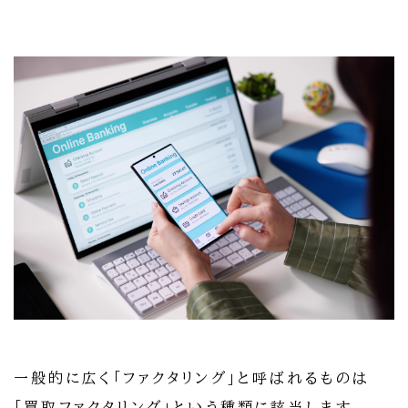
一般的に広く「ファクタリング」と呼ばれるものは
「買取ファクタリング」という種類に該当します。