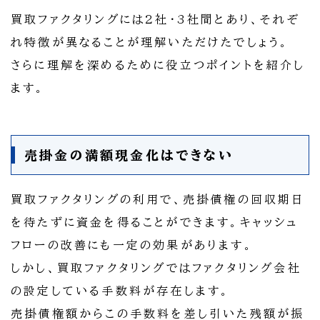
買取ファクタリングには2社・3社間とあり、それぞ
れ特徴が異なることが理解いただけたでしょう。
さらに理解を深めるために役立つポイントを紹介し
ます。
売掛金の満額現金化はできない
買取ファクタリングの利用で、売掛債権の回収期日
を待たずに資金を得ることができます。キャッシュ
フローの改善にも一定の効果があります。
しかし、買取ファクタリングではファクタリング会社
の設定している手数料が存在します。
売掛債権額からこの手数料を差し引いた残額が振