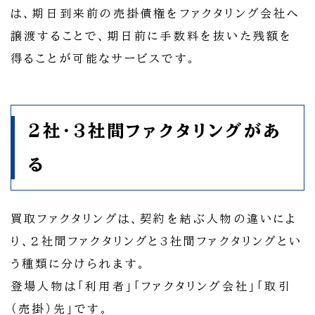
は、期日到来前の売掛債権をファクタリング会社へ
譲渡することで、期日前に手数料を抜いた残額を
得ることが可能なサービスです。
2社・3社間ファクタリングがあ
る
買取ファクタリングは、契約を結ぶ人物の違いによ
り、2社間ファクタリングと3社間ファクタリングとい
う種類に分けられます。
登場人物は「利用者」「ファクタリング会社」「取引
（売掛）先」です。