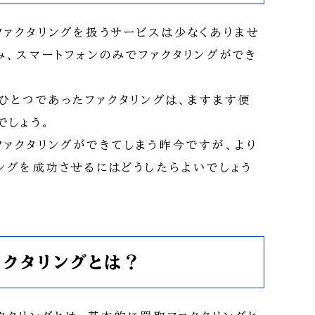
ァクタリングを扱うサービスは少なくありませ
み、スマートフォンのみでファクタリングができ
ひとつであったファクタリングは、ますます便
でしょう。
ァクタリングができてしまう昨今ですが、より
ングを成功させるにはどうしたらよいでしょう
ァクタリングとは？