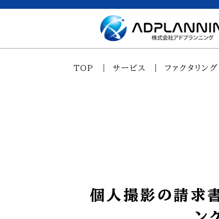
TOP
サービス
ファクタリング
個人撮影の請求
ン