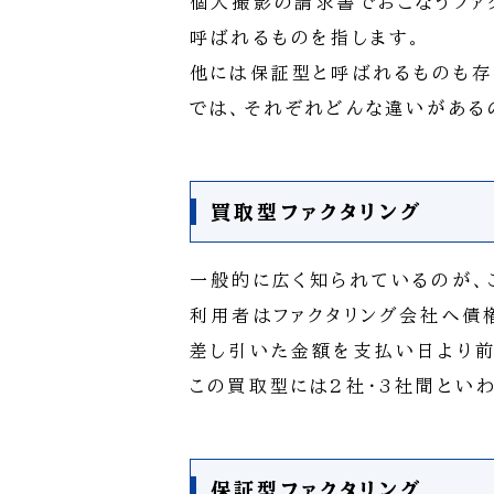
個人撮影の請求書でおこなうファ
呼ばれるものを指します。
他には保証型と呼ばれるものも存
では、それぞれどんな違いがある
買取型ファクタリング
一般的に広く知られているのが、
利用者はファクタリング会社へ債
差し引いた金額を支払い日より前
この買取型には2社・3社間とい
保証型ファクタリング