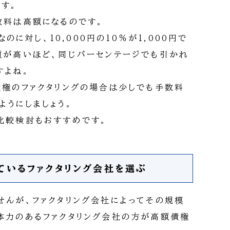
す。
数料は高額になるのです。
なのに対し、10,000円の10％が1,000円で
額が高いほど、同じパーセンテージでも引かれ
すよね。
債権のファクタリングの場合は少しでも手数料
ようにしましょう。
比較検討もおすすめです。
ているファクタリング会社を選ぶ
せんが、ファクタリング会社によってその規模
体力のあるファクタリング会社の方が高額債権