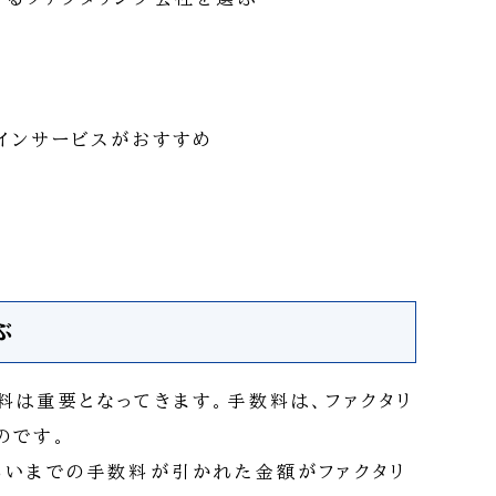
ラインサービスがおすすめ
ぶ
料は重要となってきます。手数料は、ファクタリ
のです。
らいまでの手数料が引かれた金額がファクタリ