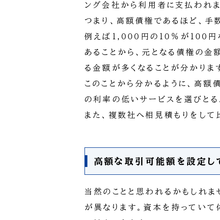
ング会社から利用者に支払われま
つまり、高額債権であるほど、手
例えば1,000円の10％が100円
あることから、元となる債権の金
る金額が多くなることが分かりま
このことから分かるように、高額
の利率の低いサービスを選びとる
また、複数社へ相見積もりをして
高額な取引可能額を設定し
当然のことと思われるかもしれま
が異なります。資本を持っていて