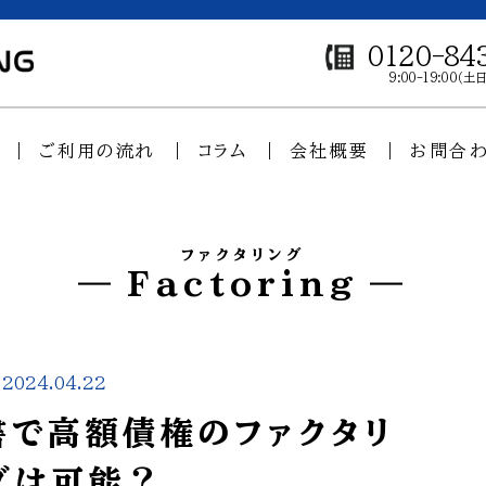
0120-84
9:00-19:00（
ご利用の流れ
コラム
会社概要
お問合
ファクタリング
Factoring
2024.04.22
書で高額債権のファクタリ
グは可能？