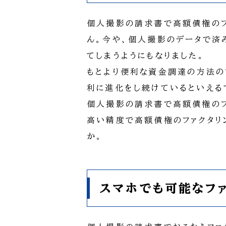
個人撮影の請求書で高額債権のフ
ん。今や、個人撮影のデータで済
てしまうようにもなりました。
もとより便利な資金調達の方法の
利に進化をし続けているといえる
個人撮影の請求書で高額債権のフ
高い精度で高額債権のファクタリ
か。
スマホでも可能なフ