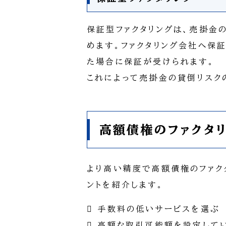
保証型ファクタリングは、売掛金
めます。ファクタリング会社へ保
た場合に保証が受けられます。
これによって売掛金の貸倒リスク
高額債権のファクタ
より高い精度で高額債権のファク
ントを紹介します。
 手数料の低いサービスを選ぶ
 高額な取引可能額を設定して