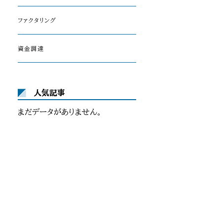
ファクタリング
資金調達
人気記事
まだデータがありません。