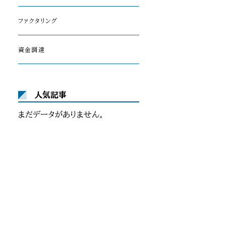
ファクタリング
資金調達
人気記事
まだデータがありません。