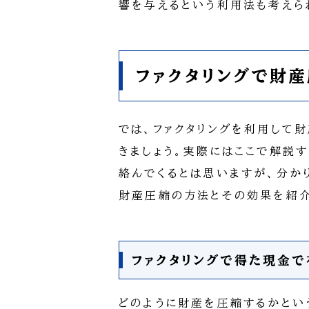
響を与えるという利用法も考えら
ファクタリングで財
では、ファクタリングを利用して
きましょう。実際にはここで解説
絡んでくるとは思いますが、分か
財産圧縮の方法とその効果を紹介
ファクタリングで得た現金
どのように財産を圧縮するかとい