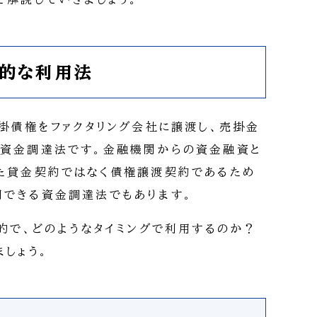
果的な利用法
売掛債権をファクタリング会社に譲渡し、売掛金
う資金調達法です。金融機関からの資金融資と
た貸金契約ではなく債権譲渡契約であるため
できる資金調達法でもあります。
目的で、どのようなタイミングで利用するのか？
しょう。