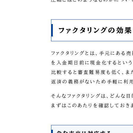
ファクタリングの効
ファクタリングとは、手元にある
を入金期日前に現金化するとい
比較すると審査難易度も低く、ま
返済の義務がないため手軽に利用
そんなファクタリングは、どんな
まずはこのあたりを確認しておきま