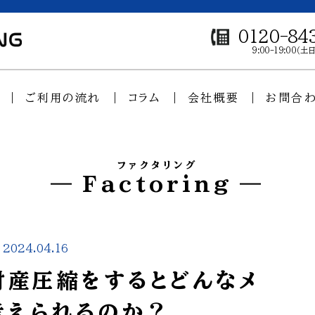
0120-84
9:00-19:00（
ご利用の流れ
コラム
会社概要
お問合
ファクタリング
Factoring
2024.04.16
財産圧縮をするとどんなメ
考えられるのか？