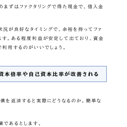
めまずはファクタリングで得た現金で、借入金
状況が良好なタイミングで、余裕を持ってファ
ます。ある程度利益が安定して出ており、資金
で利用するのがいいでしょう。
債資本倍率や自己資本比率が改善される
負債を返済すると実際にどうなるのか。簡単な
業であるとします。