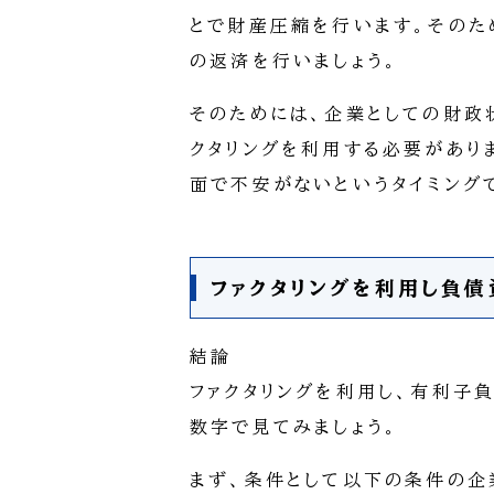
とで財産圧縮を行います。そのた
の返済を行いましょう。
そのためには、企業としての財政
クタリングを利用する必要があり
面で不安がないというタイミング
ファクタリングを利用し負
結論
ファクタリングを利用し、有利子
数字で見てみましょう。
まず、条件として以下の条件の企