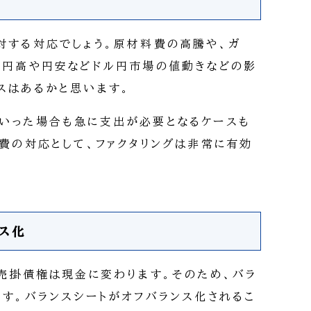
対する対応でしょう。原材料費の高騰や、ガ
に円高や円安などドル円市場の値動きなどの影
スはあるかと思います。
いった場合も急に支出が必要となるケースも
出費の対応として、ファクタリングは非常に有効
ス化
、売掛債権は現金に変わります。そのため、バラ
ます。バランスシートがオフバランス化されるこ