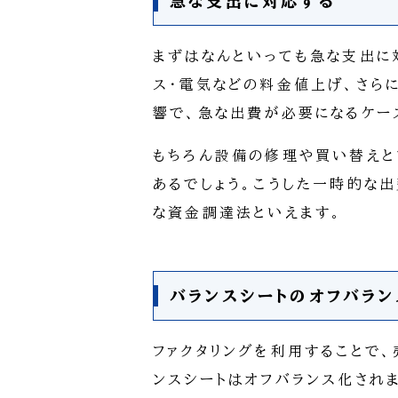
急な支出に対応する
まずはなんといっても急な支出に
ス・電気などの料金値上げ、さら
響で、急な出費が必要になるケー
もちろん設備の修理や買い替えと
あるでしょう。こうした一時的な
な資金調達法といえます。
バランスシートのオフバラン
ファクタリングを利用することで
ンスシートはオフバランス化され