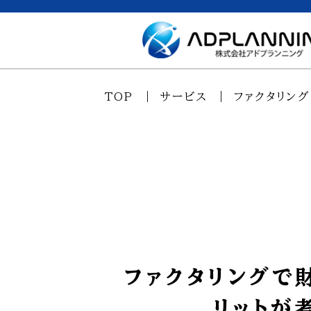
TOP
サービス
ファクタリング
ファクタリングで
リットが