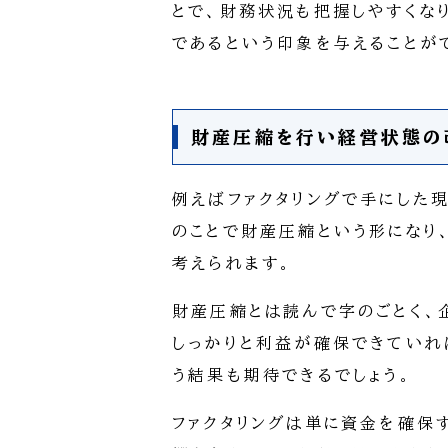
とで、財務状況も把握しやすくな
であるという印象を与えることが
財産圧縮を行い経営状態の
例えばファクタリングで手にした
のことで財産圧縮という形になり
考えられます。
財産圧縮とは読んで字のごとく、
しっかりと利益が確保できていれ
う結果も期待できるでしょう。
ファクタリングは単に資金を確保