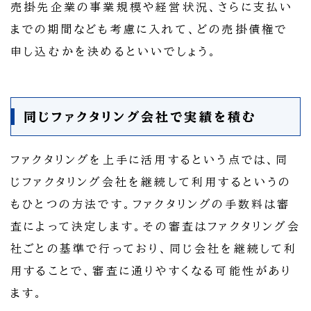
売掛先企業の事業規模や経営状況、さらに支払い
までの期間なども考慮に入れて、どの売掛債権で
申し込むかを決めるといいでしょう。
同じファクタリング会社で実績を積む
ファクタリングを上手に活用するという点では、同
じファクタリング会社を継続して利用するというの
もひとつの方法です。ファクタリングの手数料は審
査によって決定します。その審査はファクタリング会
社ごとの基準で行っており、同じ会社を継続して利
用することで、審査に通りやすくなる可能性があり
ます。