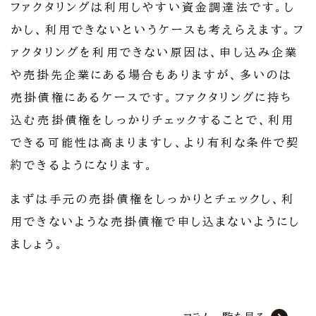
ファクタリングは利用しやすい資金調達法です。し
かし、利用できないというケースも考えらえます。フ
ァクタリングを利用できない原因は、申し込み企業
や売掛先企業にある場合もありますが、多いのは
売掛債権にあるケースです。ファクタリングに持ち
込む売掛債権をしっかりチェックすることで、利用
できる可能性は高まりますし、より有利な条件で契
約できるようになります。
まずは手元の売掛債権をしっかりとチェックし、利
用できないような売掛債権で申し込まないようにし
ましょう。