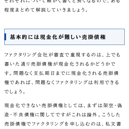
それぞれについて細かく書くと長くなるので、ある
程度まとめて解説していきましょう。
基本的には現金化が難しい売掛債権
ファクタリング会社が審査で重視するのは、上でも
書いた通り売掛債権が現金化されるかどうかで
す。問題なく支払期日までに現金化される売掛債
権であれば、問題なくファクタリングは利用できる
でしょう。
現金化できない売掛債権としては、まずは架空・偽
造・不良債権に関してですがこれは論外。こうした
売掛債権でファクタリングを申し込むのは、私文書