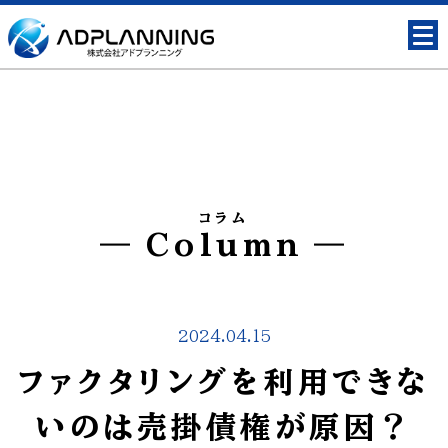
コラム
Column
2024.04.15
ファクタリングを利用できな
いのは売掛債権が原因？