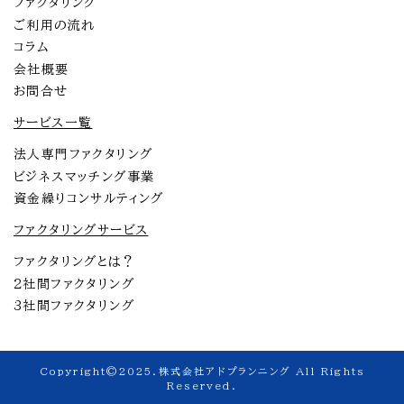
ファクタリング
ご利用の流れ
コラム
会社概要
お問合せ
サービス一覧
法人専門ファクタリング
ビジネスマッチング事業
資金繰りコンサルティング
ファクタリングサービス
ファクタリングとは？
2社間ファクタリング
3社間ファクタリング
Copyright©2025.株式会社アドプランニング All Rights
Reserved.