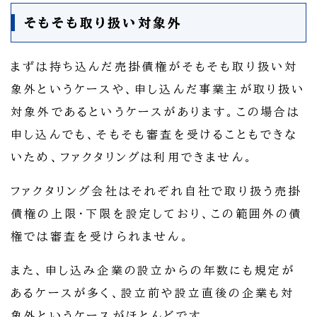
そもそも取り扱い対象外
まずは持ち込んだ売掛債権がそもそも取り扱い対
象外というケースや、申し込んだ事業主が取り扱い
対象外であるというケースがあります。この場合は
申し込んでも、そもそも審査を受けることもできな
いため、ファクタリングは利用できません。
ファクタリング会社はそれぞれ自社で取り扱う売掛
債権の上限・下限を設定しており、この範囲外の債
権では審査を受けられません。
また、申し込み企業の設立からの年数にも規定が
あるケースが多く、設立前や設立直後の企業も対
象外というケースがほとんどです。