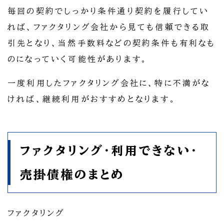
毎回の契約でしっかり条件通り契約を履行してい
れば、ファクタリング会社から見ても信頼できる取
引先となり、当然手数料などの契約条件も有利なも
のになっていく可能性があります。
一度利用したファクタリング会社に、特に不満がな
ければ、継続利用がおすすめとなります。
ファクタリング・利用できない・
売掛債権のまとめ
ファクタリング