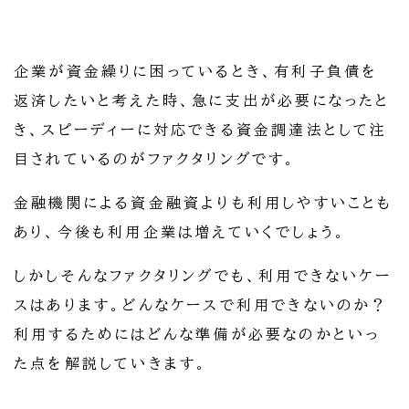
企業が資金繰りに困っているとき、有利子負債を
返済したいと考えた時、急に支出が必要になったと
き、スピーディーに対応できる資金調達法として注
目されているのがファクタリングです。
金融機関による資金融資よりも利用しやすいことも
あり、今後も利用企業は増えていくでしょう。
しかしそんなファクタリングでも、利用できないケー
スはあります。どんなケースで利用できないのか？
利用するためにはどんな準備が必要なのかといっ
た点を解説していきます。