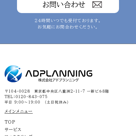
お問い合わせ
24時間いつでも受付ております。
お気軽にお問合わせください。
〒104-0028 東京都中央区八重洲2-11-7 一新ビル８階
TEL：0120-843-075
平日 9:00～19:00 （土日祝休み）
メインメニュー
TOP
サービス