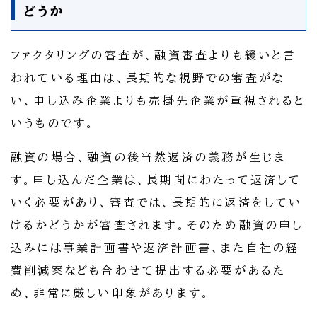
どうか
ファクタリングの審査が、融資審査よりも緩いと言
われている理由は、長期的な視野での審査がな
い、申し込み企業よりも売掛先企業が重視されると
いうものです。
融資の場合、融資の後当然返済の義務が生じま
す。申し込んだ企業は、長期間にわたって返済して
いく必要があり、審査では、長期的に返済をしてい
けるかどうかが審査されます。そのため融資の申し
込みには事業計画書や返済計画書、また自社の経
費削減案なども合わせて提出する必要があるた
め、非常に厳しい印象があります。