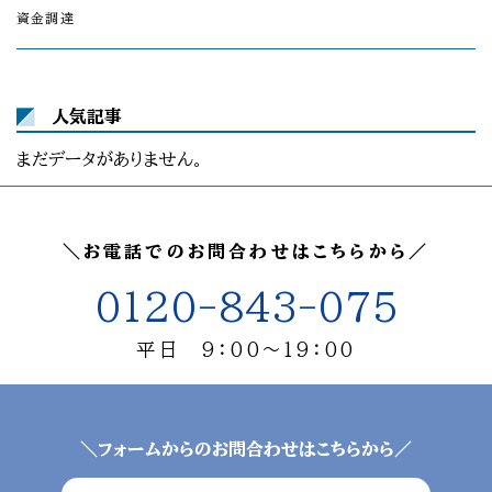
資金調達
人気記事
まだデータがありません。
＼お電話でのお問合わせはこちらから／
0120-843-075
平日 9：00～19：00
＼フォームからのお問合わせはこちらから／