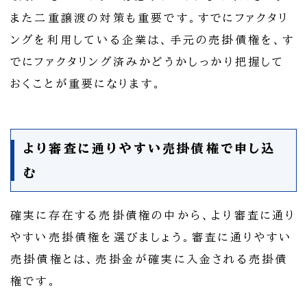
また二重譲渡の対策も重要です。すでにファクタリ
ングを利用している企業は、手元の売掛債権を、す
でにファクタリング済みかどうかしっかり把握して
おくことが重要になります。
より審査に通りやすい売掛債権で申し込
む
確実に存在する売掛債権の中から、より審査に通り
やすい売掛債権を選びましょう。審査に通りやすい
売掛債権とは、売掛金が確実に入金される売掛債
権です。