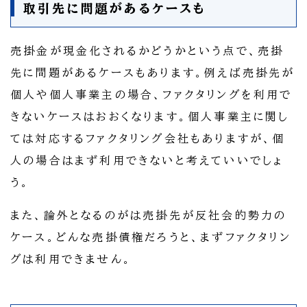
取引先に問題があるケースも
売掛金が現金化されるかどうかという点で、売掛
先に問題があるケースもあります。例えば売掛先が
個人や個人事業主の場合、ファクタリングを利用で
きないケースはおおくなります。個人事業主に関し
ては対応するファクタリング会社もありますが、個
人の場合はまず利用できないと考えていいでしょ
う。
また、論外となるのがは売掛先が反社会的勢力の
ケース。どんな売掛債権だろうと、まずファクタリン
グは利用できません。