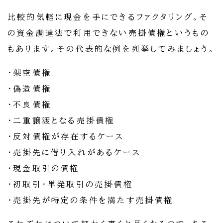
比較的気軽に現金を手にできるファクタリング。そ
の資金調達法で利用できない売掛債権というもの
もあります。その代表的な例を列挙してみましょう。
・架空債権
・偽造債権
・不良債権
・二重譲渡となる売掛債権
・反対債権が存在するケース
・売掛先に借り入れがあるケース
・現金取引の債権
・初取引・単発取引の売掛債権
・売掛先が特定の条件を満たす売掛債権