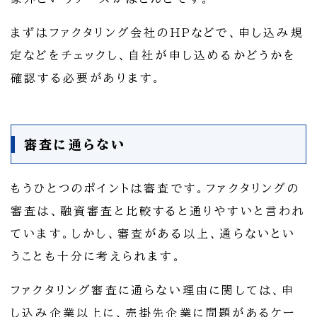
まずはファクタリング会社のHPなどで、申し込み規
定などをチェックし、自社が申し込めるかどうかを
確認する必要があります。
審査に通らない
もうひとつのポイントは審査です。ファクタリングの
審査は、融資審査と比較すると通りやすいと言われ
ています。しかし、審査がある以上、通らないとい
うことも十分に考えられます。
ファクタリング審査に通らない理由に関しては、申
し込み企業以上に、売掛先企業に問題があるケー