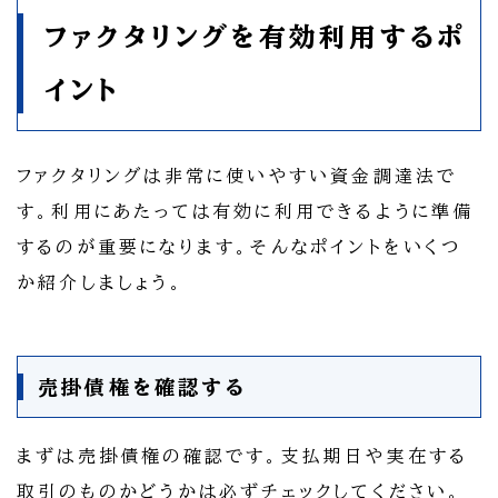
ファクタリングを有効利用するポ
イント
ファクタリングは非常に使いやすい資金調達法で
す。利用にあたっては有効に利用できるように準備
するのが重要になります。そんなポイントをいくつ
か紹介しましょう。
売掛債権を確認する
まずは売掛債権の確認です。支払期日や実在する
取引のものかどうかは必ずチェックしてください。