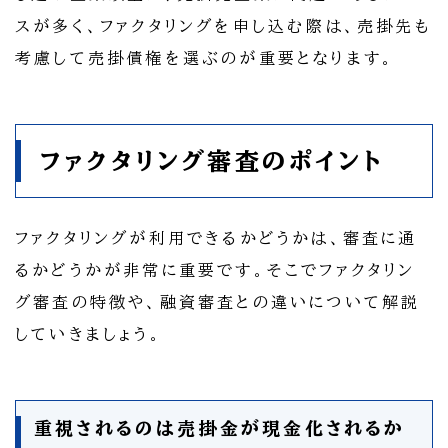
スが多く、ファクタリングを申し込む際は、売掛先も
考慮して売掛債権を選ぶのが重要となります。
ファクタリング審査のポイント
ファクタリングが利用できるかどうかは、審査に通
るかどうかが非常に重要です。そこでファクタリン
グ審査の特徴や、融資審査との違いについて解説
していきましょう。
重視されるのは売掛金が現金化されるか