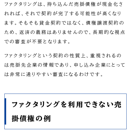
ファクタリングは、持ち込んだ売掛債権が現金化さ
れれば、それで契約が完了する可能性が高くなり
ます。そもそも貸金契約ではなく、債権譲渡契約の
ため、返済の義務はありませんので、長期的な視点
での審査が不要となります。
ファクタリングという契約の性質上、重視されるの
は売掛先企業の情報であり、申し込み企業にとって
は非常に通りやすい審査になるわけです。
ファクタリングを利用できない売
掛債権の例