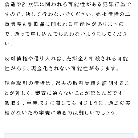
偽造や詐欺罪に問われる可能性がある犯罪行為で
すので、決して行わないでください。売掛債権の二
重譲渡も詐欺罪に問われる可能性がありますの
で、過って申し込んでしまわないようにしてくださ
い。
反対債権や借り入れは、売掛金と相殺される可能
性があり、現金化されない可能性があります。
現金取引の債権は、過去の取引実績を証明するこ
とが難しく、審査に通らないことがほとんどです。
初取引、単発取引に関しても同じように、過去の実
績がないため審査に通るのは難しいでしょう。