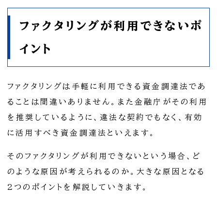
ファクタリングが利用できないポ
イント
ファクタリングは手軽に利用できる資金調達法であ
ることは間違いありません。また金融庁がその利用
を推奨しているように、違法な契約でもなく、有効
に活用すべき資金調達法といえます。
そのファクタリングが利用できないという場合、ど
のような原因が考えられるのか。大きな原因となる
2つのポイントを解説していきます。