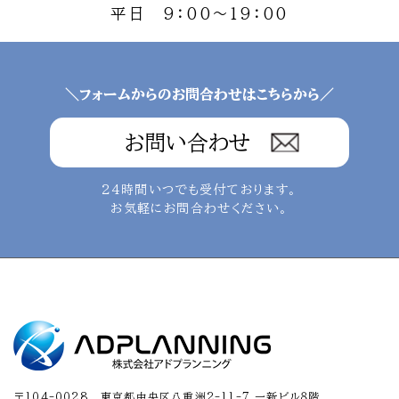
平日 9：00～19：00
＼フォームからのお問合わせはこちらから／
お問い合わせ
24時間いつでも受付ております。
お気軽にお問合わせください。
〒104-0028 東京都中央区八重洲2-11-7 一新ビル８階