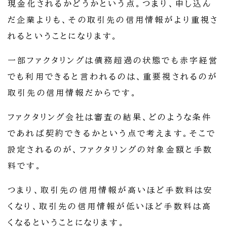
現金化されるかどうかという点。つまり、申し込ん
だ企業よりも、その取引先の信用情報がより重視さ
れるということになります。
一部ファクタリングは債務超過の状態でも赤字経営
でも利用できると言われるのは、重要視されるのが
取引先の信用情報だからです。
ファクタリング会社は審査の結果、どのような条件
であれば契約できるかという点で考えます。そこで
設定されるのが、ファクタリングの対象金額と手数
料です。
つまり、取引先の信用情報が高いほど手数料は安
くなり、取引先の信用情報が低いほど手数料は高
くなるということになります。