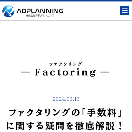
ファクタリング
Factoring
2024.03.13
ファクタリングの「手数料」
に関する疑問を徹底解説！