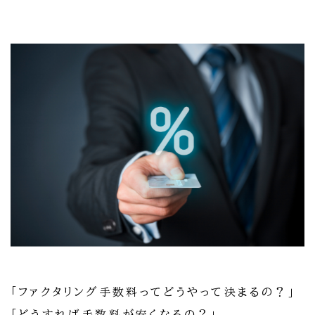
「ファクタリング手数料ってどうやって決まるの？」
「どうすれば手数料が安くなるの？」