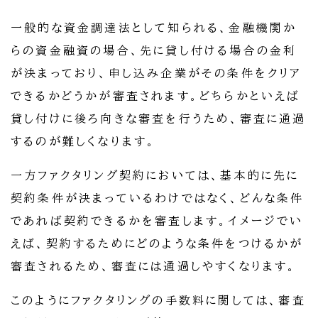
一般的な資金調達法として知られる、金融機関か
らの資金融資の場合、先に貸し付ける場合の金利
が決まっており、申し込み企業がその条件をクリア
できるかどうかが審査されます。どちらかといえば
貸し付けに後ろ向きな審査を行うため、審査に通過
するのが難しくなります。
一方ファクタリング契約においては、基本的に先に
契約条件が決まっているわけではなく、どんな条件
であれば契約できるかを審査します。イメージでい
えば、契約するためにどのような条件をつけるかが
審査されるため、審査には通過しやすくなります。
このようにファクタリングの手数料に関しては、審査