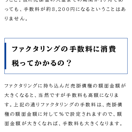
っても、手数料が約8,200円になるということはあ
りません。
ファクタリングの手数料に消費
税ってかかるの？
ファクタリングに持ち込んだ売掛債権の額面金額が
大きくなると、当然ですが手数料も高額になりま
す。上記の通りファクタリングの手数料は、売掛債
権の額面金額に対して%で設定されますので、額
面金額が大きくなれば、手数料も大きくなります。