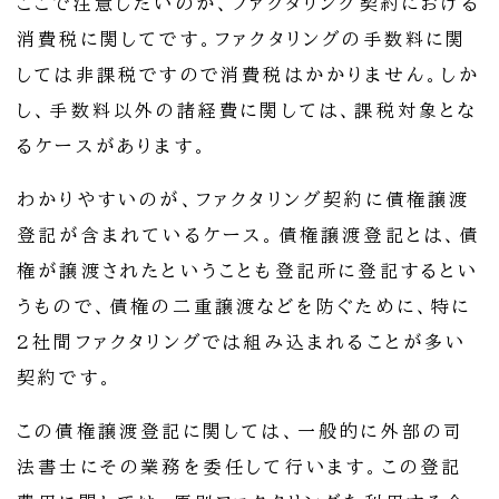
ここで注意したいのが、ファクタリング契約における
消費税に関してです。ファクタリングの手数料に関
しては非課税ですので消費税はかかりません。しか
し、手数料以外の諸経費に関しては、課税対象とな
るケースがあります。
わかりやすいのが、ファクタリング契約に債権譲渡
登記が含まれているケース。債権譲渡登記とは、債
権が譲渡されたということも登記所に登記するとい
うもので、債権の二重譲渡などを防ぐために、特に
2社間ファクタリングでは組み込まれることが多い
契約です。
この債権譲渡登記に関しては、一般的に外部の司
法書士にその業務を委任して行います。この登記