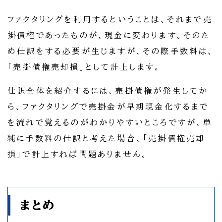
ファクタリングを利用するということは、それまで売
掛債権であったものが、現金に変わります。そのた
め仕訳をする必要が生じますが、その際手数料は、
「売掛債権売却損」として計上します。
仕訳全体を紹介するには、売掛債権が発生してか
ら、ファクタリングで売掛金が早期現金化するまで
を流れで覚えるのがわかりやすいところですが、単
純に手数料の仕訳と考えた場合、「売掛債権売却
損」で計上すれば問題ありません。
まとめ