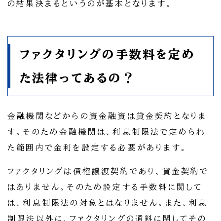
の結果決まるというのが基本となります。
ファクタリングの手数料を定め
た法律ってあるの？
金融機関などからの資金融資は貸金契約となりま
す。そのため金融機関は、利息制限法で定められ
た範囲内で金利を設定する必要があります。
ファクタリングは債権譲渡契約であり、貸金契約で
はありません。そのため設定する手数料に関して
は、利息制限法の対象とはなりません。また、利息
制限法以外に、ファクタリングの通料に関してその