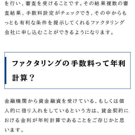
を行い、審査を受けることです。その結果複数の審
査結果、手数料設定がチェックでき、その中からも
っとも有利な条件を提示してくれるファクタリング
会社に申し込むことができるようになります。
ファクタリングの手数料って年利
計算？
金融機関から資金融資を受けている、もしくは個
人的に借り入れをしているという方は、貸金契約に
おける金利が年利計算であることをご存じかと思
います。