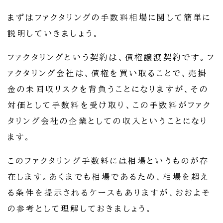
まずはファクタリングの手数料相場に関して簡単に
説明していきましょう。
ファクタリングという契約は、債権譲渡契約です。フ
ァクタリング会社は、債権を買い取ることで、売掛
金の未回収リスクを背負うことになりますが、その
対価として手数料を受け取り、この手数料がファク
タリング会社の企業としての収入ということになり
ます。
このファクタリング手数料には相場というものが存
在します。あくまでも相場であるため、相場を超え
る条件を提示されるケースもありますが、おおよそ
の参考として理解しておきましょう。