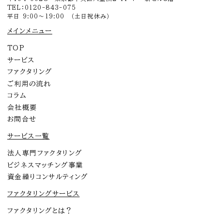
TEL：0120-843-075
平日 9:00～19:00 （土日祝休み）
メインメニュー
TOP
サービス
ファクタリング
ご利用の流れ
コラム
会社概要
お問合せ
サービス一覧
法人専門ファクタリング
ビジネスマッチング事業
資金繰りコンサルティング
ファクタリングサービス
ファクタリングとは？