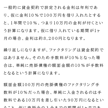
一般的に貸金契約で設定される金利は年利であ
り、仮に金利10%で100万円を借り入れたとする
と、1年間で10%、つまり10万円の金利が付くとい
う計算になります。仮に借り入れている期間が1ヶ
月の場合、金利は約8,200円となります。
繰り返しになりますが、ファクタリングは貸金契約で
はありません。そのため手数料が10%となった場
合は、単純に売掛債権の額面金額の10%が手数料
となるという計算になります。
額面金額100万円の売掛債権のファクタリング手
数料が10%だった場合、単純に入金されるのは手
数料である10万円を差し引いた90万円になるとい
うこと。仮に売掛金の入金までの期間が1ヶ月であ