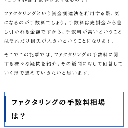
ファクタリングという資金調達法を利用する際、気
になるのが手数料でしょう。手数料は売掛金から差
し引かれる金額ですから、手数料が高いということ
はそれだけ損失が大きいということになります。
そこでこの記事では、ファクタリングの手数料に関
する様々な疑問を紹介。その疑問に対して回答して
いく形で進めていきたいと思います。
ファクタリングの手数料相場
は？