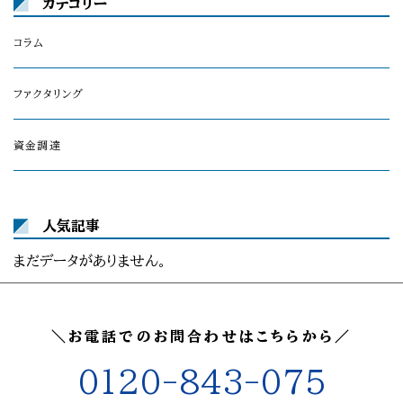
カテゴリー
コラム
ファクタリング
資金調達
人気記事
まだデータがありません。
＼お電話でのお問合わせはこちらから／
0120-843-075