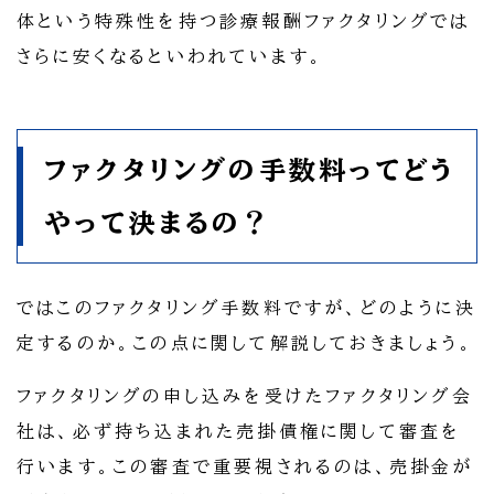
体という特殊性を持つ診療報酬ファクタリングでは
さらに安くなるといわれています。
ファクタリングの手数料ってどう
やって決まるの？
ではこのファクタリング手数料ですが、どのように決
定するのか。この点に関して解説しておきましょう。
ファクタリングの申し込みを受けたファクタリング会
社は、必ず持ち込まれた売掛債権に関して審査を
行います。この審査で重要視されるのは、売掛金が