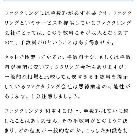
ファクタリングには手数料が必ず必要です。ファクタ
リングというサービスを提供しているファクタリング
会社にとっては、この手数料こそが収入となります
ので、手数料が0ということはあり得ません。
ネットで検索していると、手数料ナシ、もしくは手数
料が極端に安いファクタリング会社もありますが、
一般的な相場と比較しても安すぎる手数料を提示
しているファクタリング会社は悪徳業者の可能性が
あります。十分注意しましょう。
ファクタリングを利用する以上、手数料は安いに越
したことはありません。その手数料がどのように決
まり、どの程度が一般的なのか。こうした知識を持