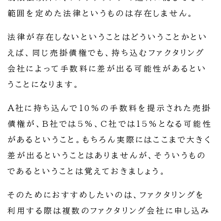
範囲を定めた法律というものは存在しません。
法律が存在しないということはどういうことかとい
えば、同じ売掛債権でも、持ち込むファクタリング
会社によって手数料に差が出る可能性があるとい
うことになります。
A社に持ち込んで10%の手数料を提示された売掛
債権が、B社では5%、C社では15%となる可能性
があるということ。もちろん実際にはここまで大きく
差が出るということはありませんが、そういうもの
であるということは覚えておきましょう。
そのためにおすすめしたいのは、ファクタリングを
利用する際は複数のファクタリング会社に申し込み