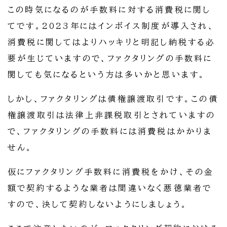
この時気になるのが手数料に対する消費税に関し
てです。2023年にはインボイス制度が導入され、
消費税に関してはよりハッキリと明記し納税する必
要が生じていますので、ファクタリングの手数料に
関しても気になるという方は多いかと思います。
しかし、ファクタリングは債権譲渡取引です。この債
権譲渡取引は法律上非課税取引とされていますの
で、ファクタリングの手数料には消費税はかかりま
せん。
仮にファクタリング手数料に消費税をかけ、その金
額で契約するような業者は間違いなく悪徳業者で
すので、決して契約しないようにしましょう。