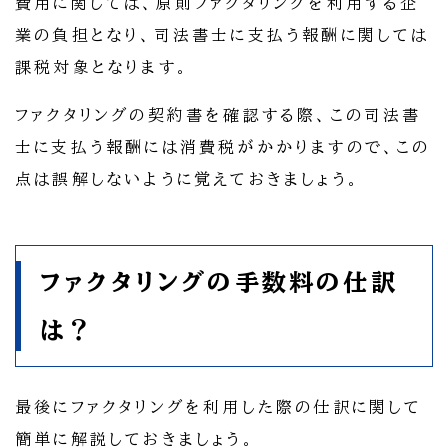
費用に関しては、原則ファクタリングを利用する企
業の負担となり、司法書士に支払う報酬に関しては
課税対象となります。
ファクタリングの契約書を確認する際、この司法書
士に支払う報酬には消費税がかかりますので、この
点は誤解しないように覚えておきましょう。
ファクタリングの手数料の仕訳
は？
最後にファクタリングを利用した際の仕訳に関して
簡単に解説しておきましょう。