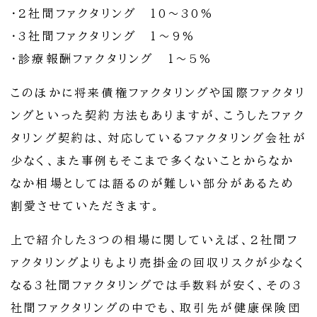
・2社間ファクタリング 10～30%
・3社間ファクタリング 1～9%
・診療報酬ファクタリング 1～5%
このほかに将来債権ファクタリングや国際ファクタリ
ングといった契約方法もありますが、こうしたファク
タリング契約は、対応しているファクタリング会社が
少なく、また事例もそこまで多くないことからなか
なか相場としては語るのが難しい部分があるため
割愛させていただきます。
上で紹介した3つの相場に関していえば、2社間フ
ァクタリングよりもより売掛金の回収リスクが少なく
なる3社間ファクタリングでは手数料が安く、その3
社間ファクタリングの中でも、取引先が健康保険団