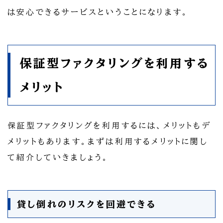
は安心できるサービスということになります。
保証型ファクタリングを利用する
メリット
保証型ファクタリングを利用するには、メリットもデ
メリットもあります。まずは利用するメリットに関し
て紹介していきましょう。
貸し倒れのリスクを回避できる