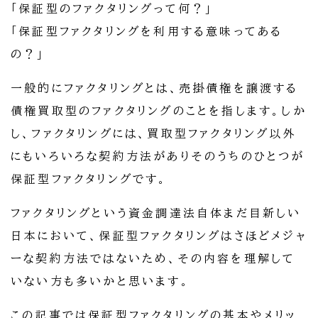
「保証型のファクタリングって何？」
「保証型ファクタリングを利用する意味ってある
の？」
一般的にファクタリングとは、売掛債権を譲渡する
債権買取型のファクタリングのことを指します。しか
し、ファクタリングには、買取型ファクタリング以外
にもいろいろな契約方法がありそのうちのひとつが
保証型ファクタリングです。
ファクタリングという資金調達法自体まだ目新しい
日本において、保証型ファクタリングはさほどメジャ
ーな契約方法ではないため、その内容を理解して
いない方も多いかと思います。
この記事では保証型ファクタリングの基本やメリッ