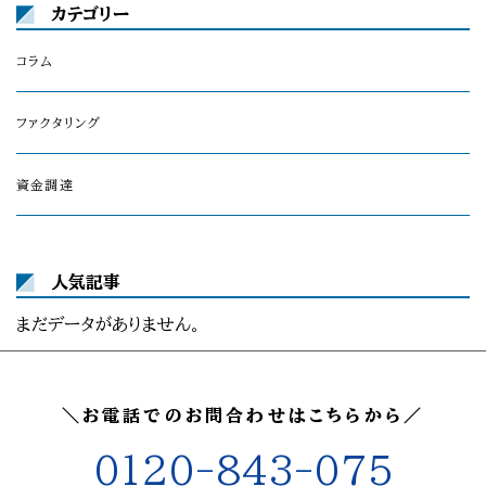
カテゴリー
コラム
ファクタリング
資金調達
人気記事
まだデータがありません。
＼お電話でのお問合わせはこちらから／
0120-843-075