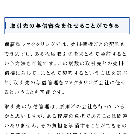
取引先の与信審査を任せることができる
保証型ファクタリングでは、売掛債権ごとの契約も
できますし、ある程度取引先をまとめて契約すると
いう方法も可能です。この複数の取引先との売掛
債権に対して、まとめて契約するという方法を選ぶ
と、取引先の与信管理をファクタリング会社に任せ
るということも可能です。
取引先の与信管理は、原則どの会社も行っている
かと思いますが、ある程度の負担であることは間違
いありません。その負担を解消することができるの