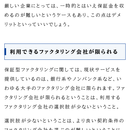
厳しい企業にとっては、一時的とはいえ保証金を収
めるのが難しいというケースもあり、この点はデメ
リットといっていいでしょう。
利用できるファクタリング会社が限られる
保証型ファクタリングに関しては、現状サービスを
提供しているのは、銀行系やノンバンク系など、い
わゆる大手のファクタリング会社に限られます。ファ
クタリング会社が限られるということは、利用する
ファクタリング会社の選択肢が少ないということ。
選択肢が少ないということは、より良い契約条件の