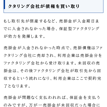
クタリング会社が債権を買い取り
もし取引先が倒産するなど、売掛金が入金期日ま
でに入金されなかった場合、保証型ファクタリング
が効力を発揮します。
売掛金が入金されなかった時点で、売掛債権はファ
クタリング会社に売却され、利用企業は売掛金分を
ファクタリング会社から受け取ります。未回収の売
掛金は、その後ファクタリング会社が取引先から回
収するという流れになり、利用企業はここで契約完
了となります。
売掛金が問題なく支払われれば、保証金を支払う
のみですが、万が一売掛金が未回収だった場合に