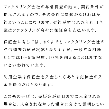
ファクタリング会社の与信調査の結果、契約条件が
提示されますので、その条件に問題がなければ契
約ということになります。契約が結ばれたら利用企
業はファクタリング会社に保証金を支払います。
保証金に関しては、あくまでもファクタリング会社の
与信調査の結果次第となりますが、一般的な相場
としては1～9%程度。10%を超えることはまずな
いといわれています。
利用企業は保証金を入金したらあとは売掛金の入
金を待つだけとなります。
この先の手順は、売掛金が期日までに入金された
場合と、入金されなかった場合に分けて説明してい