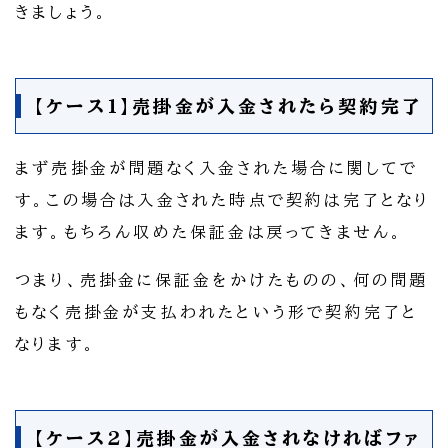
きましょう。
【ケース1】売掛金が入金されたら契約完了
まず売掛金が問題なく入金された場合に関してで
す。この場合は入金された時点で契約は完了となり
ます。もちろん収めた保証金は戻ってきません。
つまり、売掛金に保証金をかけたものの、何の問題
もなく売掛金が支払われたという形で契約完了と
なります。
【ケース2】売掛金が入金されなければファ