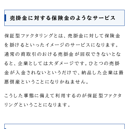
売掛金に対する保険金のようなサービス
保証型ファクタリングとは、売掛金に対して保険金
を掛けるといったイメージのサービスになります。
通常の商取引のおける売掛金が回収できないとな
ると、企業としては大ダメージです。ひとつの売掛
金が入金されないというだけで、納品した企業は最
悪倒産ということになりかねません。
こうした事態に備えて利用するのが保証型ファクタ
リングということになります。