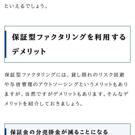
といえるでしょう。
保証型ファクタリングを利用する
デメリット
保証型ファクタリングには、貸し倒れのリスク回避
や与信管理のアウトソーシングというメリットもあり
ますが、当然ですがデメリットもあります。そんなデ
メリットを紹介しておきましょう。
保証金の分売掛金が減ることになる