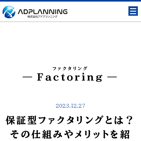
ファクタリング
Factoring
2023.12.27
保証型ファクタリングとは？
その仕組みやメリットを紹