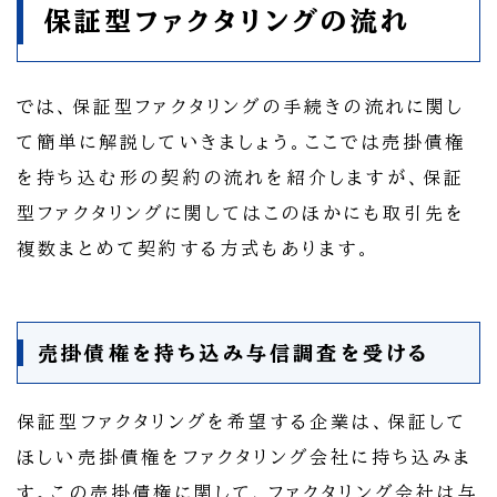
保証型ファクタリングの流れ
では、保証型ファクタリングの手続きの流れに関し
て簡単に解説していきましょう。ここでは売掛債権
を持ち込む形の契約の流れを紹介しますが、保証
型ファクタリングに関してはこのほかにも取引先を
複数まとめて契約する方式もあります。
売掛債権を持ち込み与信調査を受ける
保証型ファクタリングを希望する企業は、保証して
ほしい売掛債権をファクタリング会社に持ち込みま
す。この売掛債権に関して、ファクタリング会社は与