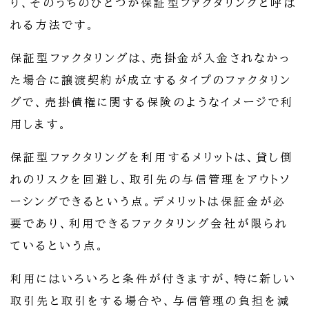
り、そのうちのひとつが保証型ファクタリングと呼ば
れる方法です。
保証型ファクタリングは、売掛金が入金されなかっ
た場合に譲渡契約が成立するタイプのファクタリン
グで、売掛債権に関する保険のようなイメージで利
用します。
保証型ファクタリングを利用するメリットは、貸し倒
れのリスクを回避し、取引先の与信管理をアウトソ
ーシングできるという点。デメリットは保証金が必
要であり、利用できるファクタリング会社が限られ
ているという点。
利用にはいろいろと条件が付きますが、特に新しい
取引先と取引をする場合や、与信管理の負担を減