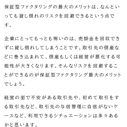
保証型ファクタリングの最大のメリットは、なんとい
っても貸し倒れのリスクを回避できるという点で
す。
企業にとってもっとも怖いのは、売掛金を回収でき
ずに貸し倒れしてしまうことです。取引先の倒産な
どに巻き込まれて、倒産もしくは経営が悪化する可
能性が大きくなります。そんなリスクを回避するこ
とができるのが保証型ファクタリング最大のメリット
でしょう。
経営の面で不安がある取引先や、初めて取引をす
る取引先など、取引先の与信管理に自信がないケ
ースなど、利用できるシチュエーションは多々ある
かと思います。