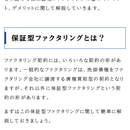
ト、デメリットに関して解説していきます。
保証型ファクタリングとは？
ファクタリング契約には、いろいろな契約の形があ
ります。一般的なファクタリングは、売掛債権をファ
クタリング会社に譲渡する債権買取型の契約となり
ますが、それ以外に保証型ファクタリングという契
約の形があります。
まずはこの保証型ファクタリングに関して簡単に解
説しておきましょう。