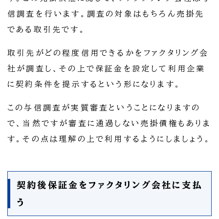
信調査を行います。調査の対象はもちろん売掛先
である取引先です。
取引先がどの程度信用できるかをファクタリング会
社が調査し、その上で保証金を設定して利用企業
に契約条件を提示するという形になります。
この与信調査が実質審査ということになりますの
で、当然ですが審査に通過しない売掛債権もありま
す。その点は理解の上で利用するようにしましょう。
契約後保証金をファクタリング会社に支払
う