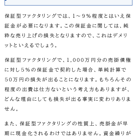
保証型ファクタリングでは、1～9%程度とはいえ保
証金が必要になります。この保証金に関しては、純
粋な売り上げの損失となりますので、これはデメリ
ットといえるでしょう。
保証型ファクタリングで、1,000万円分の売掛債権
に対し5%の保証金で契約した場合、単純計算で
50万円の損失が出ることになります。もちろんその
程度の出費は仕方ないという考え方もありますが、
どんな理由にしても損失が出る事実に変わりありま
せん。
また、保証型ファクタリングの性質上、売掛金が早
期に現金化されるわけではありません。資金繰りが