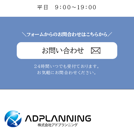
平日 9：00～19：00
＼フォームからのお問合わせはこちらから／
お問い合わせ
24時間いつでも受付ております。
お気軽にお問合わせください。