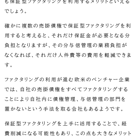
も保証型ファクタリングを利用するメリットといえる
でしょう。
確かに複数の売掛債権で保証型ファクタリングを利
用すると考えると、それだけ保証金が必要となる分
負担となりますが、その分与信管理の業務負担が
なくなれば、それだけ人件費等の費用を軽減できま
す。
ファクタリングの利用が進む欧米のベンチャー企業
では、自社の売掛債権をすべてファクタリングする
ことにより自社内に債権管理、与信管理の部門を
置かないという手法を取る会社もあるようです。
保証型ファクタリングを上手に活用することで、経
費削減になる可能性もあり、この点も大きなメリット