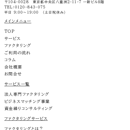
〒104-0028 東京都中央区八重洲2-11-7 一新ビル８階
TEL：0120-843-075
平日 9:00～19:00 （土日祝休み）
メインメニュー
TOP
サービス
ファクタリング
ご利用の流れ
コラム
会社概要
お問合せ
サービス一覧
法人専門ファクタリング
ビジネスマッチング事業
資金繰りコンサルティング
ファクタリングサービス
ファクタリングとは？