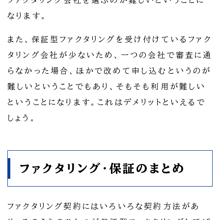
ファクタリング会社を選ぶのが難しいということに
なります。
また、保証型ファクタリングを受け付けているファク
タリング会社が少ないため、一つの会社で審査に通
らなかった場合、ほかで改めて申し込むというのが
難しいということでもあり、そもそも利用が難しい
ということになります。これはデメリットといえるで
しょう。
ファクタリング・保証のまとめ
ファクタリング契約にはいろいろな契約方法があ