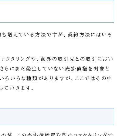
業も増えている方法ですが、契約方法にはいろ
ァクタリングや、海外の取引先との取引におい
、さらにまだ発生していない売掛債権を対象と
、いろいろな種類がありますが、ここではその中
していきます。
るのが、この売掛債権買取型のファクタリングで