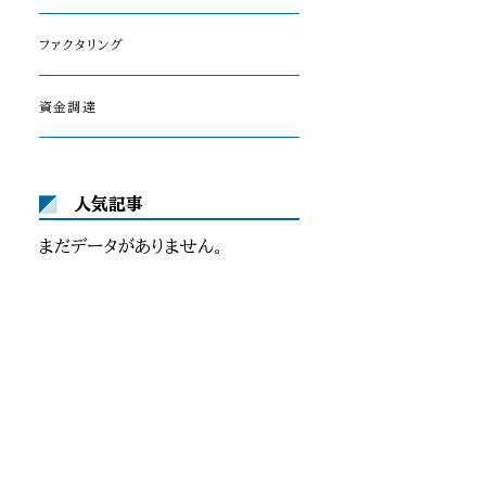
ファクタリング
資金調達
人気記事
まだデータがありません。