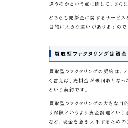
違うのかという点に関して、さら
どちらも売掛金に関するサービス
目的に大きな違いがありますので
買取型ファクタリングは資
買取型ファクタリングの契約は、
く言えば、売掛金が未回収となっ
という契約です。
買取型ファクタリングの大きな目
り保険というより資金調達という
など、現金を急ぎ入手するための