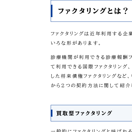
ファクタリングとは？
ファクタリングは近年利用する企
いろな形があります。
診療機関が利用できる診療報酬フ
て利用できる国際ファクタリング
した将来債権ファクタリングなど
から2つの契約方法に関して紹介
買取型ファクタリング
一般的にファクタリングと呼ばれ