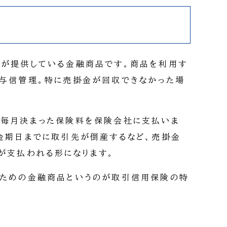
社が提供している金融商品です。商品を利用す
与信管理。特に売掛金が回収できなかった場
、毎月決まった保険料を保険会社に支払いま
金期日までに取引先が倒産するなど、売掛金
が支払われる形になります。
るための金融商品というのが取引信用保険の特