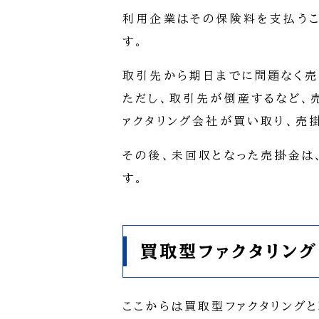
利用企業はその保険料を支払うこ
す。
取引先から期日までに問題なく売
ただし、取引先が倒産するなど、
ァクタリング会社が買い取り、売
その後、未回収となった売掛金は
す。
買取型ファクタリン
ここからは買取型ファクタリング