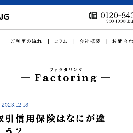
0120-84
9:00-19:00（
ご利用の流れ
コラム
会社概要
お問合
ファクタリング
Factoring
2023.12.18
と取引信用保険はなにが違
う？