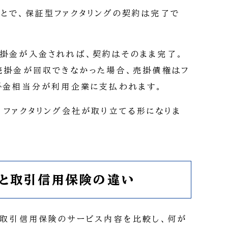
とで、保証型ファクタリングの契約は完了で
掛金が入金されれば、契約はそのまま完了。
売掛金が回収できなかった場合、売掛債権はフ
掛金相当分が利用企業に支払われます。
、ファクタリング会社が取り立てる形になりま
グと取引信用保険の違い
と取引信用保険のサービス内容を比較し、何が