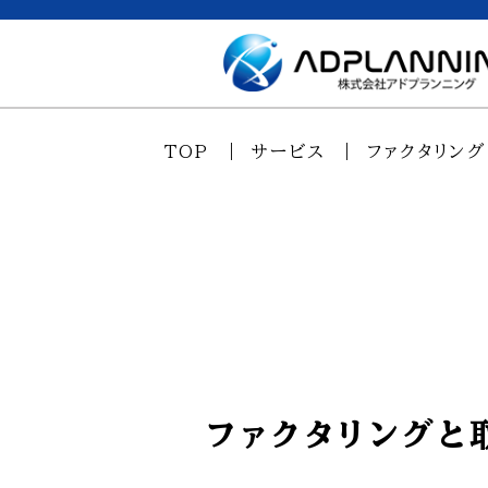
TOP
サービス
ファクタリング
ファクタリング