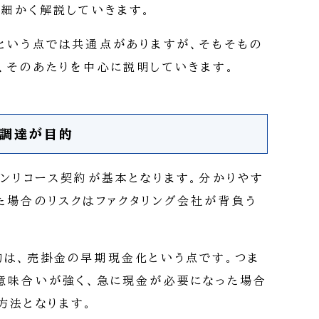
に細かく解説していきます。
という点では共通点がありますが、そもそもの
、そのあたりを中心に説明していきます。
金調達が目的
ノンリコース契約が基本となります。分かりやす
た場合のリスクはファクタリング会社が背負う
的は、売掛金の早期現金化という点です。つま
意味合いが強く、急に現金が必要になった場合
方法となります。