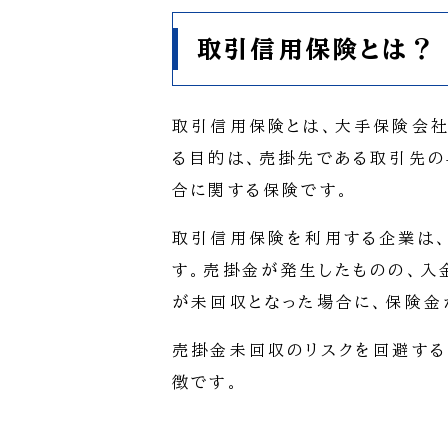
取引信用保険とは？
取引信用保険とは、大手保険会
る目的は、売掛先である取引先の
合に関する保険です。
取引信用保険を利用する企業は
す。売掛金が発生したものの、入
が未回収となった場合に、保険金
売掛金未回収のリスクを回避す
徴です。