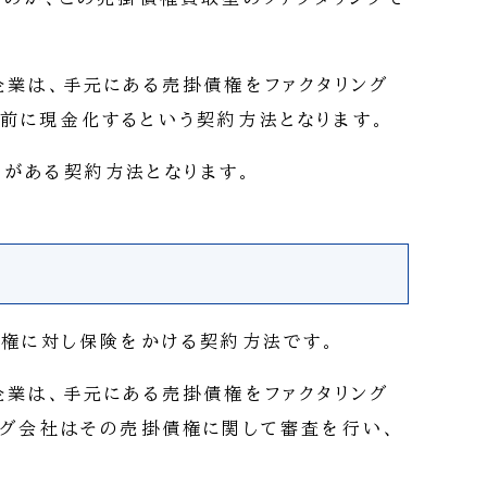
企業は、手元にある売掛債権をファクタリング
前に現金化するという契約方法となります。
がある契約方法となります。
債権に対し保険をかける契約方法です。
企業は、手元にある売掛債権をファクタリング
ング会社はその売掛債権に関して審査を行い、