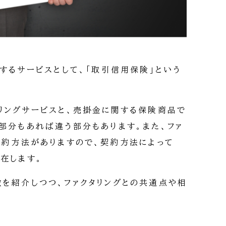
するサービスとして、「取引信用保険」という
リングサービスと、売掛金に関する保険商品で
部分もあれば違う部分もあります。また、ファ
契約方法がありますので、契約方法によって
在します。
を紹介しつつ、ファクタリングとの共通点や相