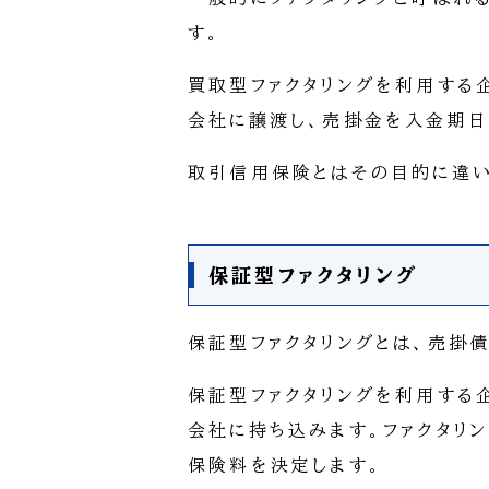
す。
買取型ファクタリングを利用する
会社に譲渡し、売掛金を入金期日
取引信用保険とはその目的に違い
保証型ファクタリング
保証型ファクタリングとは、売掛
保証型ファクタリングを利用する
会社に持ち込みます。ファクタリ
保険料を決定します。