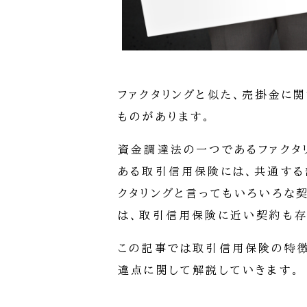
ファクタリングと似た、売掛金に関
ものがあります。
資金調達法の一つであるファクタ
ある取引信用保険には、共通する
クタリングと言ってもいろいろな
は、取引信用保険に近い契約も存
この記事では取引信用保険の特徴
違点に関して解説していきます。