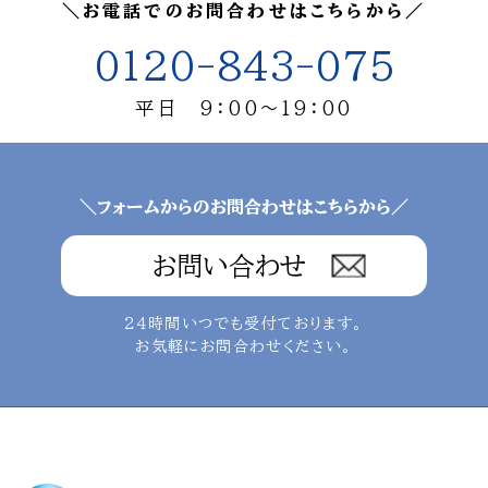
＼お電話でのお問合わせはこちらから／
0120-843-075
平日 9：00～19：00
＼フォームからのお問合わせはこちらから／
お問い合わせ
24時間いつでも受付ております。
お気軽にお問合わせください。