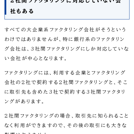
2社間ファクタリングに対応していない会
社もある
すべての大企業系ファクタリング会社がそうという
わけではありませんが、特に銀行系のファクタリン
グ会社は、3社間ファクタリングにしか対応していな
い会社が中心となります。
ファクタリングには、利用する企業とファクタリング
会社の2社で契約する2社間ファクタリングと、そこ
に取引先も含めた3社で契約する3社間ファクタリ
ングがあります。
2社間ファクタリングの場合、取引先に知られること
なく利用ができますので、その後の取引にも大きな