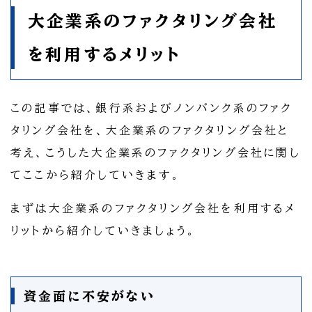
大企業系のファクタリング会社
を利用するメリット
この記事では、銀行系およびノンバンク系のファク
タリング会社を、大企業系のファクタリング会社と
考え、こうした大企業系のファクタリング会社に関し
てここから紹介していきます。
まずは大企業系のファクタリング会社を利用するメ
リットから紹介していきましょう。
資金面に不安がない