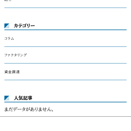
カテゴリー
コラム
ファクタリング
資金調達
人気記事
まだデータがありません。