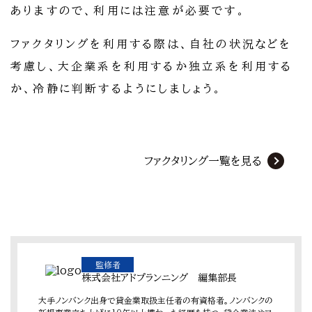
ありますので、利用には注意が必要です。
ファクタリングを利用する際は、自社の状況などを
考慮し、大企業系を利用するか独立系を利用する
か、冷静に判断するようにしましょう。
ファクタリング一覧を見る
監修者
株式会社アドプランニング 編集部長
大手ノンバンク出身で貸金業取扱主任者の有資格者。ノンバンクの