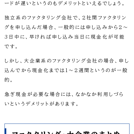
ードが遅いというのもデメリットといえるでしょう。
独立系のファクタリング会社で、2社間ファクタリン
グを申し込んだ場合、一般的には申し込みから2～
3日中に、早ければ申し込み当日に現金化が可能
です。
しかし、大企業系のファクタリング会社の場合、申し
込んでから現金化までは1～2週間というのが一般
的。
急ぎ現金が必要な場合には、なかなか利用しづら
いというデメリットがあります。