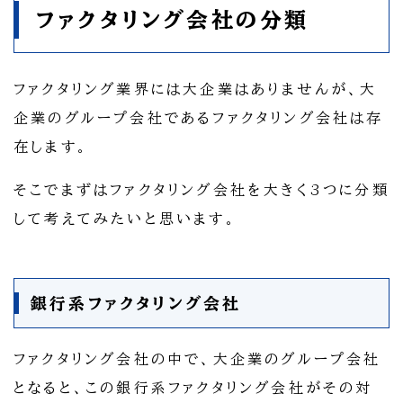
ファクタリング会社の分類
ファクタリング業界には大企業はありませんが、大
企業のグループ会社であるファクタリング会社は存
在します。
そこでまずはファクタリング会社を大きく3つに分類
して考えてみたいと思います。
銀行系ファクタリング会社
ファクタリング会社の中で、大企業のグループ会社
となると、この銀行系ファクタリング会社がその対