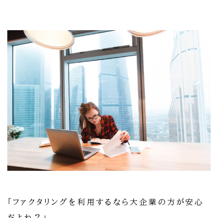
「ファクタリングを利用するなら大企業の方が安心
だよね？」