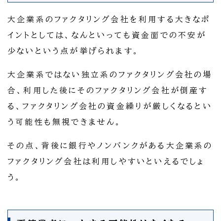
大企業系のファクタリング会社を利用する大きなポ
イントとしては、なんといっても資金面での不安が
少ないという点が挙げられます。
大企業系ではない独立系のファクタリング会社の場
合、利用した後にそのファクタリング会社が倒産す
る、ファクタリング会社の資金繰りが厳しくなるとい
う可能性も無視できません。
その点、背後に銀行やノンバンクがある大企業系の
ファクタリング会社は利用しやすいといえるでしょ
う。