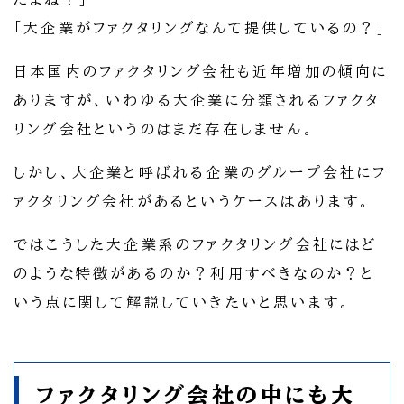
「大企業がファクタリングなんて提供しているの？」
日本国内のファクタリング会社も近年増加の傾向に
ありますが、いわゆる大企業に分類されるファクタ
リング会社というのはまだ存在しません。
しかし、大企業と呼ばれる企業のグループ会社にフ
ァクタリング会社があるというケースはあります。
ではこうした大企業系のファクタリング会社にはど
のような特徴があるのか？利用すべきなのか？と
いう点に関して解説していきたいと思います。
ファクタリング会社の中にも大