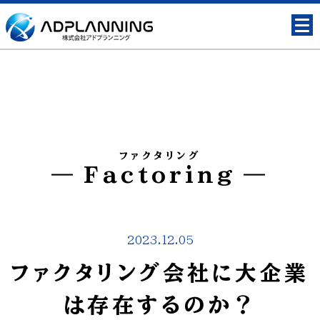
ファクタリング
Factoring
2023.12.05
ファクタリング会社に大企業
は存在するのか？