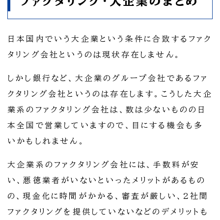
ファクタリング・大企業のまとめ
日本国内でいう大企業という条件に合致するファク
タリング会社というのは現状存在しません。
しかし銀行など、大企業のグループ会社であるファ
クタリング会社というのは存在します。こうした大企
業系のファクタリング会社は、数は少ないものの日
本全国で営業していますので、目にする機会も多
いかもしれません。
大企業系のファクタリング会社には、手数料が安
い、悪徳業者がいないといったメリットがあるもの
の、現金化に時間がかかる、審査が厳しい、2社間
ファクタリングを提供していないなどのデメリットも