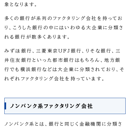
象となります。
多くの銀行が系列のファクタリング会社を持ってお
り、こうした銀行の中にはいわゆる大企業に分類さ
れる銀行が数多くあります。
みずほ銀行、三菱東京UFJ銀行、りそな銀行、三
井住友銀行といった都市銀行はもちろん、地方銀
行でも横浜銀行などは大企業に分類されており、そ
れぞれファクタリング会社を持っています。
ノンバンク系ファクタリング会社
ノンバンク系とは、銀行と同じく金融機関に分類さ