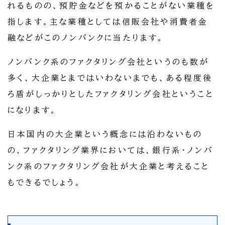
れるものの、預貯金などを預かることがない業種を
指します。主な業種としては信販会社や消費者金
融などがこのノンバンクに当たります。
ノンバンク系のファクタリング会社というのも数が
多く、大企業とまではいわないまでも、ある程度後
ろ盾がしっかりとしたファクタリング会社ということ
になります。
日本国内の大企業という概念には沿わないもの
の、ファクタリング業界においては、銀行系・ノンバ
ンク系のファクタリング会社が大企業と考えること
もできるでしょう。