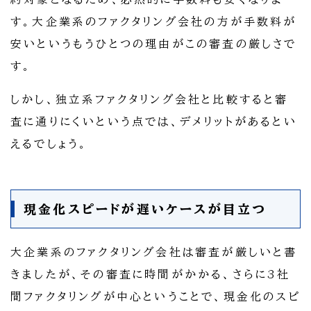
す。大企業系のファクタリング会社の方が手数料が
安いというもうひとつの理由がこの審査の厳しさで
す。
しかし、独立系ファクタリング会社と比較すると審
査に通りにくいという点では、デメリットがあるとい
えるでしょう。
現金化スピードが遅いケースが目立つ
大企業系のファクタリング会社は審査が厳しいと書
きましたが、その審査に時間がかかる、さらに3社
間ファクタリングが中心ということで、現金化のスピ