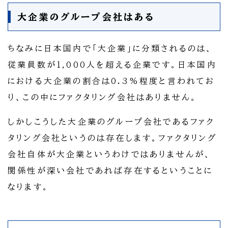
大企業のグループ会社はある
ちなみに日本国内で「大企業」に分類されるのは、
従業員数が1,000人を超える企業です。日本国内
における大企業の割合は0.3%程度と言われてお
り、この中にファクタリング会社はありません。
しかしこうした大企業のグループ会社であるファク
タリング会社というのは存在します。ファクタリング
会社自体が大企業というわけではありませんが、
関係性が深い会社であれば存在するということに
なります。