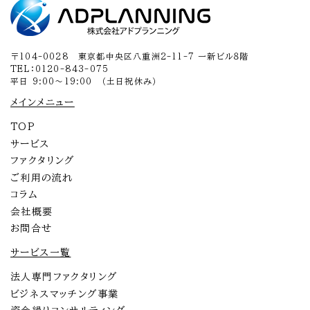
〒104-0028 東京都中央区八重洲2-11-7 一新ビル８階
TEL：0120-843-075
平日 9:00～19:00 （土日祝休み）
メインメニュー
TOP
サービス
ファクタリング
ご利用の流れ
コラム
会社概要
お問合せ
サービス一覧
法人専門ファクタリング
ビジネスマッチング事業