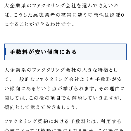
大企業系のファクタリング会社を選んでさえいれ
ば、こうした悪徳業者の被害に遭う可能性はほぼ0
にすることができるわけです。
手数料が安い傾向にある
大企業系のファクタリング会社の大きな特徴とし
て、一般的なファクタリング会社よりも手数料が安
い傾向にあるという点が挙げられます。その理由に
関しては、この後の項目でも解説していきますが、
傾向として覚えておきましょう。
ファクタリング契約における手数料とは、利用する
企業にとっては純粋に損失となる部分。この損失を