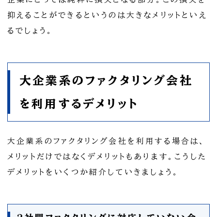
抑えることができるというのは大きなメリットといえ
るでしょう。
大企業系のファクタリング会社
を利用するデメリット
大企業系のファクタリング会社を利用する場合は、
メリットだけではなくデメリットもあります。こうした
デメリットをいくつか紹介していきましょう。