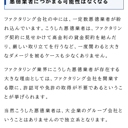
悪徳業者につかまる可能性はなくなる
ファクタリング会社の中には、一定数悪徳業者が紛
れ込んでいます。こうした悪徳業者は、ファクタリン
グ契約に見せかけて高金利の貸金契約を結んだ
り、厳しい取り立てを行うなど、一度関わると大き
なダメージを被るケースも少なくありません。
ファクタリング業界にこうした悪徳業者が存在する
大きな理由としては、ファクタリング会社を開業す
る際に、許認可や免許の取得が不要であるというこ
とが挙げられます。
当然こうした悪徳業者は、大企業のグループ会社と
いうことはありませんので独立系となります。