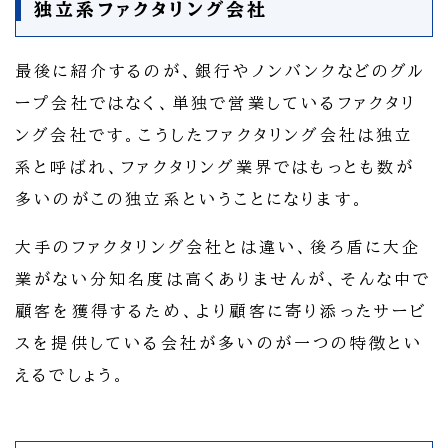
独立系ファクタリング会社
最後に紹介するのが、銀行やノンバンクなどのグル
ープ会社ではなく、単独で営業しているファクタリ
ング会社です。こうしたファクタリング会社は独立
系と呼ばれ、ファクタリング業界ではもっとも数が
多いのがこの独立系ということになります。
大手のファクタリング会社とは違い、後ろ盾に大企
業がない分知名度は高くありませんが、そんな中で
顧客を獲得するため、より顧客に寄り添ったサービ
スを提供している会社が多いのが一つの特徴とい
えるでしょう。