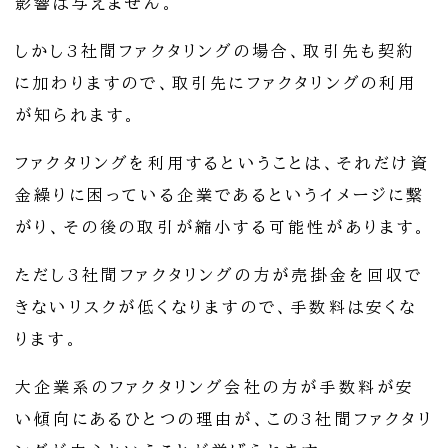
影響は与えません。
しかし3社間ファクタリングの場合、取引先も契約
に加わりますので、取引先にファクタリングの利用
が知られます。
ファクタリングを利用するということは、それだけ資
金繰りに困っている企業であるというイメージに繋
がり、その後の取引が縮小する可能性があります。
ただし3社間ファクタリングの方が売掛金を回収で
きないリスクが低くなりますので、手数料は安くな
ります。
大企業系のファクタリング会社の方が手数料が安
い傾向にあるひとつの理由が、この3社間ファクタリ