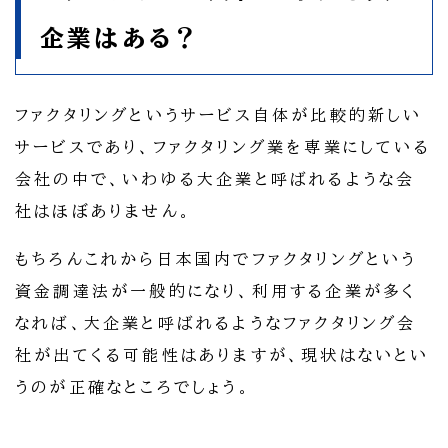
企業はある？
ファクタリングというサービス自体が比較的新しい
サービスであり、ファクタリング業を専業にしている
会社の中で、いわゆる大企業と呼ばれるような会
社はほぼありません。
もちろんこれから日本国内でファクタリングという
資金調達法が一般的になり、利用する企業が多く
なれば、大企業と呼ばれるようなファクタリング会
社が出てくる可能性はありますが、現状はないとい
うのが正確なところでしょう。