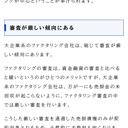
ングが中心ということが挙げられます。
審査が厳しい傾向にある
大企業系のファクタリング会社は、総じて審査が厳
しい傾向にあります。
ファクタリングの審査は、資金融資の審査と比べる
と緩いというのがひとつのメリットですが、大企業
系のファクタリング会社は、万が一にも売掛金の未
回収が起こらないように、ファクタリング審査の中
では厳しい審査を行います。
こうした厳しい審査を通過した売掛債権のみが契
約対象となるため、必然的に手数料も安くなりま