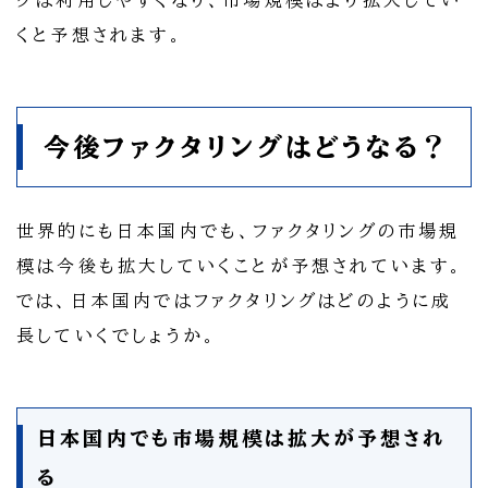
グは利用しやすくなり、市場規模はより拡大してい
くと予想されます。
今後ファクタリングはどうなる？
世界的にも日本国内でも、ファクタリングの市場規
模は今後も拡大していくことが予想されています。
では、日本国内ではファクタリングはどのように成
長していくでしょうか。
日本国内でも市場規模は拡大が予想され
る