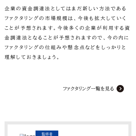
企業の資金調達法としてはまだ新しい方法である
ファクタリングの市場規模は、今後も拡大していく
ことが予想されます。今後多くの企業が利用する資
金調達法となることが予想されますので、今の内に
ファクタリングの仕組みや懸念点などをしっかりと
理解しておきましょう。
ファクタリング一覧を見る
監修者