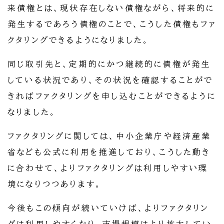
来債権とは、現状存在しない債権ながら、将来的に
発生するであろう債権のことで、こうした債権もファ
クタリングできるようになりました。
同じ取引先と、定期的にかつ継続的に債権が発生
している状況であり、その状況を確認することがで
きればファクタリングを申し込むことができるように
なりました。
ファクタリングに関しては、中小企業庁や経済産業
省なども公式に利用を推進しており、こうした動き
に合わせて、よりファクタリングは利用しやすい環
境になりつつあります。
今後もこの傾向が続いていけば、よりファクタリン