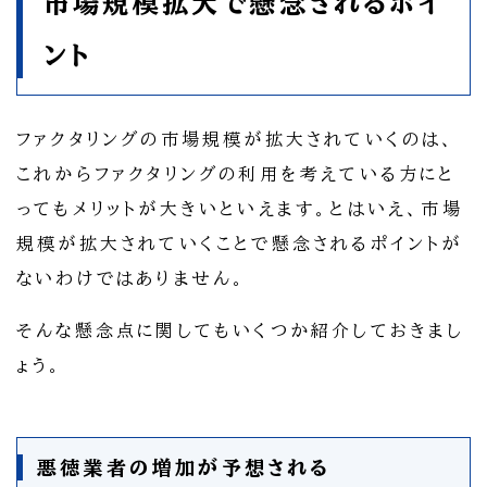
市場規模拡大で懸念されるポイ
ント
ファクタリングの市場規模が拡大されていくのは、
これからファクタリングの利用を考えている方にと
ってもメリットが大きいといえます。とはいえ、市場
規模が拡大されていくことで懸念されるポイントが
ないわけではありません。
そんな懸念点に関してもいくつか紹介しておきまし
ょう。
悪徳業者の増加が予想される