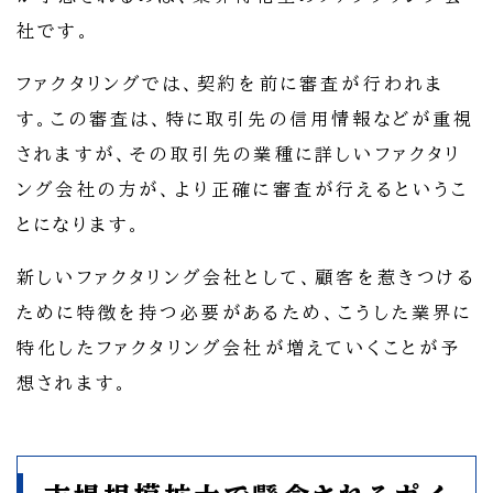
社です。
ファクタリングでは、契約を前に審査が行われま
す。この審査は、特に取引先の信用情報などが重視
されますが、その取引先の業種に詳しいファクタリ
ング会社の方が、より正確に審査が行えるというこ
とになります。
新しいファクタリング会社として、顧客を惹きつける
ために特徴を持つ必要があるため、こうした業界に
特化したファクタリング会社が増えていくことが予
想されます。