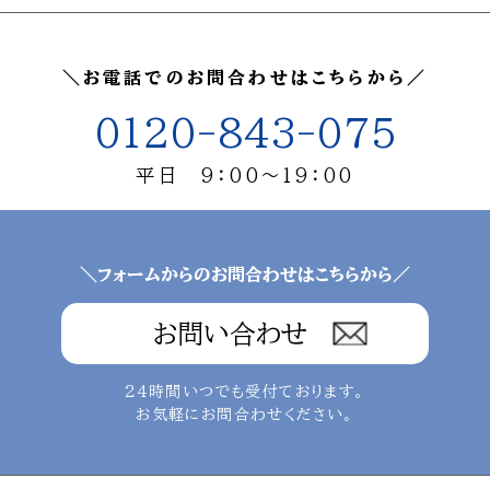
＼お電話でのお問合わせはこちらから／
0120-843-075
平日 9：00～19：00
＼フォームからのお問合わせはこちらから／
お問い合わせ
24時間いつでも受付ております。
お気軽にお問合わせください。