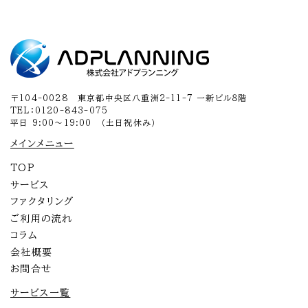
〒104-0028 東京都中央区八重洲2-11-7 一新ビル８階
TEL：0120-843-075
平日 9:00～19:00 （土日祝休み）
メインメニュー
TOP
サービス
ファクタリング
ご利用の流れ
コラム
会社概要
お問合せ
サービス一覧