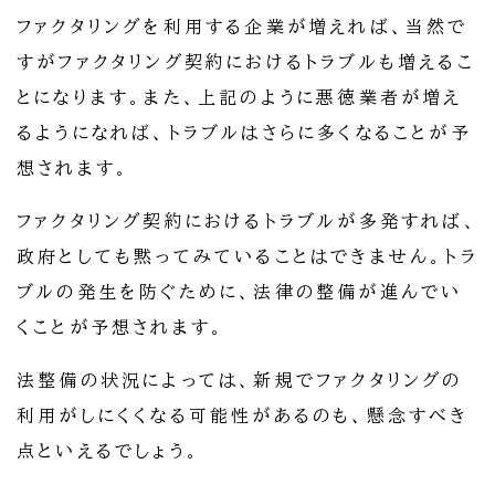
ファクタリングを利用する企業が増えれば、当然で
すがファクタリング契約におけるトラブルも増えるこ
とになります。また、上記のように悪徳業者が増え
るようになれば、トラブルはさらに多くなることが予
想されます。
ファクタリング契約におけるトラブルが多発すれば、
政府としても黙ってみていることはできません。トラ
ブルの発生を防ぐために、法律の整備が進んでい
くことが予想されます。
法整備の状況によっては、新規でファクタリングの
利用がしにくくなる可能性があるのも、懸念すべき
点といえるでしょう。