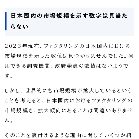
日本国内の市場規模を示す数字は見当た
らない
2023年現在、ファクタリングの日本国内における
市場規模を示した数値は見つかりませんでした。信
用できる調査機関、政府発表の数値はないようで
す。
しかし、世界的にも市場規模が拡大しているという
ことを考えると、日本国内におけるファクタリングの
市場規模も、拡大傾向にあることは間違いありませ
ん。
そのことを裏付けるような理由に関していくつか紹