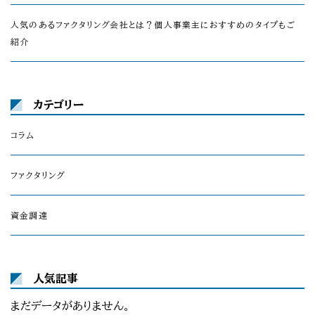
人気のあるファクタリング会社とは？個人事業主におすすめのタイプもご
紹介
カテゴリー
コラム
ファクタリング
資金調達
人気記事
まだデータがありません。