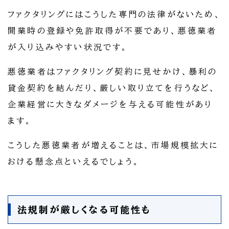
ファクタリングにはこうした専門の法律がないため、
開業時の登録や免許取得が不要であり、悪徳業者
が入り込みやすい状況です。
悪徳業者はファクタリング契約に見せかけ、暴利の
貸金契約を結んだり、厳しい取り立てを行うなど、
企業経営に大きなダメージを与える可能性があり
ます。
こうした悪徳業者が増えることは、市場規模拡大に
おける懸念点といえるでしょう。
法規制が厳しくなる可能性も