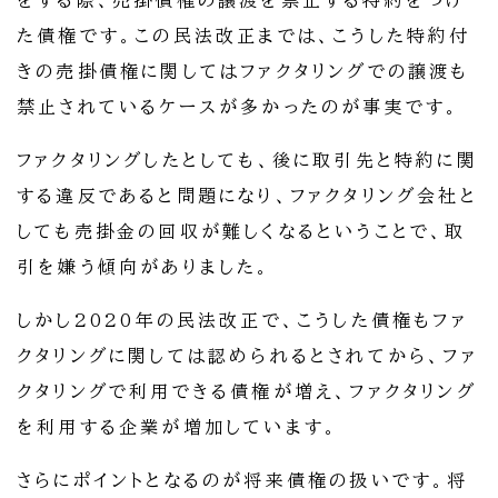
をする際、売掛債権の譲渡を禁止する特約をつけ
た債権です。この民法改正までは、こうした特約付
きの売掛債権に関してはファクタリングでの譲渡も
禁止されているケースが多かったのが事実です。
ファクタリングしたとしても、後に取引先と特約に関
する違反であると問題になり、ファクタリング会社と
しても売掛金の回収が難しくなるということで、取
引を嫌う傾向がありました。
しかし2020年の民法改正で、こうした債権もファ
クタリングに関しては認められるとされてから、ファ
クタリングで利用できる債権が増え、ファクタリング
を利用する企業が増加しています。
さらにポイントとなるのが将来債権の扱いです。将