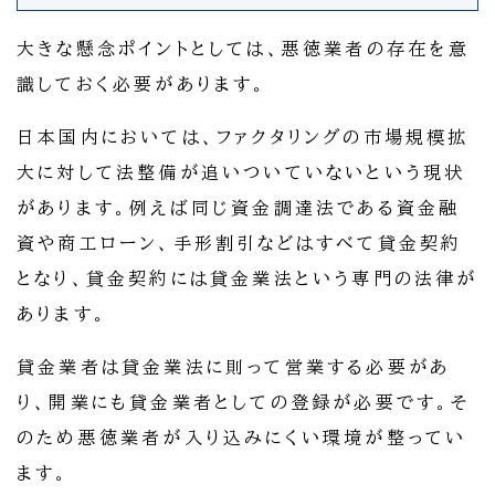
大きな懸念ポイントとしては、悪徳業者の存在を意
識しておく必要があります。
日本国内においては、ファクタリングの市場規模拡
大に対して法整備が追いついていないという現状
があります。例えば同じ資金調達法である資金融
資や商工ローン、手形割引などはすべて貸金契約
となり、貸金契約には貸金業法という専門の法律が
あります。
貸金業者は貸金業法に則って営業する必要があ
り、開業にも貸金業者としての登録が必要です。そ
のため悪徳業者が入り込みにくい環境が整ってい
ます。