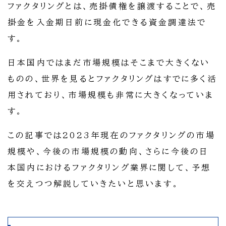
ファクタリングとは、売掛債権を譲渡することで、売
掛金を入金期日前に現金化できる資金調達法で
す。
日本国内ではまだ市場規模はそこまで大きくない
ものの、世界を見るとファクタリングはすでに多く活
用されており、市場規模も非常に大きくなっていま
す。
この記事では2023年現在のファクタリングの市場
規模や、今後の市場規模の動向、さらに今後の日
本国内におけるファクタリング業界に関して、予想
を交えつつ解説していきたいと思います。