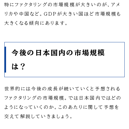
特にファクタリングの市場規模が大きいのが、アメ
リカや中国など。GDPが大きい国ほど市場規模も
大きくなる傾向にあります。
今後の日本国内の市場規模
は？
世界的には今後の成長が続いていくと予想される
ファクタリングの市場規模。では日本国内ではどの
ようになっていくのか。このあたりに関して予想を
交えて解説していきましょう。