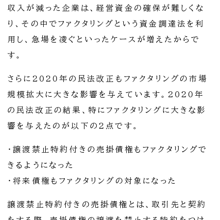
収入が減った企業は、経営資金の確保が難しくな
り、その中でファクタリングという資金調達法を利
用し、急場を凌ぐといったケースが増えたからで
す。
さらに2020年の民法改正もファクタリングの市場
規模拡大に大きな影響を与えています。2020年
の民法改正の結果、特にファクタリングに大きな影
響を与えたのが以下の2点です。
・譲渡禁止特約付きの売掛債権もファクタリングで
きるようになった
・将来債権もファクタリングの対象になった
譲渡禁止特約付きの売掛債権とは、取引先と契約