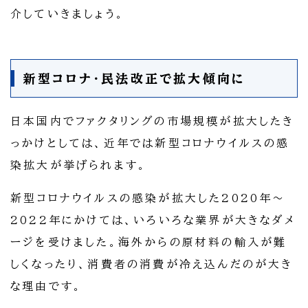
介していきましょう。
新型コロナ・民法改正で拡大傾向に
日本国内でファクタリングの市場規模が拡大したき
っかけとしては、近年では新型コロナウイルスの感
染拡大が挙げられます。
新型コロナウイルスの感染が拡大した2020年～
2022年にかけては、いろいろな業界が大きなダメ
ージを受けました。海外からの原材料の輸入が難
しくなったり、消費者の消費が冷え込んだのが大き
な理由です。