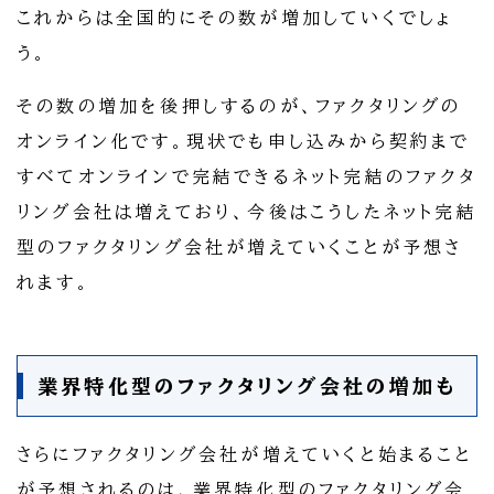
これからは全国的にその数が増加していくでしょ
う。
その数の増加を後押しするのが、ファクタリングの
オンライン化です。現状でも申し込みから契約まで
すべてオンラインで完結できるネット完結のファクタ
リング会社は増えており、今後はこうしたネット完結
型のファクタリング会社が増えていくことが予想さ
れます。
業界特化型のファクタリング会社の増加も
さらにファクタリング会社が増えていくと始まること
が予想されるのは、業界特化型のファクタリング会