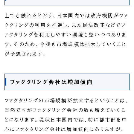
上でも触れたとおり、日本国内では政府機関がファ
クタリングの利用を推進し、また民法改正などでフ
ァクタリングを利用しやすい環境も整いつつありま
す。そのため、今後も市場規模は拡大していくこと
が予想されます。
ファクタリング会社は増加傾向
ファクタリングの市場規模が拡大するということは、
当然ですがファクタリング会社の数も増えていくこ
とになります。現状日本国内では、特に都市部を中
心にファクタリング会社は増加傾向にありますが、