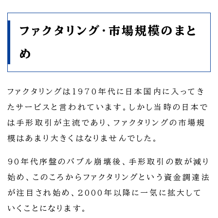
ファクタリング・市場規模のまと
め
ファクタリングは1970年代に日本国内に入ってき
たサービスと言われています。しかし当時の日本で
は手形取引が主流であり、ファクタリングの市場規
模はあまり大きくはなりませんでした。
90年代序盤のバブル崩壊後、手形取引の数が減り
始め、このころからファクタリングという資金調達法
が注目され始め、2000年以降に一気に拡大して
いくことになります。