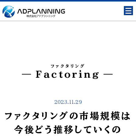
ファクタリング
Factoring
2023.11.29
ファクタリングの市場規模は
今後どう推移していくの