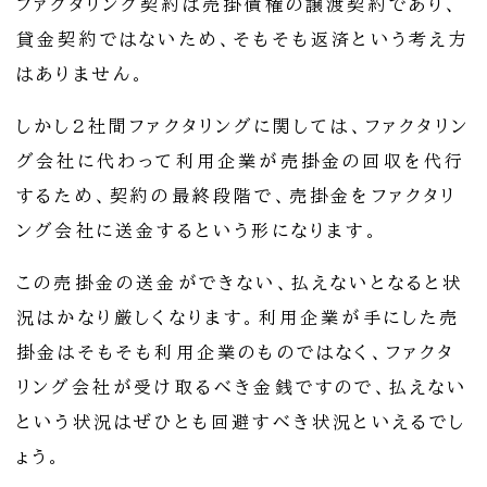
ファクタリング契約は売掛債権の譲渡契約であり、
貸金契約ではないため、そもそも返済という考え方
はありません。
しかし2社間ファクタリングに関しては、ファクタリン
グ会社に代わって利用企業が売掛金の回収を代行
するため、契約の最終段階で、売掛金をファクタリ
ング会社に送金するという形になります。
この売掛金の送金ができない、払えないとなると状
況はかなり厳しくなります。利用企業が手にした売
掛金はそもそも利用企業のものではなく、ファクタ
リング会社が受け取るべき金銭ですので、払えない
という状況はぜひとも回避すべき状況といえるでし
ょう。