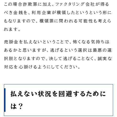
この場合詐欺罪に加え、ファクタリング会社が得る
べき金銭を、利用企業が横領したというという形に
もなりますので、横領罪に問われる可能性も考えら
れます。
売掛金を払えないということで、怖くなる気持ちは
あるかと思いますが、逃げるという選択は最悪の選
択肢となりますので、決して逃げることなく、誠実な
対応を心掛けるようにしてください。
払えない状況を回避するために
は？