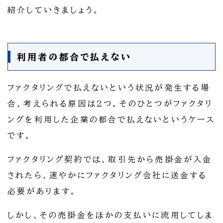
紹介していきましょう。
利用者の都合で払えない
ファクタリングで払えないという状況が発生する場
合、考えられる原因は2つ。そのひとつがファクタリ
ングを利用した企業の都合で払えないというケース
です。
ファクタリング契約では、取引先から売掛金が入金
されたら、速やかにファクタリング会社に送金する
必要があります。
しかし、その売掛金をほかの支払いに流用してしま