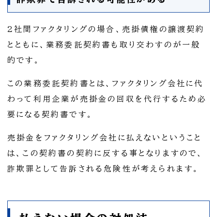
2社間ファクタリングの場合、売掛債権の譲渡契約
とともに、業務委託契約書も取り交わすのが一般
的です。
この業務委託契約書とは、ファクタリング会社に代
わって利用企業が売掛金の回収を代行するため必
要になる契約書です。
売掛金をファクタリング会社に払えないということ
は、この契約書の契約に反する事となりますので、
詐欺罪として告訴される危険性が考えられます。