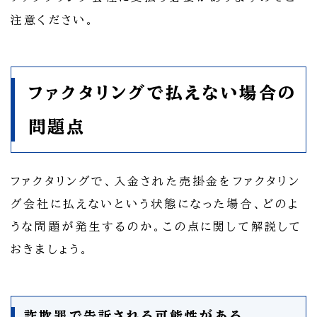
注意ください。
ファクタリングで払えない場合の
問題点
ファクタリングで、入金された売掛金をファクタリン
グ会社に払えないという状態になった場合、どのよ
うな問題が発生するのか。この点に関して解説して
おきましょう。
詐欺罪で告訴される可能性がある