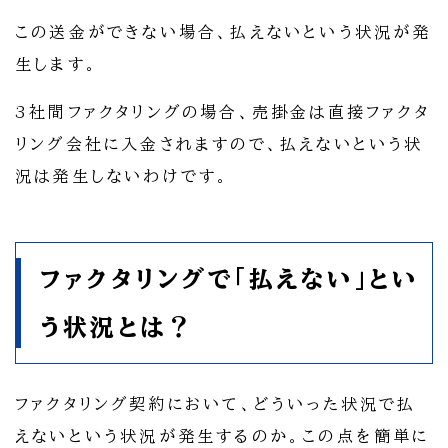
この送金ができない場合、払えないという状況が発
生します。
3社間ファクタリングの場合、売掛金は直接ファクタ
リング会社に入金されますので、払えないという状
況は発生しないわけです。
ファクタリングで「払えない」とい
う状況とは？
ファクタリング契約において、どういった状況で払
えないという状況が発生するのか。この点を簡単に