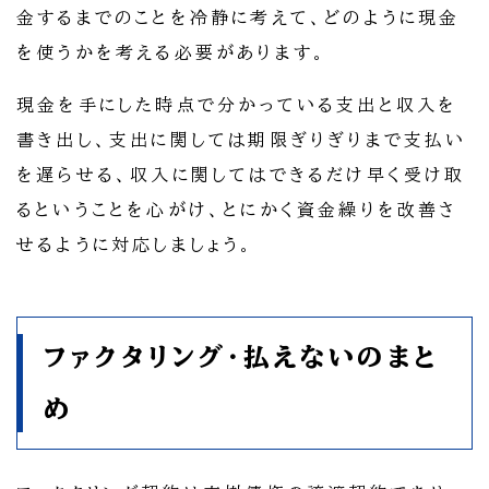
金するまでのことを冷静に考えて、どのように現金
を使うかを考える必要があります。
現金を手にした時点で分かっている支出と収入を
書き出し、支出に関しては期限ぎりぎりまで支払い
を遅らせる、収入に関してはできるだけ早く受け取
るということを心がけ、とにかく資金繰りを改善さ
せるように対応しましょう。
ファクタリング・払えないのまと
め