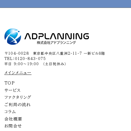
〒104-0028 東京都中央区八重洲2-11-7 一新ビル８階
TEL：0120-843-075
平日 9:00～19:00 （土日祝休み）
メインメニュー
TOP
サービス
ファクタリング
ご利用の流れ
コラム
会社概要
お問合せ