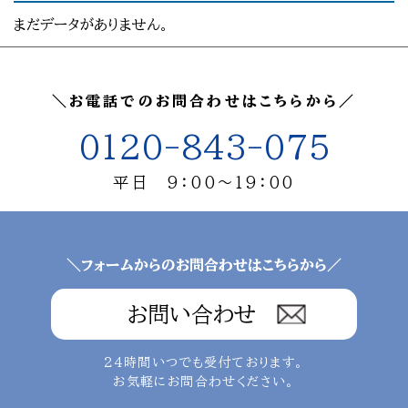
まだデータがありません。
＼お電話でのお問合わせはこちらから／
0120-843-075
平日 9：00～19：00
＼フォームからのお問合わせはこちらから／
お問い合わせ
24時間いつでも受付ております。
お気軽にお問合わせください。