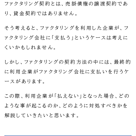
ファクタリング契約とは、売掛債権の譲渡契約であ
り、貸金契約ではありません。
そう考えると、ファクタリングを利用した企業が、フ
ァクタリング会社に「支払う」というケースは考えに
くいかもしれません。
しかし、ファクタリングの契約方法の中には、最終的
に利用企業がファクタリング会社に支払いを行うケ
ースがあります。
この際、利用企業が「払えない」となった場合、どの
ような事が起こるのか、どのように対処すべきかを
解説していきたいと思います。