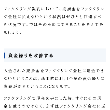
ファクタリング契約において、売掛金をファクタリン
グ会社に払えないという状況はぜひとも回避すべ
き状況です。ではそのためにできることを考えてみ
ましょう。
資金繰りを改善する
入金された売掛金をファクタリング会社に送金でき
ないということは、基本的に利用企業の資金繰りに
問題があるということになります。
ファクタリングで現金を手にした時、すぐにその現
金を使うのではなく、まずはファクタリング会社に送