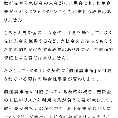
取引先から売掛金の入金がない場合でも、利用企
業が代わりにファクタリング会社に支払う必要はあ
りません。
もちろん売掛金の回収を代行する立場として、取引
先に入金を催促するなど、売掛金を支払ってもらう
ための働きかけをする必要はありますが、金銭面で
保証をする責任はありません。
ただし、ファクタリング契約に「償還請求権」が付随
されている契約の場合は事情が変わります。
償還請求権が付随されている契約の場合、売掛金
の未払いリスクを利用企業が負う必要が生じます。
取引先が未払いの場合でも、利用企業が代わりに
ファクタリング会社に支払う必要がありますのでご