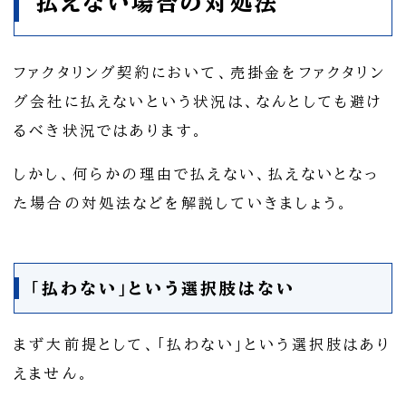
払えない場合の対処法
ファクタリング契約において、売掛金をファクタリン
グ会社に払えないという状況は、なんとしても避け
るべき状況ではあります。
しかし、何らかの理由で払えない、払えないとなっ
た場合の対処法などを解説していきましょう。
「払わない」という選択肢はない
まず大前提として、「払わない」という選択肢はあり
えません。