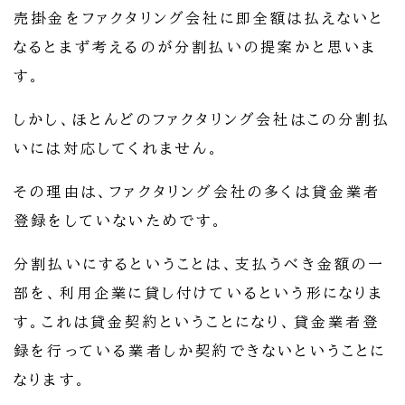
売掛金をファクタリング会社に即全額は払えないと
なるとまず考えるのが分割払いの提案かと思いま
す。
しかし、ほとんどのファクタリング会社はこの分割払
いには対応してくれません。
その理由は、ファクタリング会社の多くは貸金業者
登録をしていないためです。
分割払いにするということは、支払うべき金額の一
部を、利用企業に貸し付けているという形になりま
す。これは貸金契約ということになり、貸金業者登
録を行っている業者しか契約できないということに
なります。