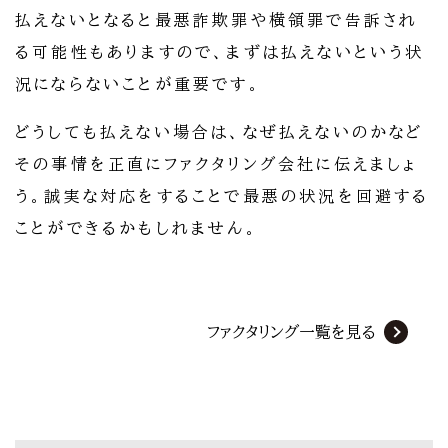
払えないとなると最悪詐欺罪や横領罪で告訴され
る可能性もありますので、まずは払えないという状
況にならないことが重要です。
どうしても払えない場合は、なぜ払えないのかなど
その事情を正直にファクタリング会社に伝えましょ
う。誠実な対応をすることで最悪の状況を回避する
ことができるかもしれません。
ファクタリング一覧を見る