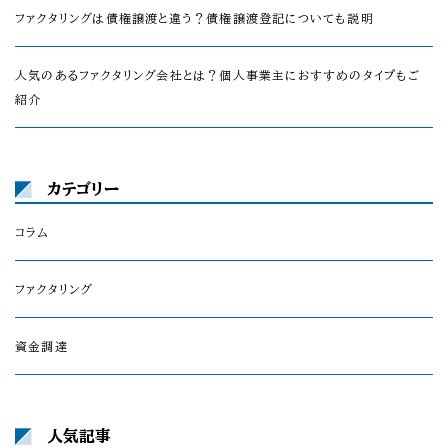
ファクタリングは債権譲渡と違う？債権譲渡登記についても説明
人気のあるファクタリング会社とは？個人事業主におすすめのタイプもご
紹介
カテゴリー
コラム
ファクタリング
資金調達
人気記事