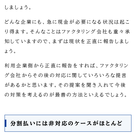
しましょう。
どんな企業にも、急に現金が必要になる状況は起こ
り得ます。そんなことはファクタリング会社も重々承
知していますので、まずは現状を正直に報告しまし
ょう。
利用企業側から正直に報告をすれば、ファクタリン
グ会社からその後の対応に関していろいろな提言
があるかと思います。その提案を聞き入れて今後
の対策を考えるのが最善の方法といえるでしょう。
分割払いには非対応のケースがほとんど