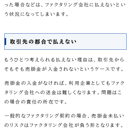
った場合などは、ファクタリング会社に払えないとい
う状況になってしまいます。
取引先の都合で払えない
もうひとつ考えられる払えない理由は、取引先から
そもそも売掛金が入金されないというケースです。
売掛金の入金がなければ、利用企業としてもファク
タリング会社への送金は難しくなります。問題はこ
の場合の責任の所在です。
一般的なファクタリング契約の場合、売掛金未払い
のリスクはファクタリング会社が負う形となります。