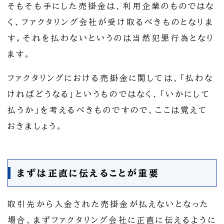
そもそも手にした売掛金は、利用企業のものではな
く、ファクタリング会社が受け取るべきものとなりま
す。それを払わないというのは当然犯罪行為となり
ます。
ファクタリングにおける売掛金に関しては、「払わな
ければどうなる」というものではなく、「いかにして
払うか」を考えるべきものですので、ここは覚えて
おきましょう。
まずは正直に伝えることが重要
取引先から入金された売掛金が払えないとなった
場合、まずファクタリング会社に正直に伝えるように