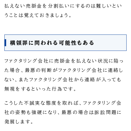
払えない売掛金を分割払いにするのは難しいとい
うことは覚えておきましょう。
横領罪に問われる可能性もある
ファクタリング会社に売掛金を払えない状況に陥っ
た場合、最悪の判断がファクタリング会社に連絡し
ない、またファクタリング会社から連絡が入っても
無視をするといった行為です。
こうした不誠実な態度を取れば、ファクタリング会
社の姿勢も強硬になり、最悪の場合は訴訟問題に
発展します。