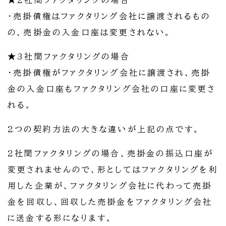
★2社間ファクタリングの場合
・売掛債権はファクタリング会社に譲渡されるもの
の、売掛金の入金口座は変更されない。
★3社間ファクタリングの場合
・売掛債権がファクタリング会社に譲渡され、売掛
金の入金口座もファクタリング会社の口座に変更さ
れる。
2つの契約方法の大きな違いが上記の点です。
2社間ファクタリングの場合、売掛金の振込口座が
変更されませんので、形としてはファクタリングを利
用した企業が、ファクタリング会社に代わって売掛
金を回収し、回収した売掛金をファクタリング会社
に送金する形になります。