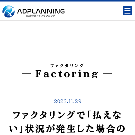
ファクタリング
Factoring
2023.11.29
ファクタリングで「払えな
い」状況が発生した場合の