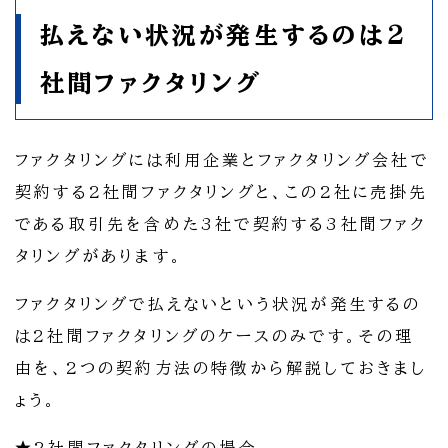
払えない状況が発生するのは2
社間ファクタリング
ファクタリングには利用企業とファクタリング会社で
契約する2社間ファクタリングと、この2社に売掛先
である取引先を含めた3社で契約する3社間ファク
タリングがあります。
ファクタリングで払えないという状況が発生するの
は2社間ファクタリングのケースのみです。その理
由を、2つの契約方法の特徴から解説しておきまし
ょう。