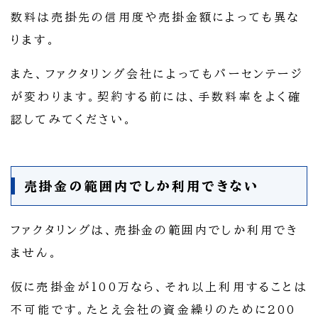
数料は売掛先の信用度や売掛金額によっても異な
ります。
また、ファクタリング会社によってもパーセンテージ
が変わります。契約する前には、手数料率をよく確
認してみてください。
売掛金の範囲内でしか利用できない
ファクタリングは、売掛金の範囲内でしか利用でき
ません。
仮に売掛金が100万なら、それ以上利用することは
不可能です。たとえ会社の資金繰りのために200