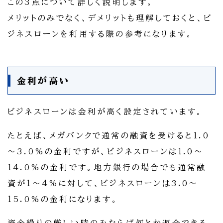
この3点について詳しく説明します。
メリットのみでなく、デメリットも理解しておくと、ビ
ジネスローンを利用する際の参考になります。
金利が高い
ビジネスローンは金利が高く設定されています。
たとえば、メガバンクで通常の融資を受けると1.0
～3.0%の金利ですが、ビジネスローンは1.0～
14.0%の金利です。地方銀行の場合でも通常融
資が1～4%に対して、ビジネスローンは3.0～
15.0%の金利になります。