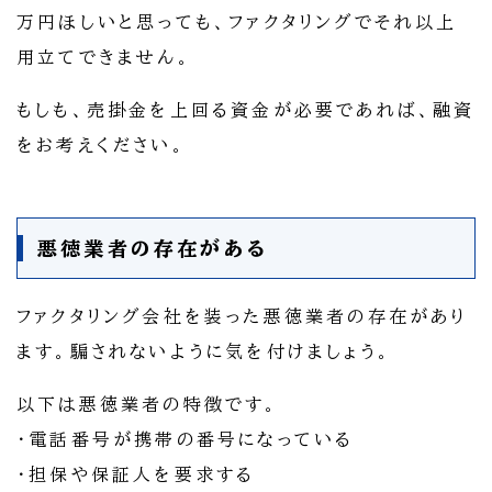
万円ほしいと思っても、ファクタリングでそれ以上
用立てできません。
もしも、売掛金を上回る資金が必要であれば、融資
をお考えください。
悪徳業者の存在がある
ファクタリング会社を装った悪徳業者の存在があり
ます。騙されないように気を付けましょう。
以下は悪徳業者の特徴です。
・電話番号が携帯の番号になっている
・担保や保証人を要求する