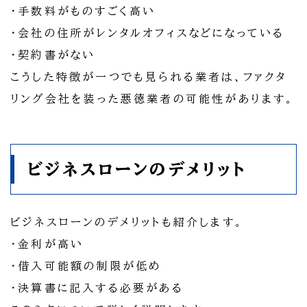
・手数料がものすごく高い
・会社の住所がレンタルオフィスなどになっている
・契約書がない
こうした特徴が一つでも見られる業者は、ファクタ
リング会社を装った悪徳業者の可能性があります。
ビジネスローンのデメリット
ビジネスローンのデメリットも紹介します。
・金利が高い
・借入可能額の制限が低め
・決算書に記入する必要がある