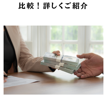
比較！詳しくご紹介