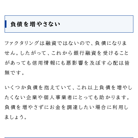
負債を増やさない
ファクタリングは融資ではないので、負債になりま
せん。したがって、これから銀行融資を受けること
があっても信用情報にも悪影響を及ぼす心配は皆
無です。
いくつか負債を抱えていて、これ以上負債を増やし
たくない企業や個人事業者にとっても助かります。
負債を増やさずにお金を調達したい場合に利用し
ましょう。