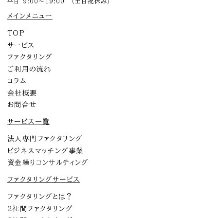
平日 9:00～19:00 （土日祝休み）
メインメニュー
TOP
サービス
ファクタリング
ご利用の流れ
コラム
会社概要
お問合せ
サービス一覧
法人専門ファクタリング
ビジネスマッチング事業
資金繰りコンサルティング
ファクタリングサービス
ファクタリングとは？
2社間ファクタリング