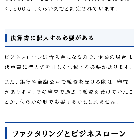
く、500万円くらいまでと設定されています。
決算書に記入する必要がある
ビジネスローンは借入金になるので、企業の場合は
決算書に借入先を正しく記載する必要があります。
また、銀行や金融公庫で融資を受ける際は、審査
があります。その審査で過去に融資を受けていたこ
とが、何らかの形で影響するかもしれません。
ファクタリングとビジネスローン