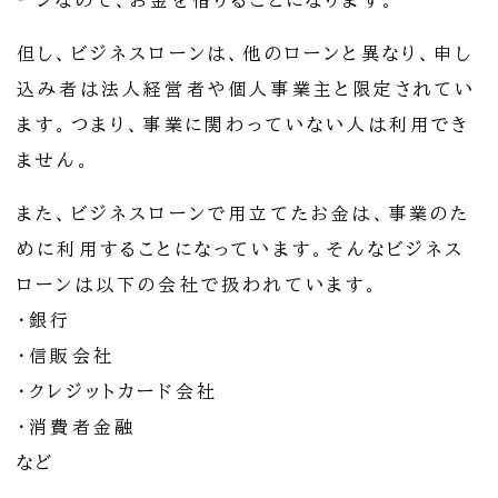
ーンなので、お金を借りることになります。
但し、ビジネスローンは、他のローンと異なり、申し
込み者は法人経営者や個人事業主と限定されてい
ます。つまり、事業に関わっていない人は利用でき
ません。
また、ビジネスローンで用立てたお金は、事業のた
めに利用することになっています。そんなビジネス
ローンは以下の会社で扱われています。
・銀行
・信販会社
・クレジットカード会社
・消費者金融
など