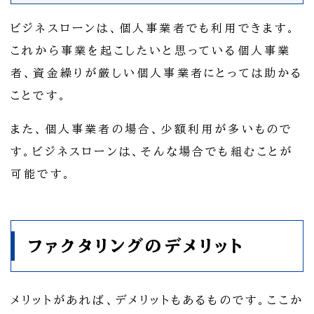
ビジネスローンは、個人事業者でも利用できます。
これから事業を起こしたいと思っている個人事業
者、資金繰りが厳しい個人事業者にとっては助かる
ことです。
また、個人事業者の場合、少額利用が多いもので
す。ビジネスローンは、そんな場合でも組むことが
可能です。
ファクタリングのデメリット
メリットがあれば、デメリットもあるものです。ここか