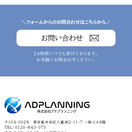
＼フォームからのお問合わせはこちらから／
お問い合わせ
24時間いつでも受付ております。
お気軽にお問合わせください。
〒104-0028 東京都中央区八重洲2-11-7 一新ビル８階
TEL：0120-843-075