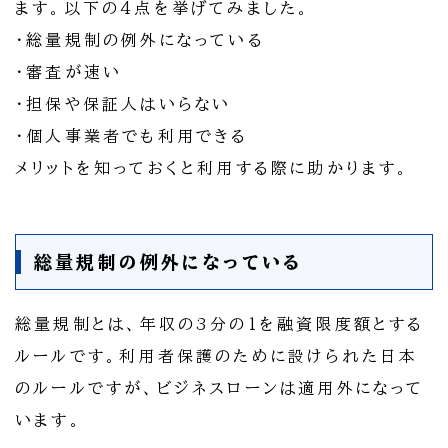
ます。以下の4点を挙げてみました。
・総量規制の例外になっている
・審査が速い
・担保や保証人はいらない
・個人事業者でも利用できる
メリットを知っておくと利用する際に助かります。
総量規制の例外になっている
総量規制とは、年収の3分の1を融資限度額とする
ルールです。利用者保護のために設けられた日本
のルールですが、ビジネスローンは適用外になって
います。