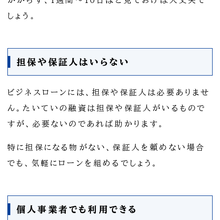
かからず、1週間～10日ほど見ておけば大丈夫で
しょう。
担保や保証人はいらない
ビジネスローンには、担保や保証人は必要ありませ
ん。たいていの融資は担保や保証人がいるもので
すが、必要ないのであれば助かります。
特に担保になる物がない、保証人を頼めない場合
でも、気軽にローンを組めるでしょう。
個人事業者でも利用できる