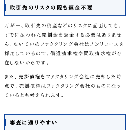
取引先のリスクの際も返金不要
万が一、取引先の倒産などのリスクに直面しても、
すでに払われた売掛金を返金する必要はありませ
ん。たいていのファクタリング会社はノンリコースを
採用しているので、償還請求権や買取請求権が存
在しないからです。
また、売掛債権をファクタリング会社に売却した時
点で、売掛債権はファクタリング会社のものになっ
ているとも考えられます。
審査に通りやすい