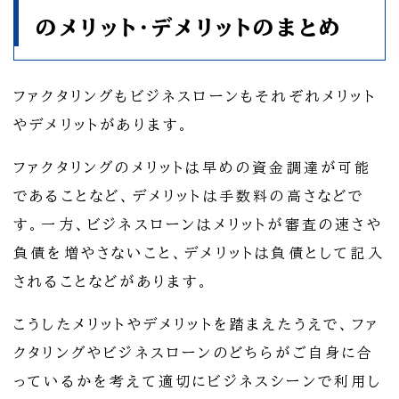
のメリット・デメリットのまとめ
ファクタリングもビジネスローンもそれぞれメリット
やデメリットがあります。
ファクタリングのメリットは早めの資金調達が可能
であることなど、デメリットは手数料の高さなどで
す。一方、ビジネスローンはメリットが審査の速さや
負債を増やさないこと、デメリットは負債として記入
されることなどがあります。
こうしたメリットやデメリットを踏まえたうえで、ファ
クタリングやビジネスローンのどちらがご自身に合
っているかを考えて適切にビジネスシーンで利用し