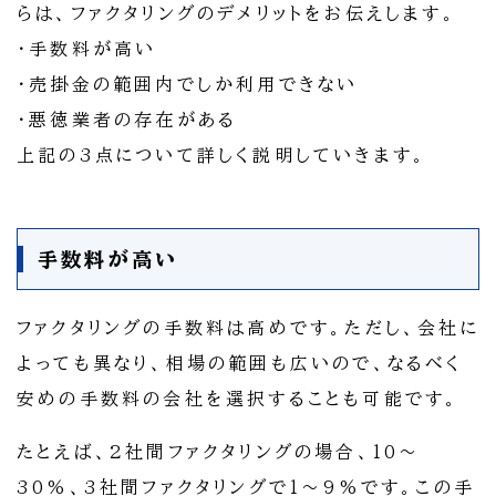
らは、ファクタリングのデメリットをお伝えします。
・手数料が高い
・売掛金の範囲内でしか利用できない
・悪徳業者の存在がある
上記の3点について詳しく説明していきます。
手数料が高い
ファクタリングの手数料は高めです。ただし、会社に
よっても異なり、相場の範囲も広いので、なるべく
安めの手数料の会社を選択することも可能です。
たとえば、2社間ファクタリングの場合、10～
30%、3社間ファクタリングで1～9%です。この手