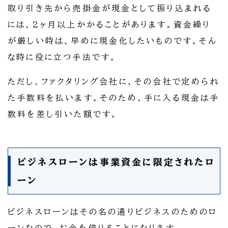
取り引き先から売掛金が現金として振り込まれる
には、2ヶ月以上かかることがあります。資金繰り
が厳しい時は、早めに現金化したいものです。そん
な時に役に立つ手法です。
ただし、ファクタリング会社に、その会社で定められ
た手数料を払います。そのため、手に入る現金は手
数料を差し引いた額です。
ビジネスローンは事業資金に限定されたロ
ーン
ビジネスローンはその名の通りビジネスのためのロ