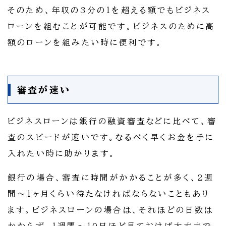
そのため、年収の3分の1を超える額でもビジネス
ローンを組むことが可能です。ビジネスのために高
額のローンを組みたい時に便利です。
審査が速い
ビジネスローンは銀行の融資審査などに比べて、審
査のスピードが速いです。なるべく早くお金を手に
入れたい時に助かります。
銀行の場合、審査に時間がかかることが多く、2週
間～1ヶ月くらい待たなければならないこともあり
ます。ビジネスローンの場合は、それほどの日数は