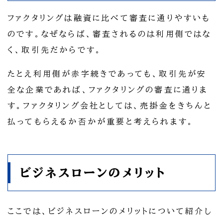
ファクタリングは融資に比べて審査に通りやすいも
のです。なぜならば、審査されるのは利用側ではな
く、取引先だからです。
たとえ利用側が赤字続きであっても、取引先が安
全な企業であれば、ファクタリングの審査に通りま
す。ファクタリング会社としては、売掛金をきちんと
払ってもらえるか否かが重要と考えられます。
ビジネスローンのメリット
ここでは、ビジネスローンのメリットについて紹介し