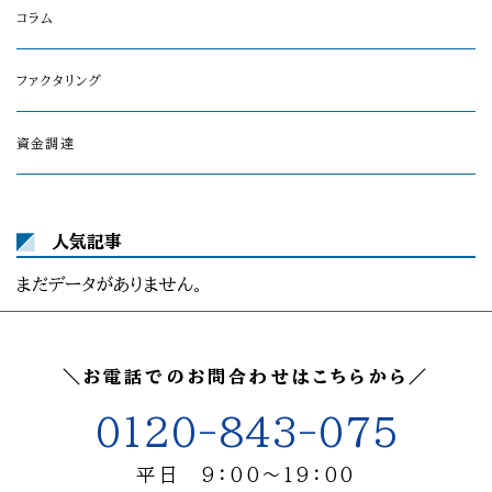
コラム
ファクタリング
資金調達
人気記事
まだデータがありません。
＼お電話でのお問合わせはこちらから／
0120-843-075
平日 9：00～19：00