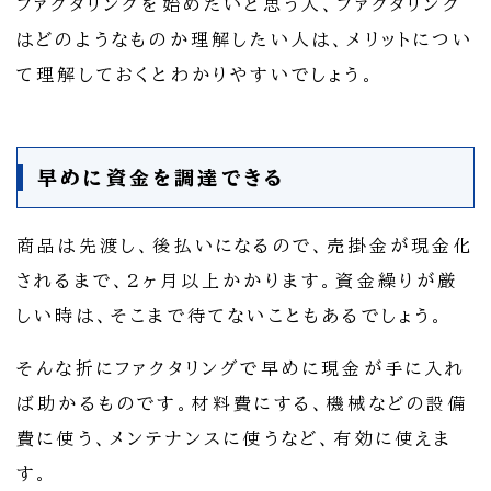
ファクタリングを始めたいと思う人、ファクタリング
はどのようなものか理解したい人は、メリットについ
て理解しておくとわかりやすいでしょう。
早めに資金を調達できる
商品は先渡し、後払いになるので、売掛金が現金化
されるまで、2ヶ月以上かかります。資金繰りが厳
しい時は、そこまで待てないこともあるでしょう。
そんな折にファクタリングで早めに現金が手に入れ
ば助かるものです。材料費にする、機械などの設備
費に使う、メンテナンスに使うなど、有効に使えま
す。