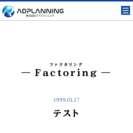
ファクタリング
Factoring
1999.01.17
テスト