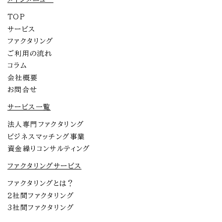
TOP
サービス
ファクタリング
ご利用の流れ
コラム
会社概要
お問合せ
サービス一覧
法人専門ファクタリング
ビジネスマッチング事業
資金繰りコンサルティング
ファクタリングサービス
ファクタリングとは？
2社間ファクタリング
3社間ファクタリング