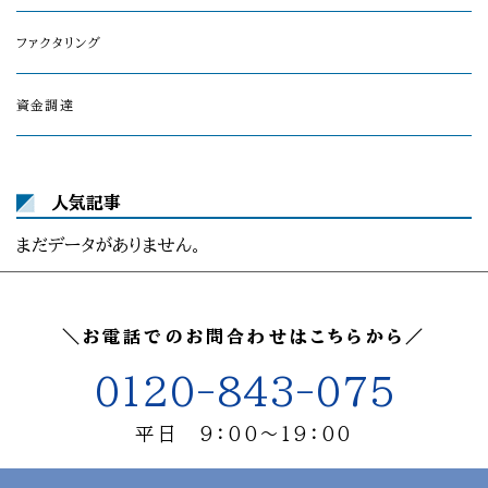
ファクタリング
資金調達
人気記事
まだデータがありません。
＼お電話でのお問合わせはこちらから／
0120-843-075
平日 9：00～19：00