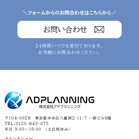
＼フォームからのお問合わせはこちらから／
お問い合わせ
24時間いつでも受付ております。
お気軽にお問合わせください。
〒104-0028 東京都中央区八重洲2-11-7 一新ビル８階
TEL：0120-843-075
平日 9:00～19:00 （土日祝休み）
メインメニュー